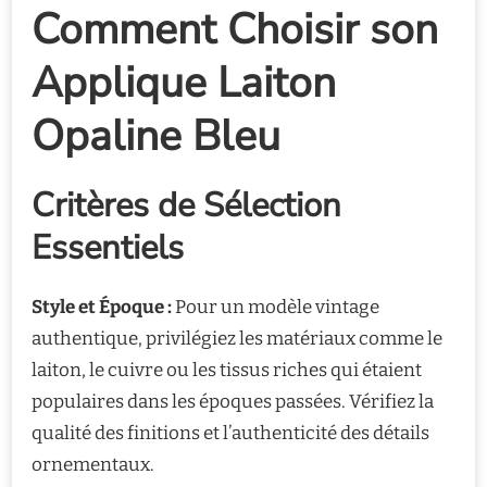
Comment Choisir son
Applique Laiton
Opaline Bleu
Critères de Sélection
Essentiels
Style et Époque :
Pour un modèle vintage
authentique, privilégiez les matériaux comme le
laiton, le cuivre ou les tissus riches qui étaient
populaires dans les époques passées. Vérifiez la
qualité des finitions et l’authenticité des détails
ornementaux.