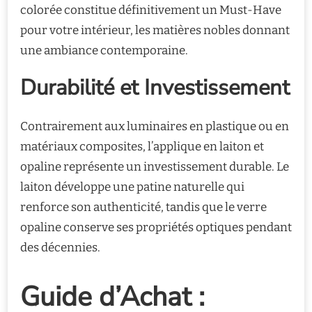
colorée constitue définitivement un Must-Have
pour votre intérieur, les matières nobles donnant
une ambiance contemporaine.
Durabilité et Investissement
Contrairement aux luminaires en plastique ou en
matériaux composites, l’applique en laiton et
opaline représente un investissement durable. Le
laiton développe une patine naturelle qui
renforce son authenticité, tandis que le verre
opaline conserve ses propriétés optiques pendant
des décennies.
Guide d’Achat :