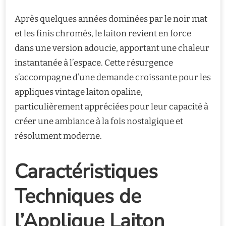
Après quelques années dominées par le noir mat
et les finis chromés, le laiton revient en force
dans une version adoucie, apportant une chaleur
instantanée à l’espace. Cette résurgence
s’accompagne d’une demande croissante pour les
appliques vintage laiton opaline,
particulièrement appréciées pour leur capacité à
créer une ambiance à la fois nostalgique et
résolument moderne.
Caractéristiques
Techniques de
l’Applique Laiton