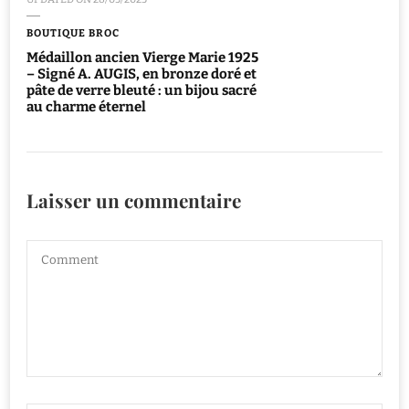
BOUTIQUE BROC
Médaillon ancien Vierge Marie 1925
– Signé A. AUGIS, en bronze doré et
pâte de verre bleuté : un bijou sacré
au charme éternel
Laisser un commentaire