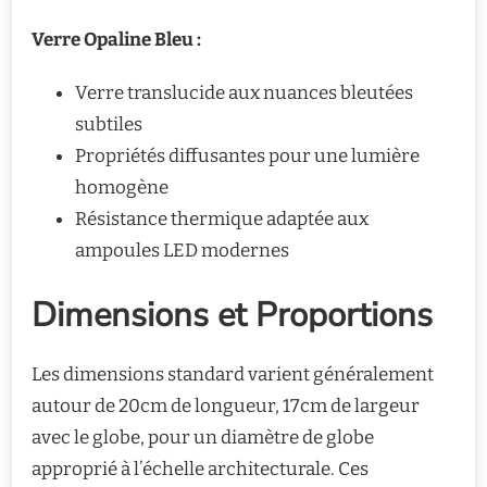
Verre Opaline Bleu :
Verre translucide aux nuances bleutées
subtiles
Propriétés diffusantes pour une lumière
homogène
Résistance thermique adaptée aux
ampoules LED modernes
Dimensions et Proportions
Les dimensions standard varient généralement
autour de 20cm de longueur, 17cm de largeur
avec le globe, pour un diamètre de globe
approprié à l’échelle architecturale. Ces