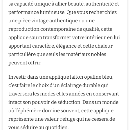
sa capacité unique à allier beauté, authenticité et
performance lumineuse. Que vous recherchiez
une pièce vintage authentique ou une
reproduction contemporaine de qualité, cette
applique saura transformer votre intérieur en lui
apportant caractère, élégance et cette chaleur
particulière que seuls les matériaux nobles
peuvent offrir.
Investir dans une applique laiton opaline bleu,
c’est faire le choix d’un éclairage durable qui
traversera les modes et les années en conservant
intact son pouvoir de séduction. Dans un monde
où l’éphémère domine souvent, cette applique
représente une valeur refuge qui ne cessera de
vous séduire au quotidien.