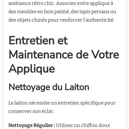
ambiance rétro chic. Associez votre applique à
des meubles en bois patiné, des tapis persans ou
des objets chinés pour renforcer l’authenticité.
Entretien et
Maintenance de Votre
Applique
Nettoyage du Laiton
Le laiton nécessite un entretien spécifique pour
conserver son éclat :
Nettoyage Régulier :
Utilisez un chiffon doux