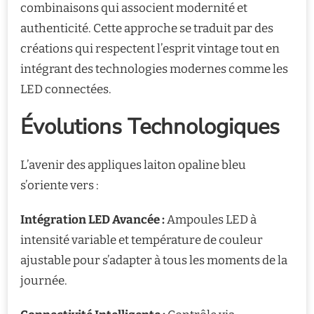
combinaisons qui associent modernité et
authenticité. Cette approche se traduit par des
créations qui respectent l’esprit vintage tout en
intégrant des technologies modernes comme les
LED connectées.
Évolutions Technologiques
L’avenir des appliques laiton opaline bleu
s’oriente vers :
Intégration LED Avancée :
Ampoules LED à
intensité variable et température de couleur
ajustable pour s’adapter à tous les moments de la
journée.