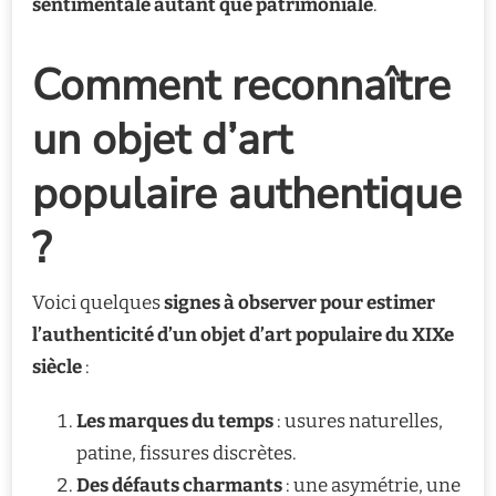
sentimentale autant que patrimoniale
.
Comment reconnaître
un objet d’art
populaire authentique
?
Voici quelques
signes à observer pour estimer
l’authenticité d’un objet d’art populaire du XIXe
siècle
:
Les marques du temps
: usures naturelles,
patine, fissures discrètes.
Des défauts charmants
: une asymétrie, une