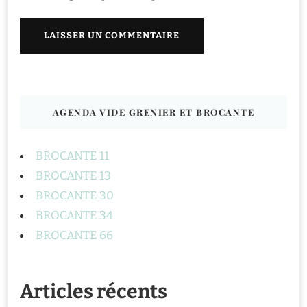
AGENDA VIDE GRENIER ET BROCANTE
BROCANTE 11
BROCANTE 13
BROCANTE 30
BROCANTE 34
BROCANTE 66
Articles récents