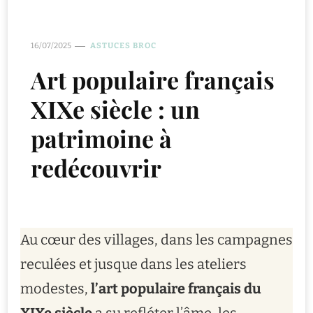
16/07/2025
ASTUCES BROC
Art populaire français
XIXe siècle : un
patrimoine à
redécouvrir
Au cœur des villages, dans les campagnes
reculées et jusque dans les ateliers
modestes,
l’art populaire français du