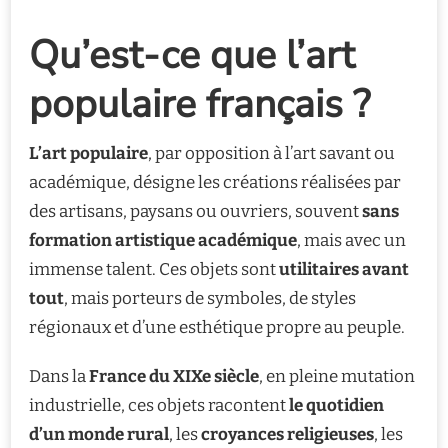
Qu’est-ce que l’art
populaire français ?
L’art populaire
, par opposition à l’art savant ou
académique, désigne les créations réalisées par
des artisans, paysans ou ouvriers, souvent
sans
formation artistique académique
, mais avec un
immense talent. Ces objets sont
utilitaires avant
tout
, mais porteurs de symboles, de styles
régionaux et d’une esthétique propre au peuple.
Dans la
France du XIXe siècle
, en pleine mutation
industrielle, ces objets racontent
le quotidien
d’un monde rural
, les
croyances religieuses
, les