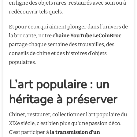
en ligne des objets rares, restaurés avec soin ou à
redécouvrir tels quels.
Et pour ceux qui aiment plonger dans l’univers de
la brocante, notre
chaîne YouTube LeCoinBroc
partage chaque semaine des trouvailles, des
conseils de chine et des histoires d’objets
populaires.
L’art populaire : un
héritage à préserver
Chiner, restaurer, collectionner l’art populaire du
XIXe siècle, c’est bien plus qu’une passion déco.
C’est participer à
la transmission d’un