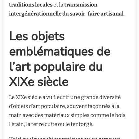
traditions locales
et la
transmission
intergénérationnelle du savoir-faire artisanal
.
Les objets
emblématiques de
l’art populaire du
XIXe siècle
Le XIXe siècle a vu fleurir une grande diversité
d’objets d’art populaire, souvent façonnés à la
main avec des matériaux simples comme le bois,
l’étain, la terre cuite ou le fer forgé.