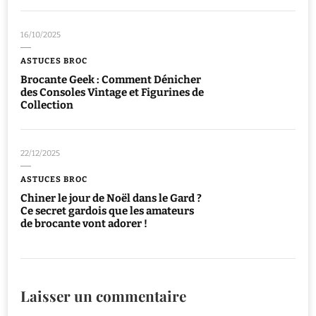
16/10/2025
ASTUCES BROC
Brocante Geek : Comment Dénicher
des Consoles Vintage et Figurines de
Collection
22/12/2025
ASTUCES BROC
Chiner le jour de Noël dans le Gard ?
Ce secret gardois que les amateurs
de brocante vont adorer !
Laisser un commentaire