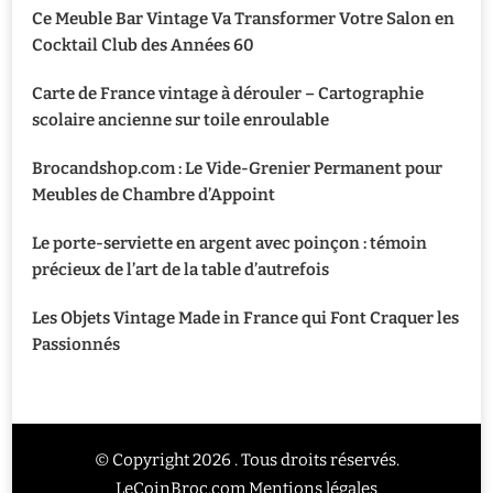
Ce Meuble Bar Vintage Va Transformer Votre Salon en
Cocktail Club des Années 60
Carte de France vintage à dérouler – Cartographie
scolaire ancienne sur toile enroulable
Brocandshop.com : Le Vide-Grenier Permanent pour
Meubles de Chambre d’Appoint
Le porte-serviette en argent avec poinçon : témoin
précieux de l’art de la table d’autrefois
Les Objets Vintage Made in France qui Font Craquer les
Passionnés
© Copyright 2026 . Tous droits réservés.
LeCoinBroc.com
Mentions légales