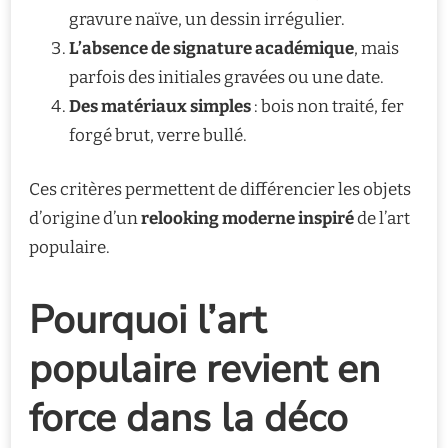
gravure naïve, un dessin irrégulier.
L’absence de signature académique
, mais
parfois des initiales gravées ou une date.
Des matériaux simples
: bois non traité, fer
forgé brut, verre bullé.
Ces critères permettent de différencier les objets
d’origine d’un
relooking moderne inspiré
de l’art
populaire.
Pourquoi l’art
populaire revient en
force dans la déco