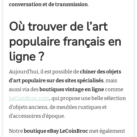
conversation et de transmission
.
Où trouver de l’art
populaire français en
ligne ?
Aujourd’hui, il est possible de
chiner des objets
d’art populaire sur des sites spécialisés
, mais
aussi via des
boutiques vintage en ligne
comme
LeCoinBroc.com
, qui propose une belle sélection
d’objets anciens, de meubles rustiques et
d’accessoires d’époque.
Notre
boutique eBay LeCoinBroc
met également