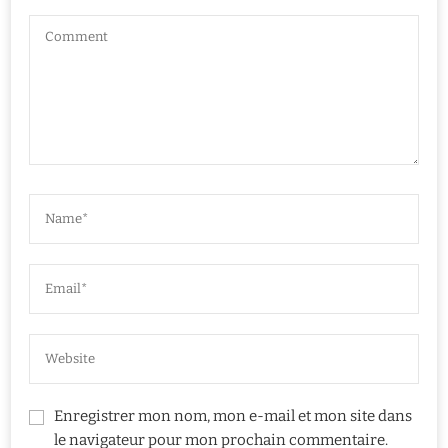
Enregistrer mon nom, mon e-mail et mon site dans
le navigateur pour mon prochain commentaire.