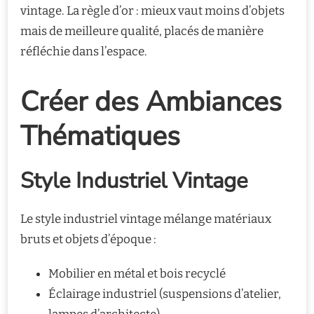
vintage. La règle d’or : mieux vaut moins d’objets
mais de meilleure qualité, placés de manière
réfléchie dans l’espace.
Créer des Ambiances
Thématiques
Style Industriel Vintage
Le style industriel vintage mélange matériaux
bruts et objets d’époque :
Mobilier en métal et bois recyclé
Éclairage industriel (suspensions d’atelier,