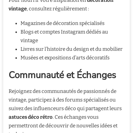
Pour nourrir votre inspiration en
décoration
vintage
, consultez régulièrement :
Magazines de décoration spécialisés
Blogs et comptes Instagram dédiés au
vintage
Livres sur l’histoire du design et du mobilier
Musées et expositions d’arts décoratifs
Communauté et Échanges
Rejoignez des communautés de passionnés de
vintage, participez à des forums spécialisés ou
suivez des influenceurs déco qui partagent leurs
astuces déco rétro
. Ces échanges vous
permettront de découvrir de nouvelles idées et