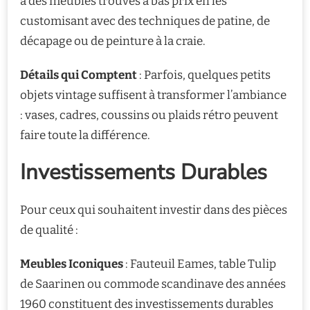
à des meubles trouvés à bas prix en les
customisant avec des techniques de patine, de
décapage ou de peinture à la craie.
Détails qui Comptent
: Parfois, quelques petits
objets vintage suffisent à transformer l’ambiance
: vases, cadres, coussins ou plaids rétro peuvent
faire toute la différence.
Investissements Durables
Pour ceux qui souhaitent investir dans des pièces
de qualité :
Meubles Iconiques
: Fauteuil Eames, table Tulip
de Saarinen ou commode scandinave des années
1960 constituent des investissements durables