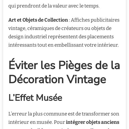
qui prendront de la valeur avec le temps.
Art et Objets de Collection
: Affiches publicitaires
vintage, céramiques de créateurs ou objets de
design industriel représentent des placements
intéressants tout en embellissant votre intérieur.
Éviter les Pièges de la
Décoration Vintage
L’Effet Musée
L’erreur la plus commune est de transformer son
intérieur en musée. Pour
intégrer objets anciens