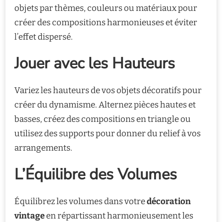
objets par thèmes, couleurs ou matériaux pour
créer des compositions harmonieuses et éviter
l’effet dispersé.
Jouer avec les Hauteurs
Variez les hauteurs de vos objets décoratifs pour
créer du dynamisme. Alternez pièces hautes et
basses, créez des compositions en triangle ou
utilisez des supports pour donner du relief à vos
arrangements.
L’Équilibre des Volumes
Équilibrez les volumes dans votre
décoration
vintage
en répartissant harmonieusement les