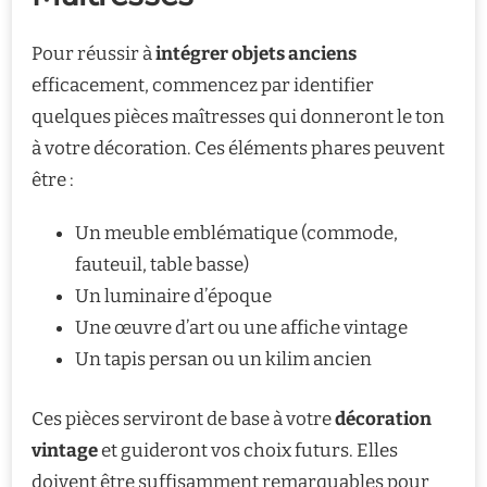
Pour réussir à
intégrer objets anciens
efficacement, commencez par identifier
quelques pièces maîtresses qui donneront le ton
à votre décoration. Ces éléments phares peuvent
être :
Un meuble emblématique (commode,
fauteuil, table basse)
Un luminaire d’époque
Une œuvre d’art ou une affiche vintage
Un tapis persan ou un kilim ancien
Ces pièces serviront de base à votre
décoration
vintage
et guideront vos choix futurs. Elles
doivent être suffisamment remarquables pour