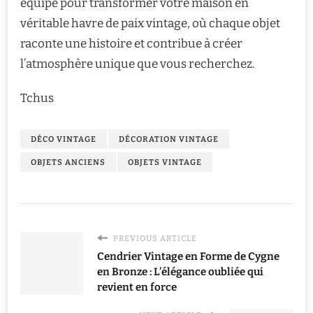
équipé pour transformer votre maison en
véritable havre de paix vintage, où chaque objet
raconte une histoire et contribue à créer
l’atmosphère unique que vous recherchez.
Tchus
DÉCO VINTAGE
DÉCORATION VINTAGE
OBJETS ANCIENS
OBJETS VINTAGE
PREVIOUS ARTICLE
Cendrier Vintage en Forme de Cygne
en Bronze : L’élégance oubliée qui
revient en force