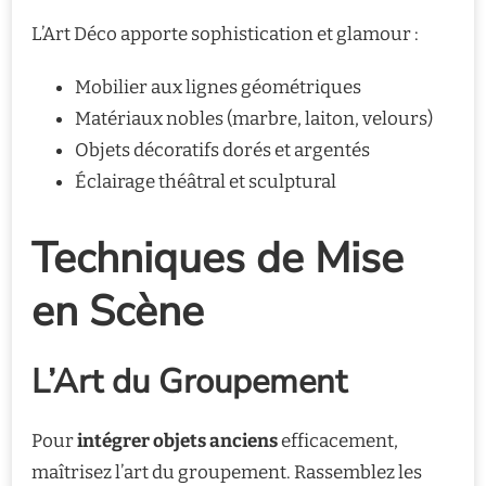
L’Art Déco apporte sophistication et glamour :
Mobilier aux lignes géométriques
Matériaux nobles (marbre, laiton, velours)
Objets décoratifs dorés et argentés
Éclairage théâtral et sculptural
Techniques de Mise
en Scène
L’Art du Groupement
Pour
intégrer objets anciens
efficacement,
maîtrisez l’art du groupement. Rassemblez les