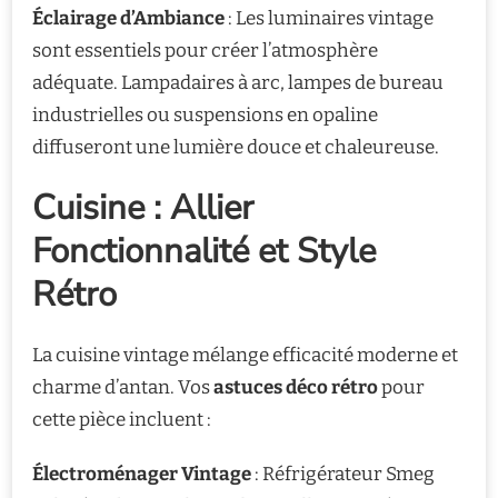
Éclairage d’Ambiance
: Les luminaires vintage
sont essentiels pour créer l’atmosphère
adéquate. Lampadaires à arc, lampes de bureau
industrielles ou suspensions en opaline
diffuseront une lumière douce et chaleureuse.
Cuisine : Allier
Fonctionnalité et Style
Rétro
La cuisine vintage mélange efficacité moderne et
charme d’antan. Vos
astuces déco rétro
pour
cette pièce incluent :
Électroménager Vintage
: Réfrigérateur Smeg