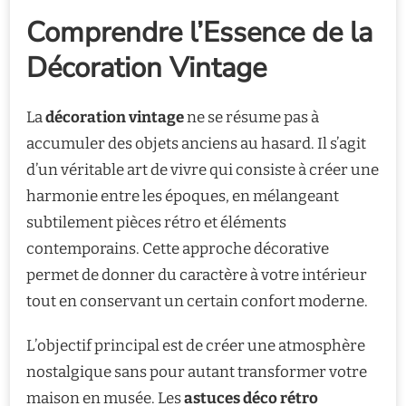
Comprendre l’Essence de la
Décoration Vintage
La
décoration vintage
ne se résume pas à
accumuler des objets anciens au hasard. Il s’agit
d’un véritable art de vivre qui consiste à créer une
harmonie entre les époques, en mélangeant
subtilement pièces rétro et éléments
contemporains. Cette approche décorative
permet de donner du caractère à votre intérieur
tout en conservant un certain confort moderne.
L’objectif principal est de créer une atmosphère
nostalgique sans pour autant transformer votre
maison en musée. Les
astuces déco rétro