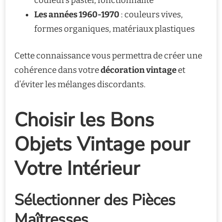
couleurs pastel, fonctionnalité
Les années 1960-1970
: couleurs vives,
formes organiques, matériaux plastiques
Cette connaissance vous permettra de créer une
cohérence dans votre
décoration vintage
et
d’éviter les mélanges discordants.
Choisir les Bons
Objets Vintage pour
Votre Intérieur
Sélectionner des Pièces
Maîtresses