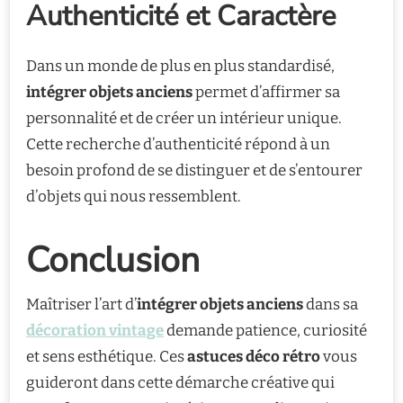
Authenticité et Caractère
Dans un monde de plus en plus standardisé,
intégrer objets anciens
permet d’affirmer sa
personnalité et de créer un intérieur unique.
Cette recherche d’authenticité répond à un
besoin profond de se distinguer et de s’entourer
d’objets qui nous ressemblent.
Conclusion
Maîtriser l’art d’
intégrer objets anciens
dans sa
décoration vintage
demande patience, curiosité
et sens esthétique. Ces
astuces déco rétro
vous
guideront dans cette démarche créative qui