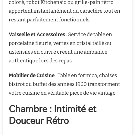
coloré, robot Kitchenaid ou grille-pain rétro
apportent instantanément du caractère tout en
restant parfaitement fonctionnels.
Vaisselle et Accessoires
: Service de table en
porcelaine fleurie, verres en cristal taillé ou
ustensiles en cuivre créent une ambiance
authentique lors des repas.
Mobilier de Cuisine
: Table en formica, chaises
bistrot ou buffet des années 1960 transforment
votre cuisine en véritable pièce de vie vintage.
Chambre : Intimité et
Douceur Rétro