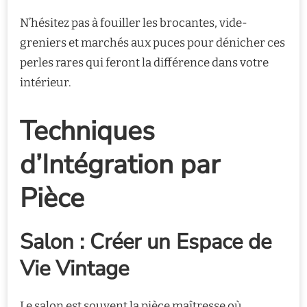
N’hésitez pas à fouiller les brocantes, vide-
greniers et marchés aux puces pour dénicher ces
perles rares qui feront la différence dans votre
intérieur.
Techniques
d’Intégration par
Pièce
Salon : Créer un Espace de
Vie Vintage
Le salon est souvent la pièce maîtresse où