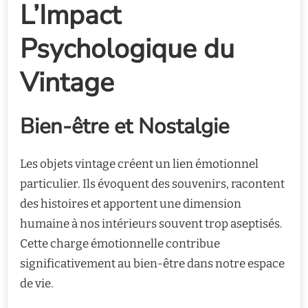
L’Impact
Psychologique du
Vintage
Bien-être et Nostalgie
Les objets vintage créent un lien émotionnel
particulier. Ils évoquent des souvenirs, racontent
des histoires et apportent une dimension
humaine à nos intérieurs souvent trop aseptisés.
Cette charge émotionnelle contribue
significativement au bien-être dans notre espace
de vie.