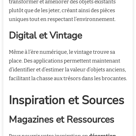
transformer et améliorer des objets existants
plutôt que de les jeter, créant ainsi des pièces
uniques tout en respectant l’environnement.
Digital et Vintage
Même à l’ère numérique, le vintage trouve sa
place. Des applications permettent maintenant
d’identifier et d’estimer la valeur d’objets anciens,
facilitant la chasse aux trésors dans les brocantes.
Inspiration et Sources
Magazines et Ressources