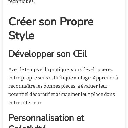
techniques.
Créer son Propre
Style
Développer son Œil
Avec le temps et la pratique, vous développerez
votre propre sens esthétique vintage. Apprenez à
reconnaître les bonnes pièces, à évaluer leur
potentiel décoratif et à imaginer leur place dans
votre intérieur.
Personnalisation et