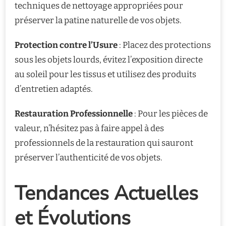
techniques de nettoyage appropriées pour
préserver la patine naturelle de vos objets.
Protection contre l’Usure
: Placez des protections
sous les objets lourds, évitez l’exposition directe
au soleil pour les tissus et utilisez des produits
d’entretien adaptés.
Restauration Professionnelle
: Pour les pièces de
valeur, n’hésitez pas à faire appel à des
professionnels de la restauration qui sauront
préserver l’authenticité de vos objets.
Tendances Actuelles
et Évolutions