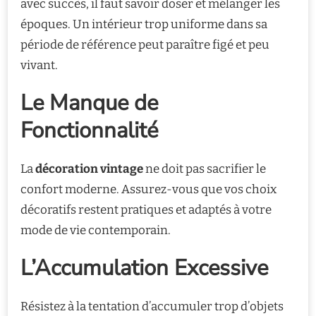
avec succès, il faut savoir doser et mélanger les
époques. Un intérieur trop uniforme dans sa
période de référence peut paraître figé et peu
vivant.
Le Manque de
Fonctionnalité
La
décoration vintage
ne doit pas sacrifier le
confort moderne. Assurez-vous que vos choix
décoratifs restent pratiques et adaptés à votre
mode de vie contemporain.
L’Accumulation Excessive
Résistez à la tentation d’accumuler trop d’objets