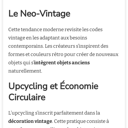
Le Neo-Vintage
Cette tendance moderne revisite les codes
vintage en les adaptant aux besoins
contemporains. Les créateurs s’inspirent des
formes et couleurs rétro pour créer de nouveaux
objets qui s’
intègrent objets anciens
naturellement.
Upcycling et Économie
Circulaire
L’upcycling s’inscrit parfaitement dans la
décoration vintage
. Cette pratique consiste à