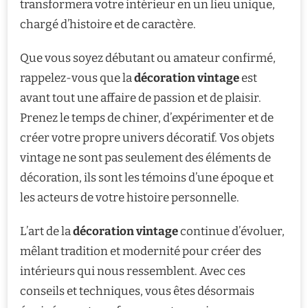
transformera votre intérieur en un lieu unique,
chargé d’histoire et de caractère.
Que vous soyez débutant ou amateur confirmé,
rappelez-vous que la
décoration vintage
est
avant tout une affaire de passion et de plaisir.
Prenez le temps de chiner, d’expérimenter et de
créer votre propre univers décoratif. Vos objets
vintage ne sont pas seulement des éléments de
décoration, ils sont les témoins d’une époque et
les acteurs de votre histoire personnelle.
L’art de la
décoration vintage
continue d’évoluer,
mêlant tradition et modernité pour créer des
intérieurs qui nous ressemblent. Avec ces
conseils et techniques, vous êtes désormais