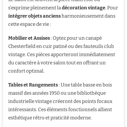
s’exprime pleinement la
décoration vintage
. Pour
intégrer objets anciens
harmonieusement dans
cette espace de vie :
Mobilier et Assises
: Optez pour un canapé
Chesterfield en cuir patiné ou des fauteuils club
vintage. Ces pièces apporteront immédiatement
du caractère à votre salon tout en offrant un
confort optimal.
Tables et Rangements
: Une table basse en bois
massif des années 1950 ou une bibliothèque
industrielle vintage créeront des points focaux
intéressants. Ces éléments fonctionnels allient
esthétique rétro et praticité moderne.