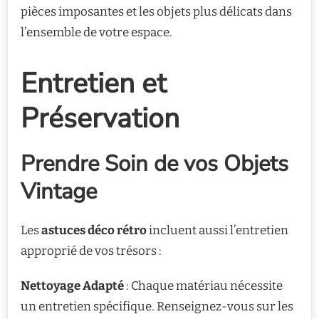
pièces imposantes et les objets plus délicats dans
l’ensemble de votre espace.
Entretien et
Préservation
Prendre Soin de vos Objets
Vintage
Les
astuces déco rétro
incluent aussi l’entretien
approprié de vos trésors :
Nettoyage Adapté
: Chaque matériau nécessite
un entretien spécifique. Renseignez-vous sur les