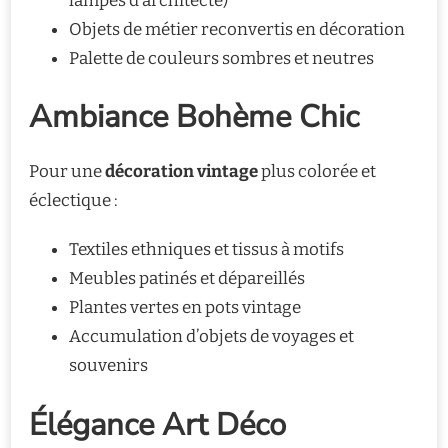
lampes d’architecte)
Objets de métier reconvertis en décoration
Palette de couleurs sombres et neutres
Ambiance Bohème Chic
Pour une
décoration vintage
plus colorée et
éclectique :
Textiles ethniques et tissus à motifs
Meubles patinés et dépareillés
Plantes vertes en pots vintage
Accumulation d’objets de voyages et
souvenirs
Élégance Art Déco