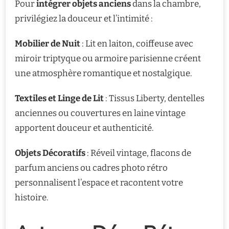
Pour
intégrer objets anciens
dans la chambre,
privilégiez la douceur et l’intimité :
Mobilier de Nuit
: Lit en laiton, coiffeuse avec
miroir triptyque ou armoire parisienne créent
une atmosphère romantique et nostalgique.
Textiles et Linge de Lit
: Tissus Liberty, dentelles
anciennes ou couvertures en laine vintage
apportent douceur et authenticité.
Objets Décoratifs
: Réveil vintage, flacons de
parfum anciens ou cadres photo rétro
personnalisent l’espace et racontent votre
histoire.