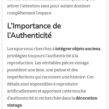
attirer l’attention sans pour autant dominer
complètement l’espace.
L’Importance de
l’Authenticité
Lorsque vous cherchez à
intégrer objets anciens
,
privilégiez toujours l’authenticité à la
reproduction. Les véritables pièces vintage
possèdent une âme, une patine et des
imperfections qui racontent une histoire. Ces
détails sont impossibles à reproduire
artificiellement et apportent cette touche
d’authenticité si recherchée dans la
décoration
vintage
.