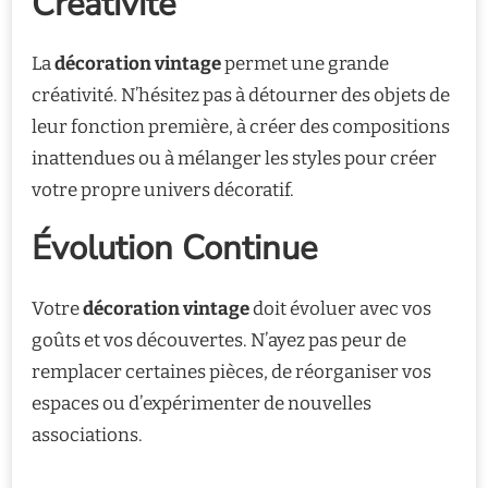
Créativité
La
décoration vintage
permet une grande
créativité. N’hésitez pas à détourner des objets de
leur fonction première, à créer des compositions
inattendues ou à mélanger les styles pour créer
votre propre univers décoratif.
Évolution Continue
Votre
décoration vintage
doit évoluer avec vos
goûts et vos découvertes. N’ayez pas peur de
remplacer certaines pièces, de réorganiser vos
espaces ou d’expérimenter de nouvelles
associations.