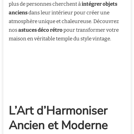
plus de personnes cherchent à
intégrer objets
anciens
dans leur intérieur pour créer une
atmosphère unique et chaleureuse. Découvrez
nos
astuces déco rétro
pour transformer votre
maison en véritable temple du style vintage.
L’Art d’Harmoniser
Ancien et Moderne