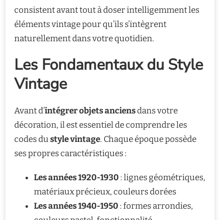
consistent avant tout à doser intelligemment les
éléments vintage pour qu’ils s’intègrent
naturellement dans votre quotidien.
Les Fondamentaux du Style
Vintage
Avant d’
intégrer objets anciens
dans votre
décoration, il est essentiel de comprendre les
codes du
style vintage
. Chaque époque possède
ses propres caractéristiques :
Les années 1920-1930
: lignes géométriques,
matériaux précieux, couleurs dorées
Les années 1940-1950
: formes arrondies,