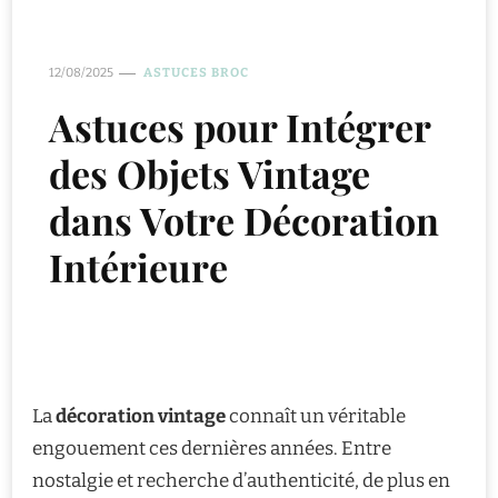
12/08/2025
ASTUCES BROC
Astuces pour Intégrer
des Objets Vintage
dans Votre Décoration
Intérieure
La
décoration vintage
connaît un véritable
engouement ces dernières années. Entre
nostalgie et recherche d’authenticité, de plus en