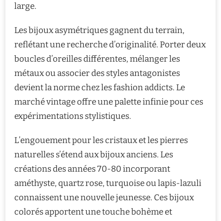
large.
Les bijoux asymétriques gagnent du terrain,
reflétant une recherche d’originalité. Porter deux
boucles d’oreilles différentes, mélanger les
métaux ou associer des styles antagonistes
devient la norme chez les fashion addicts. Le
marché vintage offre une palette infinie pour ces
expérimentations stylistiques.
L’engouement pour les cristaux et les pierres
naturelles s’étend aux bijoux anciens. Les
créations des années 70-80 incorporant
améthyste, quartz rose, turquoise ou lapis-lazuli
connaissent une nouvelle jeunesse. Ces bijoux
colorés apportent une touche bohème et