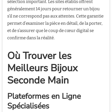
sélection important. Les sites établis offrent
généralement 14 jours pour retourner un bijou
s’il ne correspond pas aux attentes. Cette garantie
permet d’examiner la pièce en détail, de la porter,
et de s’assurer que le coup de cœur digital se
confirme dans la réalité.
Où Trouver les
Meilleurs Bijoux
Seconde Main
Plateformes en Ligne
Spécialisées