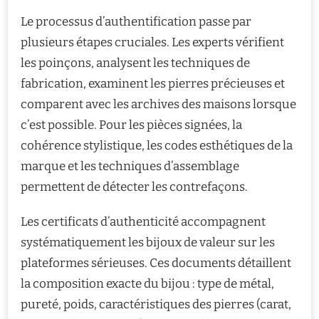
Le processus d’authentification passe par
plusieurs étapes cruciales. Les experts vérifient
les poinçons, analysent les techniques de
fabrication, examinent les pierres précieuses et
comparent avec les archives des maisons lorsque
c’est possible. Pour les pièces signées, la
cohérence stylistique, les codes esthétiques de la
marque et les techniques d’assemblage
permettent de détecter les contrefaçons.
Les certificats d’authenticité accompagnent
systématiquement les bijoux de valeur sur les
plateformes sérieuses. Ces documents détaillent
la composition exacte du bijou : type de métal,
pureté, poids, caractéristiques des pierres (carat,