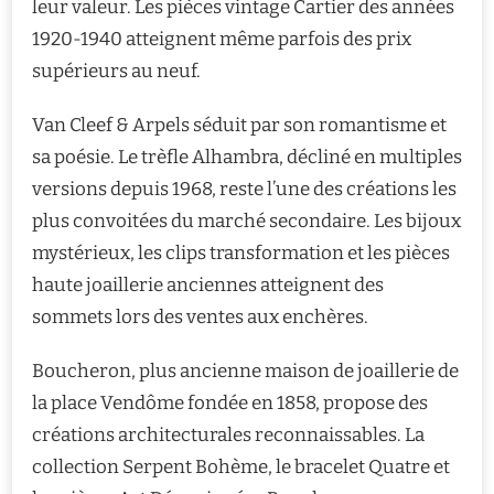
leur valeur. Les pièces vintage Cartier des années
1920-1940 atteignent même parfois des prix
supérieurs au neuf.
Van Cleef & Arpels séduit par son romantisme et
sa poésie. Le trèfle Alhambra, décliné en multiples
versions depuis 1968, reste l’une des créations les
plus convoitées du marché secondaire. Les bijoux
mystérieux, les clips transformation et les pièces
haute joaillerie anciennes atteignent des
sommets lors des ventes aux enchères.
Boucheron, plus ancienne maison de joaillerie de
la place Vendôme fondée en 1858, propose des
créations architecturales reconnaissables. La
collection Serpent Bohème, le bracelet Quatre et