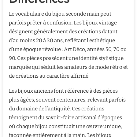
Le vocabulaire du bijou seconde main peut
parfois prêter à confusion. Les bijoux vintage
désignent généralement des créations datant
d’au moins 20 à 30 ans, reflétant l’esthétique
d’une époque révolue : Art Déco, années 50, 70 ou
90. Ces pièces possèdent une identité stylistique
marquée qui séduit les amateurs de mode rétro et
de créations au caractère affirmé.
Les bijoux anciens font référence à des pièces
plus âgées, souvent centenaires, relevant parfois
du domaine de l’antiquité. Ces créations
témoignent du savoir-faire artisanal d’époques
où chaque bijou constituait une œuvre unique,
façonnée entièrement à la main. Les bijoux