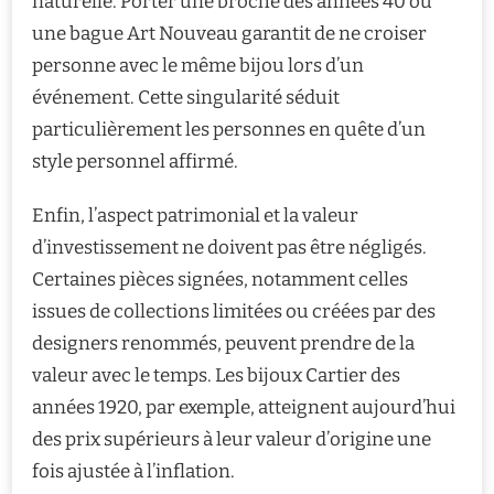
naturelle. Porter une broche des années 40 ou
une bague Art Nouveau garantit de ne croiser
personne avec le même bijou lors d’un
événement. Cette singularité séduit
particulièrement les personnes en quête d’un
style personnel affirmé.
Enfin, l’aspect patrimonial et la valeur
d’investissement ne doivent pas être négligés.
Certaines pièces signées, notamment celles
issues de collections limitées ou créées par des
designers renommés, peuvent prendre de la
valeur avec le temps. Les bijoux Cartier des
années 1920, par exemple, atteignent aujourd’hui
des prix supérieurs à leur valeur d’origine une
fois ajustée à l’inflation.