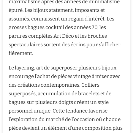
maximalisme après des années de minimalisme
épuré. Les bijoux statement, imposants et
assumés, connaissent un regain d’intérêt. Les
grosses bagues cocktail des années 70, les
parures complètes Art Déco et les broches
spectaculaires sortent des écrins pour s’afficher
fièrement.
Le layering, art de superposer plusieurs bijoux,
encourage l’achat de pièces vintage à mixer avec
des créations contemporaines. Colliers
superposés, accumulation de bracelets et de
bagues sur plusieurs doigts créent un style
personnel unique. Cette tendance favorise
l’exploration du marché de l’occasion où chaque
pièce devient un élément d’une composition plus