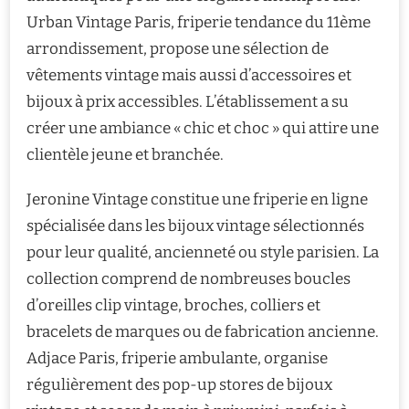
Urban Vintage Paris, friperie tendance du 11ème
arrondissement, propose une sélection de
vêtements vintage mais aussi d’accessoires et
bijoux à prix accessibles. L’établissement a su
créer une ambiance « chic et choc » qui attire une
clientèle jeune et branchée.
Jeronine Vintage constitue une friperie en ligne
spécialisée dans les bijoux vintage sélectionnés
pour leur qualité, ancienneté ou style parisien. La
collection comprend de nombreuses boucles
d’oreilles clip vintage, broches, colliers et
bracelets de marques ou de fabrication ancienne.
Adjace Paris, friperie ambulante, organise
régulièrement des pop-up stores de bijoux