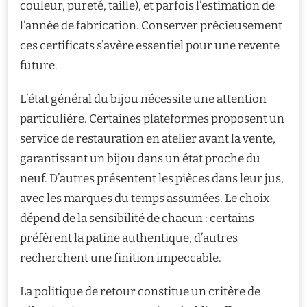
couleur, pureté, taille), et parfois l’estimation de
l’année de fabrication. Conserver précieusement
ces certificats s’avère essentiel pour une revente
future.
L’état général du bijou nécessite une attention
particulière. Certaines plateformes proposent un
service de restauration en atelier avant la vente,
garantissant un bijou dans un état proche du
neuf. D’autres présentent les pièces dans leur jus,
avec les marques du temps assumées. Le choix
dépend de la sensibilité de chacun : certains
préfèrent la patine authentique, d’autres
recherchent une finition impeccable.
La politique de retour constitue un critère de