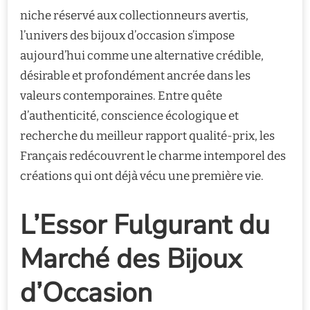
niche réservé aux collectionneurs avertis,
l’univers des bijoux d’occasion s’impose
aujourd’hui comme une alternative crédible,
désirable et profondément ancrée dans les
valeurs contemporaines. Entre quête
d’authenticité, conscience écologique et
recherche du meilleur rapport qualité-prix, les
Français redécouvrent le charme intemporel des
créations qui ont déjà vécu une première vie.
L’Essor Fulgurant du
Marché des Bijoux
d’Occasion