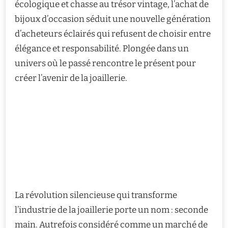
écologique et chasse au trésor vintage, l’achat de
bijoux d’occasion séduit une nouvelle génération
d’acheteurs éclairés qui refusent de choisir entre
élégance et responsabilité. Plongée dans un
univers où le passé rencontre le présent pour
créer l’avenir de la joaillerie.
La révolution silencieuse qui transforme
l’industrie de la joaillerie porte un nom : seconde
main. Autrefois considéré comme un marché de