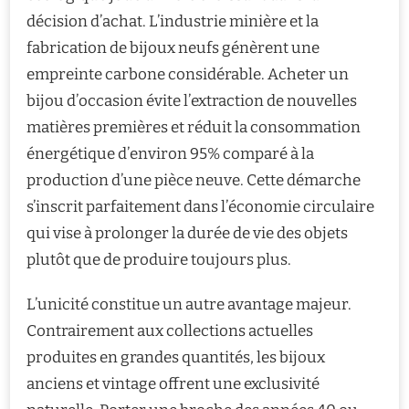
décision d’achat. L’industrie minière et la
fabrication de bijoux neufs génèrent une
empreinte carbone considérable. Acheter un
bijou d’occasion évite l’extraction de nouvelles
matières premières et réduit la consommation
énergétique d’environ 95% comparé à la
production d’une pièce neuve. Cette démarche
s’inscrit parfaitement dans l’économie circulaire
qui vise à prolonger la durée de vie des objets
plutôt que de produire toujours plus.
L’unicité constitue un autre avantage majeur.
Contrairement aux collections actuelles
produites en grandes quantités, les bijoux
anciens et vintage offrent une exclusivité