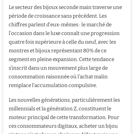
Le secteur des bijoux seconde main traverse une
période de croissance sans précédent. Les
chiffres parlent d’eux-mêmes : le marché de
l’occasion dans le luxe connaît une progression
quatre fois supérieure à celle du neuf, avec les
montres et bijoux représentant 80% de ce
segment en pleine expansion. Cette tendance
s’inscrit dans un mouvement plus large de
consommation raisonnée où l’achat malin
remplace l’accumulation compulsive.
Les nouvelles générations, particulièrement les
millennials et la génération Z, constituent le
moteur principal de cette transformation. Pour
ces consommateurs digitaux, acheter un bijou