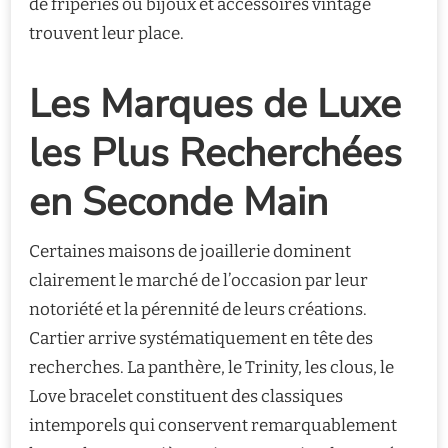
de friperies où bijoux et accessoires vintage
trouvent leur place.
Les Marques de Luxe
les Plus Recherchées
en Seconde Main
Certaines maisons de joaillerie dominent
clairement le marché de l’occasion par leur
notoriété et la pérennité de leurs créations.
Cartier arrive systématiquement en tête des
recherches. La panthère, le Trinity, les clous, le
Love bracelet constituent des classiques
intemporels qui conservent remarquablement