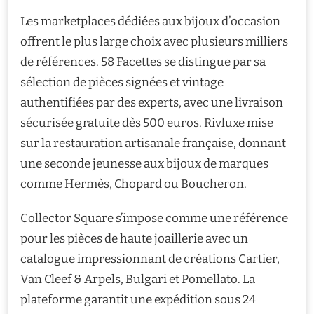
Les marketplaces dédiées aux bijoux d’occasion
offrent le plus large choix avec plusieurs milliers
de références. 58 Facettes se distingue par sa
sélection de pièces signées et vintage
authentifiées par des experts, avec une livraison
sécurisée gratuite dès 500 euros. Rivluxe mise
sur la restauration artisanale française, donnant
une seconde jeunesse aux bijoux de marques
comme Hermès, Chopard ou Boucheron.
Collector Square s’impose comme une référence
pour les pièces de haute joaillerie avec un
catalogue impressionnant de créations Cartier,
Van Cleef & Arpels, Bulgari et Pomellato. La
plateforme garantit une expédition sous 24