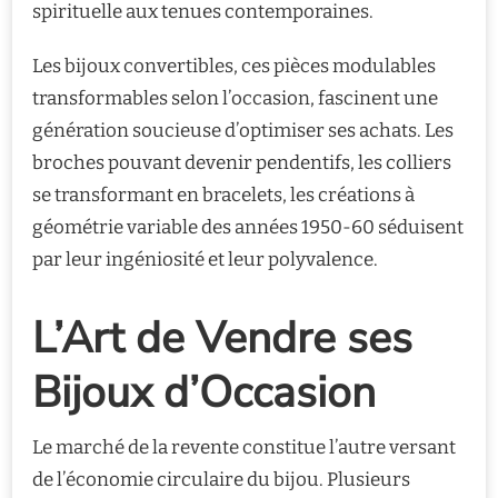
spirituelle aux tenues contemporaines.
Les bijoux convertibles, ces pièces modulables
transformables selon l’occasion, fascinent une
génération soucieuse d’optimiser ses achats. Les
broches pouvant devenir pendentifs, les colliers
se transformant en bracelets, les créations à
géométrie variable des années 1950-60 séduisent
par leur ingéniosité et leur polyvalence.
L’Art de Vendre ses
Bijoux d’Occasion
Le marché de la revente constitue l’autre versant
de l’économie circulaire du bijou. Plusieurs