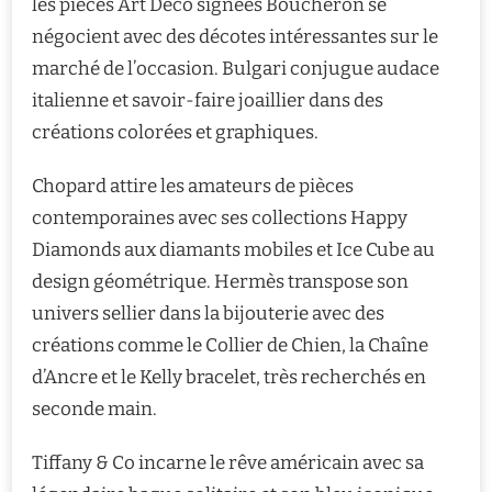
les pièces Art Déco signées Boucheron se
négocient avec des décotes intéressantes sur le
marché de l’occasion. Bulgari conjugue audace
italienne et savoir-faire joaillier dans des
créations colorées et graphiques.
Chopard attire les amateurs de pièces
contemporaines avec ses collections Happy
Diamonds aux diamants mobiles et Ice Cube au
design géométrique. Hermès transpose son
univers sellier dans la bijouterie avec des
créations comme le Collier de Chien, la Chaîne
d’Ancre et le Kelly bracelet, très recherchés en
seconde main.
Tiffany & Co incarne le rêve américain avec sa