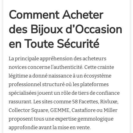
Comment Acheter
des Bijoux d’Occasion
en Toute Sécurité
La principale appréhension des acheteurs
novices concerne l’authenticité. Cette crainte
légitime a donné naissance à un écosystème
professionnel structuré où les plateformes
spécialisées jouent un rôle de tiers de confiance
rassurant. Les sites comme 58 Facettes, Rivluxe,
Collector Square, GEMME, Castafiore ou Miller
proposent tous une expertise gemmologique
approfondie avant la mise en vente.