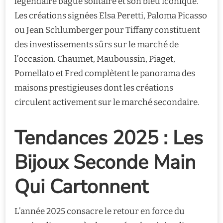
légendaire bague solitaire et son bleu iconique.
Les créations signées Elsa Peretti, Paloma Picasso
ou Jean Schlumberger pour Tiffany constituent
des investissements sûrs sur le marché de
l’occasion. Chaumet, Mauboussin, Piaget,
Pomellato et Fred complètent le panorama des
maisons prestigieuses dont les créations
circulent activement sur le marché secondaire.
Tendances 2025 : Les
Bijoux Seconde Main
Qui Cartonnent
L’année 2025 consacre le retour en force du