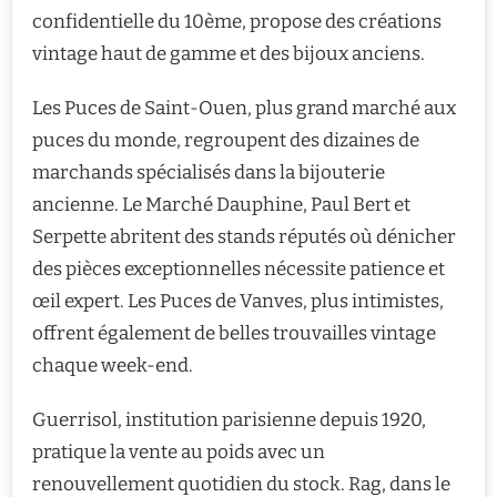
confidentielle du 10ème, propose des créations
vintage haut de gamme et des bijoux anciens.
Les Puces de Saint-Ouen, plus grand marché aux
puces du monde, regroupent des dizaines de
marchands spécialisés dans la bijouterie
ancienne. Le Marché Dauphine, Paul Bert et
Serpette abritent des stands réputés où dénicher
des pièces exceptionnelles nécessite patience et
œil expert. Les Puces de Vanves, plus intimistes,
offrent également de belles trouvailles vintage
chaque week-end.
Guerrisol, institution parisienne depuis 1920,
pratique la vente au poids avec un
renouvellement quotidien du stock. Rag, dans le