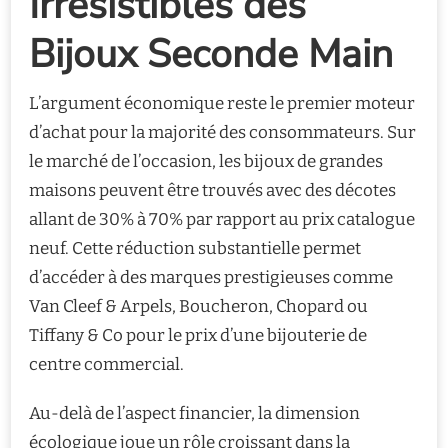
Irrésistibles des
Bijoux Seconde Main
L’argument économique reste le premier moteur
d’achat pour la majorité des consommateurs. Sur
le marché de l’occasion, les bijoux de grandes
maisons peuvent être trouvés avec des décotes
allant de 30% à 70% par rapport au prix catalogue
neuf. Cette réduction substantielle permet
d’accéder à des marques prestigieuses comme
Van Cleef & Arpels, Boucheron, Chopard ou
Tiffany & Co pour le prix d’une bijouterie de
centre commercial.
Au-delà de l’aspect financier, la dimension
écologique joue un rôle croissant dans la