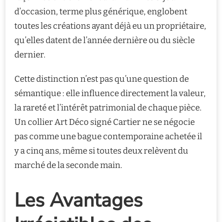
d’occasion, terme plus générique, englobent
toutes les créations ayant déjà eu un propriétaire,
qu’elles datent de l’année dernière ou du siècle
dernier.
Cette distinction n’est pas qu’une question de
sémantique : elle influence directement la valeur,
la rareté et l’intérêt patrimonial de chaque pièce.
Un collier Art Déco signé Cartier ne se négocie
pas comme une bague contemporaine achetée il
y a cinq ans, même si toutes deux relèvent du
marché de la seconde main.
Les Avantages