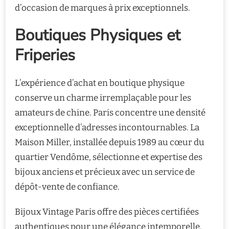
d’occasion de marques à prix exceptionnels.
Boutiques Physiques et
Friperies
L’expérience d’achat en boutique physique
conserve un charme irremplaçable pour les
amateurs de chine. Paris concentre une densité
exceptionnelle d’adresses incontournables. La
Maison Miller, installée depuis 1989 au cœur du
quartier Vendôme, sélectionne et expertise des
bijoux anciens et précieux avec un service de
dépôt-vente de confiance.
Bijoux Vintage Paris offre des pièces certifiées
authentiques pour une élégance intemporelle.