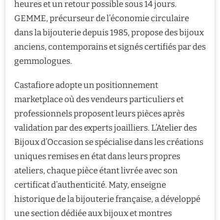
heures et un retour possible sous 14 jours.
GEMME, précurseur de l’économie circulaire
dans la bijouterie depuis 1985, propose des bijoux
anciens, contemporains et signés certifiés par des
gemmologues.
Castafiore adopte un positionnement
marketplace où des vendeurs particuliers et
professionnels proposent leurs pièces après
validation par des experts joailliers. L’Atelier des
Bijoux d’Occasion se spécialise dans les créations
uniques remises en état dans leurs propres
ateliers, chaque pièce étant livrée avec son
certificat d’authenticité. Maty, enseigne
historique de la bijouterie française, a développé
une section dédiée aux bijoux et montres