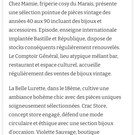
Chez Mamie, friperie cosy du Marais, présente
une sélection pointue de pièces vintage des
années 40 aux 90 incluant des bijoux et
accessoires. Episode, enseigne internationale
implantée Bastille et République, dispose de
stocks conséquents régulièrement renouvelés.
Le Comptoir Général, lieu atypique mêlant bar,
restaurant et espace culturel, accueille
régulièrement des ventes de bijoux vintage.
La Belle Lurette, dans le 18ème, cultive une
ambiance bohème chic avec des pièces uniques
soigneusement sélectionnées. Crac Store,
concept store engagé, défend une mode
circulaire et éthique avec une section bijoux
d’occasion. Violette Sauvage, boutique