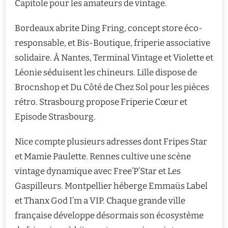
Capitole pour les amateurs de vintage.
Bordeaux abrite Ding Fring, concept store éco-
responsable, et Bis-Boutique, friperie associative
solidaire. À Nantes, Terminal Vintage et Violette et
Léonie séduisent les chineurs. Lille dispose de
Brocnshop et Du Côté de Chez Sol pour les pièces
rétro. Strasbourg propose Friperie Cœur et
Episode Strasbourg.
Nice compte plusieurs adresses dont Fripes Star
et Mamie Paulette. Rennes cultive une scène
vintage dynamique avec Free’P’Star et Les
Gaspilleurs. Montpellier héberge Emmaüs Label
et Thanx God I’m a VIP. Chaque grande ville
française développe désormais son écosystème