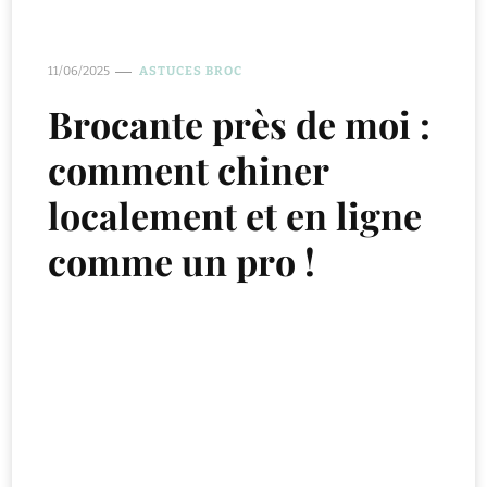
11/06/2025
ASTUCES BROC
Brocante près de moi :
comment chiner
localement et en ligne
comme un pro !