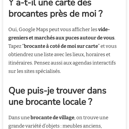
Y a-t-il une carte des
brocantes près de moi ?
Oui, Google Maps peut vous afficher les
vide-
greniers et marchés aux puces autour de vous
.
Tapez “
brocante à coté de moi sur carte
” et vous
obtiendrez une liste avec les lieux, horaires et
itinéraires. Pensez aussi aux agendas interactifs
sur les sites spécialisés.
Que puis-je trouver dans
une brocante locale ?
Dans une
brocante de village
, on trouve une
grande variété d’objets : meubles anciens,