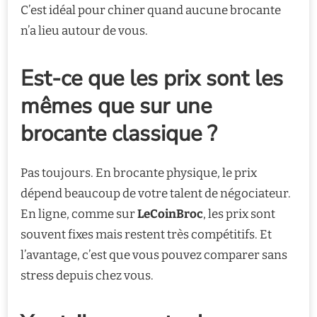
C’est idéal pour chiner quand aucune brocante
n’a lieu autour de vous.
Est-ce que les prix sont les
mêmes que sur une
brocante classique ?
Pas toujours. En brocante physique, le prix
dépend beaucoup de votre talent de négociateur.
En ligne, comme sur
LeCoinBroc
, les prix sont
souvent fixes mais restent très compétitifs. Et
l’avantage, c’est que vous pouvez comparer sans
stress depuis chez vous.