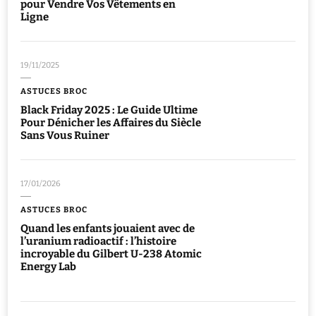
pour Vendre Vos Vêtements en
Ligne
19/11/2025
ASTUCES BROC
Black Friday 2025 : Le Guide Ultime
Pour Dénicher les Affaires du Siècle
Sans Vous Ruiner
17/01/2026
ASTUCES BROC
Quand les enfants jouaient avec de
l’uranium radioactif : l’histoire
incroyable du Gilbert U-238 Atomic
Energy Lab