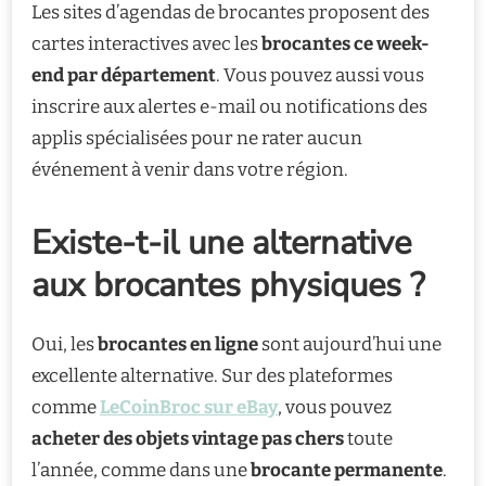
Les sites d’agendas de brocantes proposent des
cartes interactives avec les
brocantes ce week-
end par département
. Vous pouvez aussi vous
inscrire aux alertes e-mail ou notifications des
applis spécialisées pour ne rater aucun
événement à venir dans votre région.
Existe-t-il une alternative
aux brocantes physiques ?
Oui, les
brocantes en ligne
sont aujourd’hui une
excellente alternative. Sur des plateformes
comme
LeCoinBroc sur eBay
, vous pouvez
acheter des objets vintage pas chers
toute
l’année, comme dans une
brocante permanente
.