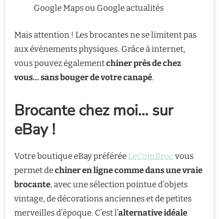
Google Maps ou Google actualités
Mais attention ! Les brocantes ne se limitent pas
aux événements physiques. Grâce à internet,
vous pouvez également
chiner près de chez
vous… sans bouger de votre canapé
.
Brocante chez moi… sur
eBay !
Votre boutique eBay préférée
LeCoinBroc
vous
permet de
chiner en ligne comme dans une vraie
brocante
, avec une sélection pointue d’objets
vintage, de décorations anciennes et de petites
merveilles d’époque. C’est l’
alternative idéale