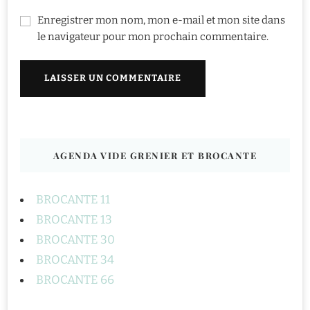
Enregistrer mon nom, mon e-mail et mon site dans
le navigateur pour mon prochain commentaire.
AGENDA VIDE GRENIER ET BROCANTE
BROCANTE 11
BROCANTE 13
BROCANTE 30
BROCANTE 34
BROCANTE 66