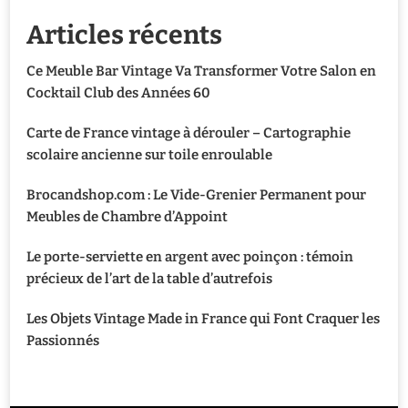
Articles récents
Ce Meuble Bar Vintage Va Transformer Votre Salon en
Cocktail Club des Années 60
Carte de France vintage à dérouler – Cartographie
scolaire ancienne sur toile enroulable
Brocandshop.com : Le Vide-Grenier Permanent pour
Meubles de Chambre d’Appoint
Le porte-serviette en argent avec poinçon : témoin
précieux de l’art de la table d’autrefois
Les Objets Vintage Made in France qui Font Craquer les
Passionnés