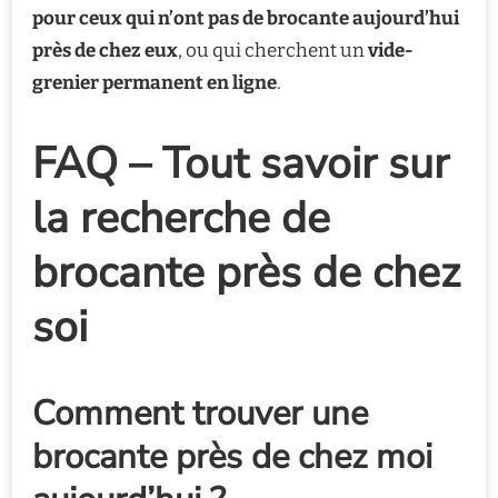
pour ceux qui n’ont pas de brocante aujourd’hui
près de chez eux
, ou qui cherchent un
vide-
grenier permanent en ligne
.
FAQ – Tout savoir sur
la recherche de
brocante près de chez
soi
Comment trouver une
brocante près de chez moi