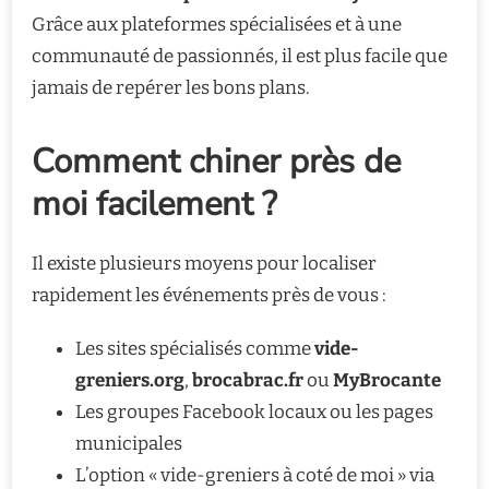
Grâce aux plateformes spécialisées et à une
communauté de passionnés, il est plus facile que
jamais de repérer les bons plans.
Comment chiner près de
moi facilement ?
Il existe plusieurs moyens pour localiser
rapidement les événements près de vous :
Les sites spécialisés comme
vide-
greniers.org
,
brocabrac.fr
ou
MyBrocante
Les groupes Facebook locaux ou les pages
municipales
L’option « vide-greniers à coté de moi » via