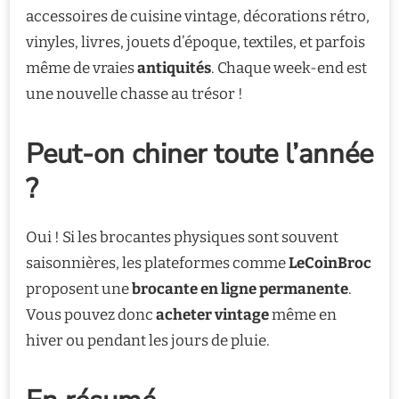
accessoires de cuisine vintage, décorations rétro,
vinyles, livres, jouets d’époque, textiles, et parfois
même de vraies
antiquités
. Chaque week-end est
une nouvelle chasse au trésor !
Peut-on chiner toute l’année
?
Oui ! Si les brocantes physiques sont souvent
saisonnières, les plateformes comme
LeCoinBroc
proposent une
brocante en ligne permanente
.
Vous pouvez donc
acheter vintage
même en
hiver ou pendant les jours de pluie.