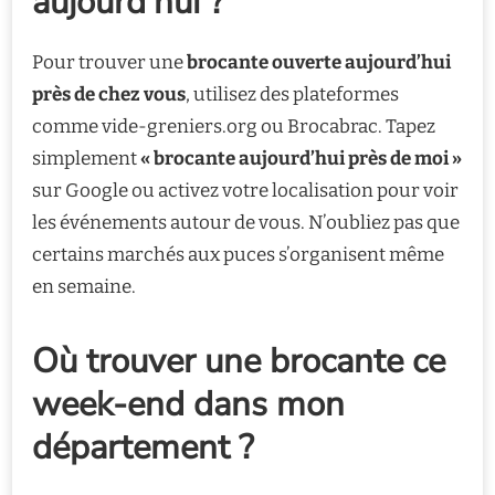
aujourd’hui ?
Pour trouver une
brocante ouverte aujourd’hui
près de chez vous
, utilisez des plateformes
comme vide-greniers.org ou Brocabrac. Tapez
simplement
« brocante aujourd’hui près de moi »
sur Google ou activez votre localisation pour voir
les événements autour de vous. N’oubliez pas que
certains marchés aux puces s’organisent même
en semaine.
Où trouver une brocante ce
week-end dans mon
département ?