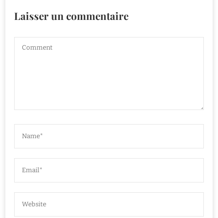
Laisser un commentaire