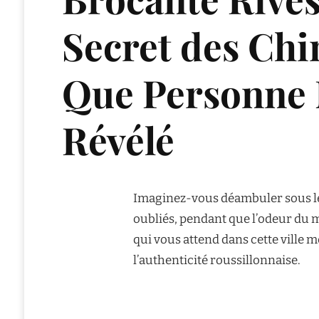
Secret des Chi
Que Personne 
Révélé
Imaginez-vous déambuler sous le 
oubliés, pendant que l’odeur du 
qui vous attend dans cette ville 
l’authenticité roussillonnaise.