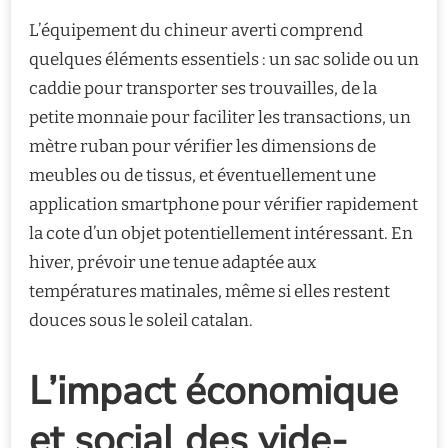
L’équipement du chineur averti comprend
quelques éléments essentiels : un sac solide ou un
caddie pour transporter ses trouvailles, de la
petite monnaie pour faciliter les transactions, un
mètre ruban pour vérifier les dimensions de
meubles ou de tissus, et éventuellement une
application smartphone pour vérifier rapidement
la cote d’un objet potentiellement intéressant. En
hiver, prévoir une tenue adaptée aux
températures matinales, même si elles restent
douces sous le soleil catalan.
L’impact économique
et social des vide-