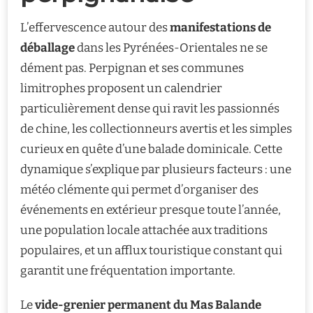
L’effervescence autour des
manifestations de
déballage
dans les Pyrénées-Orientales ne se
dément pas. Perpignan et ses communes
limitrophes proposent un calendrier
particulièrement dense qui ravit les passionnés
de chine, les collectionneurs avertis et les simples
curieux en quête d’une balade dominicale. Cette
dynamique s’explique par plusieurs facteurs : une
météo clémente qui permet d’organiser des
événements en extérieur presque toute l’année,
une population locale attachée aux traditions
populaires, et un afflux touristique constant qui
garantit une fréquentation importante.
Le
vide-grenier permanent du Mas Balande