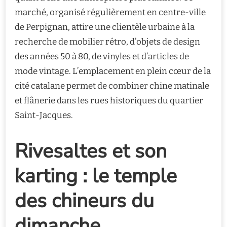
marché, organisé régulièrement en centre-ville
de Perpignan, attire une clientèle urbaine à la
recherche de mobilier rétro, d’objets de design
des années 50 à 80, de vinyles et d’articles de
mode vintage. L’emplacement en plein cœur de la
cité catalane permet de combiner chine matinale
et flânerie dans les rues historiques du quartier
Saint-Jacques.
Rivesaltes et son
karting : le temple
des chineurs du
dimanche