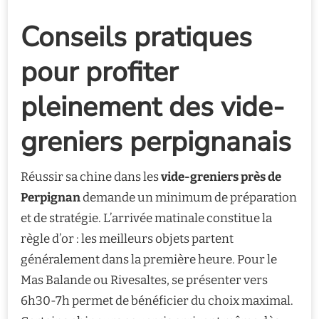
Conseils pratiques
pour profiter
pleinement des vide-
greniers perpignanais
Réussir sa chine dans les
vide-greniers près de
Perpignan
demande un minimum de préparation
et de stratégie. L’arrivée matinale constitue la
règle d’or : les meilleurs objets partent
généralement dans la première heure. Pour le
Mas Balande ou Rivesaltes, se présenter vers
6h30-7h permet de bénéficier du choix maximal.