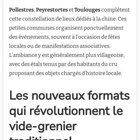
Pollestres
,
Peyrestortes
et
Toulouges
complètent
cette constellation de lieux dédiés à la chine. Ces
petites communes organisent ponctuellement
des événements, souvent à l’occasion de fêtes
locales ou de manifestations associatives.
L’ambiance y est généralement plus villageoise,
avec des étals tenus par des habitants du cru
proposant des objets chargés d’histoire locale.
Les nouveaux formats
qui révolutionnent le
vide-grenier