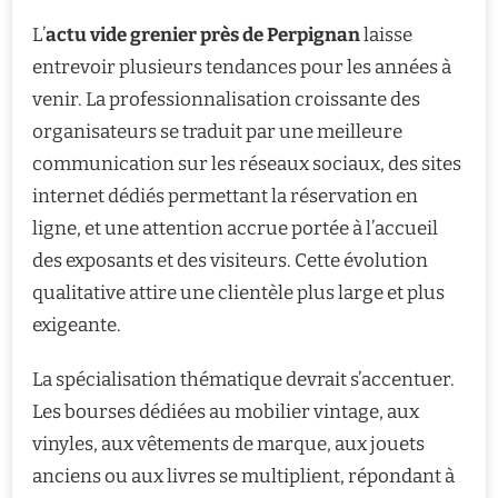
L’
actu vide grenier près de Perpignan
laisse
entrevoir plusieurs tendances pour les années à
venir. La professionnalisation croissante des
organisateurs se traduit par une meilleure
communication sur les réseaux sociaux, des sites
internet dédiés permettant la réservation en
ligne, et une attention accrue portée à l’accueil
des exposants et des visiteurs. Cette évolution
qualitative attire une clientèle plus large et plus
exigeante.
La spécialisation thématique devrait s’accentuer.
Les bourses dédiées au mobilier vintage, aux
vinyles, aux vêtements de marque, aux jouets
anciens ou aux livres se multiplient, répondant à