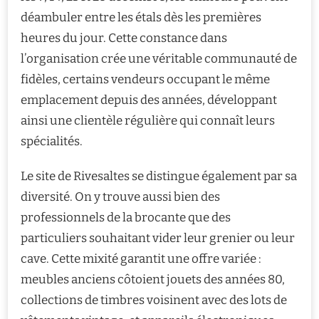
déambuler entre les étals dès les premières
heures du jour. Cette constance dans
l’organisation crée une véritable communauté de
fidèles, certains vendeurs occupant le même
emplacement depuis des années, développant
ainsi une clientèle régulière qui connaît leurs
spécialités.
Le site de Rivesaltes se distingue également par sa
diversité. On y trouve aussi bien des
professionnels de la brocante que des
particuliers souhaitant vider leur grenier ou leur
cave. Cette mixité garantit une offre variée :
meubles anciens côtoient jouets des années 80,
collections de timbres voisinent avec des lots de