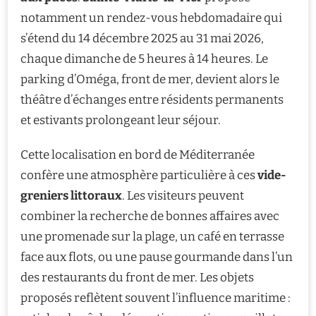
notamment un rendez-vous hebdomadaire qui
s’étend du 14 décembre 2025 au 31 mai 2026,
chaque dimanche de 5 heures à 14 heures. Le
parking d’Oméga, front de mer, devient alors le
théâtre d’échanges entre résidents permanents
et estivants prolongeant leur séjour.
Cette localisation en bord de Méditerranée
confère une atmosphère particulière à ces
vide-
greniers littoraux
. Les visiteurs peuvent
combiner la recherche de bonnes affaires avec
une promenade sur la plage, un café en terrasse
face aux flots, ou une pause gourmande dans l’un
des restaurants du front de mer. Les objets
proposés reflètent souvent l’influence maritime :