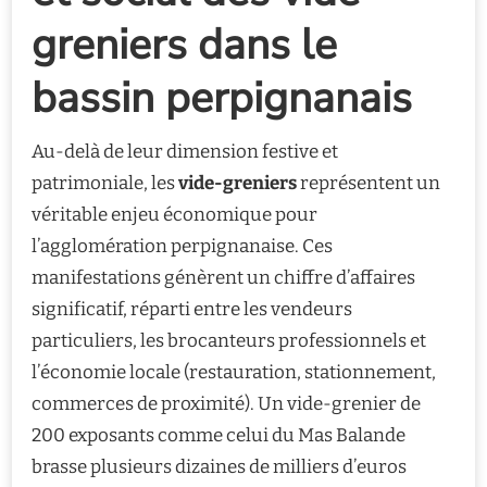
greniers dans le
bassin perpignanais
Au-delà de leur dimension festive et
patrimoniale, les
vide-greniers
représentent un
véritable enjeu économique pour
l’agglomération perpignanaise. Ces
manifestations génèrent un chiffre d’affaires
significatif, réparti entre les vendeurs
particuliers, les brocanteurs professionnels et
l’économie locale (restauration, stationnement,
commerces de proximité). Un vide-grenier de
200 exposants comme celui du Mas Balande
brasse plusieurs dizaines de milliers d’euros