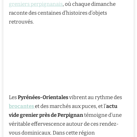
greniers perpignanais
, où chaque dimanche
raconte des centaines d’histoires d’objets
retrouvés.
Les
Pyrénées-Orientales
vibrent au rythme des
brocantes
et des marchés aux puces, et l’
actu
vide grenier près de Perpignan
témoigne d’une
véritable effervescence autour de ces rendez-
vous dominicaux. Dans cette région