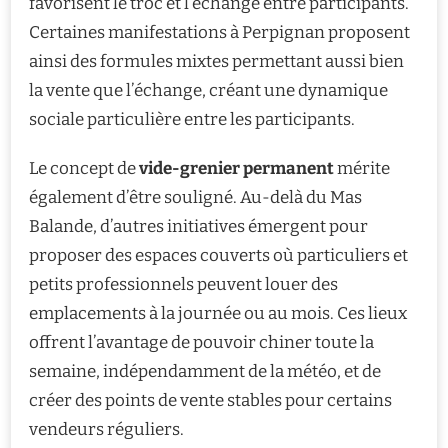
favorisent le troc et l’échange entre participants.
Certaines manifestations à Perpignan proposent
ainsi des formules mixtes permettant aussi bien
la vente que l’échange, créant une dynamique
sociale particulière entre les participants.
Le concept de
vide-grenier permanent
mérite
également d’être souligné. Au-delà du Mas
Balande, d’autres initiatives émergent pour
proposer des espaces couverts où particuliers et
petits professionnels peuvent louer des
emplacements à la journée ou au mois. Ces lieux
offrent l’avantage de pouvoir chiner toute la
semaine, indépendamment de la météo, et de
créer des points de vente stables pour certains
vendeurs réguliers.