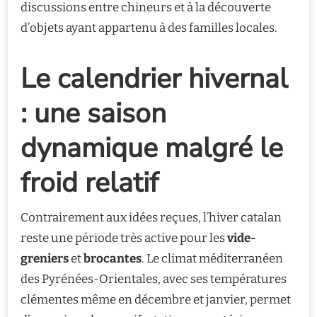
discussions entre chineurs et à la découverte
d’objets ayant appartenu à des familles locales.
Le calendrier hivernal
: une saison
dynamique malgré le
froid relatif
Contrairement aux idées reçues, l’hiver catalan
reste une période très active pour les
vide-
greniers
et
brocantes
. Le climat méditerranéen
des Pyrénées-Orientales, avec ses températures
clémentes même en décembre et janvier, permet