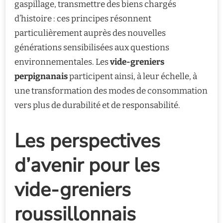
gaspillage, transmettre des biens chargés
d’histoire : ces principes résonnent
particulièrement auprès des nouvelles
générations sensibilisées aux questions
environnementales. Les
vide-greniers
perpignanais
participent ainsi, à leur échelle, à
une transformation des modes de consommation
vers plus de durabilité et de responsabilité.
Les perspectives
d’avenir pour les
vide-greniers
roussillonnais