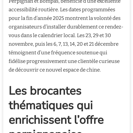
Perpignan et Bompas, bénéficie d’une excellente
accessibilité routière. Les dates programmées
pour la fin d’année 2025 montrent la volonté des
organisateurs d’installer durablement ce rendez-
vous dans le calendrier local. Les 23, 29 et 30
novembre, puis les 6, 7, 13, 14, 20 et 21 décembre
témoignent d’une fréquence soutenue qui
fidélise progressivement une clientèle curieuse
de découvrir ce nouvel espace de chine.
Les brocantes
thématiques qui
enrichissent l’offre