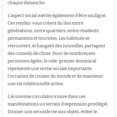
chaque dimanche.
L’aspect social mérite également d’être souligné.
Ces rendez-vous créent du lien entre
générations, entre quartiers, entre résidents
permanents et touristes. Les habitués se
retrouvent, échangent des nouvelles, partagent
des conseils de chine. Pour de nombreuses
personnes âgées, le vide-grenier dominical
représente une sortie sociale importante,
l’occasion de croiser du monde et de maintenir
une vie relationnelle active.
L’économie circulaire trouve dans ces
manifestations un terrain d’expression privilégié.
Donner une seconde vie aux objets, éviter le