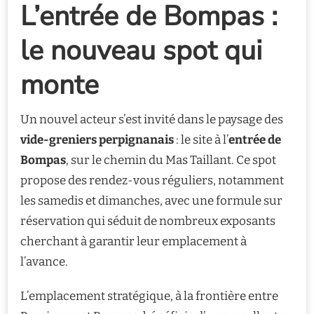
L’entrée de Bompas :
le nouveau spot qui
monte
Un nouvel acteur s’est invité dans le paysage des
vide-greniers perpignanais
: le site à l’
entrée de
Bompas
, sur le chemin du Mas Taillant. Ce spot
propose des rendez-vous réguliers, notamment
les samedis et dimanches, avec une formule sur
réservation qui séduit de nombreux exposants
cherchant à garantir leur emplacement à
l’avance.
L’emplacement stratégique, à la frontière entre