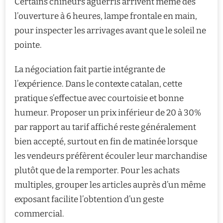
Certains chineurs aguerris arrivent même dès
l’ouverture à 6 heures, lampe frontale en main,
pour inspecter les arrivages avant que le soleil ne
pointe.
La négociation fait partie intégrante de
l’expérience. Dans le contexte catalan, cette
pratique s’effectue avec courtoisie et bonne
humeur. Proposer un prix inférieur de 20 à 30%
par rapport au tarif affiché reste généralement
bien accepté, surtout en fin de matinée lorsque
les vendeurs préfèrent écouler leur marchandise
plutôt que de la remporter. Pour les achats
multiples, grouper les articles auprès d’un même
exposant facilite l’obtention d’un geste
commercial.