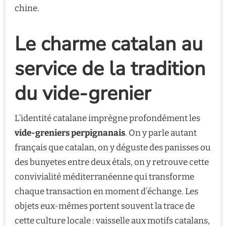
chine.
Le charme catalan au
service de la tradition
du vide-grenier
L’identité catalane imprègne profondément les
vide-greniers perpignanais
. On y parle autant
français que catalan, on y déguste des panisses ou
des bunyetes entre deux étals, on y retrouve cette
convivialité méditerranéenne qui transforme
chaque transaction en moment d’échange. Les
objets eux-mêmes portent souvent la trace de
cette culture locale : vaisselle aux motifs catalans,