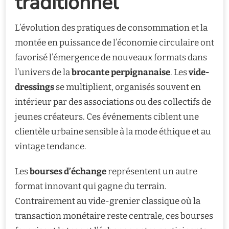
traditionnel
L’évolution des pratiques de consommation et la
montée en puissance de l’économie circulaire ont
favorisé l’émergence de nouveaux formats dans
l’univers de la
brocante perpignanaise
. Les
vide-
dressings
se multiplient, organisés souvent en
intérieur par des associations ou des collectifs de
jeunes créateurs. Ces événements ciblent une
clientèle urbaine sensible à la mode éthique et au
vintage tendance.
Les
bourses d’échange
représentent un autre
format innovant qui gagne du terrain.
Contrairement au vide-grenier classique où la
transaction monétaire reste centrale, ces bourses