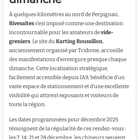
À quelques kilomètres au nord de Perpignan,
Rivesaltes
s’est imposé comme une destination
incontournable pour les amateurs de
vide-
greniers
. Le site du
Karting Roussillon
,
anciennement organisé par Tridome, accueille
des manifestations d’envergure presque chaque
dimanche. Cette localisation stratégique,
facilement accessible depuis l’A9, bénéficie d’un
vaste espace de stationnement et d’une excellente
visibilité qui attirent exposants et visiteurs de
toute la région.
Les dates programmées pour décembre 2025
témoignent de la régularité de ces rendez-vous :
les 7, 14, 21 et 28 décembre, les chineurs peuvent