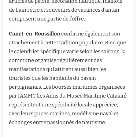
articles de pêche, décoration nautique, maillots
de bain rétro et souvenirs de vacances d’antan
composent une partie de l’offre.
Canet-en-Roussillon
confirme également son
attachement à cette tradition populaire. Bien que
le calendrier spécifique varie selon les saisons, la
commune organise régulièrement des
manifestations qui attirent aussi bien les
touristes que les habitants du bassin
perpignanais. Les bourses maritimes organisées
par l’AMMC (les Amis du Musée Maritime Catalan)
représentent une spécificité locale appréciée,
avec leurs puces marines, modélisme naval et
échanges entre passionnés de nautisme.