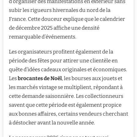
d’organiser des manifestations en extérieur sans
subir les rigueurs hivernales du nord de la
France. Cette douceur explique que le calendrier
de décembre 2025 affiche une densité
remarquable d’événements.
Les organisateurs profitent également de la
période des fêtes pour attirer une clientèle en
quête d’idées cadeaux originales et économiques.
Les
brocantes de Noël
, les bourses aux jouets et
les marchés vintage se multiplient, répondant à
cette demande saisonnière. Les collectionneurs
savent que cette période est également propice
aux bonnes affaires, certains vendeurs cherchant
à déstocker avant la nouvelle année.