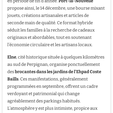
en période de fin d’année.
Port-la-Nouvelle
propose ainsi, le 14 décembre, une bourse mixant
jouets, créations artisanales et articles de
seconde main de qualité. Ce format hybride
séduit les familles à la recherche de cadeaux
originaux et abordables, tout en soutenant
l’économie circulaire et les artisans locaux.
Elne
, cité historique située à quelques kilomètres
au sud de Perpignan, organise ponctuellement
des
brocantes dans les jardins de l’Ehpad Coste
Baills
. Ces manifestations, généralement
programmées en septembre, offrent un cadre
verdoyant et patrimonial qui change
agréablement des parkings habitués.
L’atmosphère y est plus intimiste, propice aux