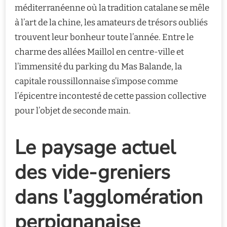
méditerranéenne où la tradition catalane se mêle
à l’art de la chine, les amateurs de trésors oubliés
trouvent leur bonheur toute l’année. Entre le
charme des allées Maillol en centre-ville et
l’immensité du parking du Mas Balande, la
capitale roussillonnaise s’impose comme
l’épicentre incontesté de cette passion collective
pour l’objet de seconde main.
Le paysage actuel
des vide-greniers
dans l’agglomération
perpignanaise