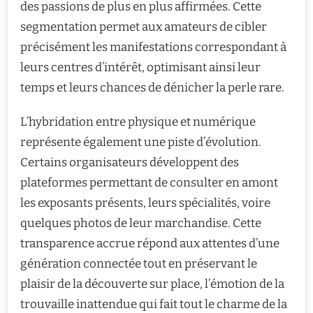
des passions de plus en plus affirmées. Cette
segmentation permet aux amateurs de cibler
précisément les manifestations correspondant à
leurs centres d’intérêt, optimisant ainsi leur
temps et leurs chances de dénicher la perle rare.
L’hybridation entre physique et numérique
représente également une piste d’évolution.
Certains organisateurs développent des
plateformes permettant de consulter en amont
les exposants présents, leurs spécialités, voire
quelques photos de leur marchandise. Cette
transparence accrue répond aux attentes d’une
génération connectée tout en préservant le
plaisir de la découverte sur place, l’émotion de la
trouvaille inattendue qui fait tout le charme de la