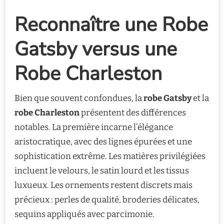
Reconnaître une Robe
Gatsby versus une
Robe Charleston
Bien que souvent confondues, la
robe Gatsby
et la
robe Charleston
présentent des différences
notables. La première incarne l’élégance
aristocratique, avec des lignes épurées et une
sophistication extrême. Les matières privilégiées
incluent le velours, le satin lourd et les tissus
luxueux. Les ornements restent discrets mais
précieux : perles de qualité, broderies délicates,
sequins appliqués avec parcimonie.