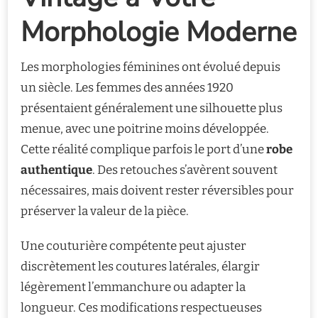
Morphologie Moderne
Les morphologies féminines ont évolué depuis
un siècle. Les femmes des années 1920
présentaient généralement une silhouette plus
menue, avec une poitrine moins développée.
Cette réalité complique parfois le port d’une
robe
authentique
. Des retouches s’avèrent souvent
nécessaires, mais doivent rester réversibles pour
préserver la valeur de la pièce.
Une couturière compétente peut ajuster
discrètement les coutures latérales, élargir
légèrement l’emmanchure ou adapter la
longueur. Ces modifications respectueuses