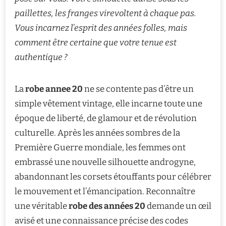
paillettes, les franges virevoltent à chaque pas.
Vous incarnez l’esprit des années folles, mais
comment être certaine que votre tenue est
authentique ?
La
robe annee 20
ne se contente pas d’être un
simple vêtement vintage, elle incarne toute une
époque de liberté, de glamour et de révolution
culturelle. Après les années sombres de la
Première Guerre mondiale, les femmes ont
embrassé une nouvelle silhouette androgyne,
abandonnant les corsets étouffants pour célébrer
le mouvement et l’émancipation. Reconnaître
une véritable
robe des années 20
demande un œil
avisé et une connaissance précise des codes