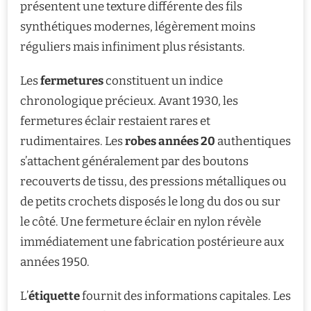
présentent une texture différente des fils
synthétiques modernes, légèrement moins
réguliers mais infiniment plus résistants.
Les
fermetures
constituent un indice
chronologique précieux. Avant 1930, les
fermetures éclair restaient rares et
rudimentaires. Les
robes années 20
authentiques
s’attachent généralement par des boutons
recouverts de tissu, des pressions métalliques ou
de petits crochets disposés le long du dos ou sur
le côté. Une fermeture éclair en nylon révèle
immédiatement une fabrication postérieure aux
années 1950.
L’
étiquette
fournit des informations capitales. Les