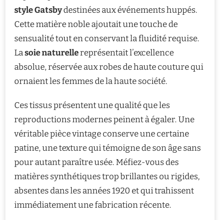
style Gatsby
destinées aux événements huppés.
Cette matière noble ajoutait une touche de
sensualité tout en conservant la fluidité requise.
La
soie naturelle
représentait l’excellence
absolue, réservée aux robes de haute couture qui
ornaient les femmes de la haute société.
Ces tissus présentent une qualité que les
reproductions modernes peinent à égaler. Une
véritable pièce vintage conserve une certaine
patine, une texture qui témoigne de son âge sans
pour autant paraître usée. Méfiez-vous des
matières synthétiques trop brillantes ou rigides,
absentes dans les années 1920 et qui trahissent
immédiatement une fabrication récente.