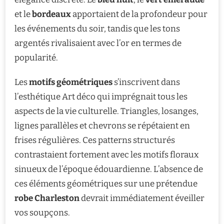
et le
bordeaux
apportaient de la profondeur pour
les événements du soir, tandis que les tons
argentés rivalisaient avec l’or en termes de
popularité.
Les
motifs géométriques
s’inscrivent dans
l’esthétique Art déco qui imprégnait tous les
aspects de la vie culturelle. Triangles, losanges,
lignes parallèles et chevrons se répétaient en
frises régulières. Ces patterns structurés
contrastaient fortement avec les motifs floraux
sinueux de l’époque édouardienne. L’absence de
ces éléments géométriques sur une prétendue
robe Charleston
devrait immédiatement éveiller
vos soupçons.