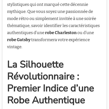
stylistiques qui ont marqué cette décennie
mythique. Que vous soyez une passionnée de
mode rétro ou simplement invitée à une soirée
thématique, savoir identifier les caractéristiques
authentiques d’une
robe Charleston
ou d’une
robe Gatsby
transformera votre expérience
vintage.
La Silhouette
Révolutionnaire :
Premier Indice d’une
Robe Authentique