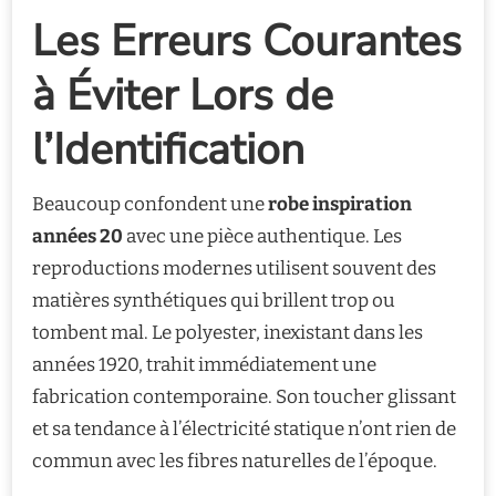
Les Erreurs Courantes
à Éviter Lors de
l’Identification
Beaucoup confondent une
robe inspiration
années 20
avec une pièce authentique. Les
reproductions modernes utilisent souvent des
matières synthétiques qui brillent trop ou
tombent mal. Le polyester, inexistant dans les
années 1920, trahit immédiatement une
fabrication contemporaine. Son toucher glissant
et sa tendance à l’électricité statique n’ont rien de
commun avec les fibres naturelles de l’époque.