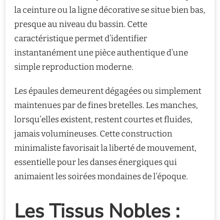
la ceinture ou la ligne décorative se situe bien bas,
presque au niveau du bassin. Cette
caractéristique permet d’identifier
instantanément une pièce authentique d’une
simple reproduction moderne.
Les épaules demeurent dégagées ou simplement
maintenues par de fines bretelles. Les manches,
lorsqu’elles existent, restent courtes et fluides,
jamais volumineuses. Cette construction
minimaliste favorisait la liberté de mouvement,
essentielle pour les danses énergiques qui
animaient les soirées mondaines de l’époque.
Les Tissus Nobles :