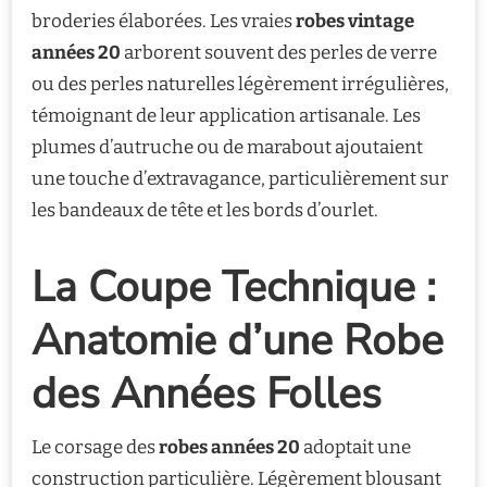
broderies élaborées. Les vraies
robes vintage
années 20
arborent souvent des perles de verre
ou des perles naturelles légèrement irrégulières,
témoignant de leur application artisanale. Les
plumes d’autruche ou de marabout ajoutaient
une touche d’extravagance, particulièrement sur
les bandeaux de tête et les bords d’ourlet.
La Coupe Technique :
Anatomie d’une Robe
des Années Folles
Le corsage des
robes années 20
adoptait une
construction particulière. Légèrement blousant