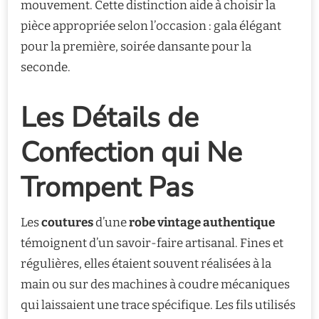
mouvement. Cette distinction aide à choisir la
pièce appropriée selon l’occasion : gala élégant
pour la première, soirée dansante pour la
seconde.
Les Détails de
Confection qui Ne
Trompent Pas
Les
coutures
d’une
robe vintage authentique
témoignent d’un savoir-faire artisanal. Fines et
régulières, elles étaient souvent réalisées à la
main ou sur des machines à coudre mécaniques
qui laissaient une trace spécifique. Les fils utilisés