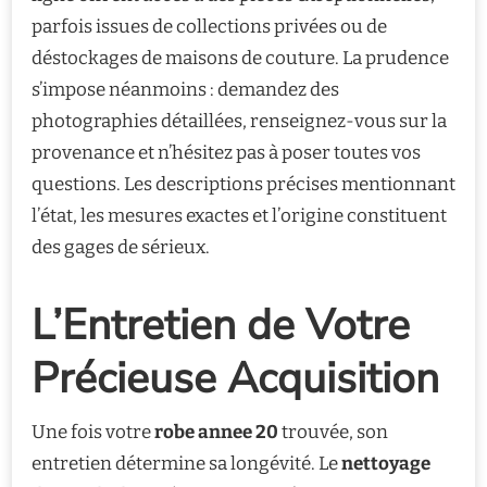
parfois issues de collections privées ou de
déstockages de maisons de couture. La prudence
s’impose néanmoins : demandez des
photographies détaillées, renseignez-vous sur la
provenance et n’hésitez pas à poser toutes vos
questions. Les descriptions précises mentionnant
l’état, les mesures exactes et l’origine constituent
des gages de sérieux.
L’Entretien de Votre
Précieuse Acquisition
Une fois votre
robe annee 20
trouvée, son
entretien détermine sa longévité. Le
nettoyage