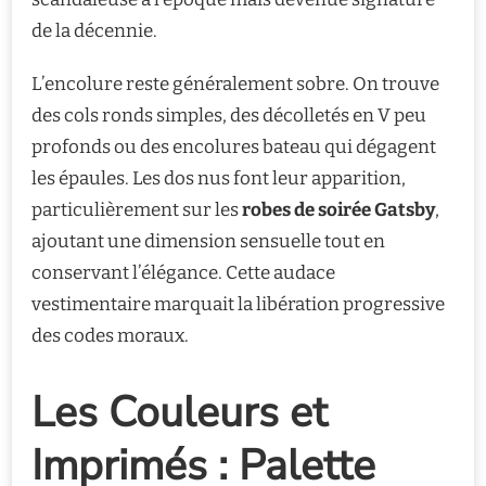
de la décennie.
L’encolure reste généralement sobre. On trouve
des cols ronds simples, des décolletés en V peu
profonds ou des encolures bateau qui dégagent
les épaules. Les dos nus font leur apparition,
particulièrement sur les
robes de soirée Gatsby
,
ajoutant une dimension sensuelle tout en
conservant l’élégance. Cette audace
vestimentaire marquait la libération progressive
des codes moraux.
Les Couleurs et
Imprimés : Palette