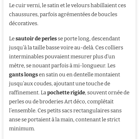
Le cuir verni, le satin et le velours habillaient ces
chaussures, parfois agrémentées de boucles
décoratives.
Le
sautoir de perles
se porte long, descendant
jusqu’à la taille basse voire au-delà. Ces colliers
interminables pouvaient mesurer plus d’un
mètre, se nouant parfois à mi-longueur. Les
gants longs
en satin ou en dentelle montaient
jusqu’aux coudes, ajoutant une touche de
raffinement. La
pochette rigide
, souvent ornée de
perles ou de broderies Art déco, complétait
l’ensemble. Ces petits sacs rectangulaires sans
anse se portaient à la main, contenant le strict
minimum.