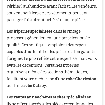
vérifier l’authenticité avant l’achat. Les vendeurs,
souvent héritiers de ces vêtements, peuvent
partager l’histoire attachée à chaque pièce.
Les
friperies spécialisées
dans le vintage
proposent généralement une présélection de
qualité. Ces boutiques emploient des experts
capables d’authentifier les pièces et d’en garantir
l’origine. Le prix reflète cette expertise, mais vous
évite les déceptions. Certaines friperies
organisent même des sections thématiques,
facilitant votre recherche d’une
robe Charleston
ou d’une
robe Gatsby
.
Les
ventes aux enchères
et sites spécialisés en
ligne offrent accès à des pièces exceptionnelles,