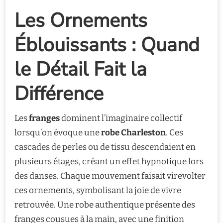
Les Ornements
Éblouissants : Quand
le Détail Fait la
Différence
Les
franges
dominent l’imaginaire collectif
lorsqu’on évoque une
robe Charleston
. Ces
cascades de perles ou de tissu descendaient en
plusieurs étages, créant un effet hypnotique lors
des danses. Chaque mouvement faisait virevolter
ces ornements, symbolisant la joie de vivre
retrouvée. Une robe authentique présente des
franges cousues à la main, avec une finition