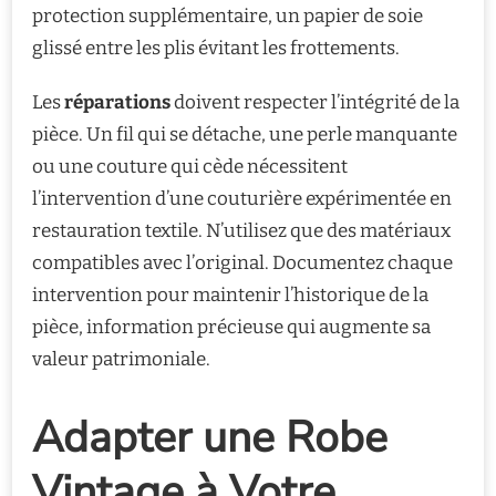
protection supplémentaire, un papier de soie
glissé entre les plis évitant les frottements.
Les
réparations
doivent respecter l’intégrité de la
pièce. Un fil qui se détache, une perle manquante
ou une couture qui cède nécessitent
l’intervention d’une couturière expérimentée en
restauration textile. N’utilisez que des matériaux
compatibles avec l’original. Documentez chaque
intervention pour maintenir l’historique de la
pièce, information précieuse qui augmente sa
valeur patrimoniale.
Adapter une Robe
Vintage à Votre