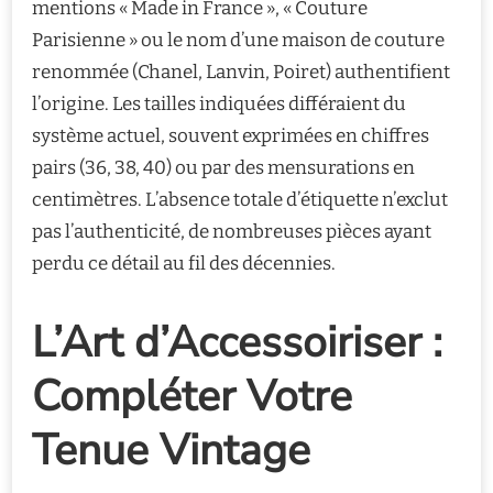
mentions « Made in France », « Couture
Parisienne » ou le nom d’une maison de couture
renommée (Chanel, Lanvin, Poiret) authentifient
l’origine. Les tailles indiquées différaient du
système actuel, souvent exprimées en chiffres
pairs (36, 38, 40) ou par des mensurations en
centimètres. L’absence totale d’étiquette n’exclut
pas l’authenticité, de nombreuses pièces ayant
perdu ce détail au fil des décennies.
L’Art d’Accessoiriser :
Compléter Votre
Tenue Vintage