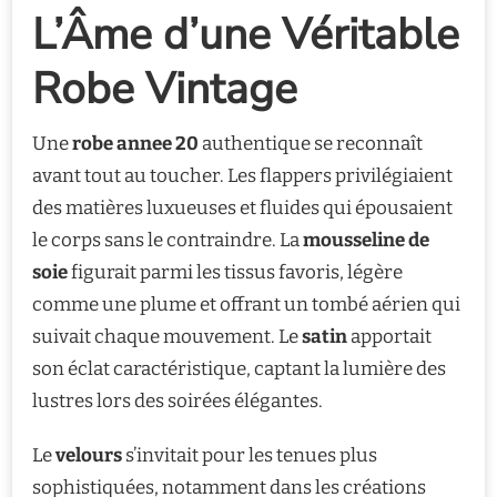
L’Âme d’une Véritable
Robe Vintage
Une
robe annee 20
authentique se reconnaît
avant tout au toucher. Les flappers privilégiaient
des matières luxueuses et fluides qui épousaient
le corps sans le contraindre. La
mousseline de
soie
figurait parmi les tissus favoris, légère
comme une plume et offrant un tombé aérien qui
suivait chaque mouvement. Le
satin
apportait
son éclat caractéristique, captant la lumière des
lustres lors des soirées élégantes.
Le
velours
s’invitait pour les tenues plus
sophistiquées, notamment dans les créations