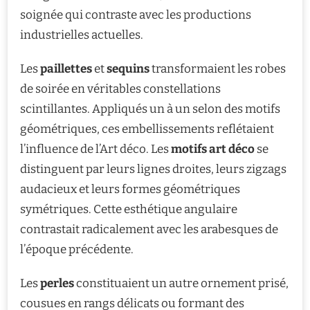
soignée qui contraste avec les productions
industrielles actuelles.
Les
paillettes
et
sequins
transformaient les robes
de soirée en véritables constellations
scintillantes. Appliqués un à un selon des motifs
géométriques, ces embellissements reflétaient
l’influence de l’Art déco. Les
motifs art déco
se
distinguent par leurs lignes droites, leurs zigzags
audacieux et leurs formes géométriques
symétriques. Cette esthétique angulaire
contrastait radicalement avec les arabesques de
l’époque précédente.
Les
perles
constituaient un autre ornement prisé,
cousues en rangs délicats ou formant des