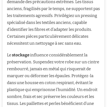
demande des précautions extrêmes. Les tissus
anciens, fragilisés par le temps, ne supportent pas
les traitements agressifs. Privilégiez un pressing
spécialisé dans les textiles anciens, capable
d’identifier les fibres et d’adapter les produits.
Certaines pièces particulièrement délicates
nécessitent un nettoyage à sec sans eau.
Le
stockage
influence considérablement la
préservation. Suspendez votre robe sur un cintre
rembourré, jamais en métal qui risquerait de
marquer ou déformer les épaules. Protégez-la
dans une housse en coton respirant, évitant le
plastique qui emprisonne l’humidité. Un endroit
sombre, frais et sec préserve les couleurs et les
tissus. Les paillettes et perles bénéficient d’une