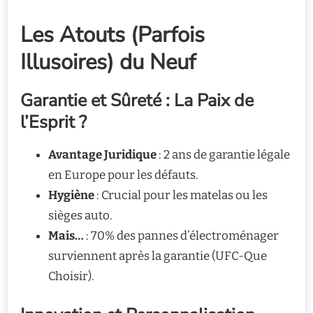
Les Atouts (Parfois
Illusoires) du Neuf
Garantie et Sûreté : La Paix de
l’Esprit ?
Avantage Juridique
: 2 ans de garantie légale
en Europe pour les défauts.
Hygiène
: Crucial pour les matelas ou les
sièges auto.
Mais…
: 70% des pannes d’électroménager
surviennent après la garantie (UFC-Que
Choisir).