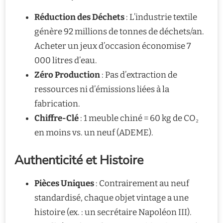
Réduction des Déchets
: L’industrie textile
génère 92 millions de tonnes de déchets/an.
Acheter un jeux d’occasion économise 7
000 litres d’eau.
Zéro Production
: Pas d’extraction de
ressources ni d’émissions liées à la
fabrication.
Chiffre-Clé
: 1 meuble chiné = 60 kg de CO₂
en moins vs. un neuf (ADEME).
Authenticité et Histoire
Pièces Uniques
: Contrairement au neuf
standardisé, chaque objet vintage a une
histoire (ex. : un secrétaire Napoléon III).