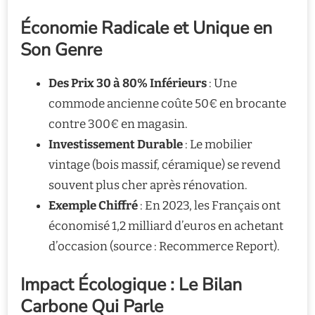
Économie Radicale et Unique en
Son Genre
Des Prix 30 à 80% Inférieurs
: Une
commode ancienne coûte 50€ en brocante
contre 300€ en magasin.
Investissement Durable
: Le mobilier
vintage (bois massif, céramique) se revend
souvent plus cher après rénovation.
Exemple Chiffré
: En 2023, les Français ont
économisé 1,2 milliard d’euros en achetant
d’occasion (source : Recommerce Report).
Impact Écologique : Le Bilan
Carbone Qui Parle