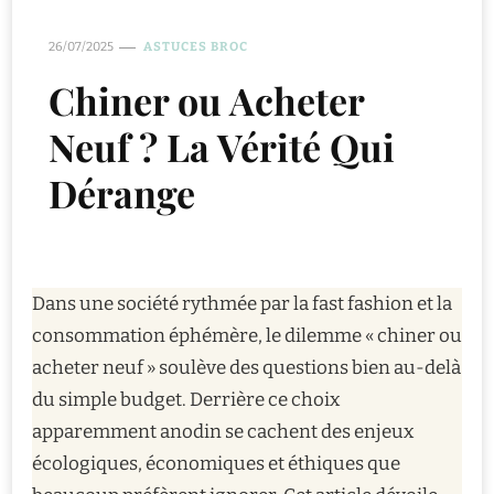
26/07/2025
ASTUCES BROC
Chiner ou Acheter
Neuf ? La Vérité Qui
Dérange
Dans une société rythmée par la fast fashion et la
consommation éphémère, le dilemme « chiner ou
acheter neuf » soulève des questions bien au-delà
du simple budget. Derrière ce choix
apparemment anodin se cachent des enjeux
écologiques, économiques et éthiques que