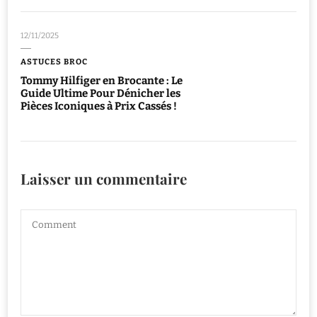
12/11/2025
ASTUCES BROC
Tommy Hilfiger en Brocante : Le
Guide Ultime Pour Dénicher les
Pièces Iconiques à Prix Cassés !
Laisser un commentaire