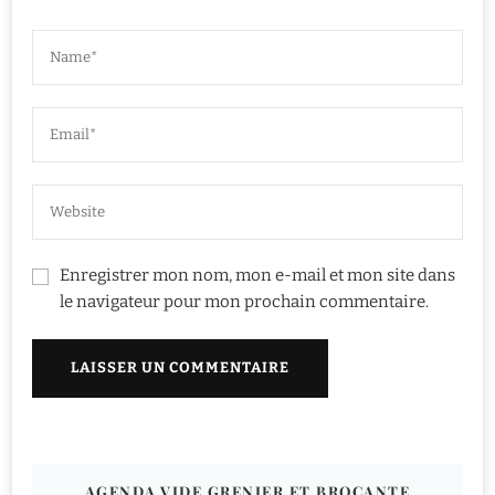
Enregistrer mon nom, mon e-mail et mon site dans
le navigateur pour mon prochain commentaire.
AGENDA VIDE GRENIER ET BROCANTE