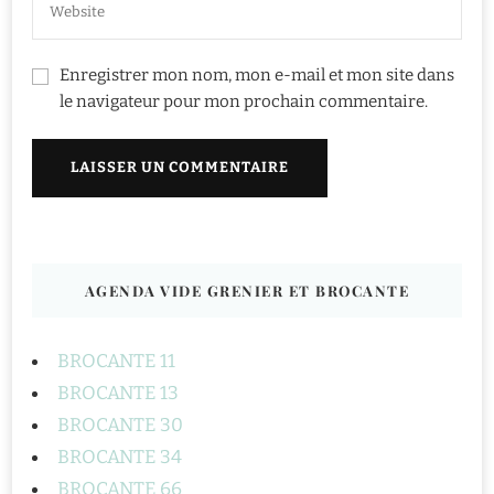
Enregistrer mon nom, mon e-mail et mon site dans
le navigateur pour mon prochain commentaire.
AGENDA VIDE GRENIER ET BROCANTE
BROCANTE 11
BROCANTE 13
BROCANTE 30
BROCANTE 34
BROCANTE 66