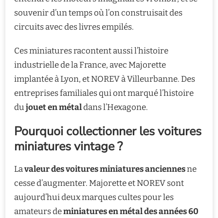
souvenir d’un temps où l’on construisait des
circuits avec des livres empilés.
Ces miniatures racontent aussi l’histoire
industrielle de la France, avec Majorette
implantée à Lyon, et NOREV à Villeurbanne. Des
entreprises familiales qui ont marqué l’histoire
du
jouet en métal
dans l’Hexagone.
Pourquoi collectionner les voitures
miniatures vintage ?
La
valeur des voitures miniatures anciennes
ne
cesse d’augmenter. Majorette et NOREV sont
aujourd’hui deux marques cultes pour les
amateurs de
miniatures en métal des années 60