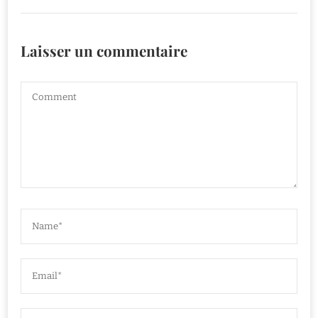
Laisser un commentaire