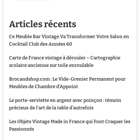
Articles récents
Ce Meuble Bar Vintage Va Transformer Votre Salon en
Cocktail Club des Années 60
Carte de France vintage à dérouler – Cartographie
scolaire ancienne sur toile enroulable
Brocandshop.com : Le Vide-Grenier Permanent pour
Meubles de Chambre d’Appoint
Le porte-serviette en argent avec poinçon : témoin
précieux de l’art de la table d’autrefois
Les Objets Vintage Made in France qui Font Craquer les
Passionnés