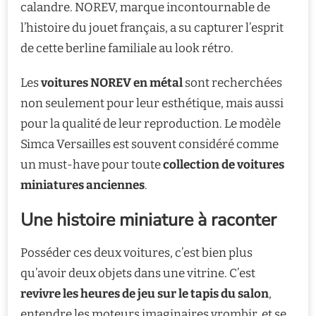
calandre. NOREV, marque incontournable de
l’histoire du jouet français, a su capturer l’esprit
de cette berline familiale au look rétro.
Les
voitures NOREV en métal
sont recherchées
non seulement pour leur esthétique, mais aussi
pour la qualité de leur reproduction. Le modèle
Simca Versailles est souvent considéré comme
un must-have pour toute
collection de voitures
miniatures anciennes
.
Une histoire miniature à raconter
Posséder ces deux voitures, c’est bien plus
qu’avoir deux objets dans une vitrine. C’est
revivre les heures de jeu sur le tapis du salon
,
entendre les moteurs imaginaires vrombir, et se