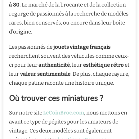
à 80
. Le marché de la brocante et de la collection
regorge de passionnés à la recherche de modèles
rares, bien conservés, ou encore dans leur boîte
d’origine.
Les passionnés de
jouets vintage français
recherchent souvent des véhicules comme ceux-
ci pour leur
authenticité
, leur
esthétique rétro
et
leur
valeur sentimentale
. De plus, chaque rayure,
chaque patine raconte une histoire unique.
Où trouver ces miniatures ?
Sur notre site
LeCoinBroc.com
, nous mettons en
avant ce type de pépites pour les amateurs de
vintage. Ces deux modèles sont également