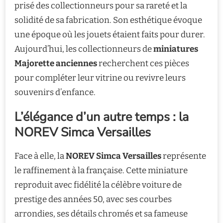
prisé des collectionneurs pour sa rareté et la
solidité de sa fabrication. Son esthétique évoque
une époque où les jouets étaient faits pour durer.
Aujourd’hui, les collectionneurs de
miniatures
Majorette anciennes
recherchent ces pièces
pour compléter leur vitrine ou revivre leurs
souvenirs d’enfance.
L’élégance d’un autre temps : la
NOREV Simca Versailles
Face à elle, la
NOREV Simca Versailles
représente
le raffinement à la française. Cette miniature
reproduit avec fidélité la célèbre voiture de
prestige des années 50, avec ses courbes
arrondies, ses détails chromés et sa fameuse