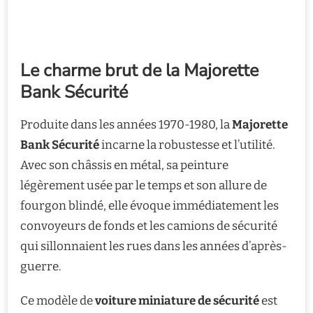
Le charme brut de la Majorette
Bank Sécurité
Produite dans les années 1970-1980, la
Majorette
Bank Sécurité
incarne la robustesse et l’utilité.
Avec son châssis en métal, sa peinture
légèrement usée par le temps et son allure de
fourgon blindé, elle évoque immédiatement les
convoyeurs de fonds et les camions de sécurité
qui sillonnaient les rues dans les années d’après-
guerre.
Ce modèle de
voiture miniature de sécurité
est