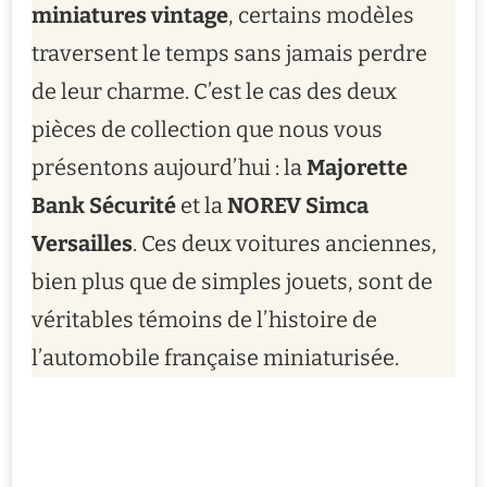
miniatures vintage
, certains modèles
traversent le temps sans jamais perdre
de leur charme. C’est le cas des deux
pièces de collection que nous vous
présentons aujourd’hui : la
Majorette
Bank Sécurité
et la
NOREV Simca
Versailles
. Ces deux voitures anciennes,
bien plus que de simples jouets, sont de
véritables témoins de l’histoire de
l’automobile française miniaturisée.