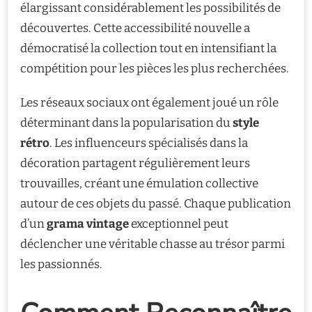
élargissant considérablement les possibilités de
découvertes. Cette accessibilité nouvelle a
démocratisé la collection tout en intensifiant la
compétition pour les pièces les plus recherchées.
Les réseaux sociaux ont également joué un rôle
déterminant dans la popularisation du
style
rétro
. Les influenceurs spécialisés dans la
décoration partagent régulièrement leurs
trouvailles, créant une émulation collective
autour de ces objets du passé. Chaque publication
d’un
grama vintage
exceptionnel peut
déclencher une véritable chasse au trésor parmi
les passionnés.