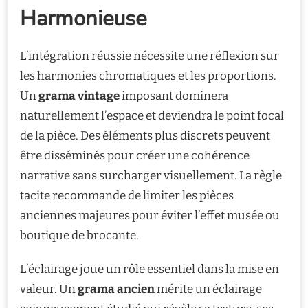
Harmonieuse
L’intégration réussie nécessite une réflexion sur
les harmonies chromatiques et les proportions.
Un
grama vintage
imposant dominera
naturellement l’espace et deviendra le point focal
de la pièce. Des éléments plus discrets peuvent
être disséminés pour créer une cohérence
narrative sans surcharger visuellement. La règle
tacite recommande de limiter les pièces
anciennes majeures pour éviter l’effet musée ou
boutique de brocante.
L’éclairage joue un rôle essentiel dans la mise en
valeur. Un
grama ancien
mérite un éclairage