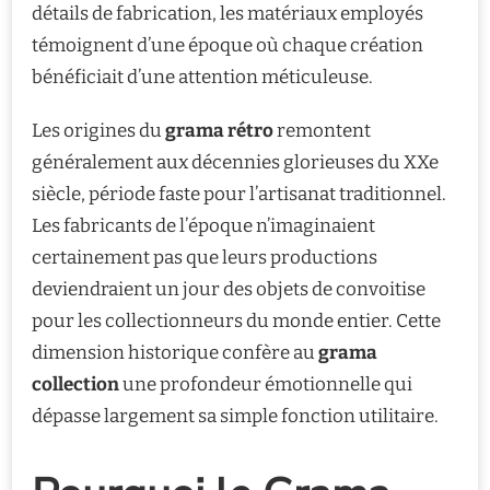
détails de fabrication, les matériaux employés
témoignent d’une époque où chaque création
bénéficiait d’une attention méticuleuse.
Les origines du
grama rétro
remontent
généralement aux décennies glorieuses du XXe
siècle, période faste pour l’artisanat traditionnel.
Les fabricants de l’époque n’imaginaient
certainement pas que leurs productions
deviendraient un jour des objets de convoitise
pour les collectionneurs du monde entier. Cette
dimension historique confère au
grama
collection
une profondeur émotionnelle qui
dépasse largement sa simple fonction utilitaire.