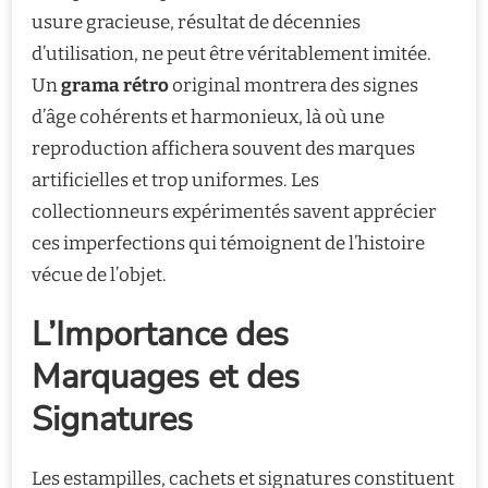
usure gracieuse, résultat de décennies
d’utilisation, ne peut être véritablement imitée.
Un
grama rétro
original montrera des signes
d’âge cohérents et harmonieux, là où une
reproduction affichera souvent des marques
artificielles et trop uniformes. Les
collectionneurs expérimentés savent apprécier
ces imperfections qui témoignent de l’histoire
vécue de l’objet.
L’Importance des
Marquages et des
Signatures
Les estampilles, cachets et signatures constituent