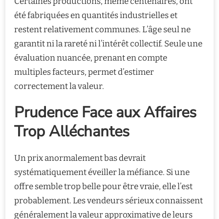
Certaines productions, même centenaires, ont
été fabriquées en quantités industrielles et
restent relativement communes. L’âge seul ne
garantit ni la rareté ni l’intérêt collectif. Seule une
évaluation nuancée, prenant en compte
multiples facteurs, permet d’estimer
correctement la valeur.
Prudence Face aux Affaires
Trop Alléchantes
Un prix anormalement bas devrait
systématiquement éveiller la méfiance. Si une
offre semble trop belle pour être vraie, elle l’est
probablement. Les vendeurs sérieux connaissent
généralement la valeur approximative de leurs