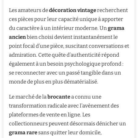
Les amateurs de
décoration vintage
recherchent
ces pièces pour leur capacité unique à apporter
du caractère à un intérieur moderne. Un
grama
ancien
bien choisi devient instantanément le
point focal d’une pièce, suscitant conversations et
admiration. Cette quête d’authenticité répond
également à un besoin psychologique profond :
se reconnecter avec un passé tangible dans un
monde de plus en plus dématérialisé.
Le marché de la
brocante
a connu une
transformation radicale avec l’avènement des
plateformes de vente en ligne. Les
collectionneurs peuvent désormais dénicher un
grama rare
sans quitter leur domicile,