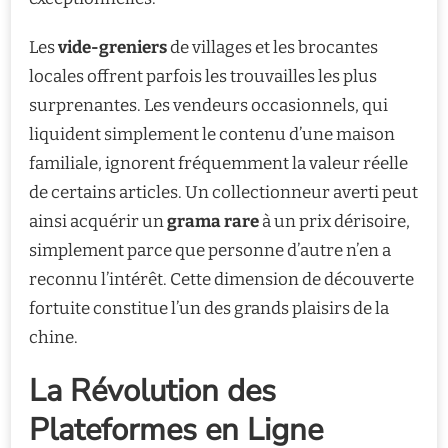
Les
vide-greniers
de villages et les brocantes
locales offrent parfois les trouvailles les plus
surprenantes. Les vendeurs occasionnels, qui
liquident simplement le contenu d’une maison
familiale, ignorent fréquemment la valeur réelle
de certains articles. Un collectionneur averti peut
ainsi acquérir un
grama rare
à un prix dérisoire,
simplement parce que personne d’autre n’en a
reconnu l’intérêt. Cette dimension de découverte
fortuite constitue l’un des grands plaisirs de la
chine.
La Révolution des
Plateformes en Ligne