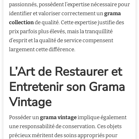
passionnés, possèdent l’expertise nécessaire pour
identifier et valoriser correctement un
grama
collection
de qualité. Cette expertise justifie des
prix parfois plus élevés, mais la tranquillité
d’esprit et la qualité de service compensent
largement cette différence.
L’Art de Restaurer et
Entretenir son Grama
Vintage
Posséder un
grama vintage
implique également
une responsabilité de conservation. Ces objets
précieux méritent des soins appropriés pour