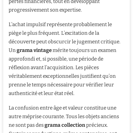
pertes financières, tout en développant
progressivement son expertise.
L’achat impulsif représente probablement le
piège le plus fréquent. L’excitation de la
découverte peut obscurcir le jugement critique.
Un
grama vintage
mérite toujours un examen
approfondi et, si possible, une période de
réflexion avant l’acquisition. Les pièces
véritablement exceptionnelles justifient qu’on
prenne le temps nécessaire pour vérifier leur
authenticité et leur état réel.
La confusion entre âge et valeur constitue une
autre méprise courante. Tous les objets anciens
ne sont pas des
grama collection
précieux.