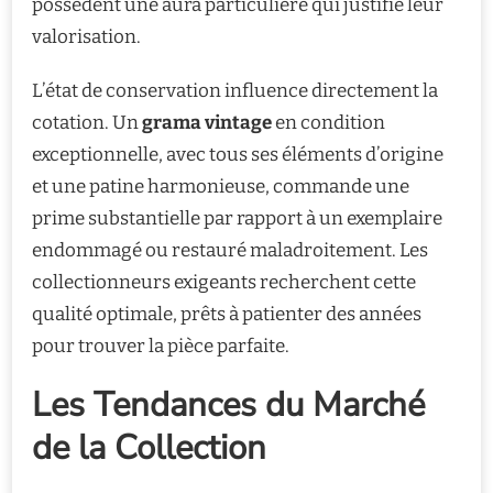
possèdent une aura particulière qui justifie leur
valorisation.
L’état de conservation influence directement la
cotation. Un
grama vintage
en condition
exceptionnelle, avec tous ses éléments d’origine
et une patine harmonieuse, commande une
prime substantielle par rapport à un exemplaire
endommagé ou restauré maladroitement. Les
collectionneurs exigeants recherchent cette
qualité optimale, prêts à patienter des années
pour trouver la pièce parfaite.
Les Tendances du Marché
de la Collection