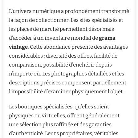
L’univers numérique a profondément transformé
la façon de collectionner. Les sites spécialisés et
les places de marché permettent désormais
d’accéder à un inventaire mondial de
grama
vintage
. Cette abondance présente des avantages
considérables : diversité des offres, facilité de
comparaison, possibilité d’enchérir depuis
n’importe où. Les photographies détaillées et les
descriptions précises compensent partiellement
l’impossibilité d’examiner physiquement l’objet.
Les boutiques spécialisées, qu’elles soient
physiques ou virtuelles, offrent généralement
une sélection plus raffinée et des garanties
d’authenticité. Leurs propriétaires, véritables