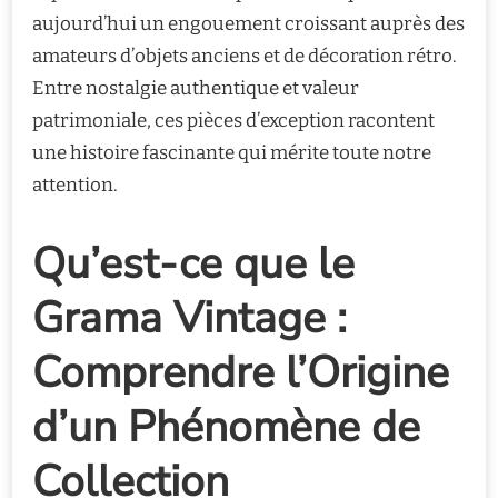
aujourd’hui un engouement croissant auprès des
amateurs d’objets anciens et de décoration rétro.
Entre nostalgie authentique et valeur
patrimoniale, ces pièces d’exception racontent
une histoire fascinante qui mérite toute notre
attention.
Qu’est-ce que le
Grama Vintage :
Comprendre l’Origine
d’un Phénomène de
Collection