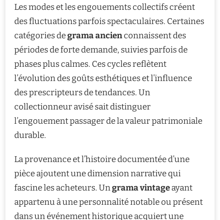
Les modes et les engouements collectifs créent
des fluctuations parfois spectaculaires. Certaines
catégories de
grama ancien
connaissent des
périodes de forte demande, suivies parfois de
phases plus calmes. Ces cycles reflètent
l’évolution des goûts esthétiques et l’influence
des prescripteurs de tendances. Un
collectionneur avisé sait distinguer
l’engouement passager de la valeur patrimoniale
durable.
La provenance et l’histoire documentée d’une
pièce ajoutent une dimension narrative qui
fascine les acheteurs. Un
grama vintage
ayant
appartenu à une personnalité notable ou présent
dans un événement historique acquiert une