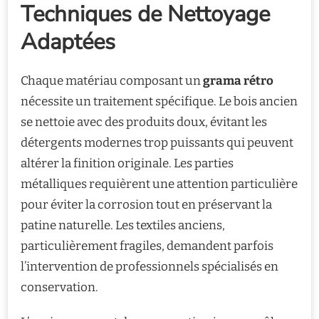
Techniques de Nettoyage
Adaptées
Chaque matériau composant un
grama rétro
nécessite un traitement spécifique. Le bois ancien
se nettoie avec des produits doux, évitant les
détergents modernes trop puissants qui peuvent
altérer la finition originale. Les parties
métalliques requièrent une attention particulière
pour éviter la corrosion tout en préservant la
patine naturelle. Les textiles anciens,
particulièrement fragiles, demandent parfois
l’intervention de professionnels spécialisés en
conservation.