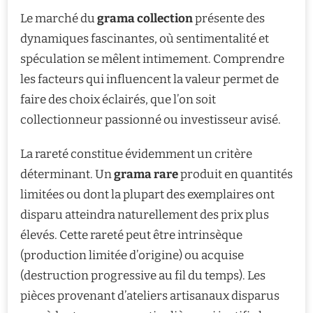
Le marché du
grama collection
présente des
dynamiques fascinantes, où sentimentalité et
spéculation se mêlent intimement. Comprendre
les facteurs qui influencent la valeur permet de
faire des choix éclairés, que l’on soit
collectionneur passionné ou investisseur avisé.
La rareté constitue évidemment un critère
déterminant. Un
grama rare
produit en quantités
limitées ou dont la plupart des exemplaires ont
disparu atteindra naturellement des prix plus
élevés. Cette rareté peut être intrinsèque
(production limitée d’origine) ou acquise
(destruction progressive au fil du temps). Les
pièces provenant d’ateliers artisanaux disparus