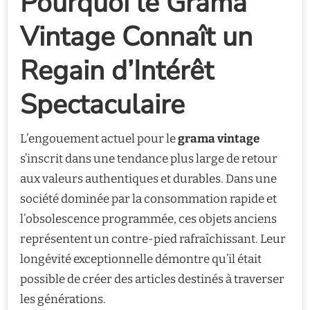
Pourquoi le Grama
Vintage Connaît un
Regain d’Intérêt
Spectaculaire
L’engouement actuel pour le
grama vintage
s’inscrit dans une tendance plus large de retour
aux valeurs authentiques et durables. Dans une
société dominée par la consommation rapide et
l’obsolescence programmée, ces objets anciens
représentent un contre-pied rafraîchissant. Leur
longévité exceptionnelle démontre qu’il était
possible de créer des articles destinés à traverser
les générations.