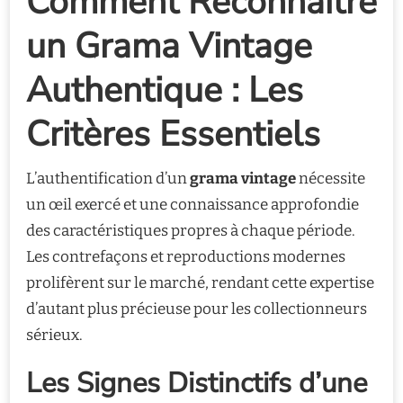
Comment Reconnaître
un Grama Vintage
Authentique : Les
Critères Essentiels
L’authentification d’un
grama vintage
nécessite
un œil exercé et une connaissance approfondie
des caractéristiques propres à chaque période.
Les contrefaçons et reproductions modernes
prolifèrent sur le marché, rendant cette expertise
d’autant plus précieuse pour les collectionneurs
sérieux.
Les Signes Distinctifs d’une