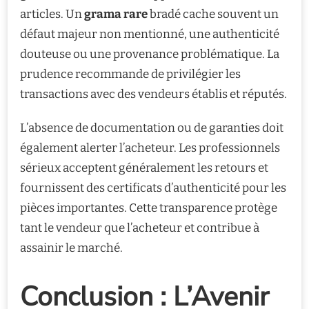
articles. Un
grama rare
bradé cache souvent un
défaut majeur non mentionné, une authenticité
douteuse ou une provenance problématique. La
prudence recommande de privilégier les
transactions avec des vendeurs établis et réputés.
L’absence de documentation ou de garanties doit
également alerter l’acheteur. Les professionnels
sérieux acceptent généralement les retours et
fournissent des certificats d’authenticité pour les
pièces importantes. Cette transparence protège
tant le vendeur que l’acheteur et contribue à
assainir le marché.
Conclusion : L’Avenir