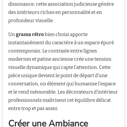
dissonance, cette association judicieuse génère
des intérieurs riches en personnalité et en
profondeur visuelle.
Un
grama rétro
bien choisi apporte
instantanément du caractère à un espace épuré
contemporain. Le contraste entre lignes
modernes et patine ancienne crée une tension
visuelle dynamique qui capte l’attention. Cette
pièce unique devient le point de départ d’une
conversation, un élément qui humanise l’espace
et le rend mémorable. Les décorateurs d’intérieur
professionnels maîtrisent cet équilibre délicat
entre trop et pas assez.
Créer une Ambiance