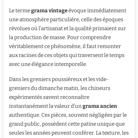
Le terme
grama vintage
évoque immédiatement
une atmosphère particulière, celle des époques
révolues où l’artisanat et la qualité primaient sur
la production de masse. Pour comprendre
véritablement ce phénomène, il faut remonter
aux racines de ces objets qui traversent le temps
avec une élégance intemporelle.
Dans les greniers poussiéreux et les vide-
greniers du dimanche matin, les chineurs
expérimentés savent reconnaître
instantanément la valeur d’un
grama ancien
authentique. Ces pièces, souvent négligées par le
grand public, possèdent cette patine unique que
seules les années peuvent conférer. La texture, les