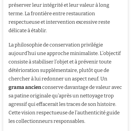
préserver leur intégrité et leur valeur à long
terme. La frontière entre restauration
respectueuse et intervention excessive reste
délicate à établir.
La philosophie de conservation privilégie
aujourd’hui une approche minimaliste. L’objectif
consiste à stabiliser l’objet et à prévenir toute
détérioration supplémentaire, plutôt que de
chercher à lui redonner un aspect neuf. Un
grama ancien
conserve davantage de valeur avec
sa patine originale qu’après un nettoyage trop
agressif qui effacerait les traces de son histoire.
Cette vision respectueuse de l’authenticité guide
les collectionneurs responsables.