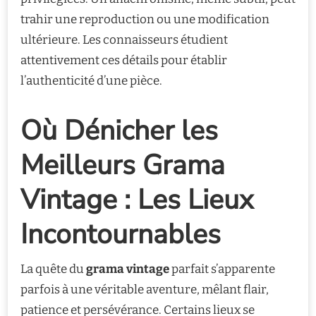
trahir une reproduction ou une modification
ultérieure. Les connaisseurs étudient
attentivement ces détails pour établir
l’authenticité d’une pièce.
Où Dénicher les
Meilleurs Grama
Vintage : Les Lieux
Incontournables
La quête du
grama vintage
parfait s’apparente
parfois à une véritable aventure, mêlant flair,
patience et persévérance. Certains lieux se