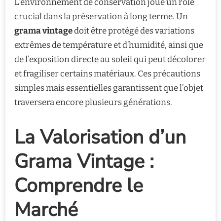
L’environnement de conservation joue un rôle
crucial dans la préservation à long terme. Un
grama vintage
doit être protégé des variations
extrêmes de température et d’humidité, ainsi que
de l’exposition directe au soleil qui peut décolorer
et fragiliser certains matériaux. Ces précautions
simples mais essentielles garantissent que l’objet
traversera encore plusieurs générations.
La Valorisation d’un
Grama Vintage :
Comprendre le
Marché