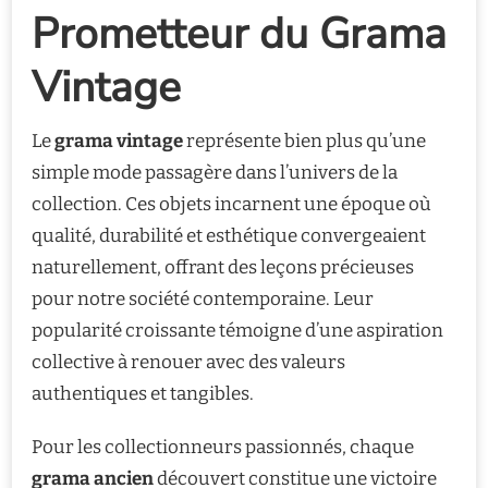
Prometteur du Grama
Vintage
Le
grama vintage
représente bien plus qu’une
simple mode passagère dans l’univers de la
collection. Ces objets incarnent une époque où
qualité, durabilité et esthétique convergeaient
naturellement, offrant des leçons précieuses
pour notre société contemporaine. Leur
popularité croissante témoigne d’une aspiration
collective à renouer avec des valeurs
authentiques et tangibles.
Pour les collectionneurs passionnés, chaque
grama ancien
découvert constitue une victoire