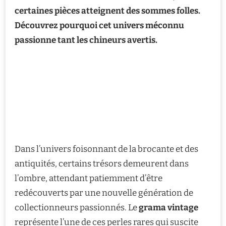
certaines pièces atteignent des sommes folles.
Découvrez pourquoi cet univers méconnu
passionne tant les chineurs avertis.
Dans l’univers foisonnant de la brocante et des
antiquités, certains trésors demeurent dans
l’ombre, attendant patiemment d’être
redécouverts par une nouvelle génération de
collectionneurs passionnés. Le
grama vintage
représente l’une de ces perles rares qui suscite