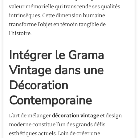
valeur mémorielle qui transcende ses qualités
intrinsèques. Cette dimension humaine
transforme l’objet en témoin tangible de
l’histoire.
Intégrer le Grama
Vintage dans une
Décoration
Contemporaine
L’art de mélanger
décoration vintage
et design
moderne constitue l’un des grands défis
esthétiques actuels. Loin de créer une