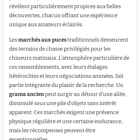
révèlent particulièrement propices aux belles
découvertes, chacun offrant une expérience
unique aux amateurs éclairés.
Les
marchés aux puces
traditionnels demeurent
des terrains de chasse privilégiés pour les
chineurs matinaux. L’atmosphère particulière de
ces rassemblements, avec leurs étalages
hétéroclites et leurs négociations animées, fait
partie intégrante du plaisir de la recherche. Un
grama ancien
peut surgir au détour d’une allée,
dissimulé sous une pile d’objets sans intérêt
apparent. Ces marchés exigent une présence
physique régulière et une certaine endurance,
mais les récompenses peuvent être
exceptionnelles.