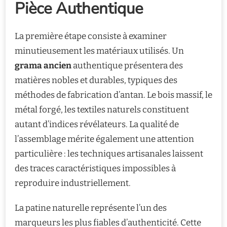
Pièce Authentique
La première étape consiste à examiner
minutieusement les matériaux utilisés. Un
grama ancien
authentique présentera des
matières nobles et durables, typiques des
méthodes de fabrication d’antan. Le bois massif, le
métal forgé, les textiles naturels constituent
autant d’indices révélateurs. La qualité de
l’assemblage mérite également une attention
particulière : les techniques artisanales laissent
des traces caractéristiques impossibles à
reproduire industriellement.
La patine naturelle représente l’un des
marqueurs les plus fiables d’authenticité. Cette