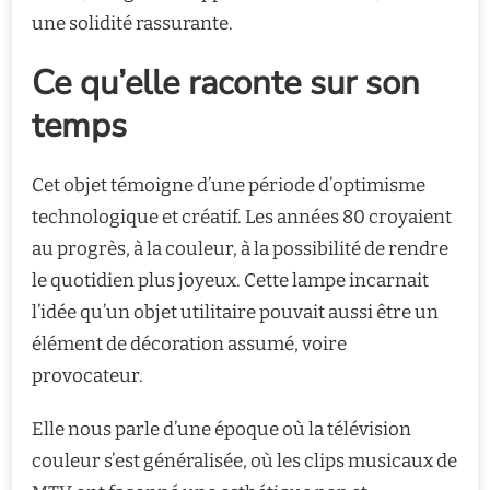
une solidité rassurante.
Ce qu’elle raconte sur son
temps
Cet objet témoigne d’une période d’optimisme
technologique et créatif. Les années 80 croyaient
au progrès, à la couleur, à la possibilité de rendre
le quotidien plus joyeux. Cette lampe incarnait
l’idée qu’un objet utilitaire pouvait aussi être un
élément de décoration assumé, voire
provocateur.
Elle nous parle d’une époque où la télévision
couleur s’est généralisée, où les clips musicaux de