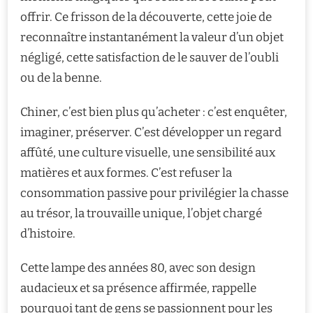
offrir. Ce frisson de la découverte, cette joie de
reconnaître instantanément la valeur d’un objet
négligé, cette satisfaction de le sauver de l’oubli
ou de la benne.
Chiner, c’est bien plus qu’acheter : c’est enquêter,
imaginer, préserver. C’est développer un regard
affûté, une culture visuelle, une sensibilité aux
matières et aux formes. C’est refuser la
consommation passive pour privilégier la chasse
au trésor, la trouvaille unique, l’objet chargé
d’histoire.
Cette lampe des années 80, avec son design
audacieux et sa présence affirmée, rappelle
pourquoi tant de gens se passionnent pour les