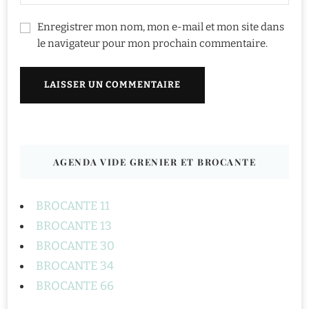
Enregistrer mon nom, mon e-mail et mon site dans
le navigateur pour mon prochain commentaire.
AGENDA VIDE GRENIER ET BROCANTE
BROCANTE 11
BROCANTE 13
BROCANTE 30
BROCANTE 34
BROCANTE 66