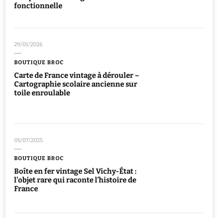
fonctionnelle
29/01/2026
BOUTIQUE BROC
Carte de France vintage à dérouler –
Cartographie scolaire ancienne sur
toile enroulable
05/07/2025
BOUTIQUE BROC
Boîte en fer vintage Sel Vichy-État :
l’objet rare qui raconte l’histoire de
France