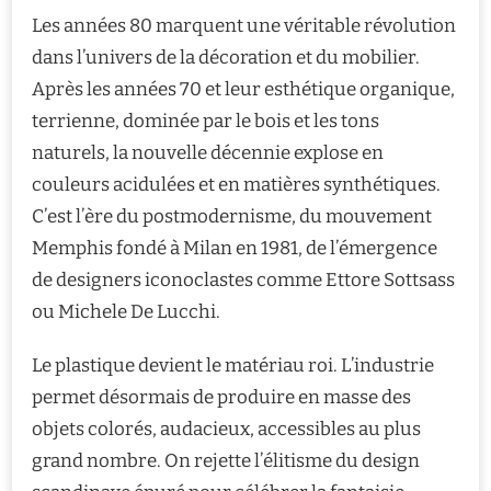
Les années 80 marquent une véritable révolution
dans l’univers de la décoration et du mobilier.
Après les années 70 et leur esthétique organique,
terrienne, dominée par le bois et les tons
naturels, la nouvelle décennie explose en
couleurs acidulées et en matières synthétiques.
C’est l’ère du postmodernisme, du mouvement
Memphis fondé à Milan en 1981, de l’émergence
de designers iconoclastes comme Ettore Sottsass
ou Michele De Lucchi.
Le plastique devient le matériau roi. L’industrie
permet désormais de produire en masse des
objets colorés, audacieux, accessibles au plus
grand nombre. On rejette l’élitisme du design