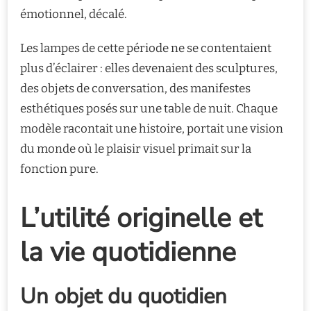
émotionnel, décalé.
Les lampes de cette période ne se contentaient
plus d’éclairer : elles devenaient des sculptures,
des objets de conversation, des manifestes
esthétiques posés sur une table de nuit. Chaque
modèle racontait une histoire, portait une vision
du monde où le plaisir visuel primait sur la
fonction pure.
L’utilité originelle et
la vie quotidienne
Un objet du quotidien