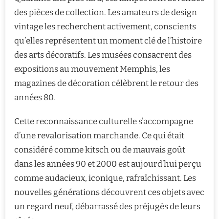
des pièces de collection. Les amateurs de design
vintage les recherchent activement, conscients
qu’elles représentent un moment clé de l’histoire
des arts décoratifs. Les musées consacrent des
expositions au mouvement Memphis, les
magazines de décoration célèbrent le retour des
années 80.
Cette reconnaissance culturelle s’accompagne
d’une revalorisation marchande. Ce qui était
considéré comme kitsch ou de mauvais goût
dans les années 90 et 2000 est aujourd’hui perçu
comme audacieux, iconique, rafraîchissant. Les
nouvelles générations découvrent ces objets avec
un regard neuf, débarrassé des préjugés de leurs