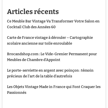
Articles récents
Ce Meuble Bar Vintage Va Transformer Votre Salon en
Cocktail Club des Années 60
Carte de France vintage à dérouler – Cartographie
scolaire ancienne sur toile enroulable
Brocandshop.com : Le Vide-Grenier Permanent pour
Meubles de Chambre d’Appoint
Le porte-serviette en argent avec poinçon : témoin
précieux de l’art de la table d’autrefois
Les Objets Vintage Made in France qui Font Craquer les
Passionnés