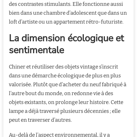
des contrastes stimulants. Elle fonctionne aussi
bien dans une chambre d’adolescent que dans un
loft d’artiste ou un appartement rétro-futuriste.
La dimension écologique et
sentimentale
Chiner et réutiliser des objets vintage s’inscrit
dans une démarche écologique de plus en plus
valorisée. Plutôt que d’acheter du neuf fabriqué à
l’autre bout du monde, on redonne vie à des
objets existants, on prolonge leur histoire. Cette
lampe a déjà traversé plusieurs décennies ; elle
peut en traverser d’autres.
Au-delà de l’aspect environnemental, il y a