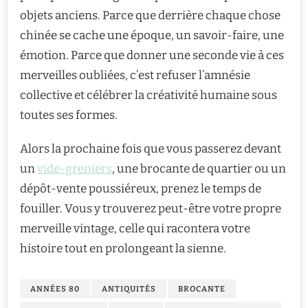
objets anciens. Parce que derrière chaque chose
chinée se cache une époque, un savoir-faire, une
émotion. Parce que donner une seconde vie à ces
merveilles oubliées, c’est refuser l’amnésie
collective et célébrer la créativité humaine sous
toutes ses formes.
Alors la prochaine fois que vous passerez devant
un
vide-greniers
, une brocante de quartier ou un
dépôt-vente poussiéreux, prenez le temps de
fouiller. Vous y trouverez peut-être votre propre
merveille vintage, celle qui racontera votre
histoire tout en prolongeant la sienne.
ANNÉES 80
ANTIQUITÉS
BROCANTE