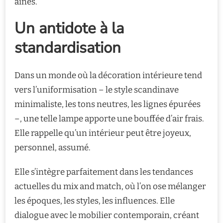
aînés.
Un antidote à la
standardisation
Dans un monde où la décoration intérieure tend
vers l’uniformisation – le style scandinave
minimaliste, les tons neutres, les lignes épurées
–, une telle lampe apporte une bouffée d’air frais.
Elle rappelle qu’un intérieur peut être joyeux,
personnel, assumé.
Elle s’intègre parfaitement dans les tendances
actuelles du mix and match, où l’on ose mélanger
les époques, les styles, les influences. Elle
dialogue avec le mobilier contemporain, créant