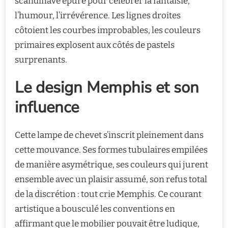
scandinave épuré pour célébrer la fantaisie,
l’humour, l’irrévérence. Les lignes droites
côtoient les courbes improbables, les couleurs
primaires explosent aux côtés de pastels
surprenants.
Le design Memphis et son
influence
Cette lampe de chevet s’inscrit pleinement dans
cette mouvance. Ses formes tubulaires empilées
de manière asymétrique, ses couleurs qui jurent
ensemble avec un plaisir assumé, son refus total
de la discrétion : tout crie Memphis. Ce courant
artistique a bousculé les conventions en
affirmant que le mobilier pouvait être ludique,