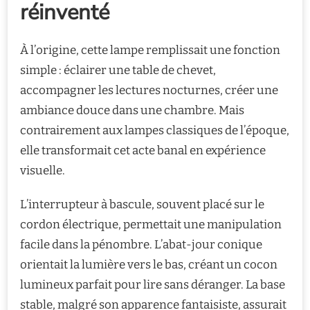
réinventé
À l’origine, cette lampe remplissait une fonction
simple : éclairer une table de chevet,
accompagner les lectures nocturnes, créer une
ambiance douce dans une chambre. Mais
contrairement aux lampes classiques de l’époque,
elle transformait cet acte banal en expérience
visuelle.
L’interrupteur à bascule, souvent placé sur le
cordon électrique, permettait une manipulation
facile dans la pénombre. L’abat-jour conique
orientait la lumière vers le bas, créant un cocon
lumineux parfait pour lire sans déranger. La base
stable, malgré son apparence fantaisiste, assurait