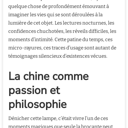
quelque chose de profondément émouvant à
imaginer les vies qui se sont déroulées à la
lumière de cet objet. Les lectures nocturnes, les
confidences chuchotées, les réveils difficiles, les
moments d’intimité. Cette patine du temps, ces
micro-rayures, ces traces d’usage sont autant de
témoignages silencieux d’existences vécues.
La chine comme
passion et
philosophie
Dénicher cette lampe, c’était vivre l’un de ces
moments magiques que seule la brocante peut