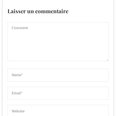
Laisser un commentaire