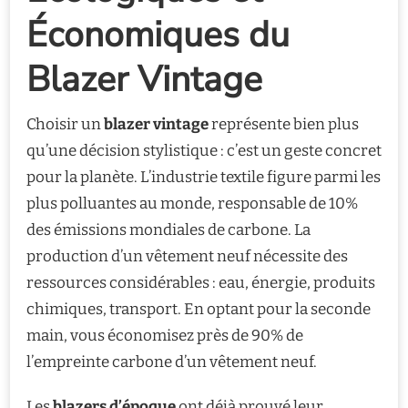
Économiques du
Blazer Vintage
Choisir un
blazer vintage
représente bien plus
qu’une décision stylistique : c’est un geste concret
pour la planète. L’industrie textile figure parmi les
plus polluantes au monde, responsable de 10%
des émissions mondiales de carbone. La
production d’un vêtement neuf nécessite des
ressources considérables : eau, énergie, produits
chimiques, transport. En optant pour la seconde
main, vous économisez près de 90% de
l’empreinte carbone d’un vêtement neuf.
Les
blazers d’époque
ont déjà prouvé leur