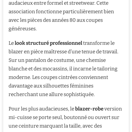
audacieux entre formel et streetwear. Cette
association fonctionne particulièrement bien
avec les pièces des années 80 aux coupes
généreuses.
Le
look structuré professionnel
transforme le
blazer en pièce maîtresse d’une tenue de travail.
Sur un pantalon de costume, une chemise
blanche et des mocassins, il incarne le tailoring
moderne. Les coupes cintrées conviennent
davantage aux silhouettes féminines
recherchant une allure sophistiquée.
Pour les plus audacieuses, le
blazer-robe
version
mi-cuisse se porte seul, boutonné ou ouvert sur
une ceinture marquant la taille, avec des