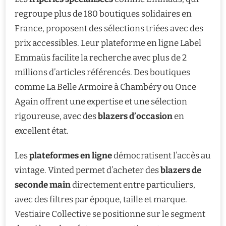
regroupe plus de 180 boutiques solidaires en
France, proposent des sélections triées avec des
prix accessibles. Leur plateforme en ligne Label
Emmaüs facilite la recherche avec plus de 2
millions d’articles référencés. Des boutiques
comme La Belle Armoire à Chambéry ou Once
Again offrent une expertise et une sélection
rigoureuse, avec des
blazers d’occasion
en
excellent état.
Les
plateformes en ligne
démocratisent l’accès au
vintage. Vinted permet d’acheter des
blazers de
seconde main
directement entre particuliers,
avec des filtres par époque, taille et marque.
Vestiaire Collective se positionne sur le segment