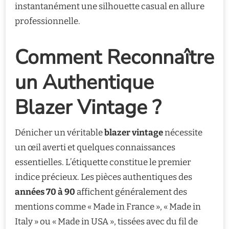
instantanément une silhouette casual en allure
professionnelle.
Comment Reconnaître
un Authentique
Blazer Vintage ?
Dénicher un véritable
blazer vintage
nécessite
un œil averti et quelques connaissances
essentielles. L’étiquette constitue le premier
indice précieux. Les pièces authentiques des
années 70 à 90
affichent généralement des
mentions comme « Made in France », « Made in
Italy » ou « Made in USA », tissées avec du fil de