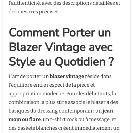
l’authenticité, avec des descriptions détaillées et
des mesures précises.
Comment Porter un
Blazer Vintage avec
Style au Quotidien ?
L’art de porter un
blazer vintage
réside dans
l’équilibre entre respect de la pièce et
appropriation moderne. Pour les débutants, la
combinaison la plus sûre associe le blazer à des
basiques du dressing contemporain : un
jean
mom ou flare
, un t-shirt rock ou à message, et
des baskets blanches créent immédiatement un