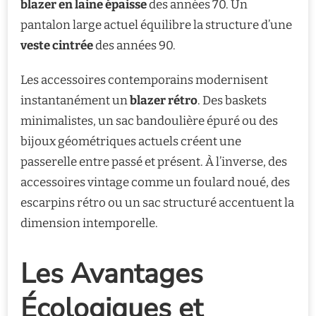
blazer en laine épaisse
des années 70. Un
pantalon large actuel équilibre la structure d’une
veste cintrée
des années 90.
Les accessoires contemporains modernisent
instantanément un
blazer rétro
. Des baskets
minimalistes, un sac bandoulière épuré ou des
bijoux géométriques actuels créent une
passerelle entre passé et présent. À l’inverse, des
accessoires vintage comme un foulard noué, des
escarpins rétro ou un sac structuré accentuent la
dimension intemporelle.
Les Avantages
Écologiques et