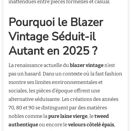
inattendues entre pièces formelles et casual.
Pourquoi le Blazer
Vintage Séduit-il
Autant en 2025 ?
La renaissance actuelle du
blazer vintage
n’est
pas un hasard. Dans un contexte où la fast fashion
montre ses limites environnementales et
sociales, les pièces d’époque offrent une
alternative séduisante. Les créations des années
70, 80 et 90 se distinguent par des matières
nobles comme la
pure laine vierge
, le
tweed
authentique
ou encore le
velours côtelé épais
,