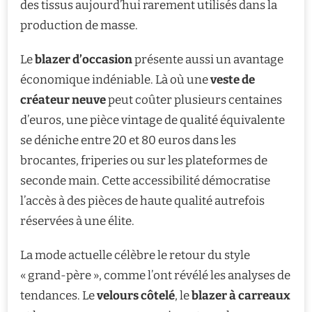
des tissus aujourd’hui rarement utilisés dans la
production de masse.
Le
blazer d’occasion
présente aussi un avantage
économique indéniable. Là où une
veste de
créateur neuve
peut coûter plusieurs centaines
d’euros, une pièce vintage de qualité équivalente
se déniche entre 20 et 80 euros dans les
brocantes, friperies ou sur les plateformes de
seconde main. Cette accessibilité démocratise
l’accès à des pièces de haute qualité autrefois
réservées à une élite.
La mode actuelle célèbre le retour du style
« grand-père », comme l’ont révélé les analyses de
tendances. Le
velours côtelé
, le
blazer à carreaux