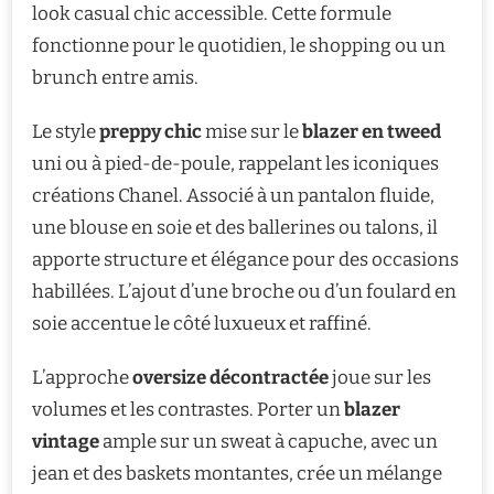
look casual chic accessible. Cette formule
fonctionne pour le quotidien, le shopping ou un
brunch entre amis.
Le style
preppy chic
mise sur le
blazer en tweed
uni ou à pied-de-poule, rappelant les iconiques
créations Chanel. Associé à un pantalon fluide,
une blouse en soie et des ballerines ou talons, il
apporte structure et élégance pour des occasions
habillées. L’ajout d’une broche ou d’un foulard en
soie accentue le côté luxueux et raffiné.
L’approche
oversize décontractée
joue sur les
volumes et les contrastes. Porter un
blazer
vintage
ample sur un sweat à capuche, avec un
jean et des baskets montantes, crée un mélange