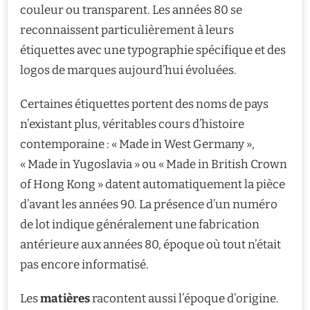
couleur ou transparent. Les années 80 se
reconnaissent particulièrement à leurs
étiquettes avec une typographie spécifique et des
logos de marques aujourd’hui évoluées.
Certaines étiquettes portent des noms de pays
n’existant plus, véritables cours d’histoire
contemporaine : « Made in West Germany »,
« Made in Yugoslavia » ou « Made in British Crown
of Hong Kong » datent automatiquement la pièce
d’avant les années 90. La présence d’un numéro
de lot indique généralement une fabrication
antérieure aux années 80, époque où tout n’était
pas encore informatisé.
Les
matières
racontent aussi l’époque d’origine.