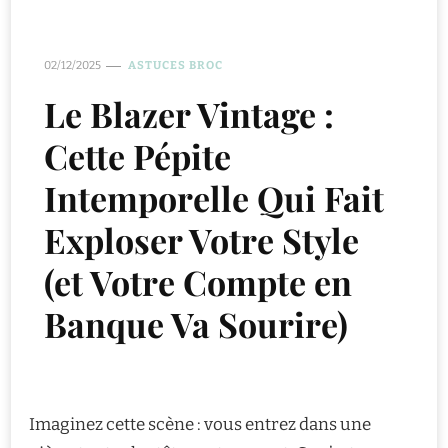
02/12/2025
ASTUCES BROC
Le Blazer Vintage :
Cette Pépite
Intemporelle Qui Fait
Exploser Votre Style
(et Votre Compte en
Banque Va Sourire)
Imaginez cette scène : vous entrez dans une