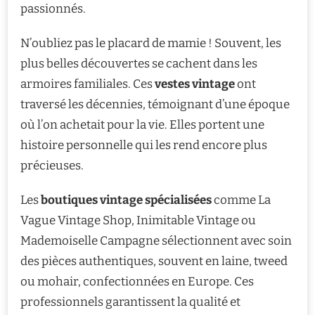
passionnés.
N’oubliez pas le placard de mamie ! Souvent, les
plus belles découvertes se cachent dans les
armoires familiales. Ces
vestes vintage
ont
traversé les décennies, témoignant d’une époque
où l’on achetait pour la vie. Elles portent une
histoire personnelle qui les rend encore plus
précieuses.
Les
boutiques vintage spécialisées
comme La
Vague Vintage Shop, Inimitable Vintage ou
Mademoiselle Campagne sélectionnent avec soin
des pièces authentiques, souvent en laine, tweed
ou mohair, confectionnées en Europe. Ces
professionnels garantissent la qualité et