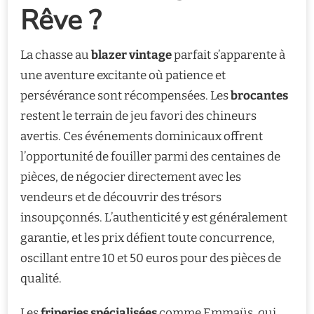
Rêve ?
La chasse au
blazer vintage
parfait s’apparente à
une aventure excitante où patience et
persévérance sont récompensées. Les
brocantes
restent le terrain de jeu favori des chineurs
avertis. Ces événements dominicaux offrent
l’opportunité de fouiller parmi des centaines de
pièces, de négocier directement avec les
vendeurs et de découvrir des trésors
insoupçonnés. L’authenticité y est généralement
garantie, et les prix défient toute concurrence,
oscillant entre 10 et 50 euros pour des pièces de
qualité.
Les
friperies spécialisées
comme Emmaüs, qui