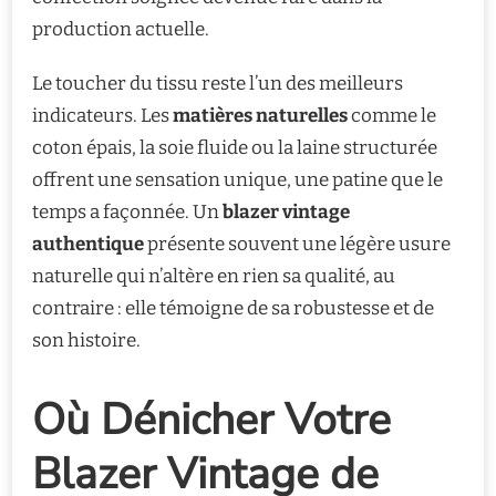
production actuelle.
Le toucher du tissu reste l’un des meilleurs
indicateurs. Les
matières naturelles
comme le
coton épais, la soie fluide ou la laine structurée
offrent une sensation unique, une patine que le
temps a façonnée. Un
blazer vintage
authentique
présente souvent une légère usure
naturelle qui n’altère en rien sa qualité, au
contraire : elle témoigne de sa robustesse et de
son histoire.
Où Dénicher Votre
Blazer Vintage de