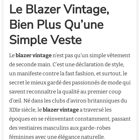
Le Blazer Vintage,
Bien Plus Qu’une
Simple Veste
Le
blazer vintage
n’est pas qu’un simple vêtement
de seconde main. C’est une déclaration de style,
un manifeste contre la fast fashion, et surtout, le
secret le mieux gardé des passionnés de mode qui
savent reconnaître la qualité au premier coup
d’œil. Né dans les clubs d’aviron britanniques du
XIXe siècle, le
blazer vintage
a traversé les
époques en se réinventant constamment, passant
des vestiaires masculins aux garde-robes
féminines avec une élégance naturelle.