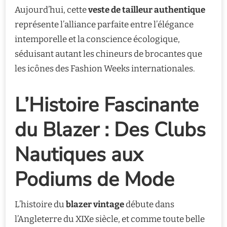
Aujourd’hui, cette
veste de tailleur authentique
représente l’alliance parfaite entre l’élégance
intemporelle et la conscience écologique,
séduisant autant les chineurs de brocantes que
les icônes des Fashion Weeks internationales.
L’Histoire Fascinante
du Blazer : Des Clubs
Nautiques aux
Podiums de Mode
L’histoire du
blazer vintage
débute dans
l’Angleterre du XIXe siècle, et comme toute belle