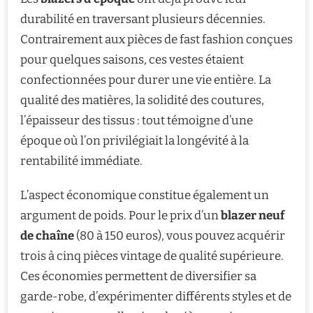
durabilité en traversant plusieurs décennies.
Contrairement aux pièces de fast fashion conçues
pour quelques saisons, ces vestes étaient
confectionnées pour durer une vie entière. La
qualité des matières, la solidité des coutures,
l’épaisseur des tissus : tout témoigne d’une
époque où l’on privilégiait la longévité à la
rentabilité immédiate.
L’aspect économique constitue également un
argument de poids. Pour le prix d’un
blazer neuf
de chaîne
(80 à 150 euros), vous pouvez acquérir
trois à cinq pièces vintage de qualité supérieure.
Ces économies permettent de diversifier sa
garde-robe, d’expérimenter différents styles et de