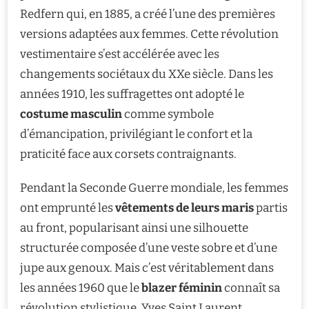
Redfern qui, en 1885, a créé l’une des premières
versions adaptées aux femmes. Cette révolution
vestimentaire s’est accélérée avec les
changements sociétaux du XXe siècle. Dans les
années 1910, les suffragettes ont adopté le
costume masculin
comme symbole
d’émancipation, privilégiant le confort et la
praticité face aux corsets contraignants.
Pendant la Seconde Guerre mondiale, les femmes
ont emprunté les
vêtements de leurs maris
partis
au front, popularisant ainsi une silhouette
structurée composée d’une veste sobre et d’une
jupe aux genoux. Mais c’est véritablement dans
les années 1960 que le
blazer féminin
connaît sa
révolution stylistique. Yves Saint Laurent