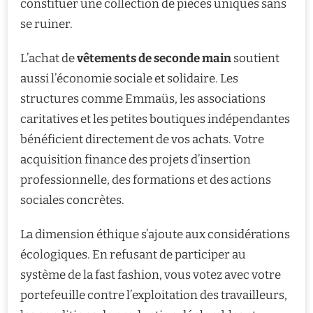
constituer une collection de pièces uniques sans
se ruiner.
L’achat de
vêtements de seconde main
soutient
aussi l’économie sociale et solidaire. Les
structures comme Emmaüs, les associations
caritatives et les petites boutiques indépendantes
bénéficient directement de vos achats. Votre
acquisition finance des projets d’insertion
professionnelle, des formations et des actions
sociales concrètes.
La dimension éthique s’ajoute aux considérations
écologiques. En refusant de participer au
système de la fast fashion, vous votez avec votre
portefeuille contre l’exploitation des travailleurs,