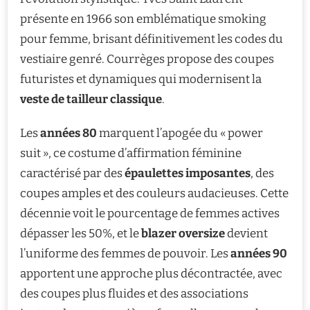
présente en 1966 son emblématique smoking
pour femme, brisant définitivement les codes du
vestiaire genré. Courrèges propose des coupes
futuristes et dynamiques qui modernisent la
veste de tailleur classique
.
Les
années 80
marquent l’apogée du « power
suit », ce costume d’affirmation féminine
caractérisé par des
épaulettes imposantes
, des
coupes amples et des couleurs audacieuses. Cette
décennie voit le pourcentage de femmes actives
dépasser les 50%, et le
blazer oversize
devient
l’uniforme des femmes de pouvoir. Les
années 90
apportent une approche plus décontractée, avec
des coupes plus fluides et des associations