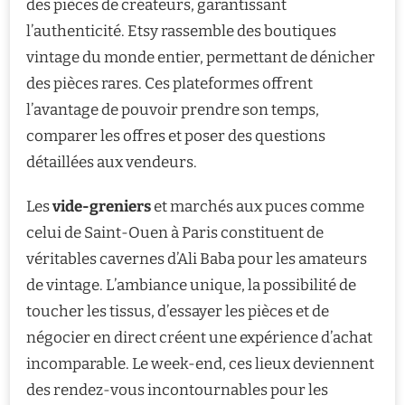
des pièces de créateurs, garantissant
l’authenticité. Etsy rassemble des boutiques
vintage du monde entier, permettant de dénicher
des pièces rares. Ces plateformes offrent
l’avantage de pouvoir prendre son temps,
comparer les offres et poser des questions
détaillées aux vendeurs.
Les
vide-greniers
et marchés aux puces comme
celui de Saint-Ouen à Paris constituent de
véritables cavernes d’Ali Baba pour les amateurs
de vintage. L’ambiance unique, la possibilité de
toucher les tissus, d’essayer les pièces et de
négocier en direct créent une expérience d’achat
incomparable. Le week-end, ces lieux deviennent
des rendez-vous incontournables pour les