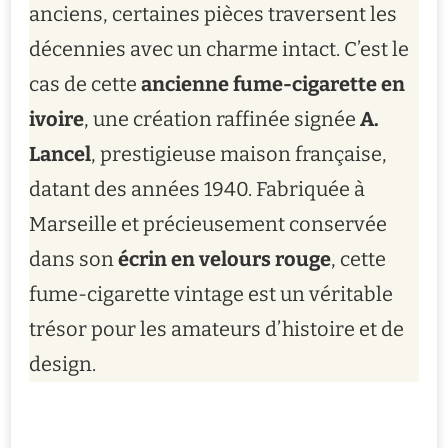
anciens, certaines pièces traversent les
décennies avec un charme intact. C’est le
cas de cette
ancienne fume-cigarette en
ivoire
, une création raffinée signée
A.
Lancel
, prestigieuse maison française,
datant des années 1940. Fabriquée à
Marseille et précieusement conservée
dans son
écrin en velours rouge
, cette
fume-cigarette vintage est un véritable
trésor pour les amateurs d’histoire et de
design.