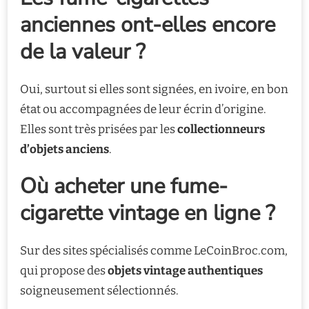
anciennes ont-elles encore
de la valeur ?
Oui, surtout si elles sont signées, en ivoire, en bon
état ou accompagnées de leur écrin d’origine.
Elles sont très prisées par les
collectionneurs
d’objets anciens
.
Où acheter une fume-
cigarette vintage en ligne ?
Sur des sites spécialisés comme LeCoinBroc.com,
qui propose des
objets vintage authentiques
soigneusement sélectionnés.