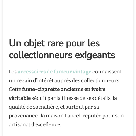
Un objet rare pour les
collectionneurs exigeants
Les
accessoires de fumeur vintage
connaissent
un regain d’intérêt auprès des collectionneurs.
Cette
fume-cigarette ancienne en ivoire
véritable
séduit par la finesse de ses détails, la
qualité de sa matière, et surtout par sa
provenance : la maison Lancel, réputée pour son
artisanat d’excellence.