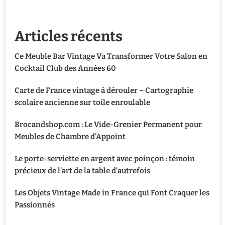
Articles récents
Ce Meuble Bar Vintage Va Transformer Votre Salon en
Cocktail Club des Années 60
Carte de France vintage à dérouler – Cartographie
scolaire ancienne sur toile enroulable
Brocandshop.com : Le Vide-Grenier Permanent pour
Meubles de Chambre d’Appoint
Le porte-serviette en argent avec poinçon : témoin
précieux de l’art de la table d’autrefois
Les Objets Vintage Made in France qui Font Craquer les
Passionnés