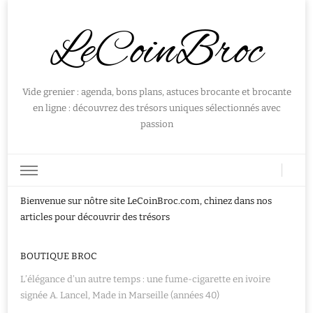
LeCoinBroc
Vide grenier : agenda, bons plans, astuces brocante et brocante
en ligne : découvrez des trésors uniques sélectionnés avec
passion
Bienvenue sur nôtre site LeCoinBroc.com, chinez dans nos
articles pour découvrir des trésors
BOUTIQUE BROC
L’élégance d’un autre temps : une fume-cigarette en ivoire
signée A. Lancel, Made in Marseille (années 40)