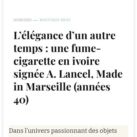
10/06/2025
BOUTIQUE BROC
L’élégance d’un autre
temps : une fume-
cigarette en ivoire
signée A. Lancel, Made
in Marseille (années
40)
Dans l’univers passionnant des objets