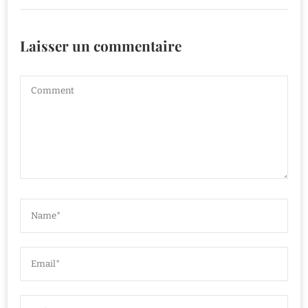
Laisser un commentaire