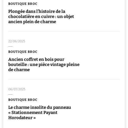
BOUTIQUE BROC
Plongée dans l’histoire de la
chocolatière en cuivre : un objet
ancien plein de charme
22/06/2025
BOUTIQUE BROC
Ancien coffret en bois pour
bouteille : une pièce vintage pleine
de charme
06/07/2025
BOUTIQUE BROC
Le charme insolite du panneau
« Stationnement Payant
Horodateur »