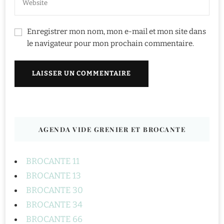
Enregistrer mon nom, mon e-mail et mon site dans
le navigateur pour mon prochain commentaire.
AGENDA VIDE GRENIER ET BROCANTE
BROCANTE 11
BROCANTE 13
BROCANTE 30
BROCANTE 34
BROCANTE 66