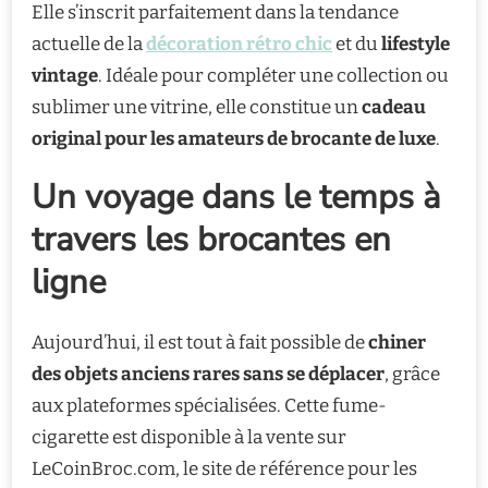
Elle s’inscrit parfaitement dans la tendance
actuelle de la
décoration rétro chic
et du
lifestyle
vintage
. Idéale pour compléter une collection ou
sublimer une vitrine, elle constitue un
cadeau
original pour les amateurs de brocante de luxe
.
Un voyage dans le temps à
travers les brocantes en
ligne
Aujourd’hui, il est tout à fait possible de
chiner
des objets anciens rares sans se déplacer
, grâce
aux plateformes spécialisées. Cette fume-
cigarette est disponible à la vente sur
LeCoinBroc.com, le site de référence pour les