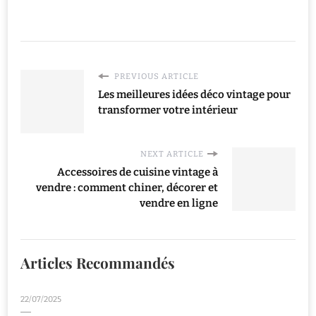
PREVIOUS ARTICLE
Les meilleures idées déco vintage pour
transformer votre intérieur
NEXT ARTICLE
Accessoires de cuisine vintage à
vendre : comment chiner, décorer et
vendre en ligne
Articles Recommandés
22/07/2025