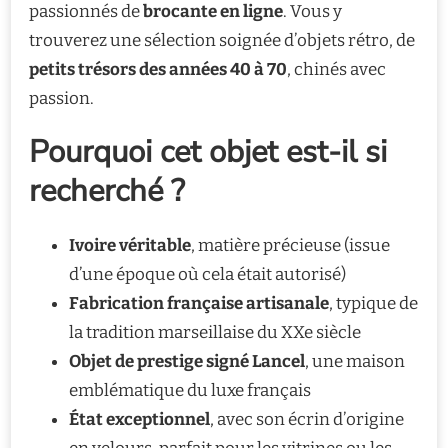
passionnés de
brocante en ligne
. Vous y
trouverez une sélection soignée d’objets rétro, de
petits trésors des années 40 à 70
, chinés avec
passion.
Pourquoi cet objet est-il si
recherché ?
Ivoire véritable
, matière précieuse (issue
d’une époque où cela était autorisé)
Fabrication française artisanale
, typique de
la tradition marseillaise du XXe siècle
Objet de prestige signé Lancel
, une maison
emblématique du luxe français
État exceptionnel
, avec son écrin d’origine