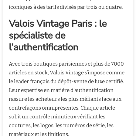
iconiques à des tarifs divisés par trois ou quatre.
Valois Vintage Paris : le
spécialiste de
l’authentification
Avec trois boutiques parisiennes et plus de 7000
articles en stock, Valois Vintage s’impose comme
le leader français du dépôt-vente de luxe certifié.
Leur expertise en matière d’authentification
rassure les acheteurs les plus méfiants face aux
contrefaçons omniprésentes. Chaque article
subit un contrôle minutieux vérifiant les
coutures, les logos, les numéros de série, les
matériaux et les finitions.