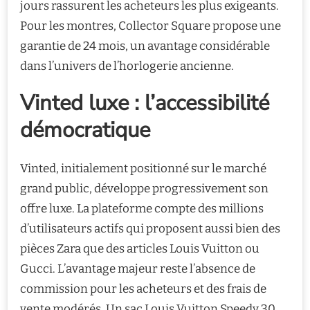
jours rassurent les acheteurs les plus exigeants.
Pour les montres, Collector Square propose une
garantie de 24 mois, un avantage considérable
dans l’univers de l’horlogerie ancienne.
Vinted luxe : l’accessibilité
démocratique
Vinted, initialement positionné sur le marché
grand public, développe progressivement son
offre luxe. La plateforme compte des millions
d’utilisateurs actifs qui proposent aussi bien des
pièces Zara que des articles Louis Vuitton ou
Gucci. L’avantage majeur reste l’absence de
commission pour les acheteurs et des frais de
vente modérés. Un sac Louis Vuitton Speedy 30