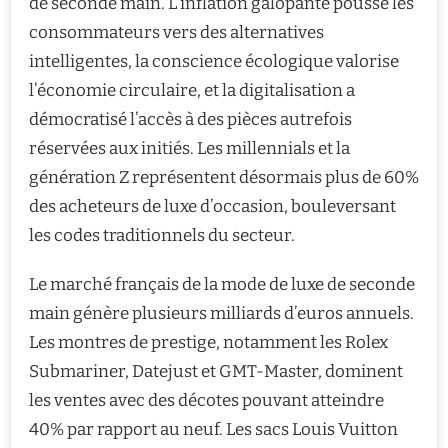
de seconde main. L’inflation galopante pousse les
consommateurs vers des alternatives
intelligentes, la conscience écologique valorise
l’économie circulaire, et la digitalisation a
démocratisé l’accès à des pièces autrefois
réservées aux initiés. Les millennials et la
génération Z représentent désormais plus de 60%
des acheteurs de luxe d’occasion, bouleversant
les codes traditionnels du secteur.
Le marché français de la mode de luxe de seconde
main génère plusieurs milliards d’euros annuels.
Les montres de prestige, notamment les Rolex
Submariner, Datejust et GMT-Master, dominent
les ventes avec des décotes pouvant atteindre
40% par rapport au neuf. Les sacs Louis Vuitton