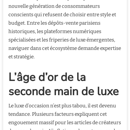
nouvelle génération de consommateurs
conscients qui refusent de choisir entre style et
budget. Entre les dépôts-vente parisiens
historiques, les plateformes numériques
spécialisées et les friperies de luxe émergentes,
naviguer dans cet écosystème demande expertise
et stratégie.
L’âge d’or de la
seconde main de luxe
Le luxe d’occasion n’est plus tabou, il est devenu
tendance. Plusieurs facteurs expliquent cet
engouement massif pour les articles de créateurs