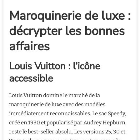
Maroquinerie de luxe :
décrypter les bonnes
affaires
Louis Vuitton : l’icône
accessible
Louis Vuitton domine le marché de la
maroquinerie de luxe avec des modèles
immédiatement reconnaissables. Le sac Speedy,
créé en 1930 et popularisé par Audrey Hepburn,
reste le best-seller absolu. Les versions 25, 30 et