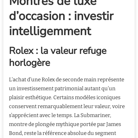
Montres de luxe
d’occasion : investir
intelligemment
Rolex : la valeur refuge
horlogère
L’achat d’une Rolex de seconde main représente
un investissement patrimonial autant qu’un
plaisir esthétique. Certains modèles iconiques
conservent remarquablement leur valeur, voire
s’apprécient avec le temps. La Submariner,
montre de plongée mythique portée par James
Bond, reste la référence absolue du segment