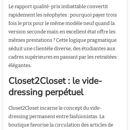
Le rapport qualité-prix imbattable convertit
rapidement les néophytes : pourquoi payer trois
fois le prix pour le même modèle neuf quand la
version seconde main en excellent état offre les
mêmes prestations ? Cette logique pragmatique
séduit une clientèle diverse, des étudiantes aux
cadres supérieures en passant par les retraitées
élégantes.
Closet2Closet : le vide-
dressing perpétuel
Closet2Closet incarne le concept du vide-
dressing permanent entre fashionistas. La
boutique favorise la circulation des articles de