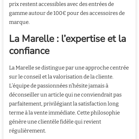
prix restent accessibles avec des entrées de
gamme autour de 100€ pour des accessoires de
marque.
La Marelle : l’expertise et la
confiance
La Marelle se distingue par une approche centrée
sur le conseil et la valorisation de la cliente.
L’équipe de passionnées n’hésite jamais à
déconseiller un article qui ne conviendrait pas
parfaitement, privilégiant la satisfaction long
terme à la vente immédiate. Cette philosophie
génère une clientèle fidèle qui revient
régulièrement.