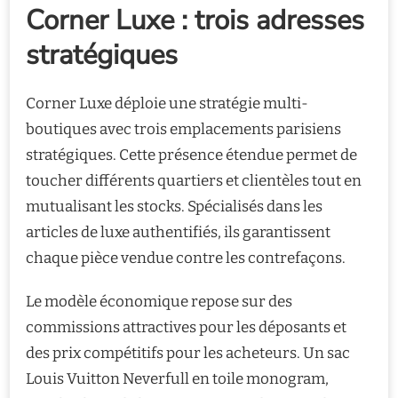
Corner Luxe : trois adresses
stratégiques
Corner Luxe déploie une stratégie multi-
boutiques avec trois emplacements parisiens
stratégiques. Cette présence étendue permet de
toucher différents quartiers et clientèles tout en
mutualisant les stocks. Spécialisés dans les
articles de luxe authentifiés, ils garantissent
chaque pièce vendue contre les contrefaçons.
Le modèle économique repose sur des
commissions attractives pour les déposants et
des prix compétitifs pour les acheteurs. Un sac
Louis Vuitton Neverfull en toile monogram,