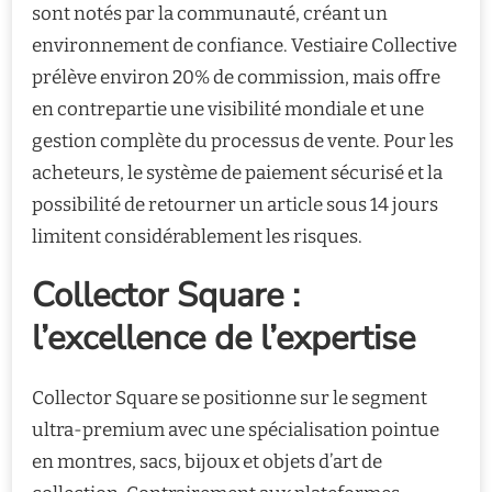
sont notés par la communauté, créant un
environnement de confiance. Vestiaire Collective
prélève environ 20% de commission, mais offre
en contrepartie une visibilité mondiale et une
gestion complète du processus de vente. Pour les
acheteurs, le système de paiement sécurisé et la
possibilité de retourner un article sous 14 jours
limitent considérablement les risques.
Collector Square :
l’excellence de l’expertise
Collector Square se positionne sur le segment
ultra-premium avec une spécialisation pointue
en montres, sacs, bijoux et objets d’art de