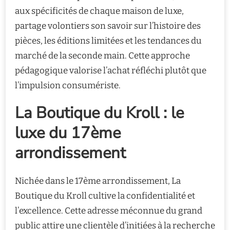
aux spécificités de chaque maison de luxe,
partage volontiers son savoir sur l’histoire des
pièces, les éditions limitées et les tendances du
marché de la seconde main. Cette approche
pédagogique valorise l’achat réfléchi plutôt que
l’impulsion consumériste.
La Boutique du Kroll : le
luxe du 17ème
arrondissement
Nichée dans le 17ème arrondissement, La
Boutique du Kroll cultive la confidentialité et
l’excellence. Cette adresse méconnue du grand
public attire une clientèle d’initiées à la recherche