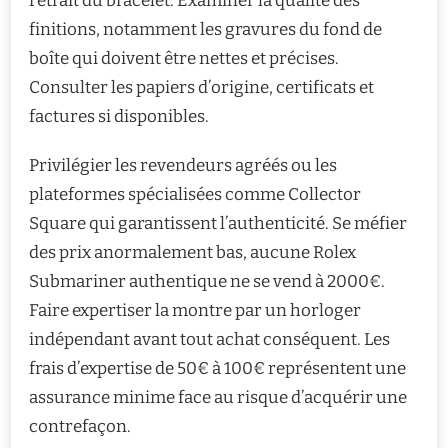
retrait du bracelet. Examiner la qualité des
finitions, notamment les gravures du fond de
boîte qui doivent être nettes et précises.
Consulter les papiers d’origine, certificats et
factures si disponibles.
Privilégier les revendeurs agréés ou les
plateformes spécialisées comme Collector
Square qui garantissent l’authenticité. Se méfier
des prix anormalement bas, aucune Rolex
Submariner authentique ne se vend à 2000€.
Faire expertiser la montre par un horloger
indépendant avant tout achat conséquent. Les
frais d’expertise de 50€ à 100€ représentent une
assurance minime face au risque d’acquérir une
contrefaçon.