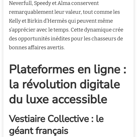
Neverfull, Speedy et Alma conservent
remarquablement leur valeur, tout comme les
Kelly et Birkin d’Hermès qui peuvent même
s’apprécier avec le temps. Cette dynamique crée
des opportunités inédites pour les chasseurs de
bonnes affaires avertis.
Plateformes en ligne :
la révolution digitale
du luxe accessible
Vestiaire Collective : le
géant français