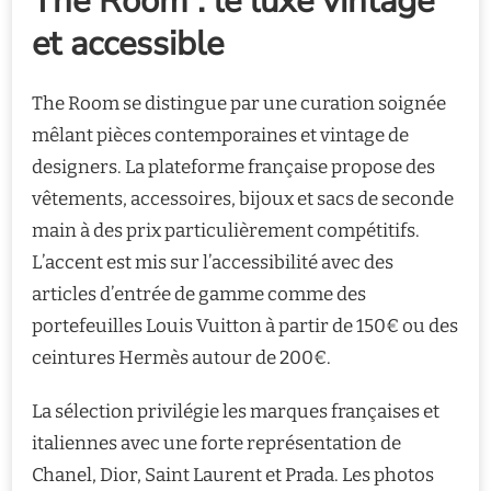
The Room : le luxe vintage
et accessible
The Room se distingue par une curation soignée
mêlant pièces contemporaines et vintage de
designers. La plateforme française propose des
vêtements, accessoires, bijoux et sacs de seconde
main à des prix particulièrement compétitifs.
L’accent est mis sur l’accessibilité avec des
articles d’entrée de gamme comme des
portefeuilles Louis Vuitton à partir de 150€ ou des
ceintures Hermès autour de 200€.
La sélection privilégie les marques françaises et
italiennes avec une forte représentation de
Chanel, Dior, Saint Laurent et Prada. Les photos