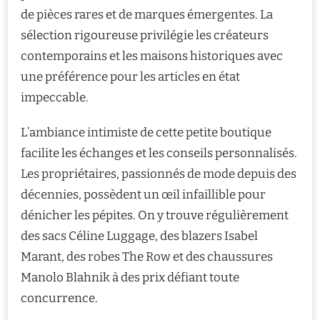
de pièces rares et de marques émergentes. La
sélection rigoureuse privilégie les créateurs
contemporains et les maisons historiques avec
une préférence pour les articles en état
impeccable.
L’ambiance intimiste de cette petite boutique
facilite les échanges et les conseils personnalisés.
Les propriétaires, passionnés de mode depuis des
décennies, possèdent un œil infaillible pour
dénicher les pépites. On y trouve régulièrement
des sacs Céline Luggage, des blazers Isabel
Marant, des robes The Row et des chaussures
Manolo Blahnik à des prix défiant toute
concurrence.