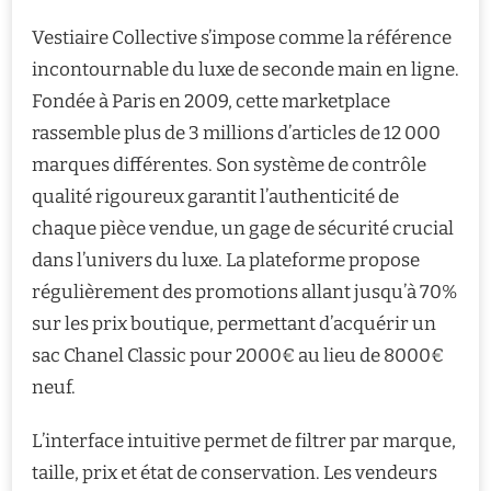
Vestiaire Collective s’impose comme la référence
incontournable du luxe de seconde main en ligne.
Fondée à Paris en 2009, cette marketplace
rassemble plus de 3 millions d’articles de 12 000
marques différentes. Son système de contrôle
qualité rigoureux garantit l’authenticité de
chaque pièce vendue, un gage de sécurité crucial
dans l’univers du luxe. La plateforme propose
régulièrement des promotions allant jusqu’à 70%
sur les prix boutique, permettant d’acquérir un
sac Chanel Classic pour 2000€ au lieu de 8000€
neuf.
L’interface intuitive permet de filtrer par marque,
taille, prix et état de conservation. Les vendeurs