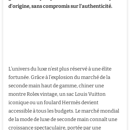
d’origine, sans compromis sur l’authenticité.
L’univers du luxe n’est plus réservé à une élite
fortunée. Grâce à l’explosion du marché de la
seconde main haut de gamme, chiner une
montre Rolex vintage, un sac Louis Vuitton
iconique ou un foulard Hermès devient
accessible à tous les budgets. Le marché mondial
de la mode de luxe de seconde main connaît une
croissance spectaculaire, portée par une