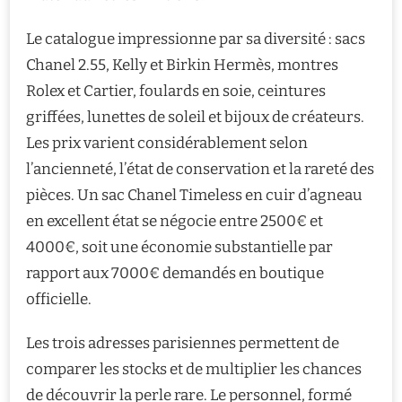
Le catalogue impressionne par sa diversité : sacs
Chanel 2.55, Kelly et Birkin Hermès, montres
Rolex et Cartier, foulards en soie, ceintures
griffées, lunettes de soleil et bijoux de créateurs.
Les prix varient considérablement selon
l’ancienneté, l’état de conservation et la rareté des
pièces. Un sac Chanel Timeless en cuir d’agneau
en excellent état se négocie entre 2500€ et
4000€, soit une économie substantielle par
rapport aux 7000€ demandés en boutique
officielle.
Les trois adresses parisiennes permettent de
comparer les stocks et de multiplier les chances
de découvrir la perle rare. Le personnel, formé