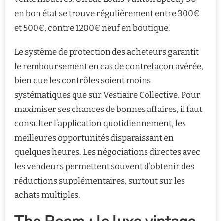
en bon état se trouve régulièrement entre 300€
et 500€, contre 1200€ neuf en boutique.
Le système de protection des acheteurs garantit
le remboursement en cas de contrefaçon avérée,
bien que les contrôles soient moins
systématiques que sur Vestiaire Collective. Pour
maximiser ses chances de bonnes affaires, il faut
consulter l’application quotidiennement, les
meilleures opportunités disparaissant en
quelques heures. Les négociations directes avec
les vendeurs permettent souvent d’obtenir des
réductions supplémentaires, surtout sur les
achats multiples.