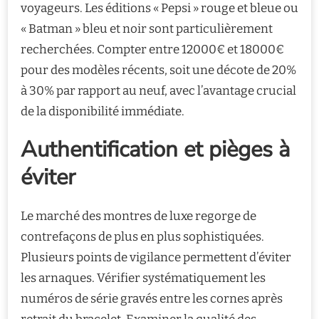
voyageurs. Les éditions « Pepsi » rouge et bleue ou
« Batman » bleu et noir sont particulièrement
recherchées. Compter entre 12000€ et 18000€
pour des modèles récents, soit une décote de 20%
à 30% par rapport au neuf, avec l’avantage crucial
de la disponibilité immédiate.
Authentification et pièges à
éviter
Le marché des montres de luxe regorge de
contrefaçons de plus en plus sophistiquées.
Plusieurs points de vigilance permettent d’éviter
les arnaques. Vérifier systématiquement les
numéros de série gravés entre les cornes après