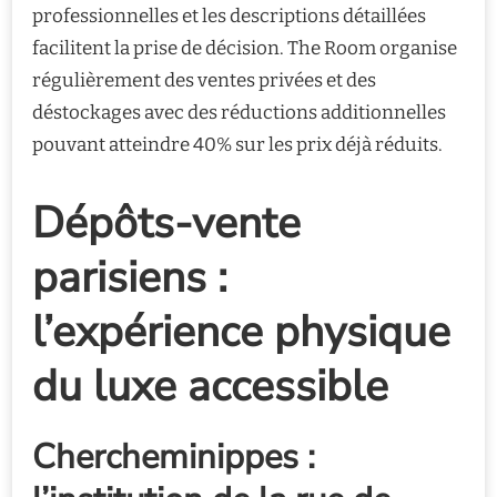
professionnelles et les descriptions détaillées
facilitent la prise de décision. The Room organise
régulièrement des ventes privées et des
déstockages avec des réductions additionnelles
pouvant atteindre 40% sur les prix déjà réduits.
Dépôts-vente
parisiens :
l’expérience physique
du luxe accessible
Chercheminippes :