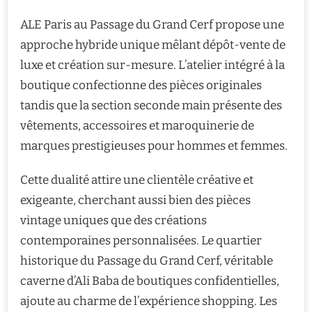
ALE Paris au Passage du Grand Cerf propose une
approche hybride unique mêlant dépôt-vente de
luxe et création sur-mesure. L’atelier intégré à la
boutique confectionne des pièces originales
tandis que la section seconde main présente des
vêtements, accessoires et maroquinerie de
marques prestigieuses pour hommes et femmes.
Cette dualité attire une clientèle créative et
exigeante, cherchant aussi bien des pièces
vintage uniques que des créations
contemporaines personnalisées. Le quartier
historique du Passage du Grand Cerf, véritable
caverne d’Ali Baba de boutiques confidentielles,
ajoute au charme de l’expérience shopping. Les