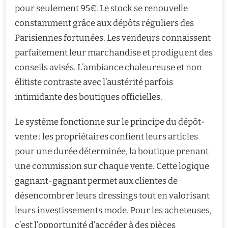
pour seulement 95€. Le stock se renouvelle
constamment grâce aux dépôts réguliers des
Parisiennes fortunées. Les vendeurs connaissent
parfaitement leur marchandise et prodiguent des
conseils avisés. L’ambiance chaleureuse et non
élitiste contraste avec l’austérité parfois
intimidante des boutiques officielles.
Le système fonctionne sur le principe du dépôt-
vente : les propriétaires confient leurs articles
pour une durée déterminée, la boutique prenant
une commission sur chaque vente. Cette logique
gagnant-gagnant permet aux clientes de
désencombrer leurs dressings tout en valorisant
leurs investissements mode. Pour les acheteuses,
c’est l’opportunité d’accéder à des pièces