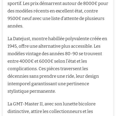
sportif. Les prix démarrent autour de 8000€ pour
des modèles récents en excellent état, contre
9500€ neuf avec une liste d’attente de plusieurs
années.
La Datejust, montre habillée polyvalente créée en
1945, offre une alternative plus accessible. Les
modèles vintage des années 80-90 se trouvent
entre 4000€ et 6000€ selon l’état et les
complications. Ces pièces traversent les
décennies sans prendre une ride, leur design
intemporel garantissant une pertinence
stylistique permanente.
La GMT-Master II, avec son lunette bicolore
distinctive, attire les collectionneurs et les