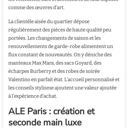
comme des œuvres d’art.
La clientèle aisée du quartier dépose
régulièrement des pièces de haute qualité peu
portées. Les changements de saison et les
renouvellements de garde-robe alimentent un
flux constant de nouveautés. On y déniche des
manteaux Max Mara, des sacs Goyard, des
écharpes Burberry et des robes de soirée
Valentino en parfait état. L’accueil personnalisé et
les conseils stylisme ajoutent une valeur ajoutée
à l’expérience d’achat.
ALE Paris : création et
seconde main luxe