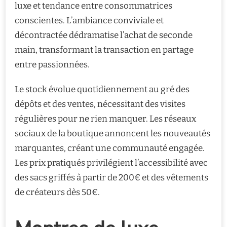
luxe et tendance entre consommatrices
conscientes. L’ambiance conviviale et
décontractée dédramatise l’achat de seconde
main, transformant la transaction en partage
entre passionnées.
Le stock évolue quotidiennement au gré des
dépôts et des ventes, nécessitant des visites
régulières pour ne rien manquer. Les réseaux
sociaux de la boutique annoncent les nouveautés
marquantes, créant une communauté engagée.
Les prix pratiqués privilégient l’accessibilité avec
des sacs griffés à partir de 200€ et des vêtements
de créateurs dès 50€.