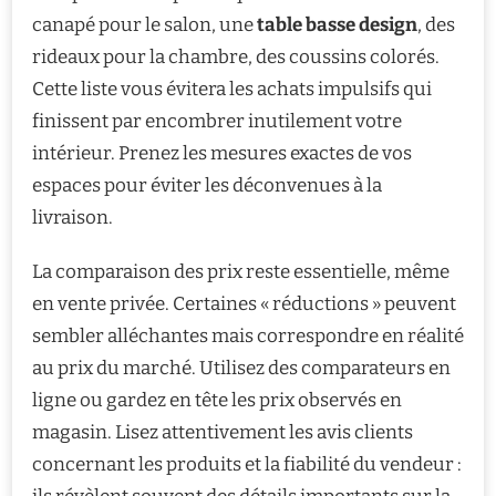
canapé pour le salon, une
table basse design
, des
rideaux pour la chambre, des coussins colorés.
Cette liste vous évitera les achats impulsifs qui
finissent par encombrer inutilement votre
intérieur. Prenez les mesures exactes de vos
espaces pour éviter les déconvenues à la
livraison.
La comparaison des prix reste essentielle, même
en vente privée. Certaines « réductions » peuvent
sembler alléchantes mais correspondre en réalité
au prix du marché. Utilisez des comparateurs en
ligne ou gardez en tête les prix observés en
magasin. Lisez attentivement les avis clients
concernant les produits et la fiabilité du vendeur :