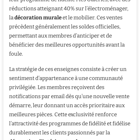
réductions atteignant 40% sur l’électroménager,
la
décoration murale
et le mobilier. Ces ventes
précèdent généralement les soldes officielles,
permettant aux membres d’anticiper et de
bénéficier des meilleures opportunités avant la
foule.
La stratégie de ces enseignes consiste à créer un
sentiment d’appartenance à une communauté
privilégiée. Les membres reçoivent des
notifications par email dès qu’une nouvelle vente
démarre, leur donnant un accès prioritaire aux
meilleures pièces. Cette exclusivité renforce
l’attractivité des programmes de fidélité et fidélise
durablement les clients passionnés par la