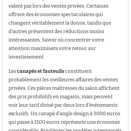
valent pas lors des ventes privées. Certaines
offrent des économies spectaculaires qui
changent véritablement la donne, tandis que
d’autres présentent des réductions moins
intéressantes. Savoir où concentrer votre
attention maximisera votre retour sur
investissement.
Les
canapés et fauteuils
constituent
probablement les meilleures affaires des ventes
privées. Ces pièces maîtresses du salon affichent
des prix prohibitifs en magasin, mais peuvent
voir leur tarif divisé par deux lors d’événements
exclusifs. Un canapé d’angle design à 3000 euros
qui passe à 1500 euros représente une économie
considérable. Privilégiez les modèles intemporels