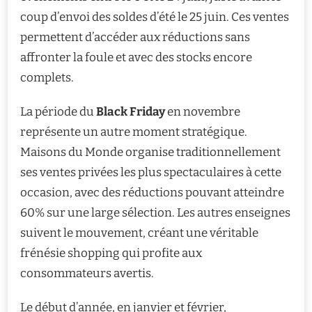
coup d’envoi des soldes d’été le 25 juin. Ces ventes
permettent d’accéder aux réductions sans
affronter la foule et avec des stocks encore
complets.
La période du
Black Friday
en novembre
représente un autre moment stratégique.
Maisons du Monde organise traditionnellement
ses ventes privées les plus spectaculaires à cette
occasion, avec des réductions pouvant atteindre
60% sur une large sélection. Les autres enseignes
suivent le mouvement, créant une véritable
frénésie shopping qui profite aux
consommateurs avertis.
Le début d’année, en janvier et février,