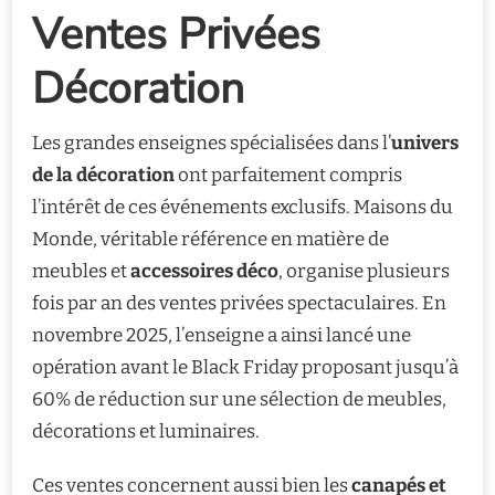
Ventes Privées
Décoration
Les grandes enseignes spécialisées dans l’
univers
de la décoration
ont parfaitement compris
l’intérêt de ces événements exclusifs. Maisons du
Monde, véritable référence en matière de
meubles et
accessoires déco
, organise plusieurs
fois par an des ventes privées spectaculaires. En
novembre 2025, l’enseigne a ainsi lancé une
opération avant le Black Friday proposant jusqu’à
60% de réduction sur une sélection de meubles,
décorations et luminaires.
Ces ventes concernent aussi bien les
canapés et