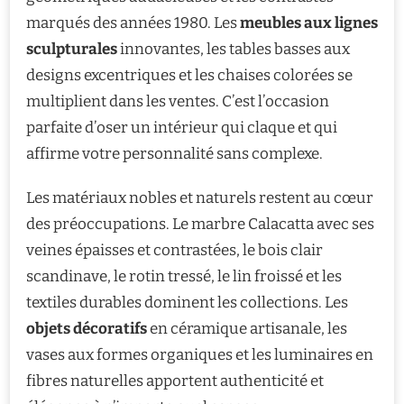
marqués des années 1980. Les
meubles aux lignes
sculpturales
innovantes, les tables basses aux
designs excentriques et les chaises colorées se
multiplient dans les ventes. C’est l’occasion
parfaite d’oser un intérieur qui claque et qui
affirme votre personnalité sans complexe.
Les matériaux nobles et naturels restent au cœur
des préoccupations. Le marbre Calacatta avec ses
veines épaisses et contrastées, le bois clair
scandinave, le rotin tressé, le lin froissé et les
textiles durables dominent les collections. Les
objets décoratifs
en céramique artisanale, les
vases aux formes organiques et les luminaires en
fibres naturelles apportent authenticité et