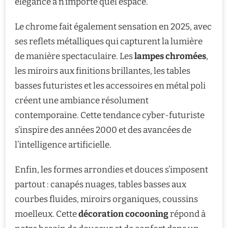
élégance à n’importe quel espace.
Le chrome fait également sensation en 2025, avec
ses reflets métalliques qui capturent la lumière
de manière spectaculaire. Les
lampes chromées
,
les miroirs aux finitions brillantes, les tables
basses futuristes et les accessoires en métal poli
créent une ambiance résolument
contemporaine. Cette tendance cyber-futuriste
s’inspire des années 2000 et des avancées de
l’intelligence artificielle.
Enfin, les formes arrondies et douces s’imposent
partout : canapés nuages, tables basses aux
courbes fluides, miroirs organiques, coussins
moelleux. Cette
décoration cocooning
répond à