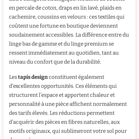
en percale de coton, draps en lin lavé, plaids en
cachemire, coussins en velours : ces textiles qui
coûtent une fortune en boutique deviennent
soudainement accessibles. La différence entre du
linge bas de gamme et du linge premium se
ressent immédiatement au quotidien, tant au
niveau du confort que de la durabilité.
Les
tapis design
constituent également
d’excellentes opportunités. Ces éléments qui
structurent l’espace et apportent chaleur et
personnalité à une pièce affichent normalement
des tarifs élevés. Les réductions permettent
d’acquérir des pièces en fibres naturelles, aux
motifs originaux, qui sublimeront votre sol pour