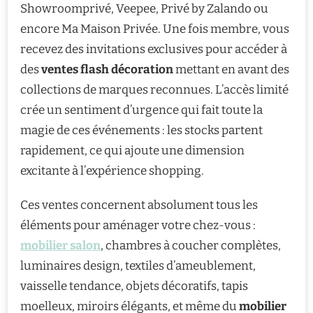
Showroomprivé, Veepee, Privé by Zalando ou
encore Ma Maison Privée. Une fois membre, vous
recevez des invitations exclusives pour accéder à
des
ventes flash décoration
mettant en avant des
collections de marques reconnues. L’accès limité
crée un sentiment d’urgence qui fait toute la
magie de ces événements : les stocks partent
rapidement, ce qui ajoute une dimension
excitante à l’expérience shopping.
Ces ventes concernent absolument tous les
éléments pour aménager votre chez-vous :
mobilier salon
, chambres à coucher complètes,
luminaires design, textiles d’ameublement,
vaisselle tendance, objets décoratifs, tapis
moelleux, miroirs élégants, et même du
mobilier