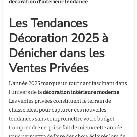
décoration d’intérieur tendance
.
Les Tendances
Décoration 2025 à
Dénicher dans les
Ventes Privées
L’année 2025 marque un tournant fascinant dans
l’univers de la
décoration intérieure moderne
.
Les ventes privées constituent le terrain de
chasse idéal pour capturer ces nouvelles
tendances sans compromettre votre budget.
Comprendre ce qui se fait de mieux cette année
vous permettra de faire des choix éclairés lors de