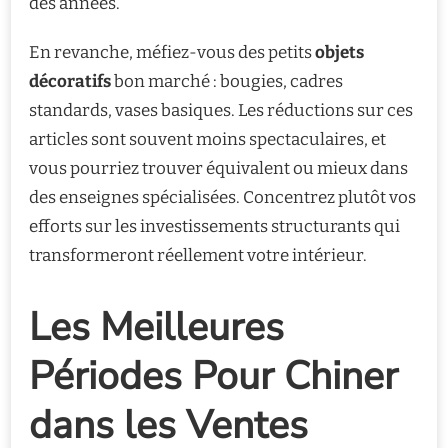
des années.
En revanche, méfiez-vous des petits
objets
décoratifs
bon marché : bougies, cadres
standards, vases basiques. Les réductions sur ces
articles sont souvent moins spectaculaires, et
vous pourriez trouver équivalent ou mieux dans
des enseignes spécialisées. Concentrez plutôt vos
efforts sur les investissements structurants qui
transformeront réellement votre intérieur.
Les Meilleures
Périodes Pour Chiner
dans les Ventes