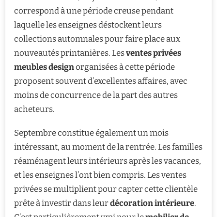
correspond à une période creuse pendant
laquelle les enseignes déstockent leurs
collections automnales pour faire place aux
nouveautés printanières. Les
ventes privées
meubles design
organisées à cette période
proposent souvent d’excellentes affaires, avec
moins de concurrence de la part des autres
acheteurs.
Septembre constitue également un mois
intéressant, au moment de la rentrée. Les familles
réaménagent leurs intérieurs après les vacances,
et les enseignes l’ont bien compris. Les ventes
privées se multiplient pour capter cette clientèle
prête à investir dans leur
décoration intérieure
.