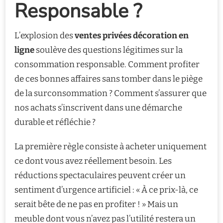
Responsable ?
L’explosion des
ventes privées décoration en
ligne
soulève des questions légitimes sur la
consommation responsable. Comment profiter
de ces bonnes affaires sans tomber dans le piège
de la surconsommation ? Comment s’assurer que
nos achats s’inscrivent dans une démarche
durable et réfléchie ?
La première règle consiste à acheter uniquement
ce dont vous avez réellement besoin. Les
réductions spectaculaires peuvent créer un
sentiment d’urgence artificiel : « À ce prix-là, ce
serait bête de ne pas en profiter ! » Mais un
meuble dont vous n’avez pas l’utilité restera un