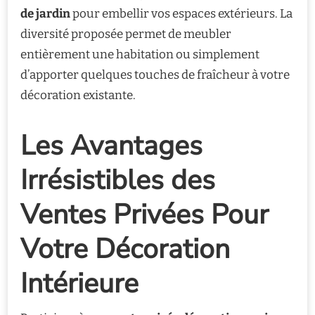
de jardin
pour embellir vos espaces extérieurs. La
diversité proposée permet de meubler
entièrement une habitation ou simplement
d’apporter quelques touches de fraîcheur à votre
décoration existante.
Les Avantages
Irrésistibles des
Ventes Privées Pour
Votre Décoration
Intérieure