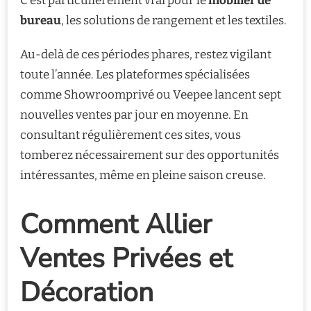
C’est particulièrement vrai pour le
mobilier de
bureau
, les solutions de rangement et les textiles.
Au-delà de ces périodes phares, restez vigilant
toute l’année. Les plateformes spécialisées
comme Showroomprivé ou Veepee lancent sept
nouvelles ventes par jour en moyenne. En
consultant régulièrement ces sites, vous
tomberez nécessairement sur des opportunités
intéressantes, même en pleine saison creuse.
Comment Allier
Ventes Privées et
Décoration