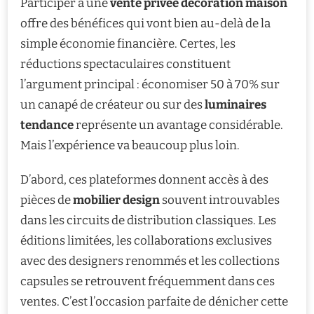
Participer à une
vente privée décoration maison
offre des bénéfices qui vont bien au-delà de la
simple économie financière. Certes, les
réductions spectaculaires constituent
l’argument principal : économiser 50 à 70% sur
un canapé de créateur ou sur des
luminaires
tendance
représente un avantage considérable.
Mais l’expérience va beaucoup plus loin.
D’abord, ces plateformes donnent accès à des
pièces de
mobilier design
souvent introuvables
dans les circuits de distribution classiques. Les
éditions limitées, les collaborations exclusives
avec des designers renommés et les collections
capsules se retrouvent fréquemment dans ces
ventes. C’est l’occasion parfaite de dénicher cette