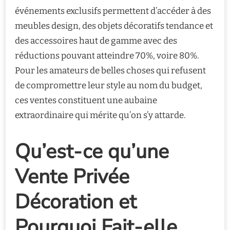
événements exclusifs permettent d’accéder à des
meubles design, des objets décoratifs tendance et
des accessoires haut de gamme avec des
réductions pouvant atteindre 70%, voire 80%.
Pour les amateurs de belles choses qui refusent
de compromettre leur style au nom du budget,
ces ventes constituent une aubaine
extraordinaire qui mérite qu’on s’y attarde.
Qu’est-ce qu’une
Vente Privée
Décoration et
Pourquoi Fait-elle