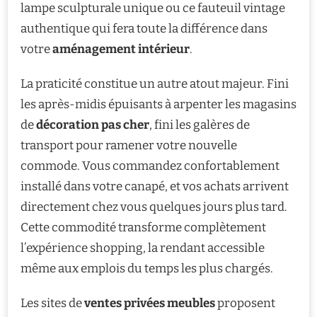
lampe sculpturale unique ou ce fauteuil vintage
authentique qui fera toute la différence dans
votre
aménagement intérieur
.
La praticité constitue un autre atout majeur. Fini
les après-midis épuisants à arpenter les magasins
de
décoration pas cher
, fini les galères de
transport pour ramener votre nouvelle
commode. Vous commandez confortablement
installé dans votre canapé, et vos achats arrivent
directement chez vous quelques jours plus tard.
Cette commodité transforme complètement
l’expérience shopping, la rendant accessible
même aux emplois du temps les plus chargés.
Les sites de
ventes privées meubles
proposent