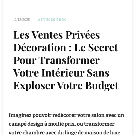
12/12/2025
ASTUCES BROC
Les Ventes Privées
Décoration : Le Secret
Pour Transformer
Votre Intérieur Sans
Exploser Votre Budget
Imaginez pouvoir redécorer votre salon avec un
canapé design à moitié prix, ou transformer
votre chambre avec du linge de maison de luxe