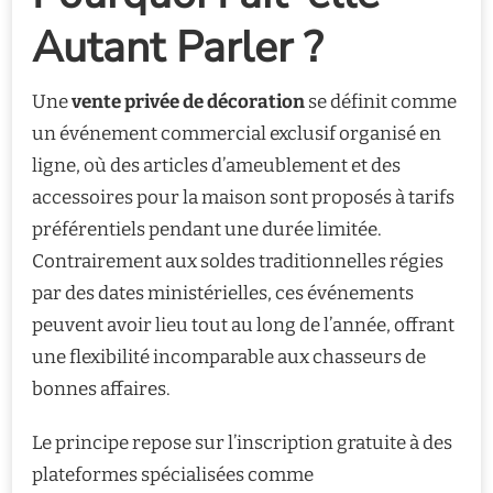
Autant Parler ?
Une
vente privée de décoration
se définit comme
un événement commercial exclusif organisé en
ligne, où des articles d’ameublement et des
accessoires pour la maison sont proposés à tarifs
préférentiels pendant une durée limitée.
Contrairement aux soldes traditionnelles régies
par des dates ministérielles, ces événements
peuvent avoir lieu tout au long de l’année, offrant
une flexibilité incomparable aux chasseurs de
bonnes affaires.
Le principe repose sur l’inscription gratuite à des
plateformes spécialisées comme