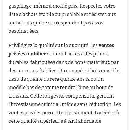
gaspillage, même à moitié prix. Respectez votre
liste d’achats établie au préalable et résistez aux
tentations qui ne correspondent pas à vos
besoins réels.
Privilégiez la qualité sur la quantité. Les
ventes
privées mobilier
donnent accès à des pièces
durables, fabriquées dans de bons matériaux par
des marques établies. Un canapé en bois massif et
tissu de qualité durera quinze ans là où un
modèle bas de gamme rendra l’âme au bout de
trois ans. Cette longévité compense largement
l’investissement initial, même sans réduction. Les
ventes privées permettent justement d’accéder à
cette qualité supérieure à tarif abordable.