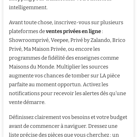
intelligemment.
Avant toute chose, inscrivez-vous sur plusieurs
plateformes de
ventes privées en ligne
:
Showroomprivé, Veepee, Privé by Zalando, Brico
Privé, Ma Maison Privée, ou encore les
programmes de fidélité des enseignes comme
Maisons du Monde. Multiplier les sources
augmente vos chances de tomber sur LA pièce
parfaite au moment opportun. Activez les
notifications pour recevoir les alertes dès qu’une
vente démarre.
Définissez clairement vos besoins et votre budget
avant de commencer à naviguer. Dressez une
liste précise des pièces que vous cherchez : un