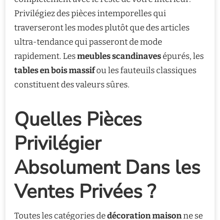
Privilégiez des pièces intemporelles qui
traverseront les modes plutôt que des articles
ultra-tendance qui passeront de mode
rapidement. Les
meubles scandinaves
épurés, les
tables en bois massif
ou les fauteuils classiques
constituent des valeurs sûres.
Quelles Pièces
Privilégier
Absolument Dans les
Ventes Privées ?
Toutes les catégories de
décoration maison
ne se