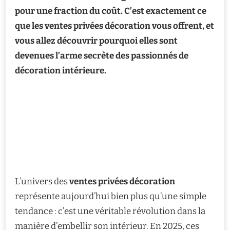
pour une fraction du coût. C’est exactement ce
que les ventes privées décoration vous offrent, et
vous allez découvrir pourquoi elles sont
devenues l’arme secrète des passionnés de
décoration intérieure.
L’univers des
ventes privées décoration
représente aujourd’hui bien plus qu’une simple
tendance : c’est une véritable révolution dans la
manière d’embellir son intérieur. En 2025, ces