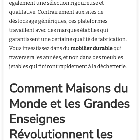
également une sélection rigoureuse et
qualitative. Contrairement aux sites de
déstockage génériques, ces plateformes
travaillent avec des marques établies qui
garantissent une certaine qualité de fabrication.
Vous investissez dans du
mobilier durable
qui
traversera les années, et non dans des meubles
jetables qui finiront rapidement à la déchetterie.
Comment Maisons du
Monde et les Grandes
Enseignes
Révolutionnent les