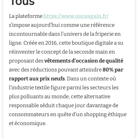
Tous
La plateforme
https://www.onceagain.fr/
s’impose aujourd’hui comme une référence
incontournable dans l’univers de la friperie en
ligne. Créée en 2016, cette boutique digitale a su
réinventer le concept de la seconde main en
proposant des
vêtements d’occasion de qualité
avec des réductions pouvant atteindre
80% par
rapport aux prix neufs
. Dans un contexte où
l’industrie textile figure parmi les secteurs les
plus polluants au monde, cette alternative
responsable séduit chaque jour davantage de
consommateurs en quête d’un shopping éthique
et économique.