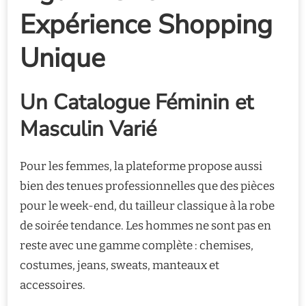
Expérience Shopping
Unique
Un Catalogue Féminin et
Masculin Varié
Pour les femmes, la plateforme propose aussi
bien des tenues professionnelles que des pièces
pour le week-end, du tailleur classique à la robe
de soirée tendance. Les hommes ne sont pas en
reste avec une gamme complète : chemises,
costumes, jeans, sweats, manteaux et
accessoires.