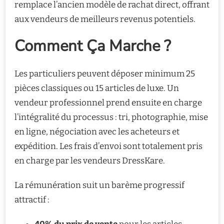
remplace l’ancien modèle de rachat direct, offrant
aux vendeurs de meilleurs revenus potentiels.
Comment Ça Marche ?
Les particuliers peuvent déposer minimum 25
pièces classiques ou 15 articles de luxe. Un
vendeur professionnel prend ensuite en charge
l’intégralité du processus : tri, photographie, mise
en ligne, négociation avec les acheteurs et
expédition. Les frais d’envoi sont totalement pris
en charge par les vendeurs DressKare.
La rémunération suit un barème progressif
attractif :