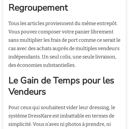
Regroupement
Tous les articles proviennent du même entrepôt.
Vous pouvez composer votre panier librement
sans multiplier les frais de port comme ce serait le
cas avec des achats auprès de multiples vendeurs
indépendants. Un seul colis, une seule livraison,
des économies substantielles.
Le Gain de Temps pour les
Vendeurs
Pour ceux qui souhaitent vider leur dressing, le
système DressKare est imbattable en termes de
simplicité. Vous n’avez ni photos à prendre, ni