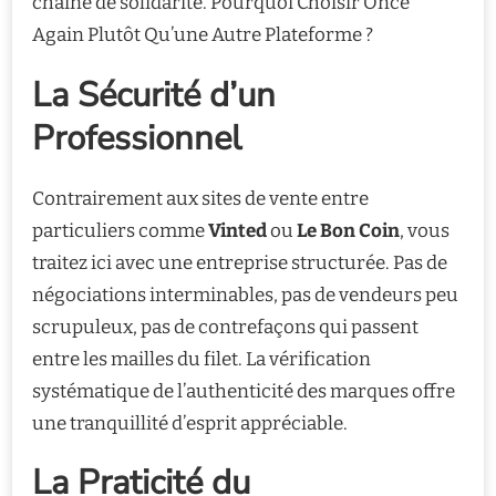
chaîne de solidarité. Pourquoi Choisir Once
Again Plutôt Qu’une Autre Plateforme ?
La Sécurité d’un
Professionnel
Contrairement aux sites de vente entre
particuliers comme
Vinted
ou
Le Bon Coin
, vous
traitez ici avec une entreprise structurée. Pas de
négociations interminables, pas de vendeurs peu
scrupuleux, pas de contrefaçons qui passent
entre les mailles du filet. La vérification
systématique de l’authenticité des marques offre
une tranquillité d’esprit appréciable.
La Praticité du