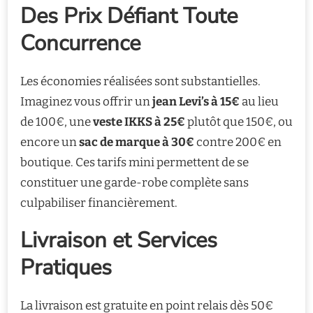
Des Prix Défiant Toute
Concurrence
Les économies réalisées sont substantielles.
Imaginez vous offrir un
jean Levi’s à 15€
au lieu
de 100€, une
veste IKKS à 25€
plutôt que 150€, ou
encore un
sac de marque à 30€
contre 200€ en
boutique. Ces tarifs mini permettent de se
constituer une garde-robe complète sans
culpabiliser financièrement.
Livraison et Services
Pratiques
La livraison est gratuite en point relais dès 50€