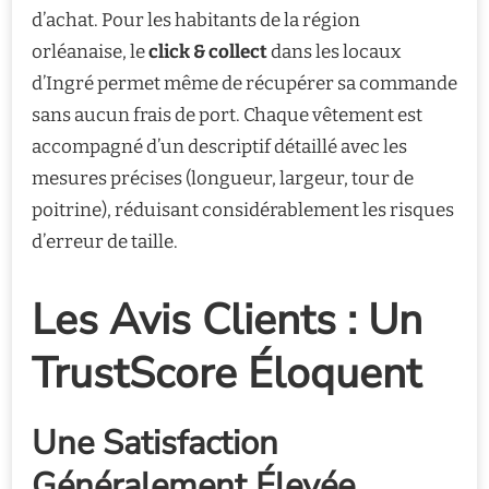
d’achat. Pour les habitants de la région
orléanaise, le
click & collect
dans les locaux
d’Ingré permet même de récupérer sa commande
sans aucun frais de port. Chaque vêtement est
accompagné d’un descriptif détaillé avec les
mesures précises (longueur, largeur, tour de
poitrine), réduisant considérablement les risques
d’erreur de taille.
Les Avis Clients : Un
TrustScore Éloquent
Une Satisfaction
Généralement Élevée