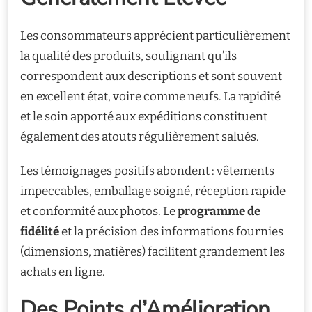
Les consommateurs apprécient particulièrement
la qualité des produits, soulignant qu’ils
correspondent aux descriptions et sont souvent
en excellent état, voire comme neufs. La rapidité
et le soin apporté aux expéditions constituent
également des atouts régulièrement salués.
Les témoignages positifs abondent : vêtements
impeccables, emballage soigné, réception rapide
et conformité aux photos. Le
programme de
fidélité
et la précision des informations fournies
(dimensions, matières) facilitent grandement les
achats en ligne.
Des Points d’Amélioration