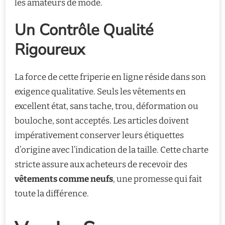
les amateurs de mode.
Un Contrôle Qualité
Rigoureux
La force de cette friperie en ligne réside dans son
exigence qualitative. Seuls les vêtements en
excellent état, sans tache, trou, déformation ou
bouloche, sont acceptés. Les articles doivent
impérativement conserver leurs étiquettes
d’origine avec l’indication de la taille. Cette charte
stricte assure aux acheteurs de recevoir des
vêtements comme neufs
, une promesse qui fait
toute la différence.