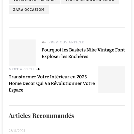
ZARA OCCASION
PREVIOUS ARTICLE
Pourquoi les Baskets Nike Vintage Font
Exploser les Enchères
NEXT ARTICLE
Transformez Votre Intérieur en 2025
Home Decor Qui Va Révolutionner Votre
Espace
Articles Recommandés
25/11/2025