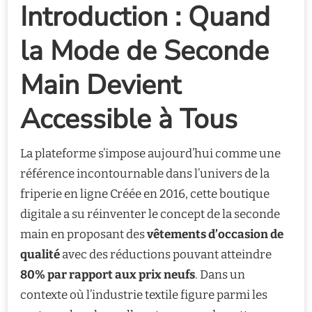
Introduction : Quand
la Mode de Seconde
Main Devient
Accessible à Tous
La plateforme s’impose aujourd’hui comme une
référence incontournable dans l’univers de la
friperie en ligne Créée en 2016, cette boutique
digitale a su réinventer le concept de la seconde
main en proposant des
vêtements d’occasion de
qualité
avec des réductions pouvant atteindre
80% par rapport aux prix neufs
. Dans un
contexte où l’industrie textile figure parmi les