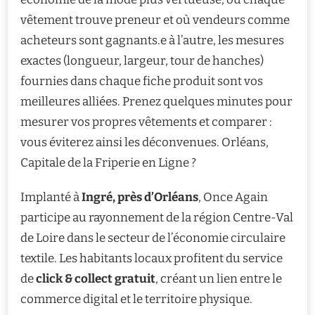
vêtement trouve preneur et où vendeurs comme
acheteurs sont gagnants.e à l’autre, les mesures
exactes (longueur, largeur, tour de hanches)
fournies dans chaque fiche produit sont vos
meilleures alliées. Prenez quelques minutes pour
mesurer vos propres vêtements et comparer :
vous éviterez ainsi les déconvenues. Orléans,
Capitale de la Friperie en Ligne ?
Implanté à
Ingré, près d’Orléans
, Once Again
participe au rayonnement de la région Centre-Val
de Loire dans le secteur de l’économie circulaire
textile. Les habitants locaux profitent du service
de
click & collect gratuit
, créant un lien entre le
commerce digital et le territoire physique.