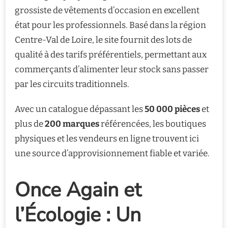
grossiste de vêtements d’occasion en excellent
état pour les professionnels. Basé dans la région
Centre-Val de Loire, le site fournit des lots de
qualité à des tarifs préférentiels, permettant aux
commerçants d’alimenter leur stock sans passer
par les circuits traditionnels.
Avec un catalogue dépassant les
50 000 pièces
et
plus de
200 marques
référencées, les boutiques
physiques et les vendeurs en ligne trouvent ici
une source d’approvisionnement fiable et variée.
Once Again et
l’Écologie : Un