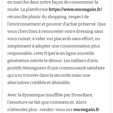
en marche dans notre façon de consommer la
mode. La plateforme
https://www.onceagain.fr/
réconcilie plaisir du shopping, respect de
l’environnement et pouvoir d’achat préservé. Que
vous cherchiez à renouveler votre dressing sans
vous ruiner, à vider vos placards sans effort, ou
simplement à adopter une consommation plus
responsable, cette friperie en ligne nouvelle
génération mérite le détour. Les milliers d’avis
positifs témoignent d’une communauté satisfaite
qui a su trouver dans la seconde main une
alternative crédible et désirable.
Avec la dynamique insufflée par DressKare,
l’aventure ne fait que commencer. Alors
n’attendez plus : rendez-vous sur
onceagain.fr