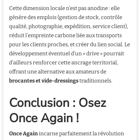
Cette dimension locale n’est pas anodine : elle
génère des emplois (gestion de stock, contrôle
qualité, photographie, expédition, service client),
réduit l’empreinte carbone liée aux transports
pour les clients proches, et créer du lien social. Le
développement éventuel d’un « drive » pourrait
d’ailleurs renforcer cette ancrage territorial,
offrant une alternative aux amateurs de
brocantes et vide-dressings
traditionnels.
Conclusion : Osez
Once Again !
Once Again
incarne parfaitement la révolution