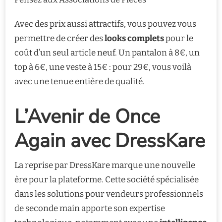
Avec des prix aussi attractifs, vous pouvez vous
permettre de créer des
looks complets
pour le
coût d’un seul article neuf. Un pantalon à 8€, un
top à 6€, une veste à 15€ : pour 29€, vous voilà
avec une tenue entière de qualité.
L’Avenir de Once
Again avec DressKare
La reprise par DressKare marque une nouvelle
ère pour la plateforme. Cette société spécialisée
dans les solutions pour vendeurs professionnels
de seconde main apporte son expertise