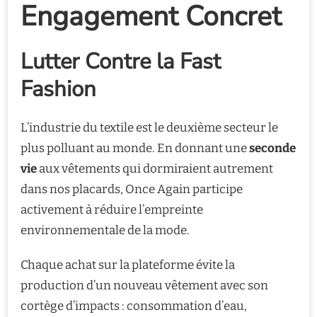
Engagement Concret
Lutter Contre la Fast
Fashion
L’industrie du textile est le deuxième secteur le
plus polluant au monde. En donnant une
seconde
vie
aux vêtements qui dormiraient autrement
dans nos placards, Once Again participe
activement à réduire l’empreinte
environnementale de la mode.
Chaque achat sur la plateforme évite la
production d’un nouveau vêtement avec son
cortège d’impacts : consommation d’eau,