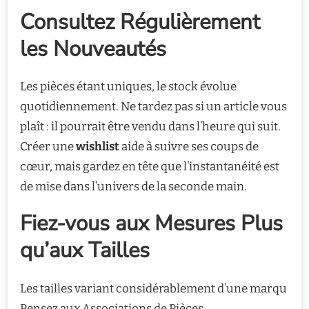
Consultez Régulièrement
les Nouveautés
Les pièces étant uniques, le stock évolue
quotidiennement. Ne tardez pas si un article vous
plaît : il pourrait être vendu dans l’heure qui suit.
Créer une
wishlist
aide à suivre ses coups de
cœur, mais gardez en tête que l’instantanéité est
de mise dans l’univers de la seconde main.
Fiez-vous aux Mesures Plus
qu’aux Tailles
Les tailles variant considérablement d’une marqu
Pensez aux Associations de Pièces