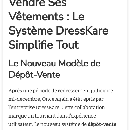
Vendre Ses
Vêtements : Le
Système DressKare
Simplifie Tout
Le Nouveau Modèle de
Dépôt-Vente
Après une période de redressement judiciaire
mi-décembre, Once Again a été repris par
l’entreprise DressKare. Cette collaboration
marque un tournant dans l’expérience
utilisateur. Le nouveau système de
dépôt-vente