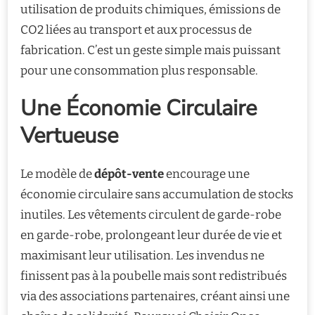
utilisation de produits chimiques, émissions de
CO2 liées au transport et aux processus de
fabrication. C’est un geste simple mais puissant
pour une consommation plus responsable.
Une Économie Circulaire
Vertueuse
Le modèle de
dépôt-vente
encourage une
économie circulaire sans accumulation de stocks
inutiles. Les vêtements circulent de garde-robe
en garde-robe, prolongeant leur durée de vie et
maximisant leur utilisation. Les invendus ne
finissent pas à la poubelle mais sont redistribués
via des associations partenaires, créant ainsi une