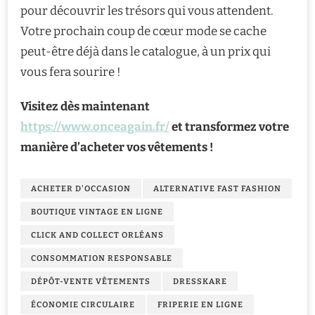
pour découvrir les trésors qui vous attendent.
Votre prochain coup de cœur mode se cache
peut-être déjà dans le catalogue, à un prix qui
vous fera sourire !
Visitez dès maintenant
https://www.onceagain.fr/
et transformez votre
manière d’acheter vos vêtements !
ACHETER D'OCCASION
ALTERNATIVE FAST FASHION
BOUTIQUE VINTAGE EN LIGNE
CLICK AND COLLECT ORLÉANS
CONSOMMATION RESPONSABLE
DÉPÔT-VENTE VÊTEMENTS
DRESSKARE
ÉCONOMIE CIRCULAIRE
FRIPERIE EN LIGNE