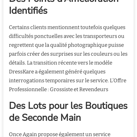
Identifiés
Certains clients mentionnent toutefois quelques
difficultés ponctuelles avec les transporteurs ou
regrettent que la qualité photographique puisse
parfois créer des surprises sur les couleurs ou les
détails. La transition récente vers le modèle
DressKare a également généré quelques
interrogations temporaires sur le service. L’Offre
Professionnelle : Grossiste et Revendeurs
Des Lots pour les Boutiques
de Seconde Main
Once Again propose également un service