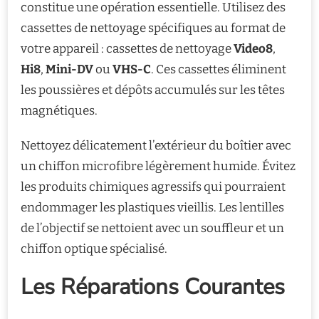
constitue une opération essentielle. Utilisez des
cassettes de nettoyage spécifiques au format de
votre appareil : cassettes de nettoyage
Video8
,
Hi8
,
Mini-DV
ou
VHS-C
. Ces cassettes éliminent
les poussières et dépôts accumulés sur les têtes
magnétiques.
Nettoyez délicatement l’extérieur du boîtier avec
un chiffon microfibre légèrement humide. Évitez
les produits chimiques agressifs qui pourraient
endommager les plastiques vieillis. Les lentilles
de l’objectif se nettoient avec un souffleur et un
chiffon optique spécialisé.
Les Réparations Courantes