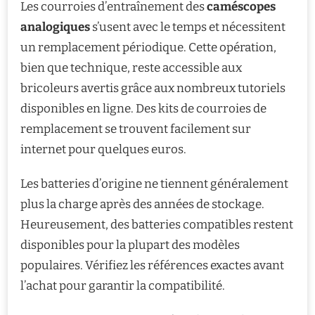
Les courroies d’entraînement des
caméscopes
analogiques
s’usent avec le temps et nécessitent
un remplacement périodique. Cette opération,
bien que technique, reste accessible aux
bricoleurs avertis grâce aux nombreux tutoriels
disponibles en ligne. Des kits de courroies de
remplacement se trouvent facilement sur
internet pour quelques euros.
Les batteries d’origine ne tiennent généralement
plus la charge après des années de stockage.
Heureusement, des batteries compatibles restent
disponibles pour la plupart des modèles
populaires. Vérifiez les références exactes avant
l’achat pour garantir la compatibilité.