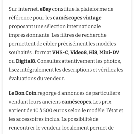
Sur internet,
eBay
constitue la plateforme de
référence pour les
caméscopes vintage
,
proposant une sélection internationale
impressionnante. Les filtres de recherche
permettent de cibler précisément les modèles
souhaités : format
VHS-C
,
Video8
,
Hi8
,
Mini-DV
ou
Digital8
. Consultez attentivement les photos,
lisez intégralement les descriptions et vérifiez les
évaluations du vendeur.
Le Bon Coin
regorge d’annonces de particuliers
vendant leurs anciens
caméscopes
. Les prix
varient de 10 à 500 euros selon le modèle, l’état et
les accessoires inclus. La possibilité de
rencontrer le vendeur localement permet de