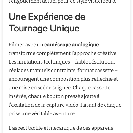
l’engouement actuel pour ce style visuel rétro.
Une Expérience de
Tournage Unique
Filmer avec un
caméscope analogique
transforme complètement l’approche créative.
Les limitations techniques – faible résolution,
réglages manuels contraints, format cassette –
encouragent une composition plus réfléchie et
une mise en scène soignée. Chaque cassette
insérée, chaque bouton pressé ajoute à
l’excitation de la capture vidéo, faisant de chaque
prise une véritable aventure.
L’aspect tactile et mécanique de ces appareils