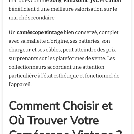
marques comme
Sony
,
Panasonic
,
JVC
et
Canon
bénéficient d’une meilleure valorisation sur le
marché secondaire.
Un
caméscope vintage
bien conservé, complet
avec sa mallette d’origine, ses batteries, son
chargeur et ses câbles, peut atteindre des prix
surprenants sur les plateformes de vente. Les
collectionneurs accordent une attention
particulière à l’état esthétique et fonctionnel de
l’appareil.
Comment Choisir et
Où Trouver Votre