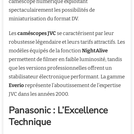
caméscope numérique exploitant
spectaculairement les possibilités de
miniaturisation du format DV.
Les
caméscopes JVC
se caractérisent par leur
robustesse légendaire et leurs tarifs attractifs. Les
modèles équipés de la fonction
NightAlive
permettent de filmer en faible luminosité, tandis
que les versions professionnelles offrent un
stabilisateur électronique performant. La gamme
Everio
représente l’aboutissement de l’expertise
JVC dans les années 2000.
Panasonic : L’Excellence
Technique