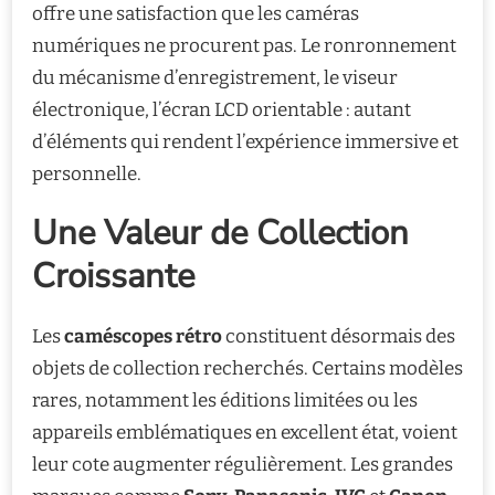
offre une satisfaction que les caméras
numériques ne procurent pas. Le ronronnement
du mécanisme d’enregistrement, le viseur
électronique, l’écran LCD orientable : autant
d’éléments qui rendent l’expérience immersive et
personnelle.
Une Valeur de Collection
Croissante
Les
caméscopes rétro
constituent désormais des
objets de collection recherchés. Certains modèles
rares, notamment les éditions limitées ou les
appareils emblématiques en excellent état, voient
leur cote augmenter régulièrement. Les grandes