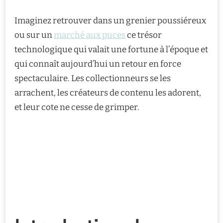
Imaginez retrouver dans un grenier poussiéreux
ou sur un
marché aux puces
ce trésor
technologique qui valait une fortune à l’époque et
qui connaît aujourd’hui un retour en force
spectaculaire. Les collectionneurs se les
arrachent, les créateurs de contenu les adorent,
et leur cote ne cesse de grimper.