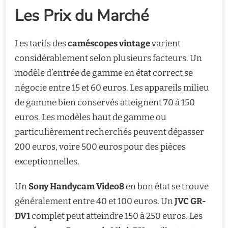
Les Prix du Marché
Les tarifs des
caméscopes vintage
varient
considérablement selon plusieurs facteurs. Un
modèle d’entrée de gamme en état correct se
négocie entre 15 et 60 euros. Les appareils milieu
de gamme bien conservés atteignent 70 à 150
euros. Les modèles haut de gamme ou
particulièrement recherchés peuvent dépasser
200 euros, voire 500 euros pour des pièces
exceptionnelles.
Un
Sony Handycam Video8
en bon état se trouve
généralement entre 40 et 100 euros. Un
JVC GR-
DV1
complet peut atteindre 150 à 250 euros. Les