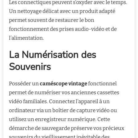
Les connectiques peuvent s’oxyder avec le temps.
Un nettoyage délicat avec un produit adapté
permet souvent de restaurer le bon
fonctionnement des prises audio-vidéo et de
l’alimentation.
La Numérisation des
Souvenirs
Posséder un
caméscope vintage
fonctionnel
permet de numériser vos anciennes cassettes
vidéo familiales. Connectez l’appareil à un
ordinateur via un boîtier de capture vidéo ou
utilisez un enregistreur numérique. Cette
démarche de sauvegarde préserve vos précieux
souvenirs du vieillissement inévitable des