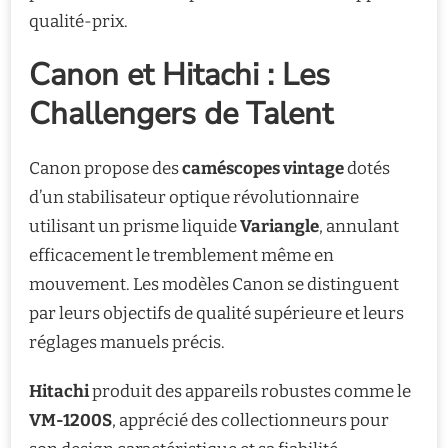
qualité-prix.
Canon et Hitachi : Les
Challengers de Talent
Canon propose des
caméscopes vintage
dotés
d’un stabilisateur optique révolutionnaire
utilisant un prisme liquide
Variangle
, annulant
efficacement le tremblement même en
mouvement. Les modèles Canon se distinguent
par leurs objectifs de qualité supérieure et leurs
réglages manuels précis.
Hitachi
produit des appareils robustes comme le
VM-1200S
, apprécié des collectionneurs pour