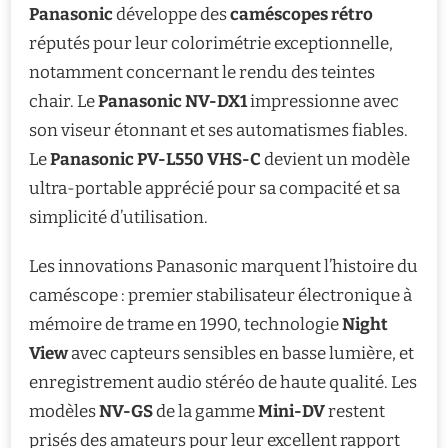
Panasonic
développe des
caméscopes rétro
réputés pour leur colorimétrie exceptionnelle,
notamment concernant le rendu des teintes
chair. Le
Panasonic NV-DX1
impressionne avec
son viseur étonnant et ses automatismes fiables.
Le
Panasonic PV-L550 VHS-C
devient un modèle
ultra-portable apprécié pour sa compacité et sa
simplicité d’utilisation.
Les innovations Panasonic marquent l’histoire du
caméscope : premier stabilisateur électronique à
mémoire de trame en 1990, technologie
Night
View
avec capteurs sensibles en basse lumière, et
enregistrement audio stéréo de haute qualité. Les
modèles
NV-GS
de la gamme
Mini-DV
restent
prisés des amateurs pour leur excellent rapport