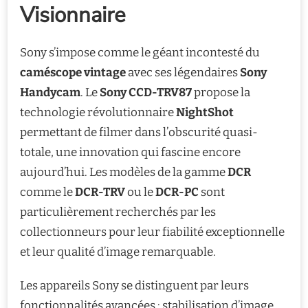
Visionnaire
Sony s’impose comme le géant incontesté du
caméscope vintage
avec ses légendaires
Sony
Handycam
. Le
Sony CCD-TRV87
propose la
technologie révolutionnaire
NightShot
permettant de filmer dans l’obscurité quasi-
totale, une innovation qui fascine encore
aujourd’hui. Les modèles de la gamme
DCR
comme le
DCR-TRV
ou le
DCR-PC
sont
particulièrement recherchés par les
collectionneurs pour leur fiabilité exceptionnelle
et leur qualité d’image remarquable.
Les appareils Sony se distinguent par leurs
fonctionnalités avancées : stabilisation d’image