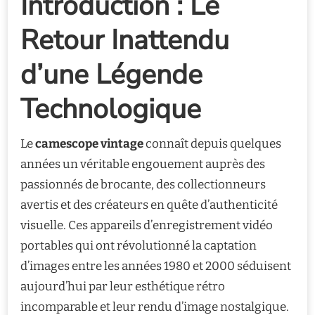
Introduction : Le
Retour Inattendu
d’une Légende
Technologique
Le
camescope vintage
connaît depuis quelques
années un véritable engouement auprès des
passionnés de brocante, des collectionneurs
avertis et des créateurs en quête d’authenticité
visuelle. Ces appareils d’enregistrement vidéo
portables qui ont révolutionné la captation
d’images entre les années 1980 et 2000 séduisent
aujourd’hui par leur esthétique rétro
incomparable et leur rendu d’image nostalgique.