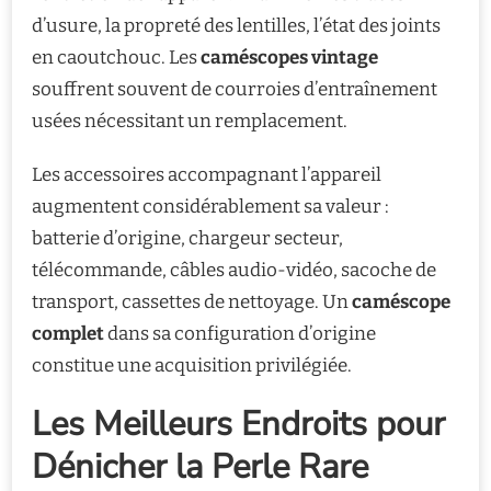
d’usure, la propreté des lentilles, l’état des joints
en caoutchouc. Les
caméscopes vintage
souffrent souvent de courroies d’entraînement
usées nécessitant un remplacement.
Les accessoires accompagnant l’appareil
augmentent considérablement sa valeur :
batterie d’origine, chargeur secteur,
télécommande, câbles audio-vidéo, sacoche de
transport, cassettes de nettoyage. Un
caméscope
complet
dans sa configuration d’origine
constitue une acquisition privilégiée.
Les Meilleurs Endroits pour
Dénicher la Perle Rare