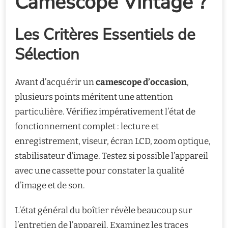
Caméscope Vintage ?
Les Critères Essentiels de
Sélection
Avant d’acquérir un
camescope d’occasion
,
plusieurs points méritent une attention
particulière. Vérifiez impérativement l’état de
fonctionnement complet : lecture et
enregistrement, viseur, écran LCD, zoom optique,
stabilisateur d’image. Testez si possible l’appareil
avec une cassette pour constater la qualité
d’image et de son.
L’état général du boîtier révèle beaucoup sur
l’entretien de l’appareil. Examinez les traces