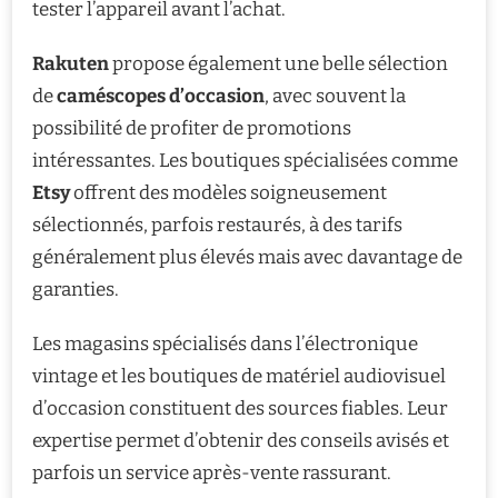
tester l’appareil avant l’achat.
Rakuten
propose également une belle sélection
de
caméscopes d’occasion
, avec souvent la
possibilité de profiter de promotions
intéressantes. Les boutiques spécialisées comme
Etsy
offrent des modèles soigneusement
sélectionnés, parfois restaurés, à des tarifs
généralement plus élevés mais avec davantage de
garanties.
Les magasins spécialisés dans l’électronique
vintage et les boutiques de matériel audiovisuel
d’occasion constituent des sources fiables. Leur
expertise permet d’obtenir des conseils avisés et
parfois un service après-vente rassurant.