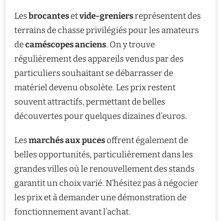
Les
brocantes
et
vide-greniers
représentent des
terrains de chasse privilégiés pour les amateurs
de
caméscopes anciens
. On y trouve
régulièrement des appareils vendus par des
particuliers souhaitant se débarrasser de
matériel devenu obsolète. Les prix restent
souvent attractifs, permettant de belles
découvertes pour quelques dizaines d’euros.
Les
marchés aux puces
offrent également de
belles opportunités, particulièrement dans les
grandes villes où le renouvellement des stands
garantit un choix varié. N’hésitez pas à négocier
les prix et à demander une démonstration de
fonctionnement avant l’achat.