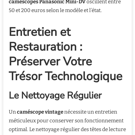
caméscopes Panasonic Mini-DV
oscillent entre
50 et 200 euros selon le modèle et l’état.
Entretien et
Restauration :
Préserver Votre
Trésor Technologique
Le Nettoyage Régulier
Un
caméscope vintage
nécessite un entretien
méticuleux pour conserver son fonctionnement
optimal. Le nettoyage régulier des têtes de lecture