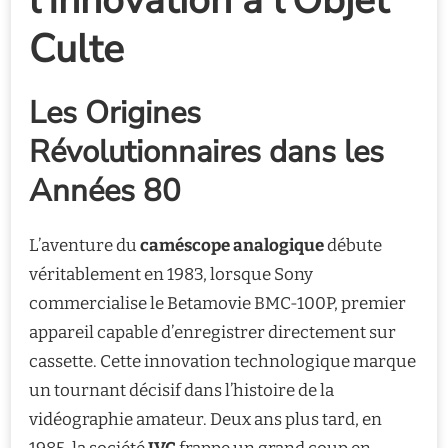
l’Innovation à l’Objet
Culte
Les Origines
Révolutionnaires dans les
Années 80
L’aventure du
caméscope analogique
débute
véritablement en 1983, lorsque Sony
commercialise le Betamovie BMC-100P, premier
appareil capable d’enregistrer directement sur
cassette. Cette innovation technologique marque
un tournant décisif dans l’histoire de la
vidéographie amateur. Deux ans plus tard, en