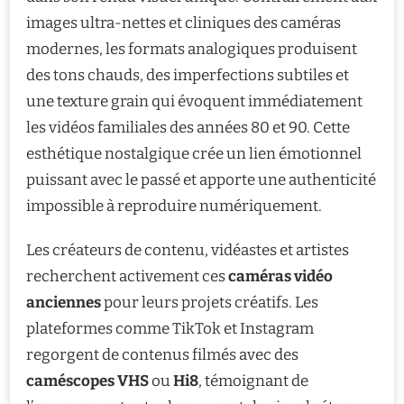
images ultra-nettes et cliniques des caméras
modernes, les formats analogiques produisent
des tons chauds, des imperfections subtiles et
une texture grain qui évoquent immédiatement
les vidéos familiales des années 80 et 90. Cette
esthétique nostalgique crée un lien émotionnel
puissant avec le passé et apporte une authenticité
impossible à reproduire numériquement.
Les créateurs de contenu, vidéastes et artistes
recherchent activement ces
caméras vidéo
anciennes
pour leurs projets créatifs. Les
plateformes comme TikTok et Instagram
regorgent de contenus filmés avec des
caméscopes VHS
ou
Hi8
, témoignant de