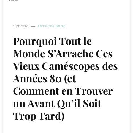
10/11/2025
ASTUCES BROC
Pourquoi Tout le
Monde S’Arrache Ces
Vieux Caméscopes des
Années 80 (et
Comment en Trouver
un Avant Qu’il Soit
Trop Tard)