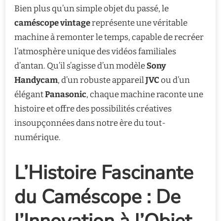
Bien plus qu’un simple objet du passé, le
caméscope vintage
représente une véritable
machine à remonter le temps, capable de recréer
l’atmosphère unique des vidéos familiales
d’antan. Qu’il s’agisse d’un modèle
Sony
Handycam
, d’un robuste appareil
JVC
ou d’un
élégant
Panasonic
, chaque machine raconte une
histoire et offre des possibilités créatives
insoupçonnées dans notre ère du tout-
numérique.
L’Histoire Fascinante
du Caméscope : De