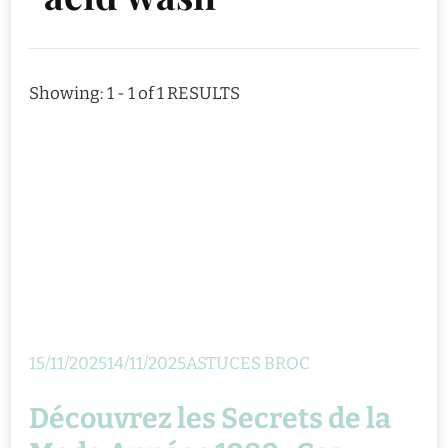
Showing: 1 - 1 of 1 RESULTS
15/11/2025
14/11/2025
ASTUCES BROC
Découvrez les Secrets de la