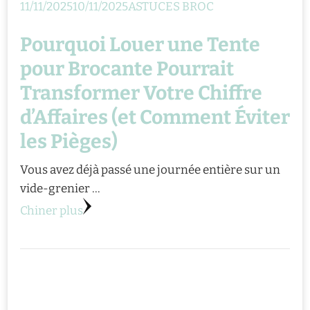
11/11/2025
10/11/2025
ASTUCES BROC
Pourquoi Louer une Tente
pour Brocante Pourrait
Transformer Votre Chiffre
d’Affaires (et Comment Éviter
les Pièges)
Vous avez déjà passé une journée entière sur un
vide-grenier …
Chiner plus