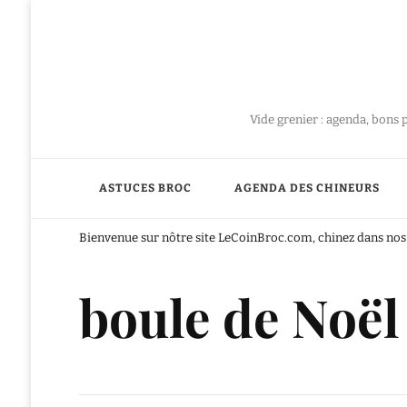
Vide grenier : agenda, bons 
ASTUCES BROC
AGENDA DES CHINEURS
Bienvenue sur nôtre site LeCoinBroc.com, chinez dans nos 
boule de Noël