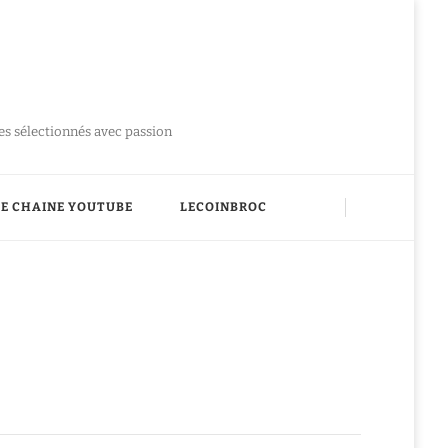
ues sélectionnés avec passion
E CHAINE YOUTUBE
LECOINBROC