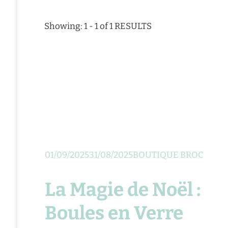
Showing: 1 - 1 of 1 RESULTS
01/09/2025
31/08/2025
BOUTIQUE BROC
La Magie de Noël :
Boules en Verre