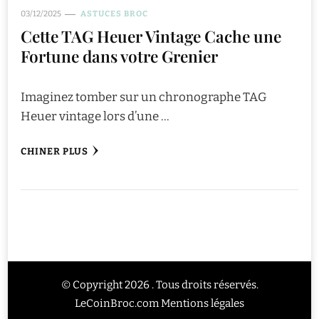
03/12/2025
ASTUCES BROC
Cette TAG Heuer Vintage Cache une
Fortune dans votre Grenier
Imaginez tomber sur un chronographe TAG
Heuer vintage lors d’une …
CHINER PLUS
© Copyright 2026 . Tous droits réservés.
LeCoinBroc.com
Mentions légales