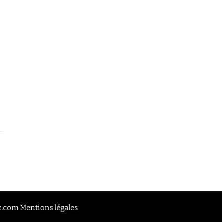
oc.com
Mentions légales