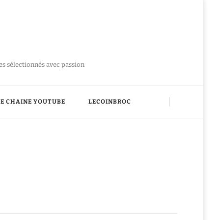
ues sélectionnés avec passion
E CHAINE YOUTUBE
LECOINBROC