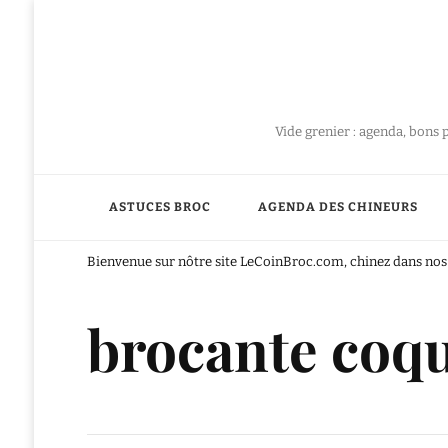
Vide grenier : agenda, bons 
ASTUCES BROC
AGENDA DES CHINEURS
Bienvenue sur nôtre site LeCoinBroc.com, chinez dans nos 
brocante coqu