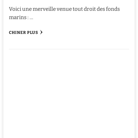
Voici une merveille venue tout droit des fonds
marins : …
CHINER PLUS