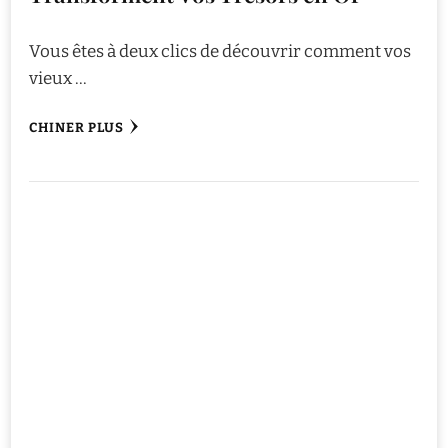
Vous êtes à deux clics de découvrir comment vos
vieux …
CHINER PLUS