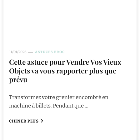
11/01/2026
ASTUCES BROC
Cette astuce pour Vendre Vos Vieux
Objets va vous rapporter plus que
prévu
Transformez votre grenier encombré en
machine à billets. Pendant que …
CHINER PLUS