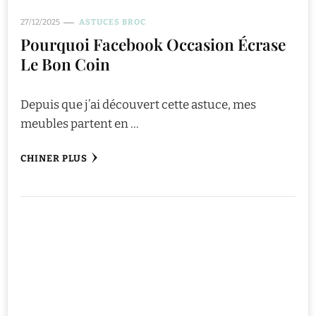
27/12/2025
ASTUCES BROC
Pourquoi Facebook Occasion Écrase
Le Bon Coin
Depuis que j’ai découvert cette astuce, mes
meubles partent en …
CHINER PLUS