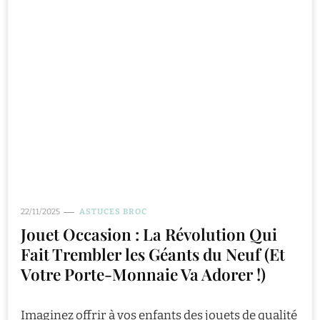
22/11/2025
ASTUCES BROC
Jouet Occasion : La Révolution Qui
Fait Trembler les Géants du Neuf (Et
Votre Porte-Monnaie Va Adorer !)
Imaginez offrir à vos enfants des jouets de qualité