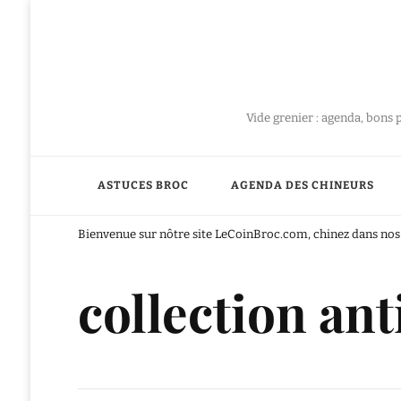
Vide grenier : agenda, bons 
ASTUCES BROC
AGENDA DES CHINEURS
Bienvenue sur nôtre site LeCoinBroc.com, chinez dans nos 
collection ant