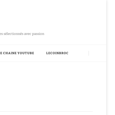
ues sélectionnés avec passion
E CHAINE YOUTUBE
LECOINBROC