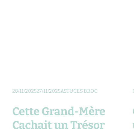
28/11/2025
27/11/2025
ASTUCES BROC
Cette Grand-Mère
Cachait un Trésor