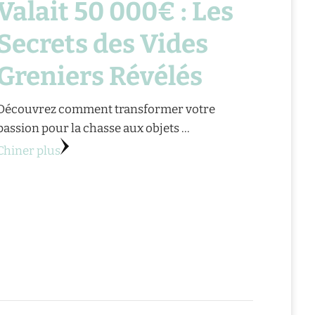
Valait 50 000€ : Les
Secrets des Vides
Greniers Révélés
Découvrez comment transformer votre
passion pour la chasse aux objets …
Chiner plus