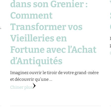
dans son Grenier :
Comment
Transformer vos
,
Vieilleries en
Fortune avec l’Achat
d’Antiquités
Imaginez ouvrir le tiroir de votre grand-mère
et découvrir qu’une …
Chiner plus