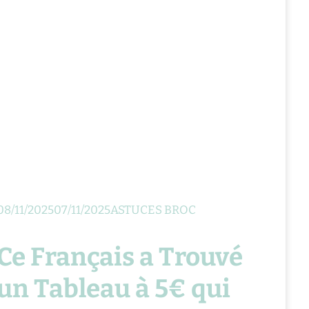
08/11/2025
07/11/2025
ASTUCES BROC
Ce Français a Trouvé
un Tableau à 5€ qui