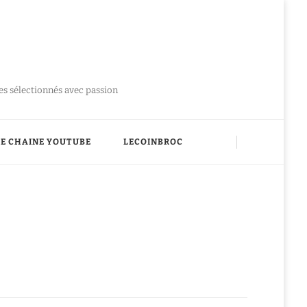
ues sélectionnés avec passion
E CHAINE YOUTUBE
LECOINBROC