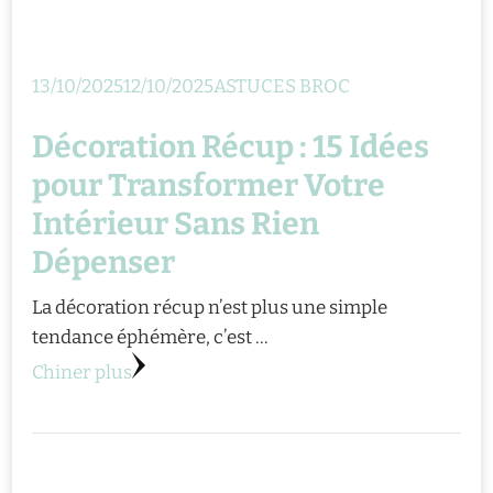
13/10/2025
12/10/2025
ASTUCES BROC
Décoration Récup : 15 Idées
pour Transformer Votre
Intérieur Sans Rien
Dépenser
La décoration récup n’est plus une simple
tendance éphémère, c’est …
Chiner plus