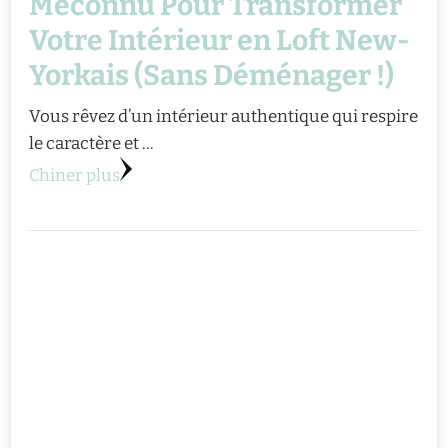
Méconnu Pour Transformer
Votre Intérieur en Loft New-
Yorkais (Sans Déménager !)
Vous rêvez d’un intérieur authentique qui respire
le caractère et …
Chiner plus