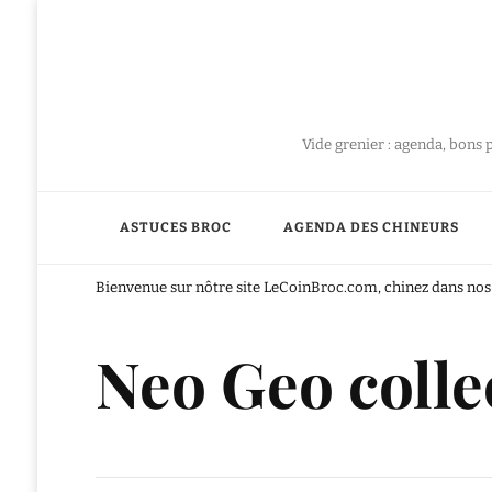
Vide grenier : agenda, bons 
ASTUCES BROC
AGENDA DES CHINEURS
Bienvenue sur nôtre site LeCoinBroc.com, chinez dans nos 
Neo Geo colle