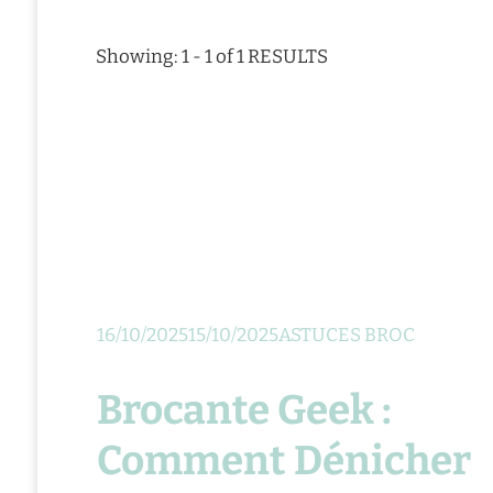
Showing: 1 - 1 of 1 RESULTS
16/10/2025
15/10/2025
ASTUCES BROC
Brocante Geek :
Comment Dénicher