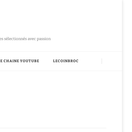
ues sélectionnés avec passion
E CHAINE YOUTUBE
LECOINBROC