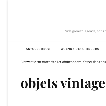
Vide grenier : agenda, bons 
ASTUCES BROC
AGENDA DES CHINEURS
Bienvenue sur nôtre site LeCoinBroc.com, chinez dans nos 
objets vintage