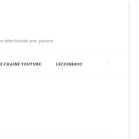
ues sélectionnés avec passion
E CHAINE YOUTUBE
LECOINBROC