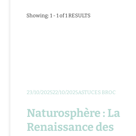
Showing: 1 - 1 of 1 RESULTS
23/10/2025
22/10/2025
ASTUCES BROC
Naturosphère : La
Renaissance des