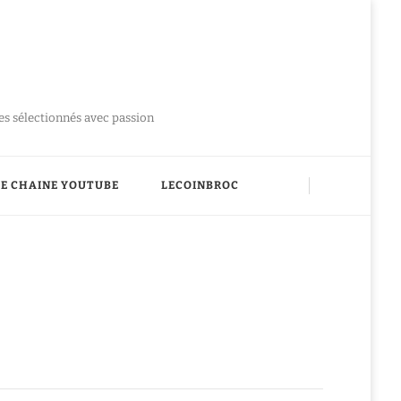
ues sélectionnés avec passion
E CHAINE YOUTUBE
LECOINBROC