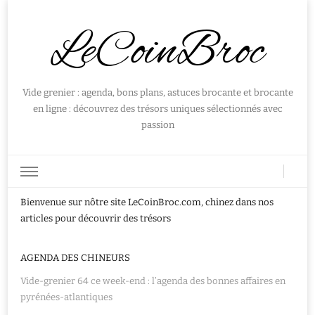
LeCoinBroc
Vide grenier : agenda, bons plans, astuces brocante et brocante
en ligne : découvrez des trésors uniques sélectionnés avec
passion
Bienvenue sur nôtre site LeCoinBroc.com, chinez dans nos
articles pour découvrir des trésors
AGENDA DES CHINEURS
Vide-grenier 64 ce week-end : l’agenda des bonnes affaires en
pyrénées-atlantiques