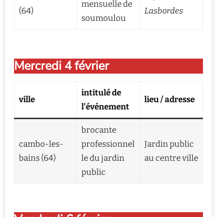
mensuelle de
(64)
Lasbordes
soumoulou
Mercredi 4 février
intitulé de
ville
lieu / adresse
l’événement
brocante
cambo-les-
professionnel
Jardin public
bains (64)
le du jardin
au centre ville
public