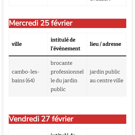
Mercredi 25 février
intitulé de
ville
lieu / adresse
l’événement
brocante
cambo-les-
professionnel
jardin public
bains (64)
le du jardin
au centre ville
public
Vendredi 27 février