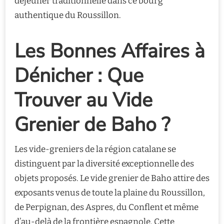
déjeuner traditionnelle dans ce bourg
authentique du Roussillon.
Les Bonnes Affaires à
Dénicher : Que
Trouver au Vide
Grenier de Baho ?
Les vide-greniers de la région catalane se
distinguent par la diversité exceptionnelle des
objets proposés. Le vide grenier de Baho attire des
exposants venus de toute la plaine du Roussillon,
de Perpignan, des Aspres, du Conflent et même
d’au-delà de la frontière espagnole. Cette