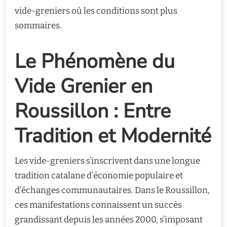
vide-greniers où les conditions sont plus
sommaires.
Le Phénomène du
Vide Grenier en
Roussillon : Entre
Tradition et Modernité
Les vide-greniers s’inscrivent dans une longue
tradition catalane d’économie populaire et
d’échanges communautaires. Dans le Roussillon,
ces manifestations connaissent un succès
grandissant depuis les années 2000, s’imposant