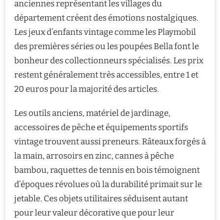
anciennes représentant les villages du
département créent des émotions nostalgiques.
Les jeux d’enfants vintage comme les Playmobil
des premières séries ou les poupées Bella font le
bonheur des collectionneurs spécialisés. Les prix
restent généralement très accessibles, entre 1 et
20 euros pour la majorité des articles.
Les outils anciens, matériel de jardinage,
accessoires de pêche et équipements sportifs
vintage trouvent aussi preneurs. Râteaux forgés à
la main, arrosoirs en zinc, cannes à pêche
bambou, raquettes de tennis en bois témoignent
d’époques révolues où la durabilité primait sur le
jetable. Ces objets utilitaires séduisent autant
pour leur valeur décorative que pour leur