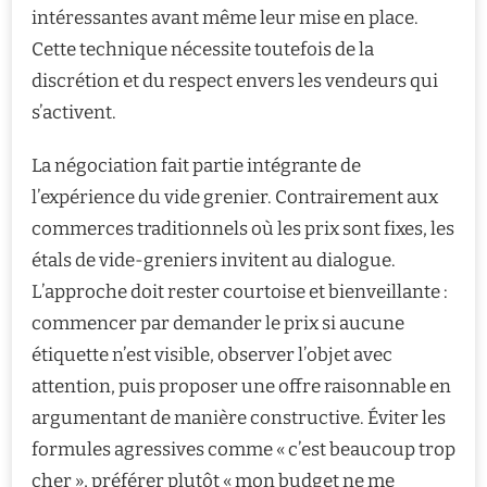
intéressantes avant même leur mise en place.
Cette technique nécessite toutefois de la
discrétion et du respect envers les vendeurs qui
s’activent.
La négociation fait partie intégrante de
l’expérience du vide grenier. Contrairement aux
commerces traditionnels où les prix sont fixes, les
étals de vide-greniers invitent au dialogue.
L’approche doit rester courtoise et bienveillante :
commencer par demander le prix si aucune
étiquette n’est visible, observer l’objet avec
attention, puis proposer une offre raisonnable en
argumentant de manière constructive. Éviter les
formules agressives comme « c’est beaucoup trop
cher », préférer plutôt « mon budget ne me