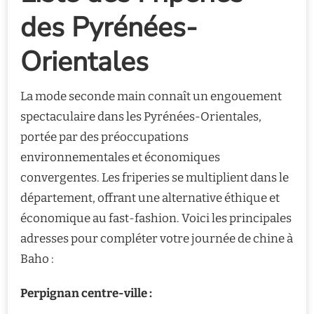
des Pyrénées-
Orientales
La mode seconde main connaît un engouement
spectaculaire dans les Pyrénées-Orientales,
portée par des préoccupations
environnementales et économiques
convergentes. Les friperies se multiplient dans le
département, offrant une alternative éthique et
économique au fast-fashion. Voici les principales
adresses pour compléter votre journée de chine à
Baho :
Perpignan centre-ville :