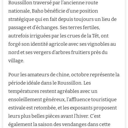
Roussillon traversé par l’ancienne route
nationale, Baho bénéficie d’une position
stratégique qui en fait depuis toujours un lieu de
passage et d’échanges. Ses terres fertiles,
autrefois irriguées par les crues de la Têt, ont
forgé son identité agricole avec ses vignobles au
nord et ses vergers d’arbres fruitiers près du
village.
Pour les amateurs de chine, octobre représente la
période idéale dans le Roussillon. Les
températures restent agréables avec un
ensoleillement généreux, l’affluence touristique
estivale est retombée, et les exposants proposent
leurs plus belles pièces avant l’hiver. C’est
également la saison des vendanges dans cette