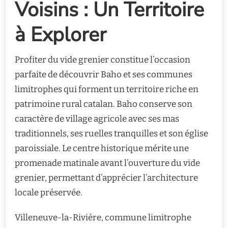
Voisins : Un Territoire
à Explorer
Profiter du vide grenier constitue l’occasion
parfaite de découvrir Baho et ses communes
limitrophes qui forment un territoire riche en
patrimoine rural catalan. Baho conserve son
caractère de village agricole avec ses mas
traditionnels, ses ruelles tranquilles et son église
paroissiale. Le centre historique mérite une
promenade matinale avant l’ouverture du vide
grenier, permettant d’apprécier l’architecture
locale préservée.
Villeneuve-la-Rivière, commune limitrophe