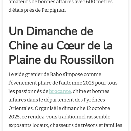
amateurs de bonnes affaires avec 600 mètres
d’étals près de Perpignan
Un Dimanche de
Chine au Cœur de la
Plaine du Roussillon
Le vide grenier de Baho s’impose comme
l’événement phare de l’automne 2025 pour tous
les passionnés de
brocante
, chine et bonnes
affaires dans le département des Pyrénées-
Orientales. Organisé le dimanche 12 octobre
2025, ce rendez-vous traditionnel rassemble
exposants locaux, chasseurs de trésors et familles