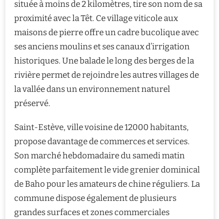
située à moins de 2 kilomètres, tire son nom de sa
proximité avec la Têt. Ce village viticole aux
maisons de pierre offre un cadre bucolique avec
ses anciens moulins et ses canaux d’irrigation
historiques. Une balade le long des berges de la
rivière permet de rejoindre les autres villages de
la vallée dans un environnement naturel
préservé.
Saint-Estève, ville voisine de 12000 habitants,
propose davantage de commerces et services.
Son marché hebdomadaire du samedi matin
complète parfaitement le vide grenier dominical
de Baho pour les amateurs de chine réguliers. La
commune dispose également de plusieurs
grandes surfaces et zones commerciales