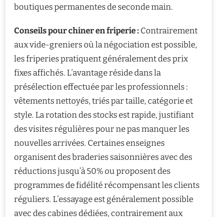
boutiques permanentes de seconde main.
Conseils pour chiner en friperie :
Contrairement
aux vide-greniers où la négociation est possible,
les friperies pratiquent généralement des prix
fixes affichés. L’avantage réside dans la
présélection effectuée par les professionnels :
vêtements nettoyés, triés par taille, catégorie et
style. La rotation des stocks est rapide, justifiant
des visites régulières pour ne pas manquer les
nouvelles arrivées. Certaines enseignes
organisent des braderies saisonnières avec des
réductions jusqu’à 50% ou proposent des
programmes de fidélité récompensant les clients
réguliers. L’essayage est généralement possible
avec des cabines dédiées, contrairement aux