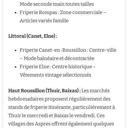
Mode seconde main toutes tailles
Friperie Bompas : Zone commerciale –
Articles variés famille
Littoral (Canet, Elne) :
Friperie Canet-en-Roussillon : Centre-ville
– Mode balnéaire et décontractée
Friperie Elne : Centre historique –
Vêtements vintage sélectionnés
Haut Roussillon (Thuir, Baixas) :
Les marchés
hebdomadaires proposent régulièrement des
stands de friperie itinérante, particulièrement à
Thuir le mercredi et Baixas le vendredi. Ces
villages des Aspres offrent également quelques