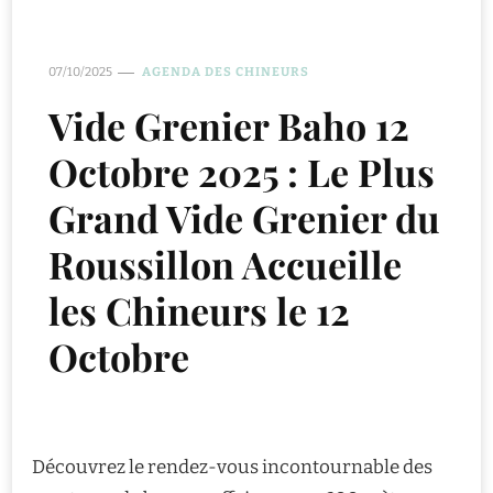
07/10/2025
AGENDA DES CHINEURS
Vide Grenier Baho 12
Octobre 2025 : Le Plus
Grand Vide Grenier du
Roussillon Accueille
les Chineurs le 12
Octobre
Découvrez le rendez-vous incontournable des