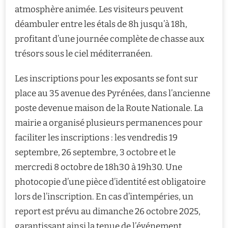
atmosphère animée. Les visiteurs peuvent
déambuler entre les étals de 8h jusqu’à 18h,
profitant d’une journée complète de chasse aux
trésors sous le ciel méditerranéen.
Les inscriptions pour les exposants se font sur
place au 35 avenue des Pyrénées, dans l’ancienne
poste devenue maison de la Route Nationale. La
mairie a organisé plusieurs permanences pour
faciliter les inscriptions : les vendredis 19
septembre, 26 septembre, 3 octobre et le
mercredi 8 octobre de 18h30 à 19h30. Une
photocopie d’une pièce d’identité est obligatoire
lors de l’inscription. En cas d’intempéries, un
report est prévu au dimanche 26 octobre 2025,
garantissant ainsi la tenue de l’événement.