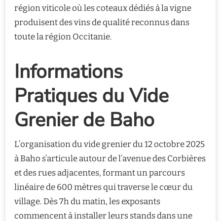
région viticole où les coteaux dédiés à la vigne
produisent des vins de qualité reconnus dans
toute la région Occitanie.
Informations
Pratiques du Vide
Grenier de Baho
L’organisation du vide grenier du 12 octobre 2025
à Baho s’articule autour de l’avenue des Corbières
et des rues adjacentes, formant un parcours
linéaire de 600 mètres qui traverse le cœur du
village. Dès 7h du matin, les exposants
commencent à installer leurs stands dans une