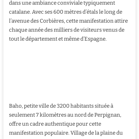
dans une ambiance conviviale typiquement
catalane. Avec ses 600 mètres d’étals le long de
l’avenue des Corbières, cette manifestation attire
chaque année des milliers de visiteurs venus de
tout le département et même d’Espagne.
Baho, petite ville de 3200 habitants située à
seulement 7 kilomètres au nord de Perpignan,
offre un cadre authentique pour cette
manifestation populaire. Village de la plaine du