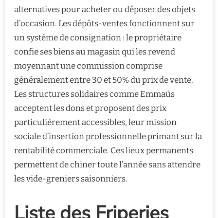
alternatives pour acheter ou déposer des objets
d’occasion. Les dépôts-ventes fonctionnent sur
un système de consignation : le propriétaire
confie ses biens au magasin qui les revend
moyennant une commission comprise
généralement entre 30 et 50% du prix de vente.
Les structures solidaires comme Emmaüs
acceptent les dons et proposent des prix
particulièrement accessibles, leur mission
sociale d’insertion professionnelle primant sur la
rentabilité commerciale. Ces lieux permanents
permettent de chiner toute l’année sans attendre
les vide-greniers saisonniers.
Liste des Friperies