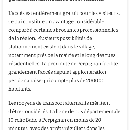
L’accès est entièrement gratuit pour les visiteurs,
ce qui constitue un avantage considérable
comparé à certaines brocantes professionnelles
de la région. Plusieurs possibilités de
stationnement existent dans le village,
notamment près de la mairie et le long des rues
résidentielles. La proximité de Perpignan facilite
grandement l’accès depuis l’agglomération
perpignanaise qui compte plus de 200000
habitants.
Les moyens de transport alternatifs méritent
d’être considérés. La ligne de bus départementale
10 relie Baho à Perpignan en moins de 20
minutes, avec des arrêts réguliers dans les