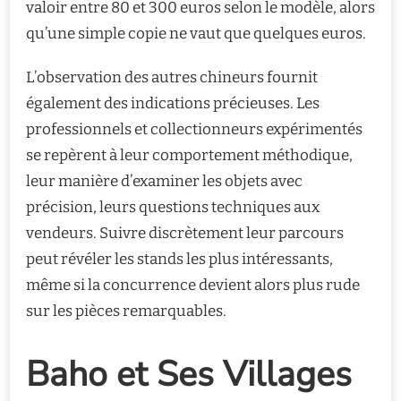
valoir entre 80 et 300 euros selon le modèle, alors
qu’une simple copie ne vaut que quelques euros.
L’observation des autres chineurs fournit
également des indications précieuses. Les
professionnels et collectionneurs expérimentés
se repèrent à leur comportement méthodique,
leur manière d’examiner les objets avec
précision, leurs questions techniques aux
vendeurs. Suivre discrètement leur parcours
peut révéler les stands les plus intéressants,
même si la concurrence devient alors plus rude
sur les pièces remarquables.
Baho et Ses Villages