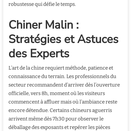
robustesse qui défie le temps.
Chiner Malin :
Stratégies et Astuces
des Experts
L’art de la chine requiert méthode, patience et
connaissance du terrain. Les professionnels du
secteur recommandent d’arriver dès l’ouverture
officielle, vers 8h, moment où les visiteurs
commencent à affluer mais où l’ambiance reste
encore détendue. Certains chineurs aguerris
arrivent même dès 7h30 pour observer le
déballage des exposants et repérer les pièces