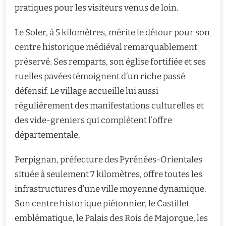
pratiques pour les visiteurs venus de loin.
Le Soler, à 5 kilomètres, mérite le détour pour son
centre historique médiéval remarquablement
préservé. Ses remparts, son église fortifiée et ses
ruelles pavées témoignent d’un riche passé
défensif. Le village accueille lui aussi
régulièrement des manifestations culturelles et
des vide-greniers qui complètent l’offre
départementale.
Perpignan, préfecture des Pyrénées-Orientales
située à seulement 7 kilomètres, offre toutes les
infrastructures d’une ville moyenne dynamique.
Son centre historique piétonnier, le Castillet
emblématique, le Palais des Rois de Majorque, les