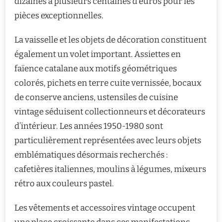
dizaines à plusieurs centaines d’euros pour les
pièces exceptionnelles.
La vaisselle et les objets de décoration constituent
également un volet important. Assiettes en
faïence catalane aux motifs géométriques
colorés, pichets en terre cuite vernissée, bocaux
de conserve anciens, ustensiles de cuisine
vintage séduisent collectionneurs et décorateurs
d’intérieur. Les années 1950-1980 sont
particulièrement représentées avec leurs objets
emblématiques désormais recherchés :
cafetières italiennes, moulins à légumes, mixeurs
rétro aux couleurs pastel.
Les vêtements et accessoires vintage occupent