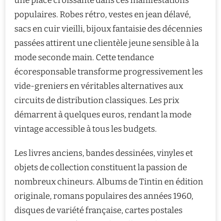
une place croissante dans ces manifestations
populaires. Robes rétro, vestes en jean délavé,
sacs en cuir vieilli, bijoux fantaisie des décennies
passées attirent une clientèle jeune sensible à la
mode seconde main. Cette tendance
écoresponsable transforme progressivement les
vide-greniers en véritables alternatives aux
circuits de distribution classiques. Les prix
démarrent à quelques euros, rendant la mode
vintage accessible à tous les budgets.
Les livres anciens, bandes dessinées, vinyles et
objets de collection constituent la passion de
nombreux chineurs. Albums de Tintin en édition
originale, romans populaires des années 1960,
disques de variété française, cartes postales