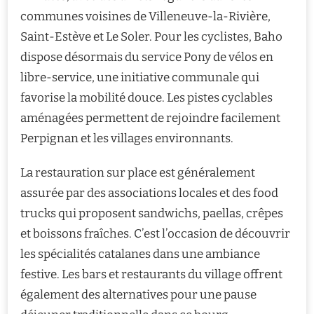
communes voisines de Villeneuve-la-Rivière,
Saint-Estève et Le Soler. Pour les cyclistes, Baho
dispose désormais du service Pony de vélos en
libre-service, une initiative communale qui
favorise la mobilité douce. Les pistes cyclables
aménagées permettent de rejoindre facilement
Perpignan et les villages environnants.
La restauration sur place est généralement
assurée par des associations locales et des food
trucks qui proposent sandwichs, paellas, crêpes
et boissons fraîches. C’est l’occasion de découvrir
les spécialités catalanes dans une ambiance
festive. Les bars et restaurants du village offrent
également des alternatives pour une pause