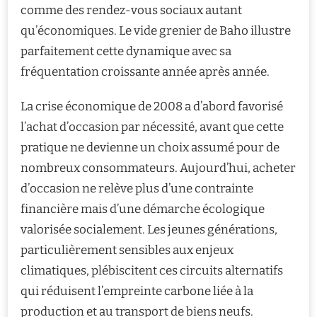
comme des rendez-vous sociaux autant
qu’économiques. Le vide grenier de Baho illustre
parfaitement cette dynamique avec sa
fréquentation croissante année après année.
La crise économique de 2008 a d’abord favorisé
l’achat d’occasion par nécessité, avant que cette
pratique ne devienne un choix assumé pour de
nombreux consommateurs. Aujourd’hui, acheter
d’occasion ne relève plus d’une contrainte
financière mais d’une démarche écologique
valorisée socialement. Les jeunes générations,
particulièrement sensibles aux enjeux
climatiques, plébiscitent ces circuits alternatifs
qui réduisent l’empreinte carbone liée à la
production et au transport de biens neufs.