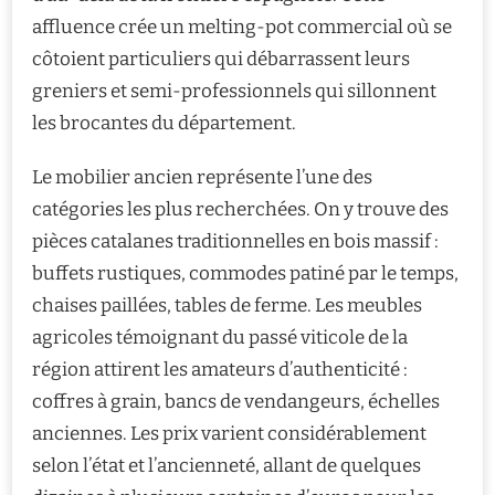
affluence crée un melting-pot commercial où se
côtoient particuliers qui débarrassent leurs
greniers et semi-professionnels qui sillonnent
les brocantes du département.
Le mobilier ancien représente l’une des
catégories les plus recherchées. On y trouve des
pièces catalanes traditionnelles en bois massif :
buffets rustiques, commodes patiné par le temps,
chaises paillées, tables de ferme. Les meubles
agricoles témoignant du passé viticole de la
région attirent les amateurs d’authenticité :
coffres à grain, bancs de vendangeurs, échelles
anciennes. Les prix varient considérablement
selon l’état et l’ancienneté, allant de quelques