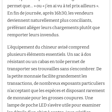
permet que… » ou « j’en ai vu à tel prix ailleurs ».
En fin de journée, après 16h30, les vendeurs
deviennent naturellement plus conciliants,
préférant alléger leurs chargements plutôt que
remporter leurs invendus.
L’équipement du chineur avisé comprend
plusieurs éléments essentiels. Un sac à dos
résistant ou un cabas en toile permet de
transporter ses trouvailles sans s’encombrer. De
la petite monnaie facilite grandement les
transactions, de nombreux exposants particuliers
n’acceptant que les espèces et disposant rarement
de monnaie pour les grosses coupures. Une
lampe de poche LED s’avère utile pour examiner