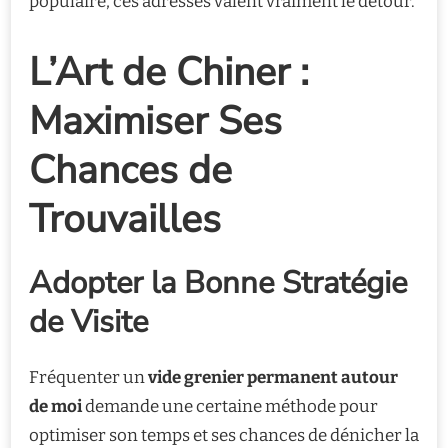
populaire, ces adresses valent vraiment le détour.
L’Art de Chiner :
Maximiser Ses
Chances de
Trouvailles
Adopter la Bonne Stratégie
de Visite
Fréquenter un
vide grenier permanent autour
de moi
demande une certaine méthode pour
optimiser son temps et ses chances de dénicher la