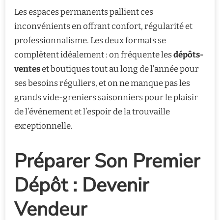
Les espaces permanents pallient ces
inconvénients en offrant confort, régularité et
professionnalisme. Les deux formats se
complètent idéalement : on fréquente les
dépôts-
ventes
et boutiques tout au long de l’année pour
ses besoins réguliers, et on ne manque pas les
grands vide-greniers saisonniers pour le plaisir
de l’événement et l’espoir de la trouvaille
exceptionnelle.
Préparer Son Premier
Dépôt : Devenir
Vendeur