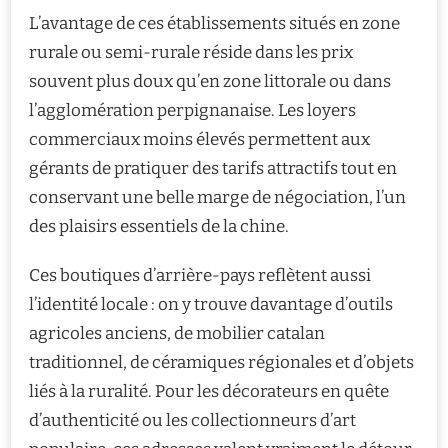
L’avantage de ces établissements situés en zone
rurale ou semi-rurale réside dans les prix
souvent plus doux qu’en zone littorale ou dans
l’agglomération perpignanaise. Les loyers
commerciaux moins élevés permettent aux
gérants de pratiquer des tarifs attractifs tout en
conservant une belle marge de négociation, l’un
des plaisirs essentiels de la chine.
Ces boutiques d’arrière-pays reflètent aussi
l’identité locale : on y trouve davantage d’outils
agricoles anciens, de mobilier catalan
traditionnel, de céramiques régionales et d’objets
liés à la ruralité. Pour les décorateurs en quête
d’authenticité ou les collectionneurs d’art