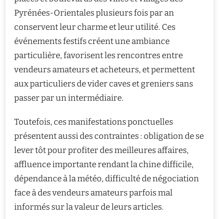
Pyrénées-Orientales plusieurs fois par an
conservent leur charme et leur utilité. Ces
événements festifs créent une ambiance
particulière, favorisent les rencontres entre
vendeurs amateurs et acheteurs, et permettent
aux particuliers de vider caves et greniers sans
passer par un intermédiaire.
Toutefois, ces manifestations ponctuelles
présentent aussi des contraintes : obligation de se
lever tôt pour profiter des meilleures affaires,
affluence importante rendant la chine difficile,
dépendance à la météo, difficulté de négociation
face à des vendeurs amateurs parfois mal
informés sur la valeur de leurs articles.