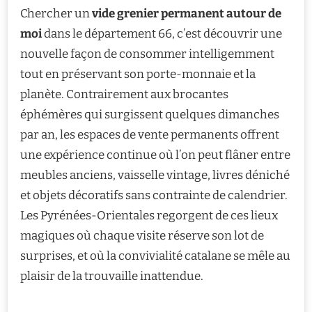
Chercher un
vide grenier permanent autour de
moi
dans le département 66, c’est découvrir une
nouvelle façon de consommer intelligemment
tout en préservant son porte-monnaie et la
planète. Contrairement aux brocantes
éphémères qui surgissent quelques dimanches
par an, les espaces de vente permanents offrent
une expérience continue où l’on peut flâner entre
meubles anciens, vaisselle vintage, livres déniché
et objets décoratifs sans contrainte de calendrier.
Les Pyrénées-Orientales regorgent de ces lieux
magiques où chaque visite réserve son lot de
surprises, et où la convivialité catalane se mêle au
plaisir de la trouvaille inattendue.