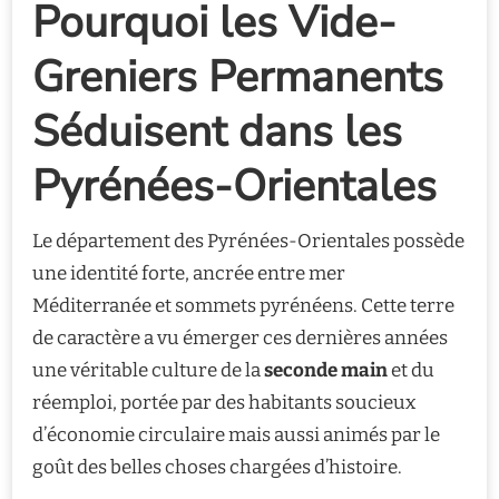
Pourquoi les Vide-
Greniers Permanents
Séduisent dans les
Pyrénées-Orientales
Le département des Pyrénées-Orientales possède
une identité forte, ancrée entre mer
Méditerranée et sommets pyrénéens. Cette terre
de caractère a vu émerger ces dernières années
une véritable culture de la
seconde main
et du
réemploi, portée par des habitants soucieux
d’économie circulaire mais aussi animés par le
goût des belles choses chargées d’histoire.