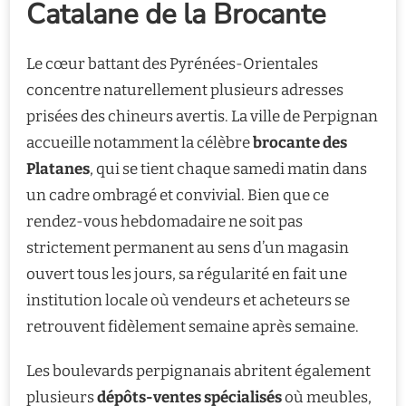
Catalane de la Brocante
Le cœur battant des Pyrénées-Orientales
concentre naturellement plusieurs adresses
prisées des chineurs avertis. La ville de Perpignan
accueille notamment la célèbre
brocante des
Platanes
, qui se tient chaque samedi matin dans
un cadre ombragé et convivial. Bien que ce
rendez-vous hebdomadaire ne soit pas
strictement permanent au sens d’un magasin
ouvert tous les jours, sa régularité en fait une
institution locale où vendeurs et acheteurs se
retrouvent fidèlement semaine après semaine.
Les boulevards perpignanais abritent également
plusieurs
dépôts-ventes spécialisés
où meubles,