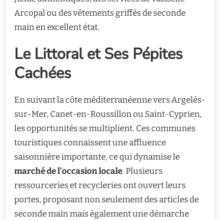
Arcopal ou des vêtements griffés de seconde
main en excellent état.
Le Littoral et Ses Pépites
Cachées
En suivant la côte méditerranéenne vers Argelès-
sur-Mer, Canet-en-Roussillon ou Saint-Cyprien,
les opportunités se multiplient. Ces communes
touristiques connaissent une affluence
saisonnière importante, ce qui dynamise le
marché de l’occasion locale
. Plusieurs
ressourceries et recycleries ont ouvert leurs
portes, proposant non seulement des articles de
seconde main mais également une démarche