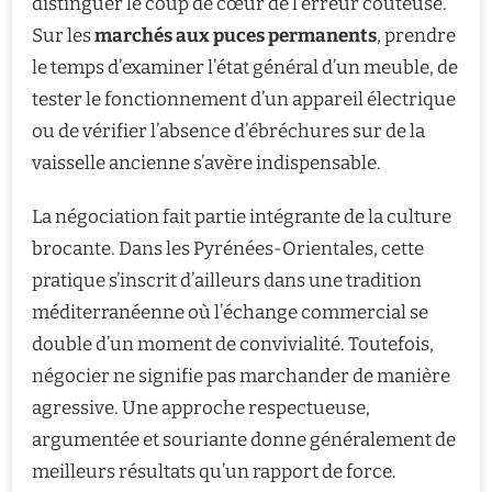
distinguer le coup de cœur de l’erreur coûteuse.
Sur les
marchés aux puces permanents
, prendre
le temps d’examiner l’état général d’un meuble, de
tester le fonctionnement d’un appareil électrique
ou de vérifier l’absence d’ébréchures sur de la
vaisselle ancienne s’avère indispensable.
La négociation fait partie intégrante de la culture
brocante. Dans les Pyrénées-Orientales, cette
pratique s’inscrit d’ailleurs dans une tradition
méditerranéenne où l’échange commercial se
double d’un moment de convivialité. Toutefois,
négocier ne signifie pas marchander de manière
agressive. Une approche respectueuse,
argumentée et souriante donne généralement de
meilleurs résultats qu’un rapport de force.