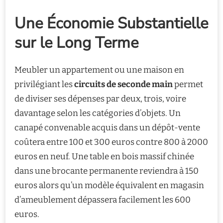
Une Économie Substantielle
sur le Long Terme
Meubler un appartement ou une maison en
privilégiant les
circuits de seconde main
permet
de diviser ses dépenses par deux, trois, voire
davantage selon les catégories d’objets. Un
canapé convenable acquis dans un dépôt-vente
coûtera entre 100 et 300 euros contre 800 à 2000
euros en neuf. Une table en bois massif chinée
dans une brocante permanente reviendra à 150
euros alors qu’un modèle équivalent en magasin
d’ameublement dépassera facilement les 600
euros.