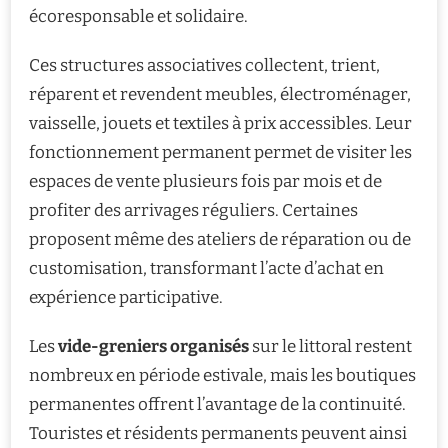
écoresponsable et solidaire.
Ces structures associatives collectent, trient,
réparent et revendent meubles, électroménager,
vaisselle, jouets et textiles à prix accessibles. Leur
fonctionnement permanent permet de visiter les
espaces de vente plusieurs fois par mois et de
profiter des arrivages réguliers. Certaines
proposent même des ateliers de réparation ou de
customisation, transformant l’acte d’achat en
expérience participative.
Les
vide-greniers organisés
sur le littoral restent
nombreux en période estivale, mais les boutiques
permanentes offrent l’avantage de la continuité.
Touristes et résidents permanents peuvent ainsi