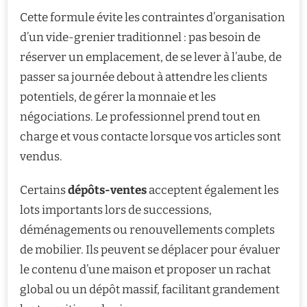
Cette formule évite les contraintes d’organisation
d’un vide-grenier traditionnel : pas besoin de
réserver un emplacement, de se lever à l’aube, de
passer sa journée debout à attendre les clients
potentiels, de gérer la monnaie et les
négociations. Le professionnel prend tout en
charge et vous contacte lorsque vos articles sont
vendus.
Certains
dépôts-ventes
acceptent également les
lots importants lors de successions,
déménagements ou renouvellements complets
de mobilier. Ils peuvent se déplacer pour évaluer
le contenu d’une maison et proposer un rachat
global ou un dépôt massif, facilitant grandement