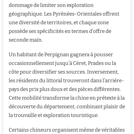
dommage de limiter son exploration
géographique. Les Pyrénées-Orientales offrent
une diversité de territoires, et chaque zone
possède ses spécificités en termes d’offre de
seconde main.
Un habitant de Perpignan gagnera à pousser
occasionnellement jusqu’à Céret, Prades ou la
côte pour diversifier ses sources. Inversement,
les résidents du littoral trouveront dans l’arrière-
pays des prix plus doux et des pièces différentes.
Cette mobilité transforme la chine en prétexte à la
découverte du département, combinant plaisir de
la trouvaille et exploration touristique.
Certains chineurs organisent même de véritables