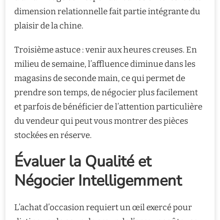
dimension relationnelle fait partie intégrante du
plaisir de la chine.
Troisième astuce : venir aux heures creuses. En
milieu de semaine, l’affluence diminue dans les
magasins de seconde main, ce qui permet de
prendre son temps, de négocier plus facilement
et parfois de bénéficier de l’attention particulière
du vendeur qui peut vous montrer des pièces
stockées en réserve.
Évaluer la Qualité et
Négocier Intelligemment
L’achat d’occasion requiert un œil exercé pour