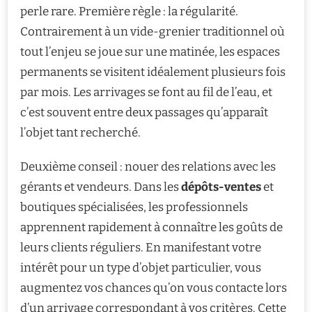
perle rare. Première règle : la régularité.
Contrairement à un vide-grenier traditionnel où
tout l’enjeu se joue sur une matinée, les espaces
permanents se visitent idéalement plusieurs fois
par mois. Les arrivages se font au fil de l’eau, et
c’est souvent entre deux passages qu’apparaît
l’objet tant recherché.
Deuxième conseil : nouer des relations avec les
gérants et vendeurs. Dans les
dépôts-ventes
et
boutiques spécialisées, les professionnels
apprennent rapidement à connaître les goûts de
leurs clients réguliers. En manifestant votre
intérêt pour un type d’objet particulier, vous
augmentez vos chances qu’on vous contacte lors
d’un arrivage correspondant à vos critères. Cette