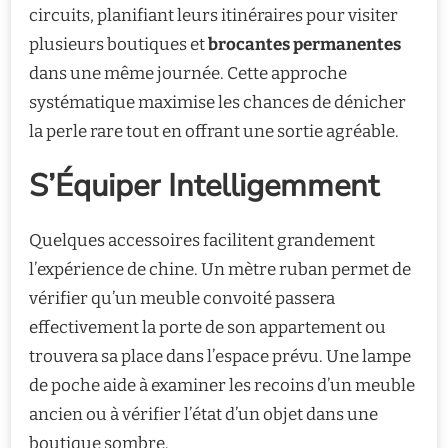
circuits, planifiant leurs itinéraires pour visiter
plusieurs boutiques et
brocantes permanentes
dans une même journée. Cette approche
systématique maximise les chances de dénicher
la perle rare tout en offrant une sortie agréable.
S’Équiper Intelligemment
Quelques accessoires facilitent grandement
l’expérience de chine. Un mètre ruban permet de
vérifier qu’un meuble convoité passera
effectivement la porte de son appartement ou
trouvera sa place dans l’espace prévu. Une lampe
de poche aide à examiner les recoins d’un meuble
ancien ou à vérifier l’état d’un objet dans une
boutique sombre.