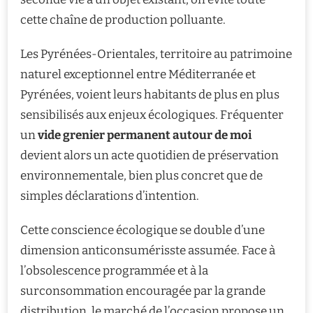
cette chaîne de production polluante.
Les Pyrénées-Orientales, territoire au patrimoine
naturel exceptionnel entre Méditerranée et
Pyrénées, voient leurs habitants de plus en plus
sensibilisés aux enjeux écologiques. Fréquenter
un
vide grenier permanent autour de moi
devient alors un acte quotidien de préservation
environnementale, bien plus concret que de
simples déclarations d’intention.
Cette conscience écologique se double d’une
dimension anticonsumérisste assumée. Face à
l’obsolescence programmée et à la
surconsommation encouragée par la grande
distribution, le marché de l’occasion propose un