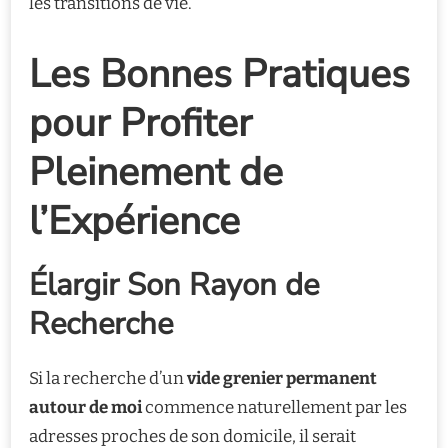
les transitions de vie.
Les Bonnes Pratiques
pour Profiter
Pleinement de
l’Expérience
Élargir Son Rayon de
Recherche
Si la recherche d’un
vide grenier permanent
autour de moi
commence naturellement par les
adresses proches de son domicile, il serait