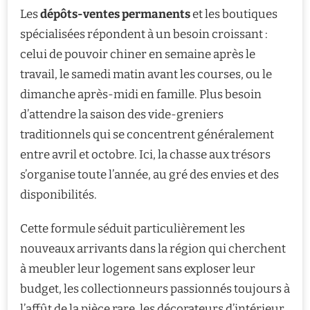
Les
dépôts-ventes permanents
et les boutiques
spécialisées répondent à un besoin croissant :
celui de pouvoir chiner en semaine après le
travail, le samedi matin avant les courses, ou le
dimanche après-midi en famille. Plus besoin
d’attendre la saison des vide-greniers
traditionnels qui se concentrent généralement
entre avril et octobre. Ici, la chasse aux trésors
s’organise toute l’année, au gré des envies et des
disponibilités.
Cette formule séduit particulièrement les
nouveaux arrivants dans la région qui cherchent
à meubler leur logement sans exploser leur
budget, les collectionneurs passionnés toujours à
l’affût de la pièce rare, les décorateurs d’intérieur