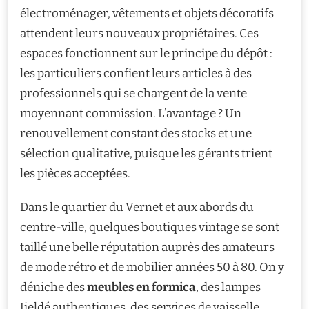
électroménager, vêtements et objets décoratifs
attendent leurs nouveaux propriétaires. Ces
espaces fonctionnent sur le principe du dépôt :
les particuliers confient leurs articles à des
professionnels qui se chargent de la vente
moyennant commission. L’avantage ? Un
renouvellement constant des stocks et une
sélection qualitative, puisque les gérants trient
les pièces acceptées.
Dans le quartier du Vernet et aux abords du
centre-ville, quelques boutiques vintage se sont
taillé une belle réputation auprès des amateurs
de mode rétro et de mobilier années 50 à 80. On y
déniche des
meubles en formica
, des lampes
Jieldé authentiques, des services de vaisselle