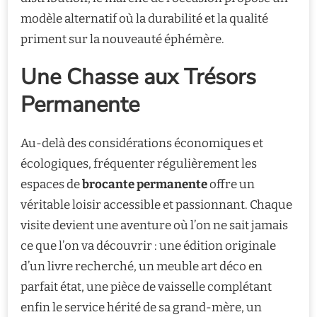
modèle alternatif où la durabilité et la qualité
priment sur la nouveauté éphémère.
Une Chasse aux Trésors
Permanente
Au-delà des considérations économiques et
écologiques, fréquenter régulièrement les
espaces de
brocante permanente
offre un
véritable loisir accessible et passionnant. Chaque
visite devient une aventure où l’on ne sait jamais
ce que l’on va découvrir : une édition originale
d’un livre recherché, un meuble art déco en
parfait état, une pièce de vaisselle complétant
enfin le service hérité de sa grand-mère, un