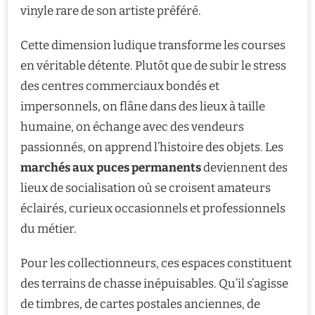
vinyle rare de son artiste préféré.
Cette dimension ludique transforme les courses
en véritable détente. Plutôt que de subir le stress
des centres commerciaux bondés et
impersonnels, on flâne dans des lieux à taille
humaine, on échange avec des vendeurs
passionnés, on apprend l’histoire des objets. Les
marchés aux puces permanents
deviennent des
lieux de socialisation où se croisent amateurs
éclairés, curieux occasionnels et professionnels
du métier.
Pour les collectionneurs, ces espaces constituent
des terrains de chasse inépuisables. Qu’il s’agisse
de timbres, de cartes postales anciennes, de