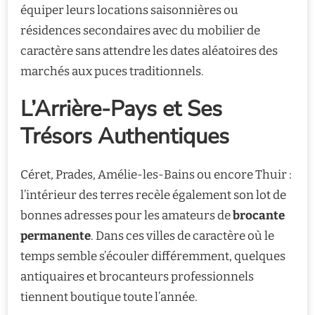
équiper leurs locations saisonnières ou
résidences secondaires avec du mobilier de
caractère sans attendre les dates aléatoires des
marchés aux puces traditionnels.
L’Arrière-Pays et Ses
Trésors Authentiques
Céret, Prades, Amélie-les-Bains ou encore Thuir :
l’intérieur des terres recèle également son lot de
bonnes adresses pour les amateurs de
brocante
permanente
. Dans ces villes de caractère où le
temps semble s’écouler différemment, quelques
antiquaires et brocanteurs professionnels
tiennent boutique toute l’année.