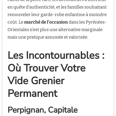
en quête d’authenticité, et les familles souhaitant
renouveler leur garde-robe enfantine à moindre
coût. Le
marché de l’occasion
dans les Pyrénées-
Orientales n’est plus une alternative marginale
mais une pratique assumée et valorisée.
Les Incontournables :
Où Trouver Votre
Vide Grenier
Permanent
Perpignan, Capitale