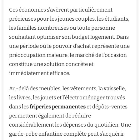
Ces économies s’avèrent particulièrement
précieuses pour les jeunes couples, les étudiants,
les familles nombreuses ou toute personne
souhaitant optimiser son budget logement. Dans
une période où le pouvoir d’achat représente une
préoccupation majeure, le marché de l’occasion
constitue une solution concrète et
immédiatement efficace.
Au-delà des meubles, les vêtements, la vaisselle,
les livres, les jouets et l’électroménager trouvés
dans les
friperies permanentes
et dépôts-ventes
permettent également de réduire
considérablement les dépenses du quotidien. Une
garde-robe enfantine complète peut s’acquérir