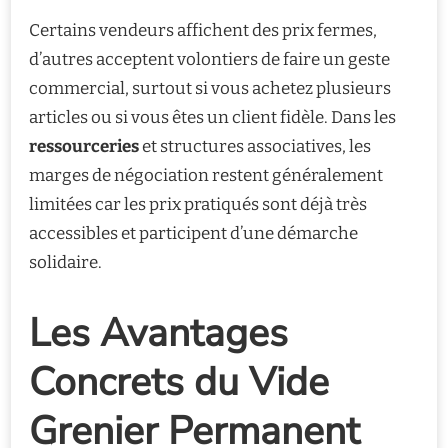
Certains vendeurs affichent des prix fermes,
d’autres acceptent volontiers de faire un geste
commercial, surtout si vous achetez plusieurs
articles ou si vous êtes un client fidèle. Dans les
ressourceries
et structures associatives, les
marges de négociation restent généralement
limitées car les prix pratiqués sont déjà très
accessibles et participent d’une démarche
solidaire.
Les Avantages
Concrets du Vide
Grenier Permanent