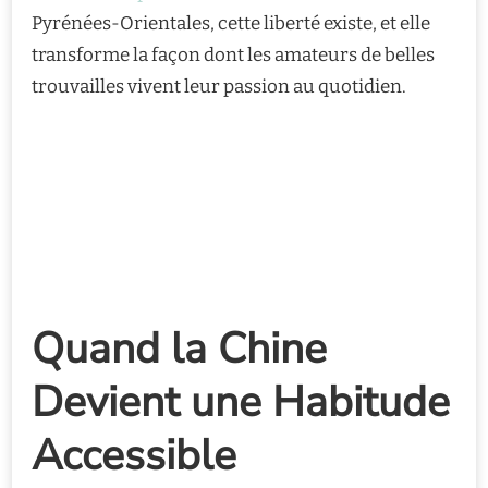
Pyrénées-Orientales, cette liberté existe, et elle
transforme la façon dont les amateurs de belles
trouvailles vivent leur passion au quotidien.
Quand la Chine
Devient une Habitude
Accessible