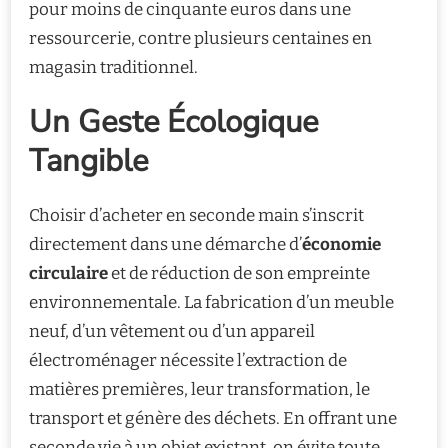
pour moins de cinquante euros dans une
ressourcerie, contre plusieurs centaines en
magasin traditionnel.
Un Geste Écologique
Tangible
Choisir d’acheter en seconde main s’inscrit
directement dans une démarche d’
économie
circulaire
et de réduction de son empreinte
environnementale. La fabrication d’un meuble
neuf, d’un vêtement ou d’un appareil
électroménager nécessite l’extraction de
matières premières, leur transformation, le
transport et génère des déchets. En offrant une
seconde vie à un objet existant, on évite toute