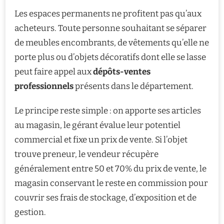
Les espaces permanents ne profitent pas qu’aux
acheteurs. Toute personne souhaitant se séparer
de meubles encombrants, de vêtements qu’elle ne
porte plus ou d’objets décoratifs dont elle se lasse
peut faire appel aux
dépôts-ventes
professionnels
présents dans le département.
Le principe reste simple : on apporte ses articles
au magasin, le gérant évalue leur potentiel
commercial et fixe un prix de vente. Si l’objet
trouve preneur, le vendeur récupère
généralement entre 50 et 70% du prix de vente, le
magasin conservant le reste en commission pour
couvrir ses frais de stockage, d’exposition et de
gestion.