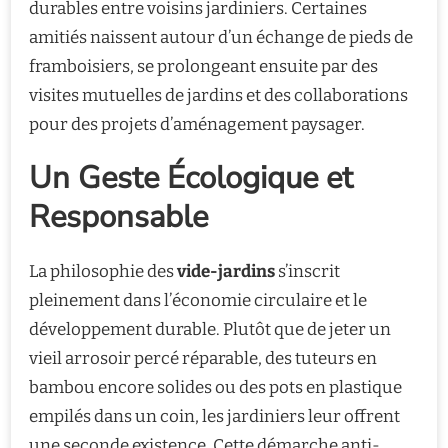
durables entre voisins jardiniers. Certaines
amitiés naissent autour d’un échange de pieds de
framboisiers, se prolongeant ensuite par des
visites mutuelles de jardins et des collaborations
pour des projets d’aménagement paysager.
Un Geste Écologique et
Responsable
La philosophie des
vide-jardins
s’inscrit
pleinement dans l’économie circulaire et le
développement durable. Plutôt que de jeter un
vieil arrosoir percé réparable, des tuteurs en
bambou encore solides ou des pots en plastique
empilés dans un coin, les jardiniers leur offrent
une seconde existence. Cette démarche anti-