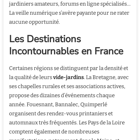
jardiniers amateurs, forums en ligne spécialisés…
La veille numérique s’avère payante pour ne rater
aucune opportunité.
Les Destinations
Incontournables en France
Certaines régions se distinguent par la densité et
la qualité de leurs
vide-jardins
. La Bretagne, avec
ses chapelles rurales et ses associations actives,
propose des dizaines d’événements chaque
année. Fouesnant, Bannalec, Quimperlé
organisent des rendez-vous printaniers et
automnaux très fréquentés. Les Pays de la Loire
comptent également de nombreuses