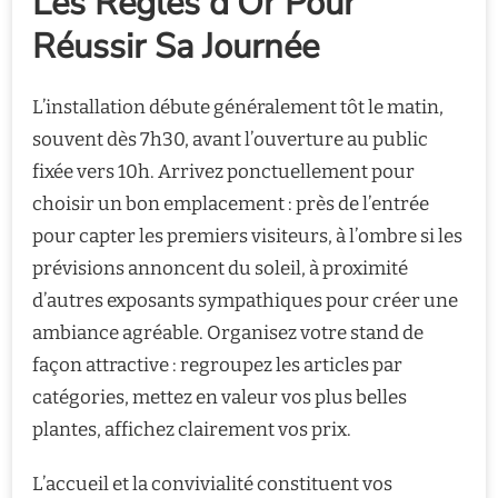
Les Règles d’Or Pour
Réussir Sa Journée
L’installation débute généralement tôt le matin,
souvent dès 7h30, avant l’ouverture au public
fixée vers 10h. Arrivez ponctuellement pour
choisir un bon emplacement : près de l’entrée
pour capter les premiers visiteurs, à l’ombre si les
prévisions annoncent du soleil, à proximité
d’autres exposants sympathiques pour créer une
ambiance agréable. Organisez votre stand de
façon attractive : regroupez les articles par
catégories, mettez en valeur vos plus belles
plantes, affichez clairement vos prix.
L’accueil et la convivialité constituent vos