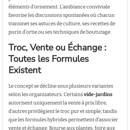
éléments d’ornement. L’ambiance conviviale
favorise les discussions spontanées où chacun
transmet ses astuces de culture, ses recettes de
purin d’ortie ou ses techniques de bouturage.
Troc, Vente ou Échange :
Toutes les Formules
Existent
Le concept se décline sous plusieurs variantes
selon les organisateurs. Certains
vide-jardins
autorisent uniquement la vente à prix libre,
d’autres privilégient le troc pur et simple, tandis
que les formules hybrides permettent d’associer
vente et échange. Bourse aux plantes, foire aux