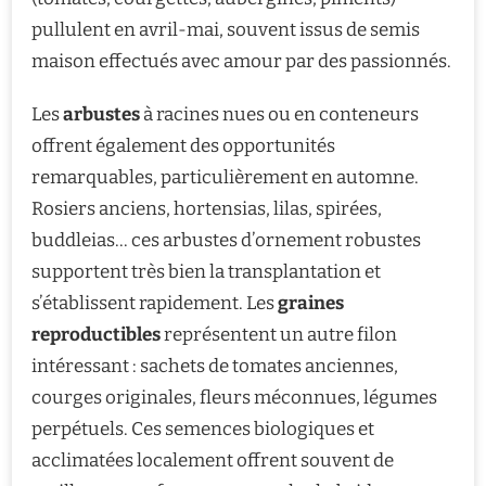
pullulent en avril-mai, souvent issus de semis
maison effectués avec amour par des passionnés.
Les
arbustes
à racines nues ou en conteneurs
offrent également des opportunités
remarquables, particulièrement en automne.
Rosiers anciens, hortensias, lilas, spirées,
buddleias… ces arbustes d’ornement robustes
supportent très bien la transplantation et
s’établissent rapidement. Les
graines
reproductibles
représentent un autre filon
intéressant : sachets de tomates anciennes,
courges originales, fleurs méconnues, légumes
perpétuels. Ces semences biologiques et
acclimatées localement offrent souvent de