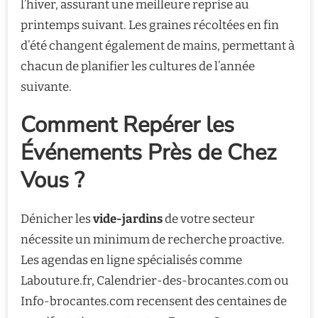
l’hiver, assurant une meilleure reprise au
printemps suivant. Les graines récoltées en fin
d’été changent également de mains, permettant à
chacun de planifier les cultures de l’année
suivante.
Comment Repérer les
Événements Près de Chez
Vous ?
Dénicher les
vide-jardins
de votre secteur
nécessite un minimum de recherche proactive.
Les agendas en ligne spécialisés comme
Labouture.fr, Calendrier-des-brocantes.com ou
Info-brocantes.com recensent des centaines de