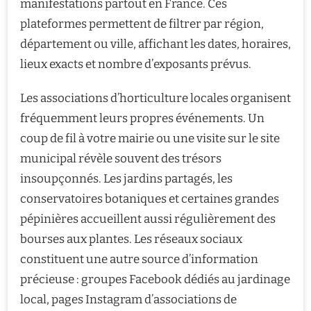
manifestations partout en France. Ces
plateformes permettent de filtrer par région,
département ou ville, affichant les dates, horaires,
lieux exacts et nombre d’exposants prévus.
Les associations d’horticulture locales organisent
fréquemment leurs propres événements. Un
coup de fil à votre mairie ou une visite sur le site
municipal révèle souvent des trésors
insoupçonnés. Les jardins partagés, les
conservatoires botaniques et certaines grandes
pépinières accueillent aussi régulièrement des
bourses aux plantes. Les réseaux sociaux
constituent une autre source d’information
précieuse : groupes Facebook dédiés au jardinage
local, pages Instagram d’associations de