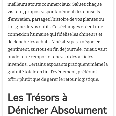
meilleurs atouts commerciaux. Saluez chaque
visiteur, proposez spontanément des conseils
d’entretien, partagez l’histoire de vos plantes ou
l’origine de vos outils. Ces échanges créent une
connexion humaine qui fidélise les chineurs et
déclenche les achats. N’hésitez pas à négocier
gentiment, surtout en fin de journée : mieux vaut
brader que remporter chez soi des articles
invendus. Certains exposants pratiquent même la
gratuité totale en fin d’événement, préférant
offrir plutôt que de gérer le retour logistique.
Les Trésors à
Dénicher Absolument