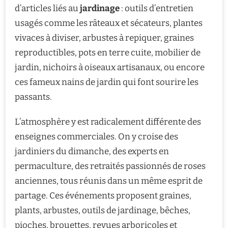
d’articles liés au
jardinage
: outils d’entretien
usagés comme les râteaux et sécateurs, plantes
vivaces à diviser, arbustes à repiquer, graines
reproductibles, pots en terre cuite, mobilier de
jardin, nichoirs à oiseaux artisanaux, ou encore
ces fameux nains de jardin qui font sourire les
passants.
L’atmosphère y est radicalement différente des
enseignes commerciales. On y croise des
jardiniers du dimanche, des experts en
permaculture, des retraités passionnés de roses
anciennes, tous réunis dans un même esprit de
partage. Ces événements proposent graines,
plants, arbustes, outils de jardinage, bêches,
pioches, brouettes, revues arboricoles et