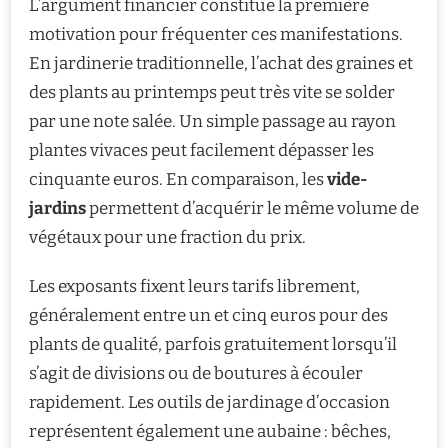
L’argument financier constitue la première
motivation pour fréquenter ces manifestations.
En jardinerie traditionnelle, l’achat des graines et
des plants au printemps peut très vite se solder
par une note salée. Un simple passage au rayon
plantes vivaces peut facilement dépasser les
cinquante euros. En comparaison, les
vide-
jardins
permettent d’acquérir le même volume de
végétaux pour une fraction du prix.
Les exposants fixent leurs tarifs librement,
généralement entre un et cinq euros pour des
plants de qualité, parfois gratuitement lorsqu’il
s’agit de divisions ou de boutures à écouler
rapidement. Les outils de jardinage d’occasion
représentent également une aubaine : bêches,