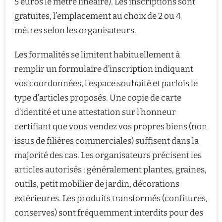
5 euros le mètre linéaire). Les inscriptions sont
gratuites, l’emplacement au choix de 2 ou 4
mètres selon les organisateurs.
Les formalités se limitent habituellement à
remplir un formulaire d’inscription indiquant
vos coordonnées, l’espace souhaité et parfois le
type d’articles proposés. Une copie de carte
d’identité et une attestation sur l’honneur
certifiant que vous vendez vos propres biens (non
issus de filières commerciales) suffisent dans la
majorité des cas. Les organisateurs précisent les
articles autorisés : généralement plantes, graines,
outils, petit mobilier de jardin, décorations
extérieures. Les produits transformés (confitures,
conserves) sont fréquemment interdits pour des