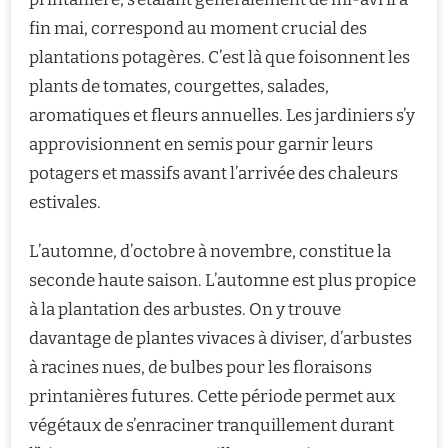
fin mai, correspond au moment crucial des
plantations potagères. C’est là que foisonnent les
plants de tomates, courgettes, salades,
aromatiques et fleurs annuelles. Les jardiniers s’y
approvisionnent en semis pour garnir leurs
potagers et massifs avant l’arrivée des chaleurs
estivales.
L’automne, d’octobre à novembre, constitue la
seconde haute saison. L’automne est plus propice
à la plantation des arbustes. On y trouve
davantage de plantes vivaces à diviser, d’arbustes
à racines nues, de bulbes pour les floraisons
printanières futures. Cette période permet aux
végétaux de s’enraciner tranquillement durant