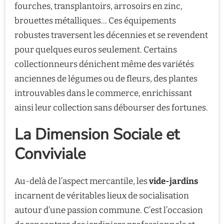
fourches, transplantoirs, arrosoirs en zinc,
brouettes métalliques… Ces équipements
robustes traversent les décennies et se revendent
pour quelques euros seulement. Certains
collectionneurs dénichent même des variétés
anciennes de légumes ou de fleurs, des plantes
introuvables dans le commerce, enrichissant
ainsi leur collection sans débourser des fortunes.
La Dimension Sociale et
Conviviale
Au-delà de l’aspect mercantile, les
vide-jardins
incarnent de véritables lieux de socialisation
autour d’une passion commune. C’est l’occasion