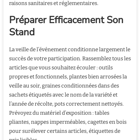
raisons sanitaires et réglementaires.
Préparer Efficacement Son
Stand
La veille de l’événement conditionne largement le
succès de votre participation. Rassemblez tous les
articles que vous souhaitez écouler : outils
propres et fonctionnels, plantes bien arrosées la
veille au soir, graines conditionnées dans des
sachets étiquetés avec le nom de la variété et
l’année de récolte, pots correctement nettoyés.
Prévoyez du matériel d’exposition : tables
pliantes, nappes imperméables, cagettes en bois
pour surélever certains articles, étiquettes de