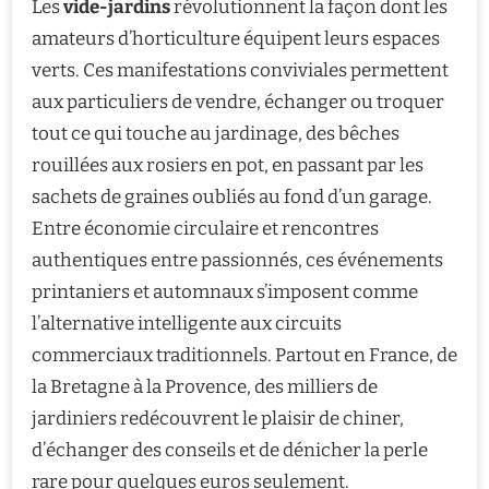
Les
vide-jardins
révolutionnent la façon dont les
amateurs d’horticulture équipent leurs espaces
verts. Ces manifestations conviviales permettent
aux particuliers de vendre, échanger ou troquer
tout ce qui touche au jardinage, des bêches
rouillées aux rosiers en pot, en passant par les
sachets de graines oubliés au fond d’un garage.
Entre économie circulaire et rencontres
authentiques entre passionnés, ces événements
printaniers et automnaux s’imposent comme
l’alternative intelligente aux circuits
commerciaux traditionnels. Partout en France, de
la Bretagne à la Provence, des milliers de
jardiniers redécouvrent le plaisir de chiner,
d’échanger des conseils et de dénicher la perle
rare pour quelques euros seulement.