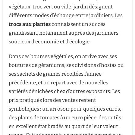
végétaux, troc vert ou vide-jardin désignent
différents modes d’échange entre jardiniers. Les
trocs aux plantes
connaissent un succès
grandissant, notamment auprès des jardiniers
soucieux d’économie et d’écologie.
Dans ces bourses végétales, on arrive avec ses
boutures de géraniums, ses divisions d’hostas ou
ses sachets de graines récoltées l’année
précédente, et on repart avec de nouvelles
variétés dénichées chez d’autres exposants. Les
prix pratiqués lors des ventes restent
symboliques : un arrosoir pour quelques euros,
des plants de tomates à un euro pièce, des outils
en excellent état bradés au quart de leur valeur