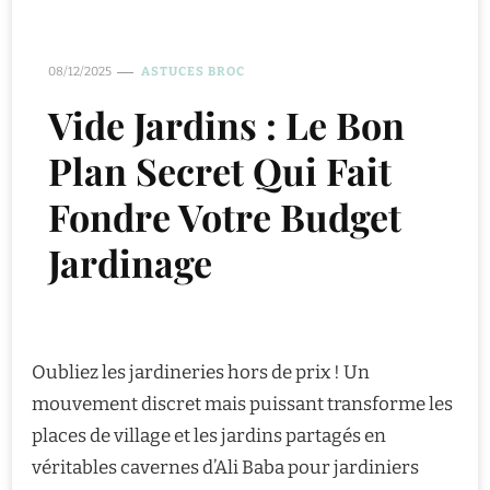
08/12/2025
ASTUCES BROC
Vide Jardins : Le Bon
Plan Secret Qui Fait
Fondre Votre Budget
Jardinage
Oubliez les jardineries hors de prix ! Un
mouvement discret mais puissant transforme les
places de village et les jardins partagés en
véritables cavernes d’Ali Baba pour jardiniers