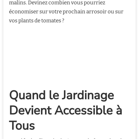
malins. Devinez combien vous pourriez
économiser sur votre prochain arrosoir ou sur
vos plants de tomates ?
Quand le Jardinage
Devient Accessible à
Tous