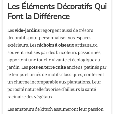
Les Éléments Décoratifs Qui
Font la Différence
Les
vide-jardins
regorgent aussi de trésors
décoratifs pour personnaliser vos espaces
extérieurs. Les
nichoirs à oiseaux
artisanaux,
souvent réalisés par des bricoleurs passionnés,
apportent une touche vivante et écologique au
jardin. Les
pots en terre cuite
anciens, patinés par
le temps et ornés de motifs classiques, confèrent
un charme incomparable aux plantations. Leur
porosité naturelle favorise d’ailleurs la santé
racinaire des végétaux.
Les amateurs de kitsch assumeront leur passion