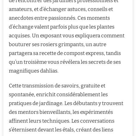
de rencontrer des jardiniers professionnels et
amateurs, et d’échanger astuces, conseils et
anecdotes entre passionnés. Ces moments
d’échange valent parfois plus que les plantes
acquises. Un exposant vous expliquera comment
bouturer ses rosiers grimpants, un autre
partagera sa recette de compost express, tandis
qu’un troisième vous révélera les secrets de ses
magnifiques dahlias.
Cette transmission de savoirs, gratuite et
spontanée, enrichit considérablement les
pratiques de jardinage. Les débutants y trouvent
des mentors bienveillants, les expérimentés
affinent leurs techniques. Les conversations
s’éternisent devant les étals, créant des liens