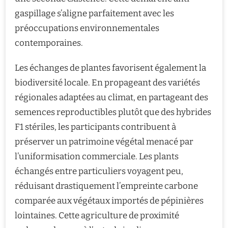
gaspillage s’aligne parfaitement avec les
préoccupations environnementales
contemporaines.
Les échanges de plantes favorisent également la
biodiversité locale. En propageant des variétés
régionales adaptées au climat, en partageant des
semences reproductibles plutôt que des hybrides
F1 stériles, les participants contribuent à
préserver un patrimoine végétal menacé par
l’uniformisation commerciale. Les plants
échangés entre particuliers voyagent peu,
réduisant drastiquement l’empreinte carbone
comparée aux végétaux importés de pépinières
lointaines. Cette agriculture de proximité