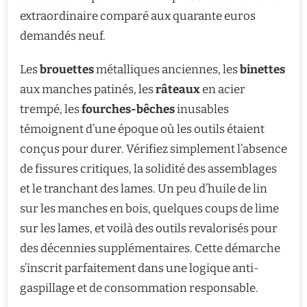
extraordinaire comparé aux quarante euros
demandés neuf.
Les
brouettes
métalliques anciennes, les
binettes
aux manches patinés, les
râteaux
en acier
trempé, les
fourches-bêches
inusables
témoignent d’une époque où les outils étaient
conçus pour durer. Vérifiez simplement l’absence
de fissures critiques, la solidité des assemblages
et le tranchant des lames. Un peu d’huile de lin
sur les manches en bois, quelques coups de lime
sur les lames, et voilà des outils revalorisés pour
des décennies supplémentaires. Cette démarche
s’inscrit parfaitement dans une logique anti-
gaspillage et de consommation responsable.