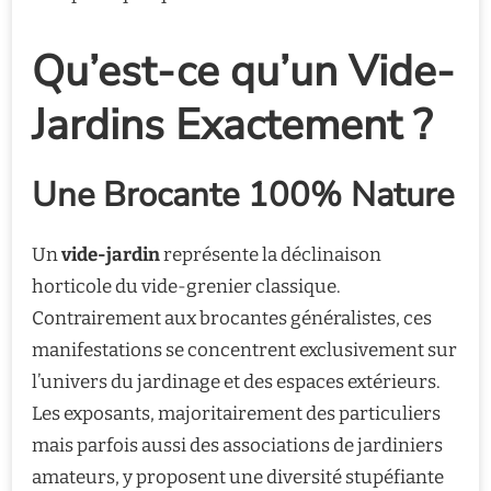
Qu’est-ce qu’un Vide-
Jardins Exactement ?
Une Brocante 100% Nature
Un
vide-jardin
représente la déclinaison
horticole du vide-grenier classique.
Contrairement aux brocantes généralistes, ces
manifestations se concentrent exclusivement sur
l’univers du jardinage et des espaces extérieurs.
Les exposants, majoritairement des particuliers
mais parfois aussi des associations de jardiniers
amateurs, y proposent une diversité stupéfiante