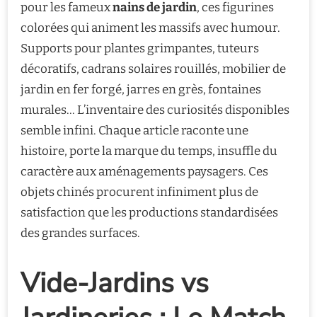
pour les fameux
nains de jardin
, ces figurines
colorées qui animent les massifs avec humour.
Supports pour plantes grimpantes, tuteurs
décoratifs, cadrans solaires rouillés, mobilier de
jardin en fer forgé, jarres en grès, fontaines
murales… L’inventaire des curiosités disponibles
semble infini. Chaque article raconte une
histoire, porte la marque du temps, insuffle du
caractère aux aménagements paysagers. Ces
objets chinés procurent infiniment plus de
satisfaction que les productions standardisées
des grandes surfaces.
Vide-Jardins vs