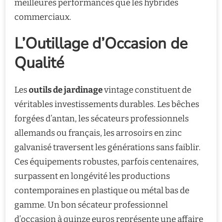
meilleures performances que les hybrides
commerciaux.
L’Outillage d’Occasion de
Qualité
Les
outils de jardinage
vintage constituent de
véritables investissements durables. Les bêches
forgées d’antan, les sécateurs professionnels
allemands ou français, les arrosoirs en zinc
galvanisé traversent les générations sans faiblir.
Ces équipements robustes, parfois centenaires,
surpassent en longévité les productions
contemporaines en plastique ou métal bas de
gamme. Un bon sécateur professionnel
d’occasion à quinze euros représente une affaire