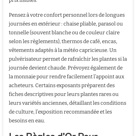
prix lisibles.
Pensez à votre confort personnel lors de longues
journées en extérieur : chaise pliable, parasol ou
tonnelle (souvent blanche ou de couleur claire
selon les règlements), thermos de café, encas,
vêtements adaptés à la météo capricieuse. Un
pulvérisateur permet de rafraîchir les plantes si la
journée devient chaude. Prévoyez également de
la monnaie pour rendre facilement l’appoint aux
acheteurs. Certains exposants préparent des
fiches descriptives pour leurs plantes rares ou
leurs variétés anciennes, détaillant les conditions
de culture, l’exposition recommandée et les
besoins en eau.