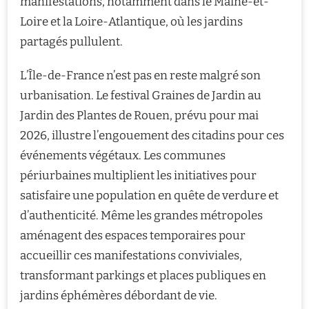
manifestations, notamment dans le Maine-et-
Loire et la Loire-Atlantique, où les jardins
partagés pullulent.
L’Île-de-France n’est pas en reste malgré son
urbanisation. Le festival Graines de Jardin au
Jardin des Plantes de Rouen, prévu pour mai
2026, illustre l’engouement des citadins pour ces
événements végétaux. Les communes
périurbaines multiplient les initiatives pour
satisfaire une population en quête de verdure et
d’authenticité. Même les grandes métropoles
aménagent des espaces temporaires pour
accueillir ces manifestations conviviales,
transformant parkings et places publiques en
jardins éphémères débordant de vie.