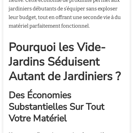
neuve. Cette économie de proximité permet aux
jardiniers débutants de s’équiper sans exploser
leur budget, tout en offrant une seconde vie à du
matériel parfaitement fonctionnel.
Pourquoi les Vide-
Jardins Séduisent
Autant de Jardiniers ?
Des Économies
Substantielles Sur Tout
Votre Matériel