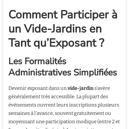
Comment Participer à
un Vide-Jardins en
Tant qu’Exposant ?
Les Formalités
Administratives Simplifiées
Devenir exposant dans un
vide-jardin
s’avère
généralement très accessible. La plupart des
événements ouvrent leurs inscriptions plusieurs
semaines à l’avance, souvent gratuitement ou
moyennant une participation modique (entre 2 et