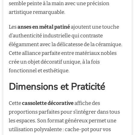
semble peinte à la main avec une précision
artistique remarquable.
Les
anses en métal patiné
ajoutent une touche
d’authenticité industrielle qui contraste
élégamment avec la délicatesse de la céramique.
Cette alliance parfaite entre matériaux nobles
crée un objet décoratif unique, à la fois
fonctionnel et esthétique.
Dimensions et Praticité
Cette
cassolette décorative
affiche des
proportions parfaites pour s’intégrer dans tous
les espaces. Son format généreux permet une
utilisation polyvalente : cache-pot pour vos