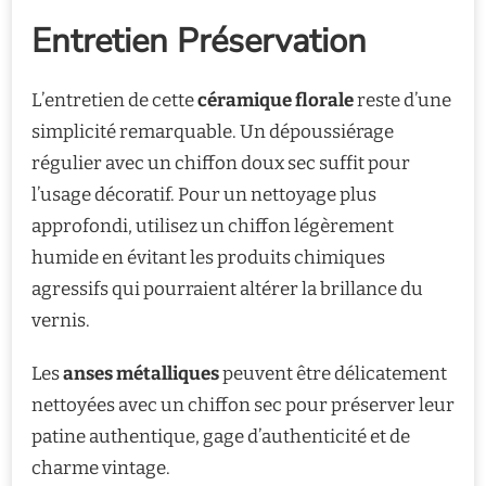
Entretien Préservation
L’entretien de cette
céramique florale
reste d’une
simplicité remarquable. Un dépoussiérage
régulier avec un chiffon doux sec suffit pour
l’usage décoratif. Pour un nettoyage plus
approfondi, utilisez un chiffon légèrement
humide en évitant les produits chimiques
agressifs qui pourraient altérer la brillance du
vernis.
Les
anses métalliques
peuvent être délicatement
nettoyées avec un chiffon sec pour préserver leur
patine authentique, gage d’authenticité et de
charme vintage.