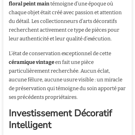
floral peint main
témoigne d’une époque où
chaque objet était créé avec passion et attention
du détail. Les collectionneurs d’arts décoratifs
recherchent activement ce type de pièces pour
leur authenticité et leur qualité d’exécution.
L’état de conservation exceptionnel de cette
céramique vintage
en fait une pièce
particulièrement recherchée. Aucun éclat,
aucune fêlure, aucune usure visible : un miracle
de préservation qui témoigne du soin apporté par
ses précédents propriétaires.
Investissement Décoratif
Intelligent