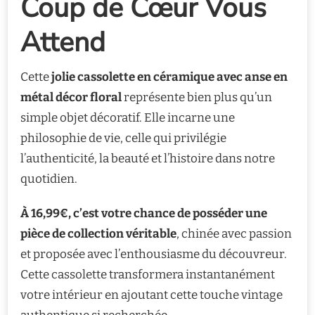
Coup de Cœur Vous
Attend
Cette
jolie cassolette en céramique avec anse en
métal décor floral
représente bien plus qu’un
simple objet décoratif. Elle incarne une
philosophie de vie, celle qui privilégie
l’authenticité, la beauté et l’histoire dans notre
quotidien.
À 16,99€, c’est votre chance de posséder une
pièce de collection véritable
, chinée avec passion
et proposée avec l’enthousiasme du découvreur.
Cette cassolette transformera instantanément
votre intérieur en ajoutant cette touche vintage