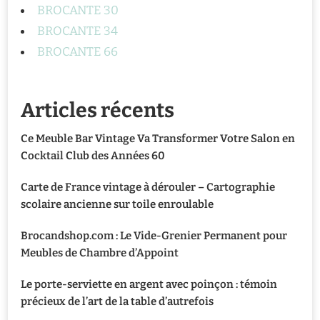
BROCANTE 30
BROCANTE 34
BROCANTE 66
Articles récents
Ce Meuble Bar Vintage Va Transformer Votre Salon en
Cocktail Club des Années 60
Carte de France vintage à dérouler – Cartographie
scolaire ancienne sur toile enroulable
Brocandshop.com : Le Vide-Grenier Permanent pour
Meubles de Chambre d’Appoint
Le porte-serviette en argent avec poinçon : témoin
précieux de l’art de la table d’autrefois