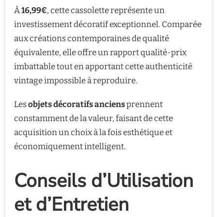
À
16,99€
, cette cassolette représente un
investissement décoratif exceptionnel. Comparée
aux créations contemporaines de qualité
équivalente, elle offre un rapport qualité-prix
imbattable tout en apportant cette authenticité
vintage impossible à reproduire.
Les
objets décoratifs anciens
prennent
constamment de la valeur, faisant de cette
acquisition un choix à la fois esthétique et
économiquement intelligent.
Conseils d’Utilisation
et d’Entretien