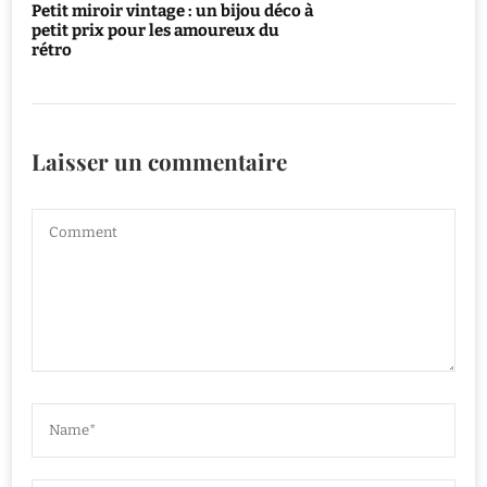
Petit miroir vintage : un bijou déco à
petit prix pour les amoureux du
rétro
Laisser un commentaire