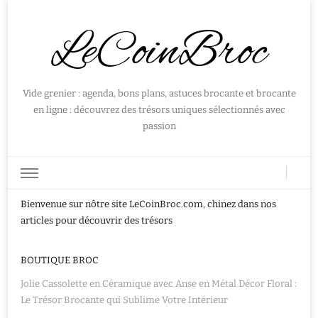
LeCoinBroc
Vide grenier : agenda, bons plans, astuces brocante et brocante
en ligne : découvrez des trésors uniques sélectionnés avec
passion
Bienvenue sur nôtre site LeCoinBroc.com, chinez dans nos
articles pour découvrir des trésors
BOUTIQUE BROC
Jolie Cassolette en Céramique avec Anse en Métal Décor Floral :
Le Trésor Brocante qui Sublime Votre Intérieur