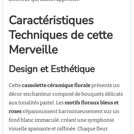
Caractéristiques
Techniques de cette
Merveille
Design et Esthétique
Cette
cassolette céramique florale
présente un
décor enchanteur composé de bouquets délicats
aux tonalités pastel. Les
motifs floraux bleus et
roses
s’épanouissent harmonieusement sur un
fond blanc immaculé, créant une symphonie
visuelle apaisante et raffinée. Chaque fleur