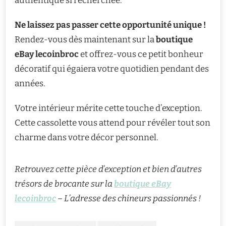
authentique si recherchée.
Ne laissez pas passer cette opportunité unique !
Rendez-vous dès maintenant sur la
boutique
eBay lecoinbroc
et offrez-vous ce petit bonheur
décoratif qui égaiera votre quotidien pendant des
années.
Votre intérieur mérite cette touche d’exception.
Cette cassolette vous attend pour révéler tout son
charme dans votre décor personnel.
Retrouvez cette pièce d’exception et bien d’autres
trésors de brocante sur la
boutique eBay
lecoinbroc
– L’adresse des chineurs passionnés !