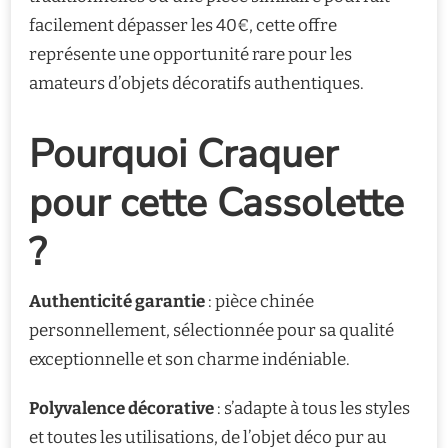
facilement dépasser les 40€, cette offre
représente une opportunité rare pour les
amateurs d’objets décoratifs authentiques.
Pourquoi Craquer
pour cette Cassolette
?
Authenticité garantie
: pièce chinée
personnellement, sélectionnée pour sa qualité
exceptionnelle et son charme indéniable.
Polyvalence décorative
: s’adapte à tous les styles
et toutes les utilisations, de l’objet déco pur au