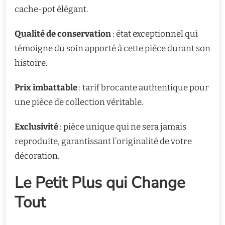
cache-pot élégant.
Qualité de conservation
: état exceptionnel qui
témoigne du soin apporté à cette pièce durant son
histoire.
Prix imbattable
: tarif brocante authentique pour
une pièce de collection véritable.
Exclusivité
: pièce unique qui ne sera jamais
reproduite, garantissant l’originalité de votre
décoration.
Le Petit Plus qui Change
Tout