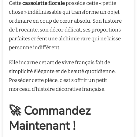
Cette
cassolette florale
possède cette « petite
chose » indéfinissable qui transforme un objet
ordinaire en coup de cœur absolu. Son histoire
de brocante, son décor délicat, ses proportions
parfaites créent une alchimie rare qui ne laisse
personne indifférent.
Elle incarne cet art de vivre français fait de
simplicité élégante et de beauté quotidienne.
Posséder cette pièce, c’est s’offrir un petit
morceau d’histoire décorative française.
🚀 Commandez
Maintenant !