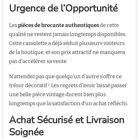
Urgence de l’Opportunité
Les
pièces de brocante authentiques
de cette
qualité ne restent jamais longtemps disponibles.
Cette cassolette a déjà séduit plusieurs visiteurs
de la boutique, et son prix attractif ne manquera
pas d’accélérer sa vente.
N’attendez pas que quelqu’un d’autre s’offre ce
trésor décoratif ! Les regrets d’avoir laissé passer
une belle pièce vintage durent bien plus
longtemps que la satisfaction d’un achat réfléchi.
Achat Sécurisé et Livraison
Soignée