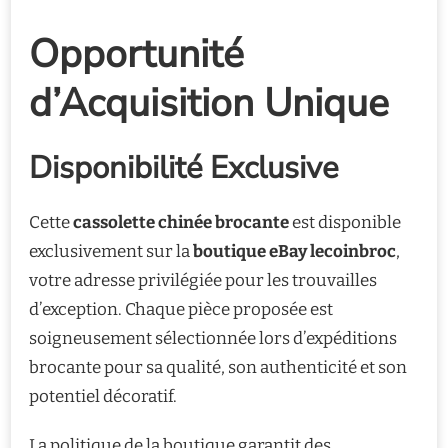
Opportunité
d’Acquisition Unique
Disponibilité Exclusive
Cette
cassolette chinée brocante
est disponible
exclusivement sur la
boutique eBay lecoinbroc
,
votre adresse privilégiée pour les trouvailles
d’exception. Chaque pièce proposée est
soigneusement sélectionnée lors d’expéditions
brocante pour sa qualité, son authenticité et son
potentiel décoratif.
La politique de la boutique garantit des