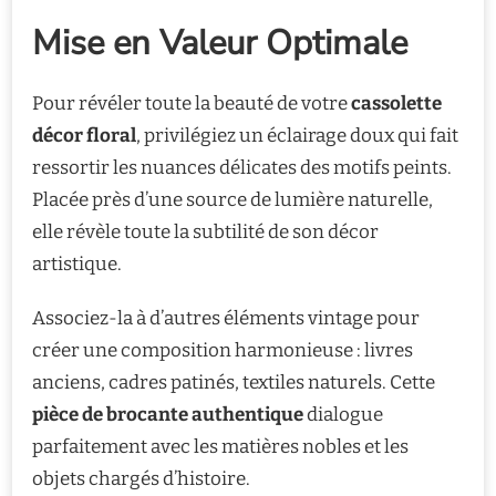
Mise en Valeur Optimale
Pour révéler toute la beauté de votre
cassolette
décor floral
, privilégiez un éclairage doux qui fait
ressortir les nuances délicates des motifs peints.
Placée près d’une source de lumière naturelle,
elle révèle toute la subtilité de son décor
artistique.
Associez-la à d’autres éléments vintage pour
créer une composition harmonieuse : livres
anciens, cadres patinés, textiles naturels. Cette
pièce de brocante authentique
dialogue
parfaitement avec les matières nobles et les
objets chargés d’histoire.