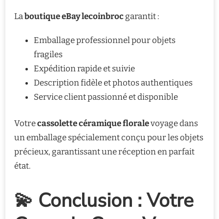
La
boutique eBay lecoinbroc
garantit :
Emballage professionnel pour objets
fragiles
Expédition rapide et suivie
Description fidèle et photos authentiques
Service client passionné et disponible
Votre
cassolette céramique florale
voyage dans
un emballage spécialement conçu pour les objets
précieux, garantissant une réception en parfait
état.
💫 Conclusion : Votre