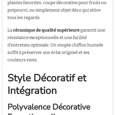
plantes favorites, coupe décorative pour fruits ou
potpourri, ou simplement objet déco qui attire
tous les regards.
La
céramique de qualité supérieure
garantit une
résistance exceptionnelle et une facilité
d’entretien optimale. Un simple chiffon humide
suffit à préserver son éclat originel et ses
couleurs vives.
Style Décoratif et
Intégration
Polyvalence Décorative