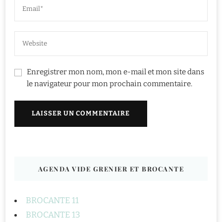
Enregistrer mon nom, mon e-mail et mon site dans
le navigateur pour mon prochain commentaire.
AGENDA VIDE GRENIER ET BROCANTE
BROCANTE 11
BROCANTE 13