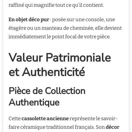
raffiné qui magnifie tout ce qu’il contient.
En objet déco pur
: posée sur une console, une
étagère ou un manteau de cheminée, elle devient
immédiatement le point focal de votre pièce.
Valeur Patrimoniale
et Authenticité
Pièce de Collection
Authentique
Cette
cassolette ancienne
représente le savoir-
faire céramique traditionnel français. Son
décor