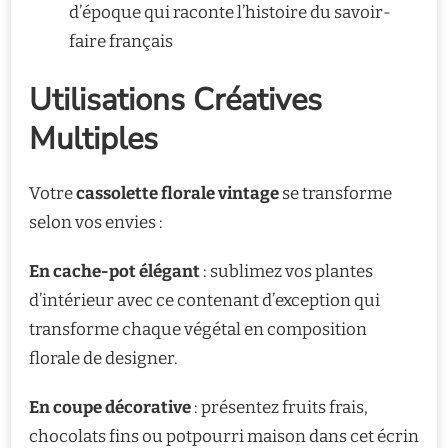
d’époque qui raconte l’histoire du savoir-
faire français
Utilisations Créatives
Multiples
Votre
cassolette florale vintage
se transforme
selon vos envies :
En cache-pot élégant
: sublimez vos plantes
d’intérieur avec ce contenant d’exception qui
transforme chaque végétal en composition
florale de designer.
En coupe décorative
: présentez fruits frais,
chocolats fins ou potpourri maison dans cet écrin