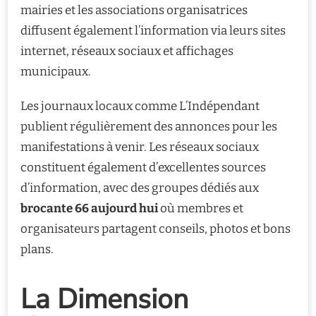
mairies et les associations organisatrices
diffusent également l’information via leurs sites
internet, réseaux sociaux et affichages
municipaux.
Les journaux locaux comme L’Indépendant
publient régulièrement des annonces pour les
manifestations à venir. Les réseaux sociaux
constituent également d’excellentes sources
d’information, avec des groupes dédiés aux
brocante 66 aujourd hui
où membres et
organisateurs partagent conseils, photos et bons
plans.
La Dimension