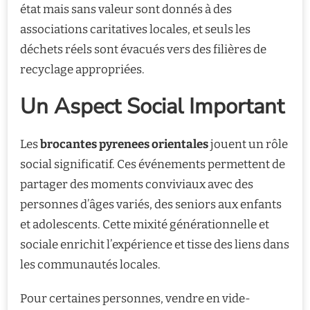
état mais sans valeur sont donnés à des
associations caritatives locales, et seuls les
déchets réels sont évacués vers des filières de
recyclage appropriées.
Un Aspect Social Important
Les
brocantes pyrenees orientales
jouent un rôle
social significatif. Ces événements permettent de
partager des moments conviviaux avec des
personnes d’âges variés, des seniors aux enfants
et adolescents. Cette mixité générationnelle et
sociale enrichit l’expérience et tisse des liens dans
les communautés locales.
Pour certaines personnes, vendre en vide-