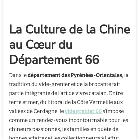
La Culture de la Chine
au Cœur du
Département 66
Dans le
département des Pyrénées-Orientales
, la
tradition du vide-grenier et de la brocante fait
partie intégrante de l’art de vivre catalan. Entre
terre et mer, du littoral de la Côte Vermeille aux
vallées de Cerdagne, le
vide grenier 66
s’impose
comme un rendez-vous incontournable pour les
chineurs passionnés, les familles en quête de
bonnes affaires et les collectionneurs à l’affût