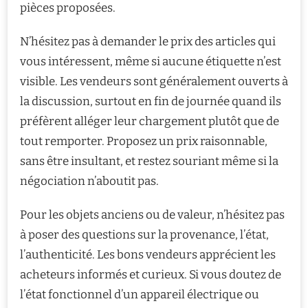
pièces proposées.
N’hésitez pas à demander le prix des articles qui
vous intéressent, même si aucune étiquette n’est
visible. Les vendeurs sont généralement ouverts à
la discussion, surtout en fin de journée quand ils
préfèrent alléger leur chargement plutôt que de
tout remporter. Proposez un prix raisonnable,
sans être insultant, et restez souriant même si la
négociation n’aboutit pas.
Pour les objets anciens ou de valeur, n’hésitez pas
à poser des questions sur la provenance, l’état,
l’authenticité. Les bons vendeurs apprécient les
acheteurs informés et curieux. Si vous doutez de
l’état fonctionnel d’un appareil électrique ou