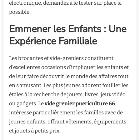
électronique, demandez à le tester sur place si
possible.
Emmener les Enfants : Une
Expérience Familiale
Les brocantes et vide-greniers constituent
d’excellentes occasions d’impliquer les enfants et
de leur faire découvrir le monde des affaires tout
en s’amusant. Les plus jeunes adorent fouiller les
étales à la recherche de jouets, livres, jeux vidéo
ou gadgets. Le
vide grenier puericulture 66
intéresse particulièrement les familles avec de
jeunes enfants, offrant vêtements, équipements
et jouets à petits prix.