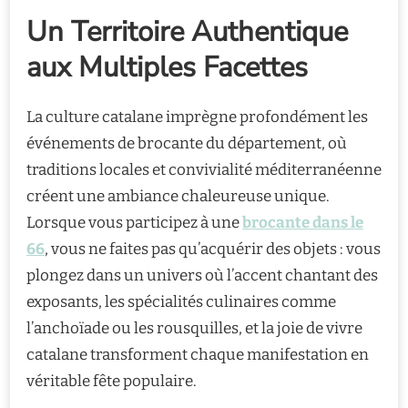
Un Territoire Authentique
aux Multiples Facettes
La culture catalane imprègne profondément les
événements de brocante du département, où
traditions locales et convivialité méditerranéenne
créent une ambiance chaleureuse unique.
Lorsque vous participez à une
brocante dans le
66
, vous ne faites pas qu’acquérir des objets : vous
plongez dans un univers où l’accent chantant des
exposants, les spécialités culinaires comme
l’anchoïade ou les rousquilles, et la joie de vivre
catalane transforment chaque manifestation en
véritable fête populaire.