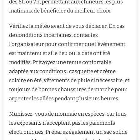
dès 6h ou 7h, permettant aux chineurs les plus
matinaux de bénéficier du meilleur choix.
Vérifiez la météo avant de vous déplacer. En cas
de conditions incertaines, contactez
l’organisateur pour confirmer que l’événement
est maintenu et si le lieu ou la date ont été
modifiés. Prévoyez une tenue confortable
adaptée aux conditions : casquette et crème
solaire en été, vêtements de pluie si nécessaire, et
toujours de bonnes chaussures de marche pour
arpenter les allées pendant plusieurs heures.
Munissez-vous de monnaie en espèces, car tous
les exposants n’acceptent pas les paiements
électroniques. Préparez également un sac solide