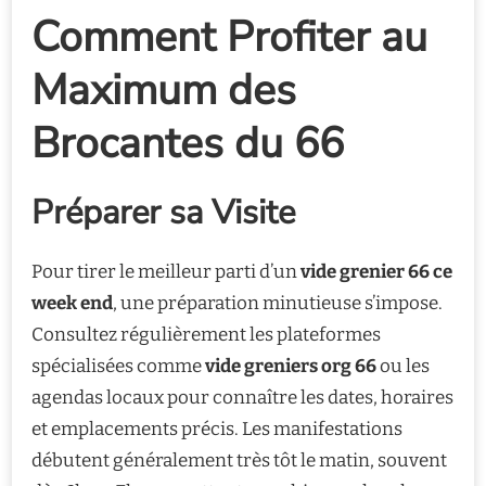
Comment Profiter au
Maximum des
Brocantes du 66
Préparer sa Visite
Pour tirer le meilleur parti d’un
vide grenier 66 ce
week end
, une préparation minutieuse s’impose.
Consultez régulièrement les plateformes
spécialisées comme
vide greniers org 66
ou les
agendas locaux pour connaître les dates, horaires
et emplacements précis. Les manifestations
débutent généralement très tôt le matin, souvent