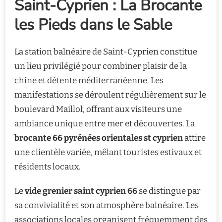
Saint-Cyprien : La Brocante
les Pieds dans le Sable
La station balnéaire de Saint-Cyprien constitue
un lieu privilégié pour combiner plaisir de la
chine et détente méditerranéenne. Les
manifestations se déroulent régulièrement sur le
boulevard Maillol, offrant aux visiteurs une
ambiance unique entre mer et découvertes. La
brocante 66 pyrénées orientales st cyprien
attire
une clientèle variée, mêlant touristes estivaux et
résidents locaux.
Le
vide grenier saint cyprien 66
se distingue par
sa convivialité et son atmosphère balnéaire. Les
associations locales organisent fréquemment des