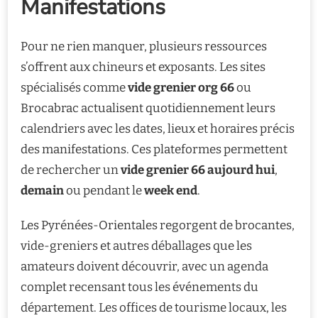
Manifestations
Pour ne rien manquer, plusieurs ressources
s’offrent aux chineurs et exposants. Les sites
spécialisés comme
vide grenier org 66
ou
Brocabrac actualisent quotidiennement leurs
calendriers avec les dates, lieux et horaires précis
des manifestations. Ces plateformes permettent
de rechercher un
vide grenier 66 aujourd hui
,
demain
ou pendant le
week end
.
Les Pyrénées-Orientales regorgent de brocantes,
vide-greniers et autres déballages que les
amateurs doivent découvrir, avec un agenda
complet recensant tous les événements du
département. Les offices de tourisme locaux, les