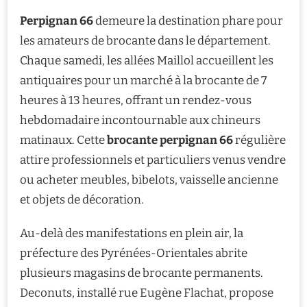
Perpignan 66
demeure la destination phare pour
les amateurs de brocante dans le département.
Chaque samedi, les allées Maillol accueillent les
antiquaires pour un marché à la brocante de 7
heures à 13 heures, offrant un rendez-vous
hebdomadaire incontournable aux chineurs
matinaux. Cette
brocante perpignan 66
régulière
attire professionnels et particuliers venus vendre
ou acheter meubles, bibelots, vaisselle ancienne
et objets de décoration.
Au-delà des manifestations en plein air, la
préfecture des Pyrénées-Orientales abrite
plusieurs magasins de brocante permanents.
Deconuts, installé rue Eugène Flachat, propose