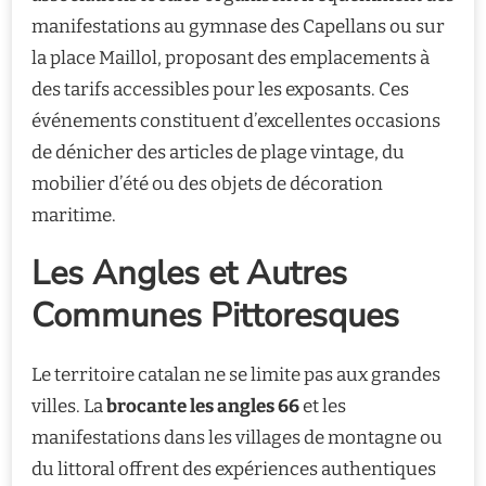
manifestations au gymnase des Capellans ou sur
la place Maillol, proposant des emplacements à
des tarifs accessibles pour les exposants. Ces
événements constituent d’excellentes occasions
de dénicher des articles de plage vintage, du
mobilier d’été ou des objets de décoration
maritime.
Les Angles et Autres
Communes Pittoresques
Le territoire catalan ne se limite pas aux grandes
villes. La
brocante les angles 66
et les
manifestations dans les villages de montagne ou
du littoral offrent des expériences authentiques