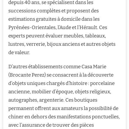
depuis 40 ans, se spécialisent dans les
successions complètes et proposent des
estimations gratuites à domicile dans les
Pyrénées-Orientales, l’Aude et l’Hérault. Ces
experts peuvent évaluer meubles, tableaux,
lustres, verrerie, bijoux anciens et autres objets
de valeur.
D’autres établissements comme Casa Marie
(Brocante Perez) se consacrent à la découverte
d’objets uniques chargés d’histoire : porcelaine
ancienne, mobilier d’époque, objets religieux,
autographes, argenterie. Ces boutiques
permanent offrent aux amateurs la possibilité de
chiner en dehors des manifestations ponctuelles,
avec l’assurance de trouver des pièces