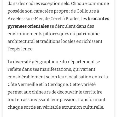
dans des cadres exceptionnels. Chaque commune
possède son caractère propre : de Collioure à
Argelès-sur-Mer, de Céret à Prades, les
brocantes
pyrenees orientales
se déroulent dans des
environnements pittoresques où patrimoine
architectural et traditions locales enrichissent
l’expérience.
La diversité géographique du département se
reflète dans ses manifestations, qui varient
considérablement selon leur localisation entre la
Côte Vermeille et la Cerdagne. Cette variété
permet aux chineurs de découvrir le territoire
tout en assouvissant leur passion, transformant
chaque sortie en véritable excursion culturelle.