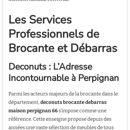
Les Services
Professionnels de
Brocante et Débarras
Deconuts : L’Adresse
Incontournable à Perpignan
Parmi les acteurs majeurs de la brocante dans le
département,
deconuts brocante debarras
maison perpignan 66
s’impose comme une
référence. Cette enseigne propose depuis des
années une vaste sélection de meubles de tous