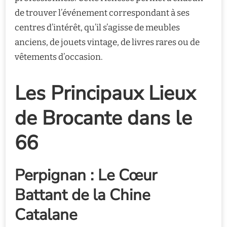
de trouver l’événement correspondant à ses
centres d’intérêt, qu’il s’agisse de meubles
anciens, de jouets vintage, de livres rares ou de
vêtements d’occasion.
Les Principaux Lieux
de Brocante dans le
66
Perpignan : Le Cœur
Battant de la Chine
Catalane