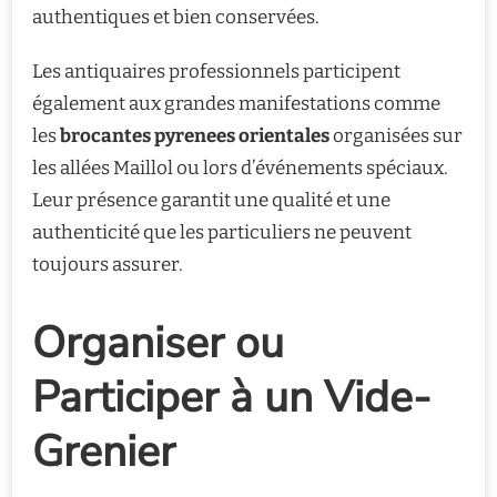
authentiques et bien conservées.
Les antiquaires professionnels participent
également aux grandes manifestations comme
les
brocantes pyrenees orientales
organisées sur
les allées Maillol ou lors d’événements spéciaux.
Leur présence garantit une qualité et une
authenticité que les particuliers ne peuvent
toujours assurer.
Organiser ou
Participer à un Vide-
Grenier