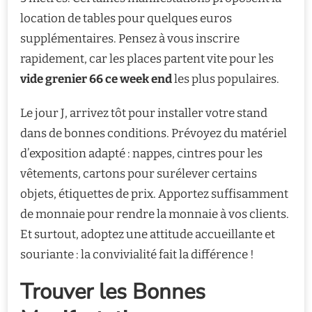
location de tables pour quelques euros
supplémentaires. Pensez à vous inscrire
rapidement, car les places partent vite pour les
vide grenier 66 ce week end
les plus populaires.
Le jour J, arrivez tôt pour installer votre stand
dans de bonnes conditions. Prévoyez du matériel
d’exposition adapté : nappes, cintres pour les
vêtements, cartons pour surélever certains
objets, étiquettes de prix. Apportez suffisamment
de monnaie pour rendre la monnaie à vos clients.
Et surtout, adoptez une attitude accueillante et
souriante : la convivialité fait la différence !
Trouver les Bonnes