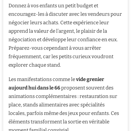
Donnez à vos enfants un petit budget et
encouragez-les à discuter avec les vendeurs pour
négocier leurs achats. Cette expérience leur
apprend la valeur de l’argent, le plaisir de la
négociation et développe leur confiance en eux.
Préparez-vous cependant à vous arrêter
fréquemment, car les petits curieux voudront
explorer chaque stand.
Les manifestations comme le
vide grenier
aujourd hui dans le 66
proposent souvent des
animations complémentaires : restauration sur
place, stands alimentaires avec spécialités
locales, parfois même des jeux pour enfants. Ces
éléments transforment la sortie en véritable
moment familial convivial.