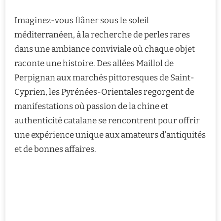
Imaginez-vous flâner sous le soleil
méditerranéen, à la recherche de perles rares
dans une ambiance conviviale où chaque objet
raconte une histoire. Des allées Maillol de
Perpignan aux marchés pittoresques de Saint-
Cyprien, les Pyrénées-Orientales regorgent de
manifestations où passion de la chine et
authenticité catalane se rencontrent pour offrir
une expérience unique aux amateurs d’antiquités
et de bonnes affaires.