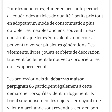
Pour les acheteurs, chiner en brocante permet
d’acquérir des articles de qualité à petits prix tout
en adoptant un mode de consommation plus
durable. Les meubles anciens, souvent mieux
construits que leurs équivalents modernes,
peuvent traverser plusieurs générations. Les
vêtements, livres, jouets et objets de décoration
trouvent facilement de nouveaux propriétaires
qui les apprécieront.
Les professionnels du
debarras maison
perpignan 66
participent également à cette
démarche. Lorsqu’ils vident un logement, ils
trient soigneusement les objets : ceux ayant une
valeur marchande sont revendus, ceux en bon