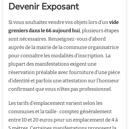
Devenir Exposant
Si vous souhaitez vendre vos objets lors d’un
vide
greniers dans le 66 aujourd hui
, plusieurs étapes
sont nécessaires. Renseignez-vous d’abord
auprès de la mairie de la commune organisatrice
pour connaître les modalités d’inscription. La
plupart des manifestations exigent une
réservation préalable avec fourniture d’une pièce
d’identité et parfois une attestation sur l’honneur
confirmant que vous n’êtes pas professionnel.
Les tarifs d’emplacement varient selon les
communes et la taille : comptez généralement
entre 10 et 20 euros pour un emplacement de 4 à
5 mètres. Certaines manifestations proposent la