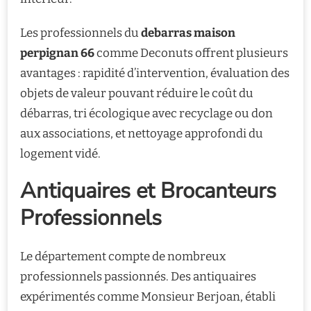
Les professionnels du
debarras maison
perpignan 66
comme Deconuts offrent plusieurs
avantages : rapidité d’intervention, évaluation des
objets de valeur pouvant réduire le coût du
débarras, tri écologique avec recyclage ou don
aux associations, et nettoyage approfondi du
logement vidé.
Antiquaires et Brocanteurs
Professionnels
Le département compte de nombreux
professionnels passionnés. Des antiquaires
expérimentés comme Monsieur Berjoan, établi