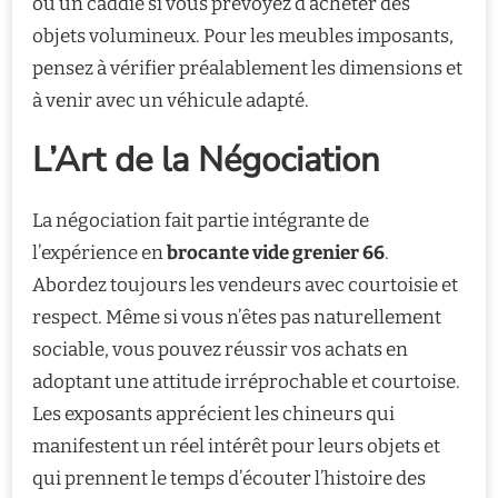
ou un caddie si vous prévoyez d’acheter des
objets volumineux. Pour les meubles imposants,
pensez à vérifier préalablement les dimensions et
à venir avec un véhicule adapté.
L’Art de la Négociation
La négociation fait partie intégrante de
l’expérience en
brocante vide grenier 66
.
Abordez toujours les vendeurs avec courtoisie et
respect. Même si vous n’êtes pas naturellement
sociable, vous pouvez réussir vos achats en
adoptant une attitude irréprochable et courtoise.
Les exposants apprécient les chineurs qui
manifestent un réel intérêt pour leurs objets et
qui prennent le temps d’écouter l’histoire des