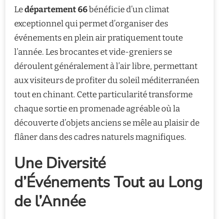
Le
département 66
bénéficie d’un climat
exceptionnel qui permet d’organiser des
événements en plein air pratiquement toute
l’année. Les brocantes et vide-greniers se
déroulent généralement à l’air libre, permettant
aux visiteurs de profiter du soleil méditerranéen
tout en chinant. Cette particularité transforme
chaque sortie en promenade agréable où la
découverte d’objets anciens se mêle au plaisir de
flâner dans des cadres naturels magnifiques.
Une Diversité
d’Événements Tout au Long
de l’Année