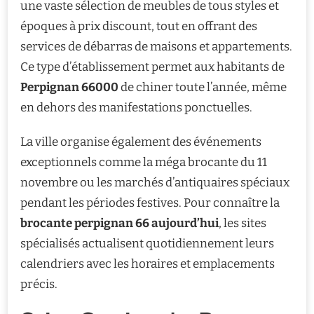
une vaste sélection de meubles de tous styles et
époques à prix discount, tout en offrant des
services de débarras de maisons et appartements.
Ce type d’établissement permet aux habitants de
Perpignan 66000
de chiner toute l’année, même
en dehors des manifestations ponctuelles.
La ville organise également des événements
exceptionnels comme la méga brocante du 11
novembre ou les marchés d’antiquaires spéciaux
pendant les périodes festives. Pour connaître la
brocante perpignan 66 aujourd’hui
, les sites
spécialisés actualisent quotidiennement leurs
calendriers avec les horaires et emplacements
précis.