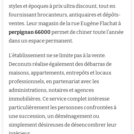
styles et époques à prix ultra discount, tout en
fournissant brocanteurs, antiquaires et dépôts-
ventes. Leur magasin de la rue Eugène Flachat à
perpignan 66000
permet de chiner toute l’année
dans un espace permanent.
L’établissement ne se limite pas à la vente.
Deconuts réalise également des débarras de
maisons, appartements, entrepôts et locaux
professionnels, en partenariat avec les
administrations, notaires et agences
immobilières. Ce service complet intéresse
particulièrement les personnes confrontées à
une succession, un déménagement ou
simplement désireuses de désencombrer leur
intérieur.