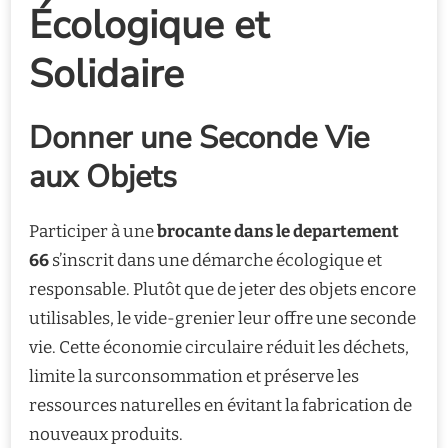
Écologique et
Solidaire
Donner une Seconde Vie
aux Objets
Participer à une
brocante dans le departement
66
s’inscrit dans une démarche écologique et
responsable. Plutôt que de jeter des objets encore
utilisables, le vide-grenier leur offre une seconde
vie. Cette économie circulaire réduit les déchets,
limite la surconsommation et préserve les
ressources naturelles en évitant la fabrication de
nouveaux produits.