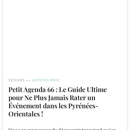
25/11/2025
ASTUCES BROC
Petit Agenda 66 : Le Guide Ultime
pour Ne Plus Jamais Rater un
Événement dans les Pyrénées-
Orientales !