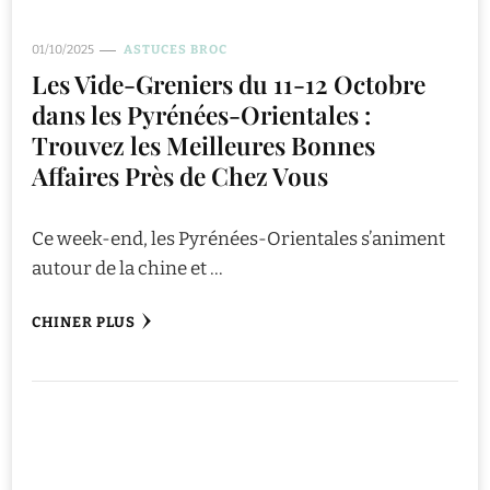
01/10/2025
ASTUCES BROC
Les Vide-Greniers du 11-12 Octobre
dans les Pyrénées-Orientales :
Trouvez les Meilleures Bonnes
Affaires Près de Chez Vous
Ce week-end, les Pyrénées-Orientales s’animent
autour de la chine et …
CHINER PLUS