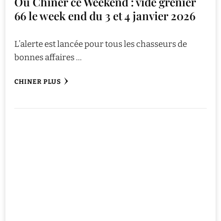
Où Chiner ce Weekend : vide grenier
66 le week end du 3 et 4 janvier 2026
L’alerte est lancée pour tous les chasseurs de
bonnes affaires …
CHINER PLUS