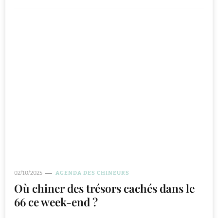
02/10/2025
AGENDA DES CHINEURS
Où chiner des trésors cachés dans le
66 ce week-end ?