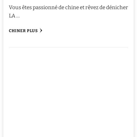
Vous êtes passionné de chine et rêvez de dénicher
LA …
CHINER PLUS