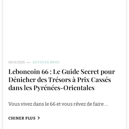
04/11/2025
ASTUCES BROC
Leboncoin 66 : Le Guide Secret pour
Dénicher des Trésors à Prix Cassés
dans les Pyrénées-Orientales
Vous vivez dans le 66 et vous rêvez de faire …
CHINER PLUS