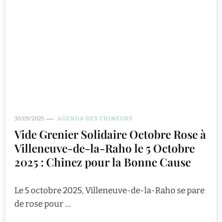
30/09/2025
AGENDA DES CHINEURS
Vide Grenier Solidaire Octobre Rose à
Villeneuve-de-la-Raho le 5 Octobre
2025 : Chinez pour la Bonne Cause
Le 5 octobre 2025, Villeneuve-de-la-Raho se pare
de rose pour …