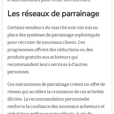
Les réseaux de parrainage
Certains vendeurs du marché noir ont mis en
place des systèmes de parrainage sophistiqués
pour recruter de nouveaux clients. Ces
programmes offrent des réductions ou des
produits gratuits aux acheteurs qui
recommandent leurs services à d’autres
personnes.
Ces mécanismes de parrainage créent un effet de
réseau qui accélère la croissance de ces activités
illicites. La recommandation personnelle
renforce la confiance des nouveaux acheteurs et
réduit leur méfiance naturelle vis-à-vis de