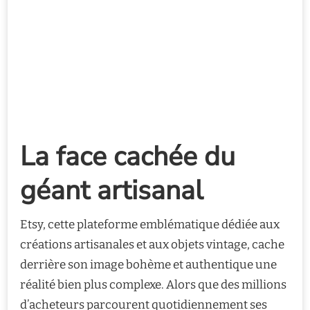
La face cachée du
géant artisanal
Etsy, cette plateforme emblématique dédiée aux
créations artisanales et aux objets vintage, cache
derrière son image bohème et authentique une
réalité bien plus complexe. Alors que des millions
d’acheteurs parcourent quotidiennement ses