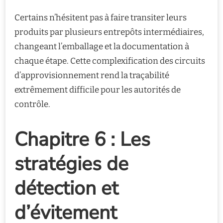
Certains n’hésitent pas à faire transiter leurs
produits par plusieurs entrepôts intermédiaires,
changeant l’emballage et la documentation à
chaque étape. Cette complexification des circuits
d’approvisionnement rend la traçabilité
extrêmement difficile pour les autorités de
contrôle.
Chapitre 6 : Les
stratégies de
détection et
d’évitement