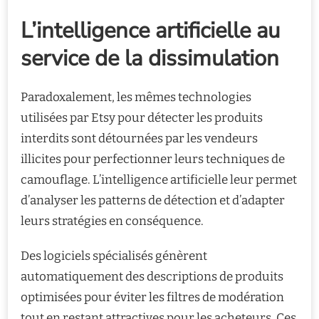
L’intelligence artificielle au
service de la dissimulation
Paradoxalement, les mêmes technologies
utilisées par Etsy pour détecter les produits
interdits sont détournées par les vendeurs
illicites pour perfectionner leurs techniques de
camouflage. L’intelligence artificielle leur permet
d’analyser les patterns de détection et d’adapter
leurs stratégies en conséquence.
Des logiciels spécialisés génèrent
automatiquement des descriptions de produits
optimisées pour éviter les filtres de modération
tout en restant attractives pour les acheteurs. Ces