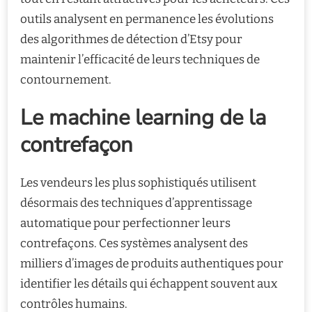
outils analysent en permanence les évolutions
des algorithmes de détection d’Etsy pour
maintenir l’efficacité de leurs techniques de
contournement.
Le machine learning de la
contrefaçon
Les vendeurs les plus sophistiqués utilisent
désormais des techniques d’apprentissage
automatique pour perfectionner leurs
contrefaçons. Ces systèmes analysent des
milliers d’images de produits authentiques pour
identifier les détails qui échappent souvent aux
contrôles humains.