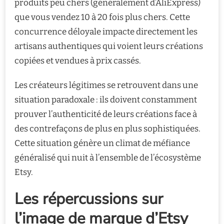
produits peu chers (généralement d’AliExpress)
que vous vendez 10 à 20 fois plus chers. Cette
concurrence déloyale impacte directement les
artisans authentiques qui voient leurs créations
copiées et vendues à prix cassés.
Les créateurs légitimes se retrouvent dans une
situation paradoxale : ils doivent constamment
prouver l’authenticité de leurs créations face à
des contrefaçons de plus en plus sophistiquées.
Cette situation génère un climat de méfiance
généralisé qui nuit à l’ensemble de l’écosystème
Etsy.
Les répercussions sur
l’image de marque d’Etsy