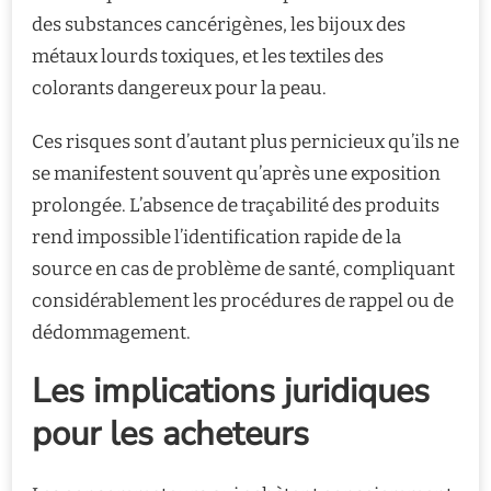
des substances cancérigènes, les bijoux des
métaux lourds toxiques, et les textiles des
colorants dangereux pour la peau.
Ces risques sont d’autant plus pernicieux qu’ils ne
se manifestent souvent qu’après une exposition
prolongée. L’absence de traçabilité des produits
rend impossible l’identification rapide de la
source en cas de problème de santé, compliquant
considérablement les procédures de rappel ou de
dédommagement.
Les implications juridiques
pour les acheteurs