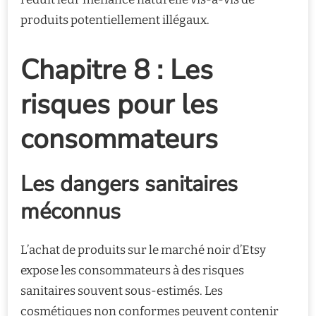
produits potentiellement illégaux.
Chapitre 8 : Les
risques pour les
consommateurs
Les dangers sanitaires
méconnus
L’achat de produits sur le marché noir d’Etsy
expose les consommateurs à des risques
sanitaires souvent sous-estimés. Les
cosmétiques non conformes peuvent contenir