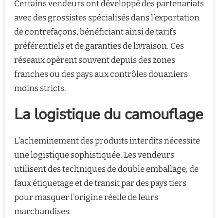
Certains vendeurs ont développé des partenariats
avec des grossistes spécialisés dans l’exportation
de contrefaçons, bénéficiant ainsi de tarifs
préférentiels et de garanties de livraison. Ces
réseaux opèrent souvent depuis des zones
franches ou des pays aux contrôles douaniers
moins stricts.
La logistique du camouflage
L’acheminement des produits interdits nécessite
une logistique sophistiquée. Les vendeurs
utilisent des techniques de double emballage, de
faux étiquetage et de transit par des pays tiers
pour masquer l’origine réelle de leurs
marchandises.