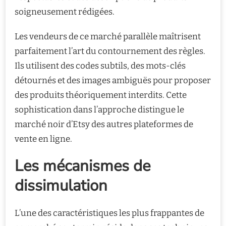
soigneusement rédigées.
Les vendeurs de ce marché parallèle maîtrisent
parfaitement l’art du contournement des règles.
Ils utilisent des codes subtils, des mots-clés
détournés et des images ambiguës pour proposer
des produits théoriquement interdits. Cette
sophistication dans l’approche distingue le
marché noir d’Etsy des autres plateformes de
vente en ligne.
Les mécanismes de
dissimulation
L’une des caractéristiques les plus frappantes de