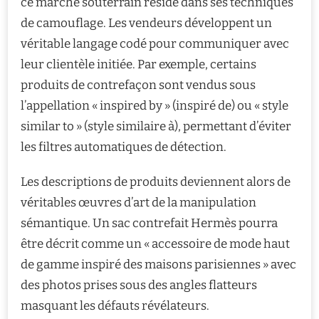
ce marché souterrain réside dans ses techniques
de camouflage. Les vendeurs développent un
véritable langage codé pour communiquer avec
leur clientèle initiée. Par exemple, certains
produits de contrefaçon sont vendus sous
l’appellation « inspired by » (inspiré de) ou « style
similar to » (style similaire à), permettant d’éviter
les filtres automatiques de détection.
Les descriptions de produits deviennent alors de
véritables œuvres d’art de la manipulation
sémantique. Un sac contrefait Hermès pourra
être décrit comme un « accessoire de mode haut
de gamme inspiré des maisons parisiennes » avec
des photos prises sous des angles flatteurs
masquant les défauts révélateurs.