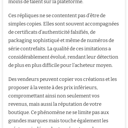
moins de talent sur la plateforme.
Ces répliques ne se contentent pas d’être de
simples copies. Elles sont souvent accompagnées
de certificats d’authenticité falsifiés, de
packaging sophistiqué et même de numéros de
série contrefaits. La qualité de ces imitations a
considérablement évolué, rendant leur détection
de plus en plus difficile pour l’acheteur moyen.
Des vendeurs peuvent copier vos créations et les
proposer à la vente à des prix inférieurs,
compromettant ainsi non seulement vos
revenus, mais aussi la réputation de votre
boutique. Ce phénomène ne se limite pas aux
grandes marques mais touche également les