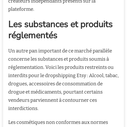
créateurs indépendants présents sur la
plateforme.
Les substances et produits
réglementés
Un autre pan important de ce marché parallèle
concerne les substances et produits soumis à
réglementation. Voici les produits restreints ou
interdits pour le dropshipping Etsy : Alcool, tabac,
drogues, accessoires de consommation de
drogue et médicaments, pourtant certains
vendeurs parviennent à contourner ces
interdictions.
Les cosmétiques non conformes aux normes