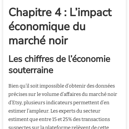
Chapitre 4 : L’impact
économique du
marché noir
Les chiffres de l’économie
souterraine
Bien qu’il soit impossible d’obtenir des données
précises sur le volume d’affaires du marché noir
d’Etsy, plusieurs indicateurs permettent d’en
estimer l’ampleur. Les experts du secteur
estiment que entre 15 et 25% des transactions
suspectes sur la plateforme relèvent de cette