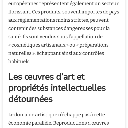
européennes représentent également un secteur
florissant. Ces produits, souvent importés de pays
aux réglementations moins strictes, peuvent
contenir des substances dangereuses pour la
santé. Ils sont vendus sous l’appellation de
« cosmétiques artisanaux » ou « préparations
naturelles », échappant ainsi aux contrôles
habituels.
Les œuvres d’art et
propriétés intellectuelles
détournées
Le domaine artistique n’échappe pas à cette
économie parallèle. Reproductions d’œuvres