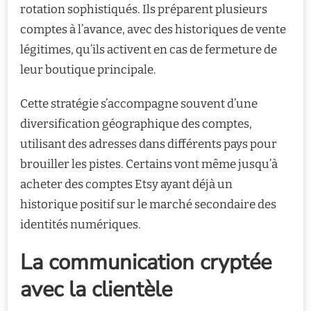
rotation sophistiqués. Ils préparent plusieurs
comptes à l’avance, avec des historiques de vente
légitimes, qu’ils activent en cas de fermeture de
leur boutique principale.
Cette stratégie s’accompagne souvent d’une
diversification géographique des comptes,
utilisant des adresses dans différents pays pour
brouiller les pistes. Certains vont même jusqu’à
acheter des comptes Etsy ayant déjà un
historique positif sur le marché secondaire des
identités numériques.
La communication cryptée
avec la clientèle