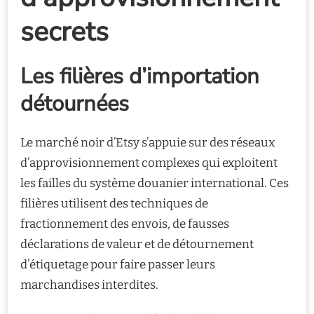
secrets
Les filières d’importation
détournées
Le marché noir d’Etsy s’appuie sur des réseaux
d’approvisionnement complexes qui exploitent
les failles du système douanier international. Ces
filières utilisent des techniques de
fractionnement des envois, de fausses
déclarations de valeur et de détournement
d’étiquetage pour faire passer leurs
marchandises interdites.