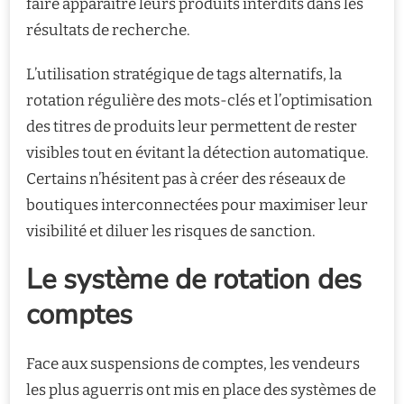
faire apparaître leurs produits interdits dans les
résultats de recherche.
L’utilisation stratégique de tags alternatifs, la
rotation régulière des mots-clés et l’optimisation
des titres de produits leur permettent de rester
visibles tout en évitant la détection automatique.
Certains n’hésitent pas à créer des réseaux de
boutiques interconnectées pour maximiser leur
visibilité et diluer les risques de sanction.
Le système de rotation des
comptes
Face aux suspensions de comptes, les vendeurs
les plus aguerris ont mis en place des systèmes de