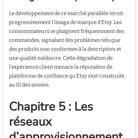
Le développement de ce marché parallèle ternit
progressivement l’image de marque d’Etsy. Les
consommateurs se plaignent fréquemment des
commandes, signalant des problèmes tels que
des produits non conformes à la description et
une qualité médiocre. Cette dégradation de
l’expérience client menace la réputation de
plateforme de confiance qu’Etsy s’est construite
au fil des années.
Chapitre 5 : Les
réseaux
d’approvisionnement