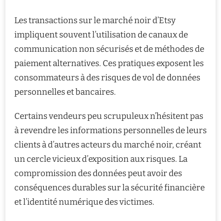
Les transactions sur le marché noir d’Etsy
impliquent souvent l’utilisation de canaux de
communication non sécurisés et de méthodes de
paiement alternatives. Ces pratiques exposent les
consommateurs à des risques de vol de données
personnelles et bancaires.
Certains vendeurs peu scrupuleux n’hésitent pas
à revendre les informations personnelles de leurs
clients à d’autres acteurs du marché noir, créant
un cercle vicieux d’exposition aux risques. La
compromission des données peut avoir des
conséquences durables sur la sécurité financière
et l’identité numérique des victimes.