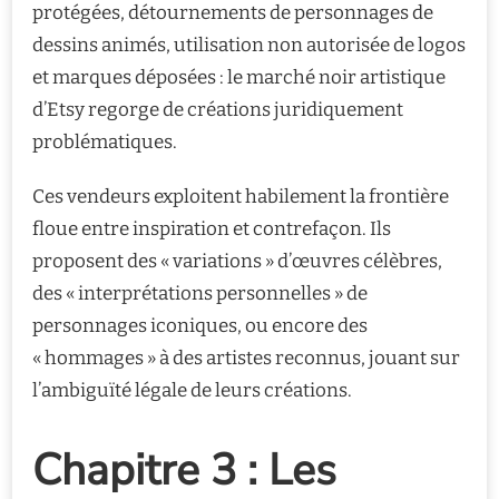
protégées, détournements de personnages de
dessins animés, utilisation non autorisée de logos
et marques déposées : le marché noir artistique
d’Etsy regorge de créations juridiquement
problématiques.
Ces vendeurs exploitent habilement la frontière
floue entre inspiration et contrefaçon. Ils
proposent des « variations » d’œuvres célèbres,
des « interprétations personnelles » de
personnages iconiques, ou encore des
« hommages » à des artistes reconnus, jouant sur
l’ambiguïté légale de leurs créations.
Chapitre 3 : Les