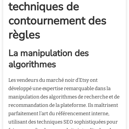
techniques de
contournement des
règles
La manipulation des
algorithmes
Les vendeurs du marché noir d’Etsy ont
développé une expertise remarquable dans la
manipulation des algorithmes de recherche et de
recommandation de la plateforme. Ils maîtrisent
parfaitement l’art du référencement interne,
utilisant des techniques SEO sophistiquées pour