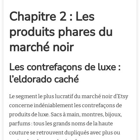
Chapitre 2 : Les
produits phares du
marché noir
Les contrefaçons de luxe :
l’eldorado caché
Le segment le plus lucratif du marché noir d’Etsy
concerne indéniablement les contrefaçons de
produits de luxe. Sacs à main, montres, bijoux,
parfums : tous les grands noms de la haute
couture se retrouvent dupliqués avec plus ou