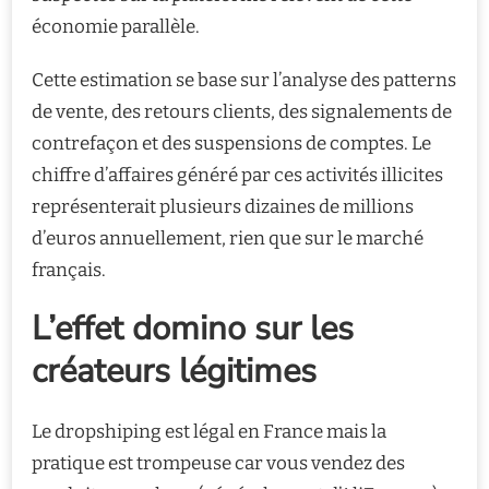
économie parallèle.
Cette estimation se base sur l’analyse des patterns
de vente, des retours clients, des signalements de
contrefaçon et des suspensions de comptes. Le
chiffre d’affaires généré par ces activités illicites
représenterait plusieurs dizaines de millions
d’euros annuellement, rien que sur le marché
français.
L’effet domino sur les
créateurs légitimes
Le dropshiping est légal en France mais la
pratique est trompeuse car vous vendez des