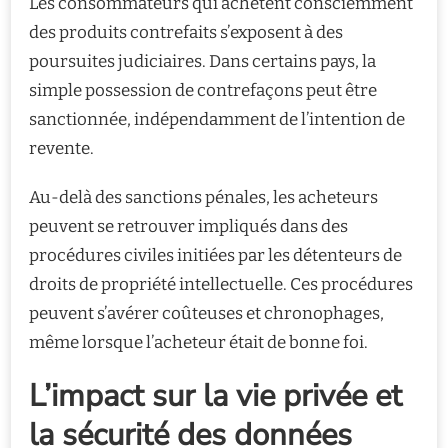
Les consommateurs qui achètent consciemment
des produits contrefaits s’exposent à des
poursuites judiciaires. Dans certains pays, la
simple possession de contrefaçons peut être
sanctionnée, indépendamment de l’intention de
revente.
Au-delà des sanctions pénales, les acheteurs
peuvent se retrouver impliqués dans des
procédures civiles initiées par les détenteurs de
droits de propriété intellectuelle. Ces procédures
peuvent s’avérer coûteuses et chronophages,
même lorsque l’acheteur était de bonne foi.
L’impact sur la vie privée et
la sécurité des données