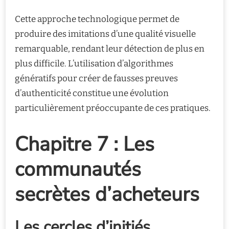
Cette approche technologique permet de
produire des imitations d’une qualité visuelle
remarquable, rendant leur détection de plus en
plus difficile. L’utilisation d’algorithmes
génératifs pour créer de fausses preuves
d’authenticité constitue une évolution
particulièrement préoccupante de ces pratiques.
Chapitre 7 : Les
communautés
secrètes d’acheteurs
Les cercles d’initiés