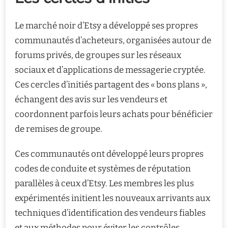
Le marché noir d’Etsy a développé ses propres
communautés d’acheteurs, organisées autour de
forums privés, de groupes sur les réseaux
sociaux et d’applications de messagerie cryptée.
Ces cercles d’initiés partagent des « bons plans »,
échangent des avis sur les vendeurs et
coordonnent parfois leurs achats pour bénéficier
de remises de groupe.
Ces communautés ont développé leurs propres
codes de conduite et systèmes de réputation
parallèles à ceux d’Etsy. Les membres les plus
expérimentés initient les nouveaux arrivants aux
techniques d’identification des vendeurs fiables
et aux méthodes pour éviter les contrôles.