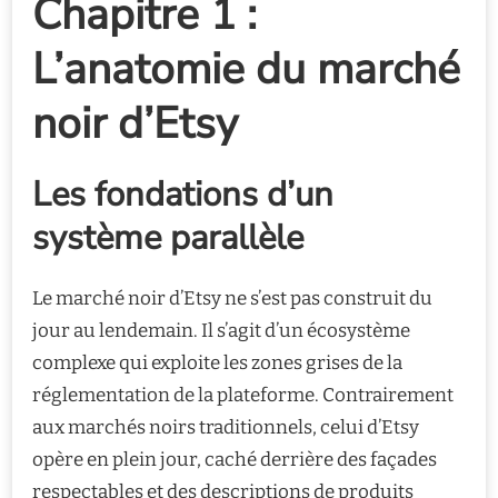
Chapitre 1 :
L’anatomie du marché
noir d’Etsy
Les fondations d’un
système parallèle
Le marché noir d’Etsy ne s’est pas construit du
jour au lendemain. Il s’agit d’un écosystème
complexe qui exploite les zones grises de la
réglementation de la plateforme. Contrairement
aux marchés noirs traditionnels, celui d’Etsy
opère en plein jour, caché derrière des façades
respectables et des descriptions de produits