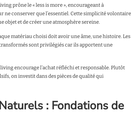
iving prône le « less is more », encourageant à
ne conserver que l’essentiel. Cette simplicité volontaire
 objet et de créer une atmosphère sereine.
que matériau choisi doit avoir une âme, une histoire. Les
transformés sont privilégiés car ils apportent une
living encourage l’achat réfléchi et responsable. Plutôt
sifs, on investit dans des pièces de qualité qui
Naturels : Fondations de