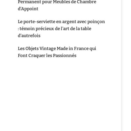
Permanent pour Meubles de Chambre
d’Appoint
Le porte-serviette en argent avec poinçon
: témoin précieux de l’art de la table
d’autrefois
Les Objets Vintage Made in France qui
Font Craquer les Passionnés