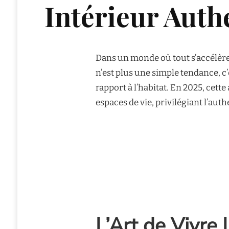
Intérieur Auth
Dans un monde où tout s’accélère,
n’est plus une simple tendance, c
rapport à l’habitat. En 2025, cet
espaces de vie, privilégiant l’auth
L’Art de Vivre