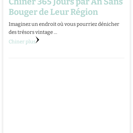
Chiner 365 Jours par An Sans
Bouger de Leur Région
Imaginez un endroit où vous pourriez dénicher
des trésors vintage …
Chiner plus