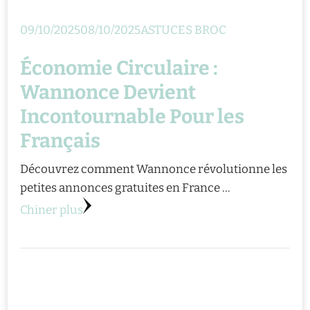
09/10/2025
08/10/2025
ASTUCES BROC
Économie Circulaire :
Wannonce Devient
Incontournable Pour les
Français
Découvrez comment Wannonce révolutionne les
petites annonces gratuites en France …
Chiner plus