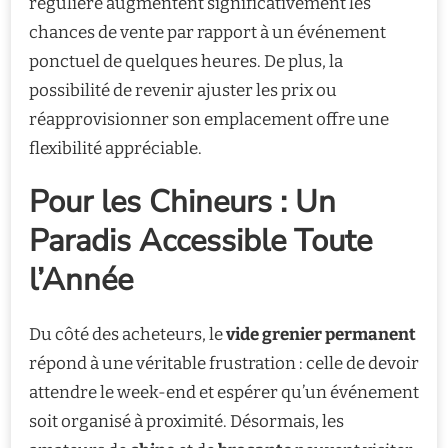
régulière augmentent significativement les
chances de vente par rapport à un événement
ponctuel de quelques heures. De plus, la
possibilité de revenir ajuster les prix ou
réapprovisionner son emplacement offre une
flexibilité appréciable.
Pour les Chineurs : Un
Paradis Accessible Toute
l’Année
Du côté des acheteurs, le
vide grenier permanent
répond à une véritable frustration : celle de devoir
attendre le week-end et espérer qu’un événement
soit organisé à proximité. Désormais, les