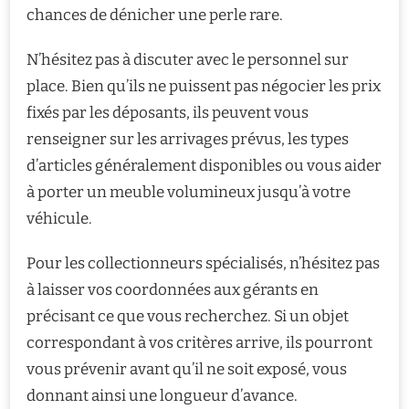
chances de dénicher une perle rare.
N’hésitez pas à discuter avec le personnel sur
place. Bien qu’ils ne puissent pas négocier les prix
fixés par les déposants, ils peuvent vous
renseigner sur les arrivages prévus, les types
d’articles généralement disponibles ou vous aider
à porter un meuble volumineux jusqu’à votre
véhicule.
Pour les collectionneurs spécialisés, n’hésitez pas
à laisser vos coordonnées aux gérants en
précisant ce que vous recherchez. Si un objet
correspondant à vos critères arrive, ils pourront
vous prévenir avant qu’il ne soit exposé, vous
donnant ainsi une longueur d’avance.