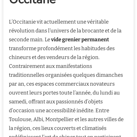
L’Occitanie vit actuellement une véritable
révolution dans l’univers de la brocante et de la
seconde main. Le
vide grenier permanent
transforme profondément les habitudes des
chineurs et des vendeurs de la région.
Contrairement aux manifestations
traditionnelles organisées quelques dimanches
par an, ces espaces commerciaux novateurs
ouvrent leurs portes toute l’année, du lundi au
samedi, offrant aux passionnés d’objets
d’occasion une accessibilité inédite. Entre
Toulouse, Albi, Montpellier et les autres villes de
la région, ces lieux couverts et climatisés