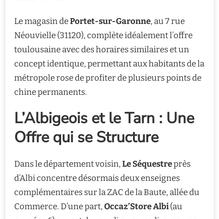
Le magasin de
Portet-sur-Garonne
, au 7 rue
Néouvielle (31120), complète idéalement l’offre
toulousaine avec des horaires similaires et un
concept identique, permettant aux habitants de la
métropole rose de profiter de plusieurs points de
chine permanents.
L’Albigeois et le Tarn : Une
Offre qui se Structure
Dans le département voisin,
Le Séquestre
près
d’Albi concentre désormais deux enseignes
complémentaires sur la ZAC de la Baute, allée du
Commerce. D’une part,
Occaz’Store Albi
(au