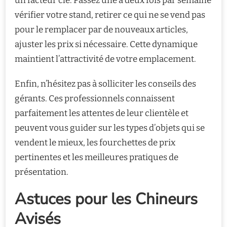
un facteur clé. Passez une à deux fois par semaine
vérifier votre stand, retirer ce qui ne se vend pas
pour le remplacer par de nouveaux articles,
ajuster les prix si nécessaire. Cette dynamique
maintient l’attractivité de votre emplacement.
Enfin, n’hésitez pas à solliciter les conseils des
gérants. Ces professionnels connaissent
parfaitement les attentes de leur clientèle et
peuvent vous guider sur les types d’objets qui se
vendent le mieux, les fourchettes de prix
pertinentes et les meilleures pratiques de
présentation.
Astuces pour les Chineurs
Avisés