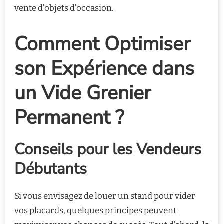
vente d’objets d’occasion.
Comment Optimiser
son Expérience dans
un Vide Grenier
Permanent ?
Conseils pour les Vendeurs
Débutants
Si vous envisagez de louer un stand pour vider
vos placards, quelques principes peuvent