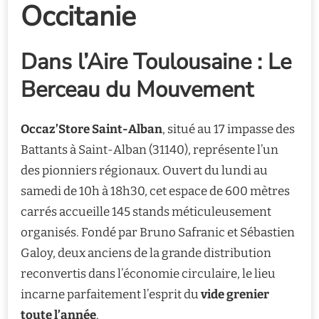
Occitanie
Dans l’Aire Toulousaine : Le
Berceau du Mouvement
Occaz’Store Saint-Alban
, situé au 17 impasse des
Battants à Saint-Alban (31140), représente l’un
des pionniers régionaux. Ouvert du lundi au
samedi de 10h à 18h30, cet espace de 600 mètres
carrés accueille 145 stands méticuleusement
organisés. Fondé par Bruno Safranic et Sébastien
Galoy, deux anciens de la grande distribution
reconvertis dans l’économie circulaire, le lieu
incarne parfaitement l’esprit du
vide grenier
toute l’année
.