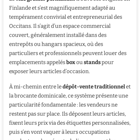
Finlande et s’est magnifiquement adapté au
tempérament convivial et entrepreneurial des
Occitans. Il s’agit d’un espace commercial
couvert, généralement installé dans des
entrepôts ou hangars spacieux, où des
particuliers et professionnels peuvent louer des
emplacements appelés
box
ou
stands
pour
exposer leurs articles d’occasion.
À mi-chemin entre le
dépôt-vente traditionnel
et
la brocante dominicale, ce système présente une
particularité fondamentale : les vendeurs ne
restent pas sur place. Ils déposent leurs articles,
fixent leurs prix via des étiquettes personnalisées,
puis s’en vont vaquer à leurs occupations