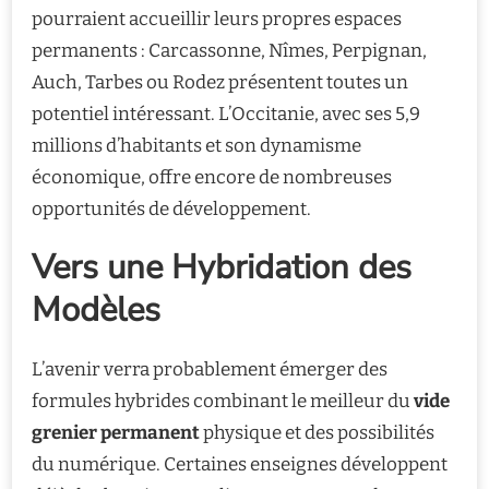
pourraient accueillir leurs propres espaces
permanents : Carcassonne, Nîmes, Perpignan,
Auch, Tarbes ou Rodez présentent toutes un
potentiel intéressant. L’Occitanie, avec ses 5,9
millions d’habitants et son dynamisme
économique, offre encore de nombreuses
opportunités de développement.
Vers une Hybridation des
Modèles
L’avenir verra probablement émerger des
formules hybrides combinant le meilleur du
vide
grenier permanent
physique et des possibilités
du numérique. Certaines enseignes développent