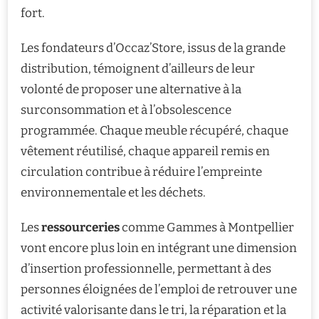
fort.
Les fondateurs d’Occaz’Store, issus de la grande
distribution, témoignent d’ailleurs de leur
volonté de proposer une alternative à la
surconsommation et à l’obsolescence
programmée. Chaque meuble récupéré, chaque
vêtement réutilisé, chaque appareil remis en
circulation contribue à réduire l’empreinte
environnementale et les déchets.
Les
ressourceries
comme Gammes à Montpellier
vont encore plus loin en intégrant une dimension
d’insertion professionnelle, permettant à des
personnes éloignées de l’emploi de retrouver une
activité valorisante dans le tri, la réparation et la