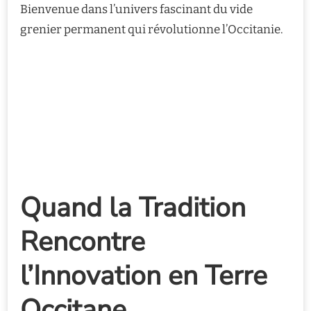
Bienvenue dans l’univers fascinant du vide
grenier permanent qui révolutionne l’Occitanie.
Quand la Tradition
Rencontre
l’Innovation en Terre
Occitane