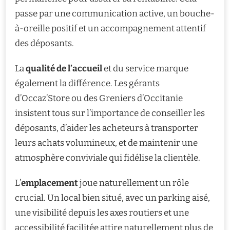
passe par une communication active, un bouche-
à-oreille positif et un accompagnement attentif
des déposants.
La
qualité de l’accueil
et du service marque
également la différence. Les gérants
d’Occaz’Store ou des Greniers d’Occitanie
insistent tous sur l’importance de conseiller les
déposants, d’aider les acheteurs à transporter
leurs achats volumineux, et de maintenir une
atmosphère conviviale qui fidélise la clientèle.
L’
emplacement
joue naturellement un rôle
crucial. Un local bien situé, avec un parking aisé,
une visibilité depuis les axes routiers et une
accessibilité facilitée attire naturellement plus de