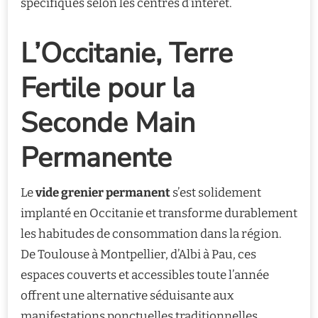
spécifiques selon les centres d’intérêt.
L’Occitanie, Terre
Fertile pour la
Seconde Main
Permanente
Le
vide grenier permanent
s’est solidement
implanté en Occitanie et transforme durablement
les habitudes de consommation dans la région.
De Toulouse à Montpellier, d’Albi à Pau, ces
espaces couverts et accessibles toute l’année
offrent une alternative séduisante aux
manifestations ponctuelles traditionnelles.