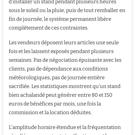
d’installer un stand pendant plusieurs heures
sous le soleil ou la pluie, puis de tout remballer en
fin de journée, le système permanent libère
complètement de ces contraintes.
Les vendeurs déposent leurs articles une seule
fois et les laissent exposés pendant plusieurs
semaines. Pas de négociation épuisante avec les
clients, pas de dépendance aux conditions
météorologiques, pas de journée entière
sacrifiée. Les statistiques montrent qu’un stand
bien achalandé peut générer entre 80 et 150
euros de bénéfices par mois, une fois la
commission et la location déduites.
L’amplitude horaire étendue et la fréquentation