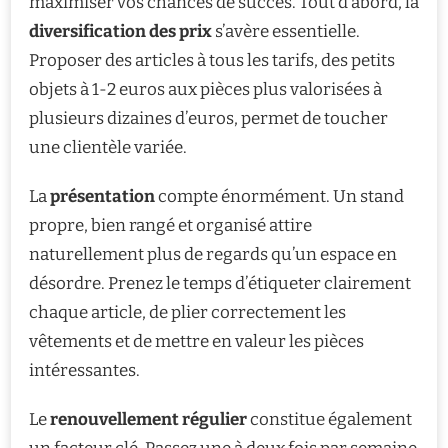
maximiser vos chances de succès. Tout d’abord, la
diversification des prix
s’avère essentielle.
Proposer des articles à tous les tarifs, des petits
objets à 1-2 euros aux pièces plus valorisées à
plusieurs dizaines d’euros, permet de toucher
une clientèle variée.
La
présentation
compte énormément. Un stand
propre, bien rangé et organisé attire
naturellement plus de regards qu’un espace en
désordre. Prenez le temps d’étiqueter clairement
chaque article, de plier correctement les
vêtements et de mettre en valeur les pièces
intéressantes.
Le
renouvellement régulier
constitue également