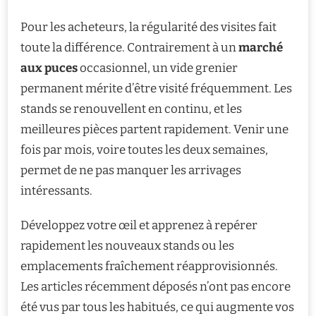
Pour les acheteurs, la régularité des visites fait
toute la différence. Contrairement à un
marché
aux puces
occasionnel, un vide grenier
permanent mérite d’être visité fréquemment. Les
stands se renouvellent en continu, et les
meilleures pièces partent rapidement. Venir une
fois par mois, voire toutes les deux semaines,
permet de ne pas manquer les arrivages
intéressants.
Développez votre œil et apprenez à repérer
rapidement les nouveaux stands ou les
emplacements fraîchement réapprovisionnés.
Les articles récemment déposés n’ont pas encore
été vus par tous les habitués, ce qui augmente vos