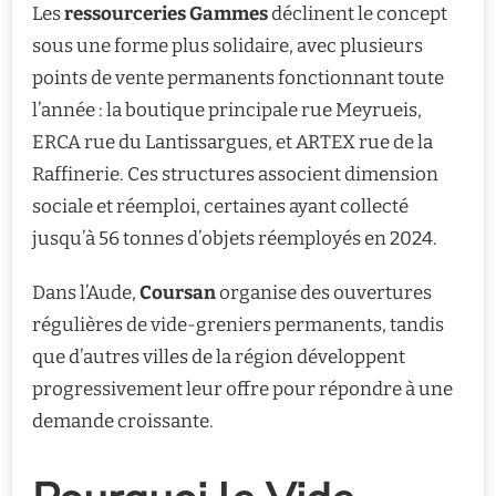
Les
ressourceries Gammes
déclinent le concept
sous une forme plus solidaire, avec plusieurs
points de vente permanents fonctionnant toute
l’année : la boutique principale rue Meyrueis,
ERCA rue du Lantissargues, et ARTEX rue de la
Raffinerie. Ces structures associent dimension
sociale et réemploi, certaines ayant collecté
jusqu’à 56 tonnes d’objets réemployés en 2024.
Dans l’Aude,
Coursan
organise des ouvertures
régulières de vide-greniers permanents, tandis
que d’autres villes de la région développent
progressivement leur offre pour répondre à une
demande croissante.