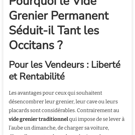
Pourquoi le Vide
Grenier Permanent
Séduit-il Tant les
Occitans ?
Pour les Vendeurs : Liberté
et Rentabilité
Les avantages pour ceux qui souhaitent
désencombrer leur grenier, leur cave ou leurs
placards sont considérables. Contrairement au
vide grenier traditionnel
qui impose de se lever à
l’aube un dimanche, de charger sa voiture,