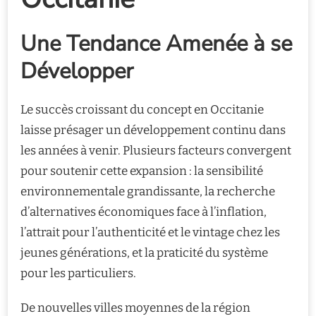
Une Tendance Amenée à se
Développer
Le succès croissant du concept en Occitanie
laisse présager un développement continu dans
les années à venir. Plusieurs facteurs convergent
pour soutenir cette expansion : la sensibilité
environnementale grandissante, la recherche
d’alternatives économiques face à l’inflation,
l’attrait pour l’authenticité et le vintage chez les
jeunes générations, et la praticité du système
pour les particuliers.
De nouvelles villes moyennes de la région