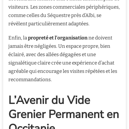
visiteurs. Les zones commerciales périphériques,
comme celles du Séquestre près d’Albi, se
révèlent particulièrement adaptées.
Enfin, la
propreté et l’organisation
ne doivent
jamais être négligées. Un espace propre, bien
éclairé, avec des allées dégagées et une
signalétique claire crée une expérience d’achat
agréable qui encourage les visites répétées et les
recommandations.
L’Avenir du Vide
Grenier Permanent en
Occitanie