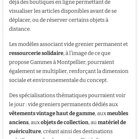
déjà des boutiques en ligne permettant de
visualiser les articles disponibles avant de se
déplacer, ou de réserver certains objets à
distance.
Les modèles associant vide grenier permanent et
ressourcerie solidaire
, à l’image de ce que
propose Gammes à Montpellier, pourraient
également se multiplier, renforçant la dimension
sociale et environnementale du concept.
Des spécialisations thématiques pourraient voir
le jour : vide greniers permanents dédiés aux
vêtements vintage haut de gamme
, aux
meubles
anciens
, aux
objets de collection
, au
matériel de
puériculture
, créant ainsi des destinations