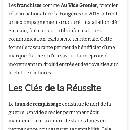
Les
franchises
comme
Au Vide Grenier
, premier
réseau national créé à Fougères en 2016, offrent
un accompagnement structuré : installation clé
en main, formation, outils informatiques,
communication, exclusivité territoriale. Cette
formule rassurante permet de bénéficier d’une
marque établie et d’un savoir-faire éprouvé,
moyennant un droit d’entrée et des royalties sur
le chiffre d’affaires.
Les Clés de la Réussite
Le
taux de remplissage
constitue le nerf de la
guerre. Un vide grenier permanent doit
maintenir un maximum de stands loués en
permanence pour assurer sa rentabilité. Cela