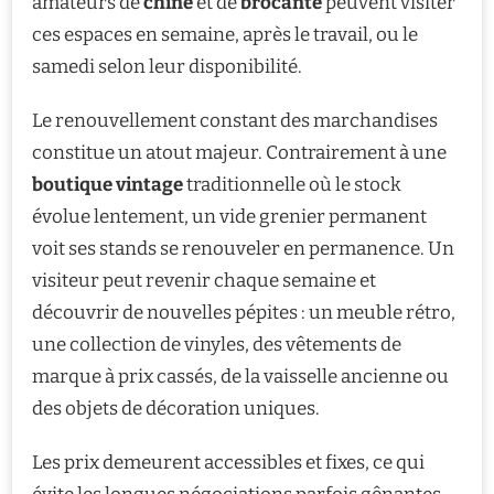
amateurs de
chine
et de
brocante
peuvent visiter
ces espaces en semaine, après le travail, ou le
samedi selon leur disponibilité.
Le renouvellement constant des marchandises
constitue un atout majeur. Contrairement à une
boutique vintage
traditionnelle où le stock
évolue lentement, un vide grenier permanent
voit ses stands se renouveler en permanence. Un
visiteur peut revenir chaque semaine et
découvrir de nouvelles pépites : un meuble rétro,
une collection de vinyles, des vêtements de
marque à prix cassés, de la vaisselle ancienne ou
des objets de décoration uniques.
Les prix demeurent accessibles et fixes, ce qui