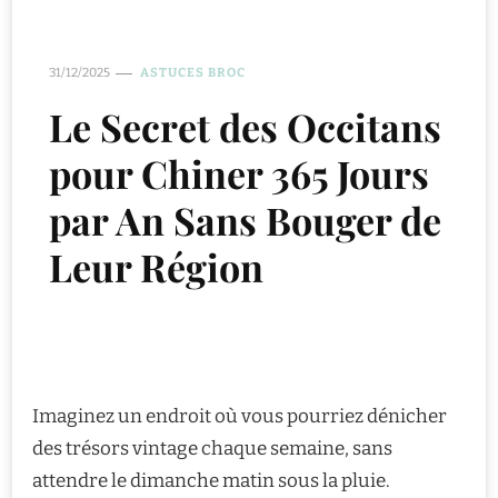
31/12/2025
ASTUCES BROC
Le Secret des Occitans
pour Chiner 365 Jours
par An Sans Bouger de
Leur Région
Imaginez un endroit où vous pourriez dénicher
des trésors vintage chaque semaine, sans
attendre le dimanche matin sous la pluie.