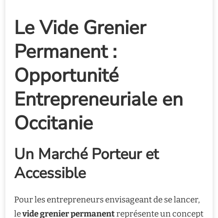
Le Vide Grenier
Permanent :
Opportunité
Entrepreneuriale en
Occitanie
Un Marché Porteur et
Accessible
Pour les entrepreneurs envisageant de se lancer,
le
vide grenier permanent
représente un concept