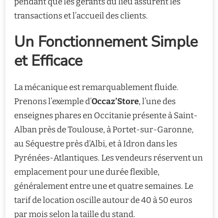
pendant que les gérants du lieu assurent les
transactions et l’accueil des clients.
Un Fonctionnement Simple
et Efficace
La mécanique est remarquablement fluide.
Prenons l’exemple d’
Occaz’Store
, l’une des
enseignes phares en Occitanie présente à Saint-
Alban près de Toulouse, à Portet-sur-Garonne,
au Séquestre près d’Albi, et à Idron dans les
Pyrénées-Atlantiques. Les vendeurs réservent un
emplacement pour une durée flexible,
généralement entre une et quatre semaines. Le
tarif de location oscille autour de 40 à 50 euros
par mois selon la taille du stand.