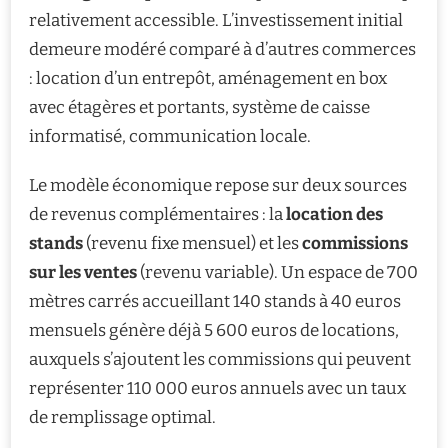
relativement accessible. L’investissement initial
demeure modéré comparé à d’autres commerces
: location d’un entrepôt, aménagement en box
avec étagères et portants, système de caisse
informatisé, communication locale.
Le modèle économique repose sur deux sources
de revenus complémentaires : la
location des
stands
(revenu fixe mensuel) et les
commissions
sur les ventes
(revenu variable). Un espace de 700
mètres carrés accueillant 140 stands à 40 euros
mensuels génère déjà 5 600 euros de locations,
auxquels s’ajoutent les commissions qui peuvent
représenter 110 000 euros annuels avec un taux
de remplissage optimal.