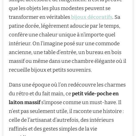
que les objets les plus modestes peuvent se
transformer en véritables
bijoux décoratifs
. Sa
patine dorée, légèrement adoucie par le temps,
confère une chaleur unique à n’importe quel
intérieur. On l’imagine posé sur une commode
ancienne, une table d’entrée, un bureau en bois
massif ou même dans une chambre élégante où il
recueille bijoux et petits souvenirs.
Dans une époque où l’on redécouvre les charmes
du rétro et du fait main, ce
petit vide-poche en
laiton massif
s’impose comme un must-have. Il
n’est pas seulement utile, il raconte une histoire :
celle de l’artisanat d’autrefois, des intérieurs
raffinés et des gestes simples de la vie