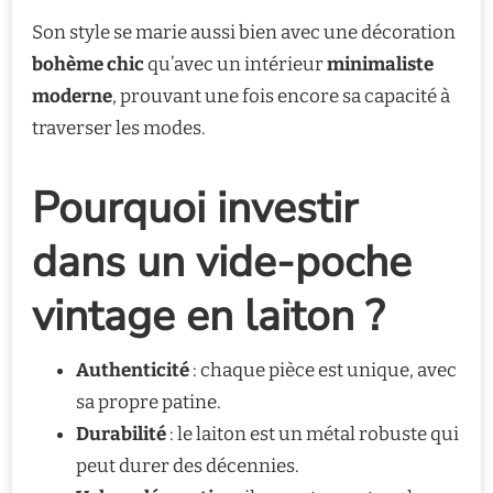
Son style se marie aussi bien avec une décoration
bohème chic
qu’avec un intérieur
minimaliste
moderne
, prouvant une fois encore sa capacité à
traverser les modes.
Pourquoi investir
dans un vide-poche
vintage en laiton ?
Authenticité
: chaque pièce est unique, avec
sa propre patine.
Durabilité
: le laiton est un métal robuste qui
peut durer des décennies.