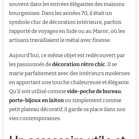
souvent dans les entrées élégantes des maisons
bourgeoises. Dans les années 70, il était un
symbole chic de décoration intérieure, parfois
rapporté de voyages en Inde ou au Maroc, où les
artisans travaillaient le métal avec finesse.
Aujourd’hui, ce même objet est redécouvert par
les passionnés de
décoration rétro chic
. Il se
marie parfaitement avec des intérieurs modernes
en apportant une touche chaleureuse et élégante.
Qu’il soit utilisé comme
vide-poche de bureau
,
porte-bijoux en laiton
ou simplement comme
petit plateau décoratif, il garde sa place dans nos
vies contemporaines.