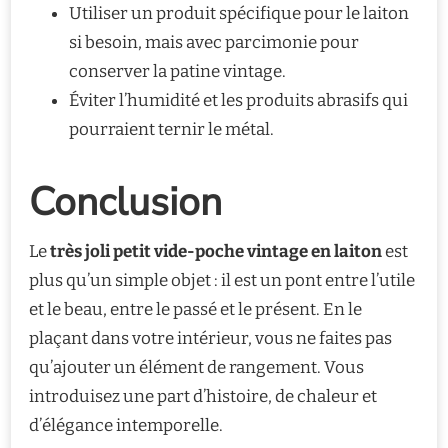
Utiliser un produit spécifique pour le laiton
si besoin, mais avec parcimonie pour
conserver la patine vintage.
Éviter l’humidité et les produits abrasifs qui
pourraient ternir le métal.
Conclusion
Le
très joli petit vide-poche vintage en laiton
est
plus qu’un simple objet : il est un pont entre l’utile
et le beau, entre le passé et le présent. En le
plaçant dans votre intérieur, vous ne faites pas
qu’ajouter un élément de rangement. Vous
introduisez une part d’histoire, de chaleur et
d’élégance intemporelle.