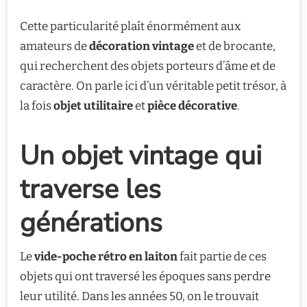
Cette particularité plaît énormément aux
amateurs de
décoration vintage
et de brocante,
qui recherchent des objets porteurs d’âme et de
caractère. On parle ici d’un véritable petit trésor, à
la fois
objet utilitaire
et
pièce décorative
.
Un objet vintage qui
traverse les
générations
Le
vide-poche rétro en laiton
fait partie de ces
objets qui ont traversé les époques sans perdre
leur utilité. Dans les années 50, on le trouvait