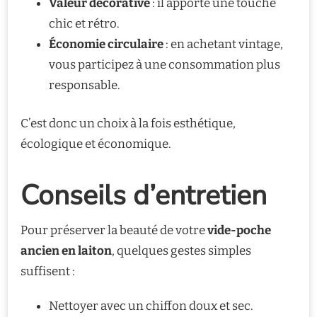
Valeur décorative
: il apporte une touche
chic et rétro.
Économie circulaire
: en achetant vintage,
vous participez à une consommation plus
responsable.
C’est donc un choix à la fois esthétique,
écologique et économique.
Conseils d’entretien
Pour préserver la beauté de votre
vide-poche
ancien en laiton
, quelques gestes simples
suffisent :
Nettoyer avec un chiffon doux et sec.