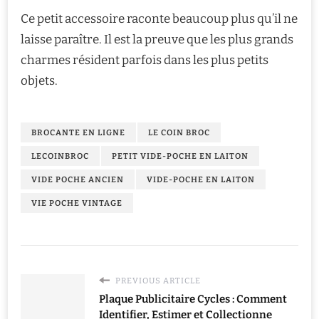
Ce petit accessoire raconte beaucoup plus qu’il ne
laisse paraître. Il est la preuve que les plus grands
charmes résident parfois dans les plus petits
objets.
BROCANTE EN LIGNE
LE COIN BROC
LECOINBROC
PETIT VIDE-POCHE EN LAITON
VIDE POCHE ANCIEN
VIDE-POCHE EN LAITON
VIE POCHE VINTAGE
PREVIOUS ARTICLE
Plaque Publicitaire Cycles : Comment
Identifier, Estimer et Collectionne