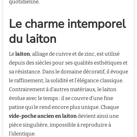
quotidienne.
Le charme intemporel
du laiton
Le
laiton
, alliage de cuivre et de zinc, est utilisé
depuis des siècles pour ses qualités esthétiques et
sa résistance. Dans le domaine décoratif, il évoque
le raffinement, la solidité et l’élégance classique.
Contrairement à d’autres matériaux, le laiton
évolue avec le temps : il se couvre d’une fine
patine qui le rend encore plus unique. Chaque
vide-poche ancien en laiton
devient ainsi une
pièce singulière, impossible à reproduire à
l’identique.