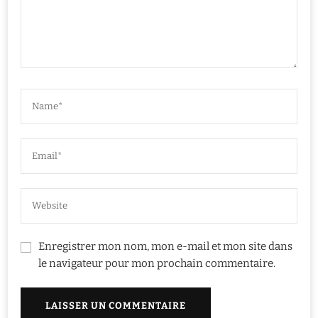
Enregistrer mon nom, mon e-mail et mon site dans
le navigateur pour mon prochain commentaire.