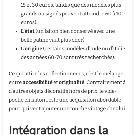
15 et 30 euros, tandis que des modèles plus
grands ou signés peuvent atteindre 60 à 100
euros).
L’état
(un laiton bien conservé avec une
belle patine vaut plus cher).
L’origine
(certains modèles d’Inde ou d’Italie
des années 60-70 sont très recherchés).
Ce qui attire les collectionneurs, c’est le mélange
entre
accessibilité
et
originalité
. Contrairement à
d’autres objets décoratifs hors de prix, le vide-
poche en laiton reste une acquisition abordable
pour qui veut ajouter une touche vintage chez lui.
Intégration dans la