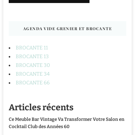
AGENDA VIDE GRENIER ET BROCANTE
BROCANTE 11
BROCANTE 13
BROCANTE 30
BROCANTE 34
BROCANTE 66
Articles récents
Ce Meuble Bar Vintage Va Transformer Votre Salon en
Cocktail Club des Années 60