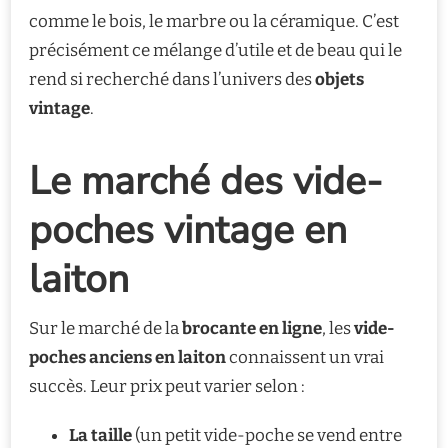
comme le bois, le marbre ou la céramique. C’est
précisément ce mélange d’utile et de beau qui le
rend si recherché dans l’univers des
objets
vintage
.
Le marché des vide-
poches vintage en
laiton
Sur le marché de la
brocante en ligne
, les
vide-
poches anciens en laiton
connaissent un vrai
succès. Leur prix peut varier selon :
La taille
(un petit vide-poche se vend entre