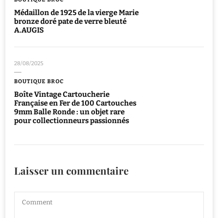
Médaillon de 1925 de la vierge Marie
bronze doré pate de verre bleuté
A.AUGIS
28/08/2025
BOUTIQUE BROC
Boîte Vintage Cartoucherie
Française en Fer de 100 Cartouches
9mm Balle Ronde : un objet rare
pour collectionneurs passionnés
Laisser un commentaire