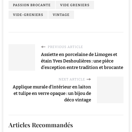
PASSION BROCANTE
VIDE GRENIERS
VIDE-GRENIERS
VINTAGE
PREVIOUS ARTICLE
Assiette en porcelaine de Limoges et
étain Yves Deshoulières : une pièce
d’exception entre tradition et brocante
NEXT ARTICLE
Applique murale d’intérieur en laiton
et tulipe en verre opaque : un bijou de
déco vintage
Articles Recommandés