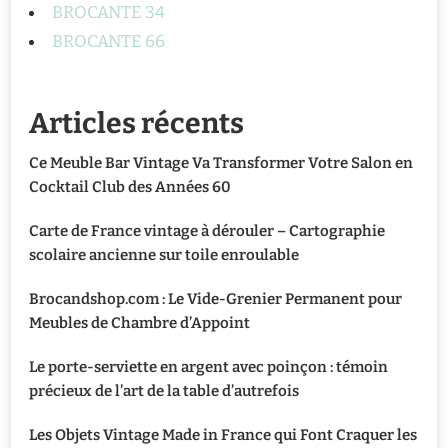
BROCANTE 34
BROCANTE 66
Articles récents
Ce Meuble Bar Vintage Va Transformer Votre Salon en
Cocktail Club des Années 60
Carte de France vintage à dérouler – Cartographie
scolaire ancienne sur toile enroulable
Brocandshop.com : Le Vide-Grenier Permanent pour
Meubles de Chambre d’Appoint
Le porte-serviette en argent avec poinçon : témoin
précieux de l’art de la table d’autrefois
Les Objets Vintage Made in France qui Font Craquer les