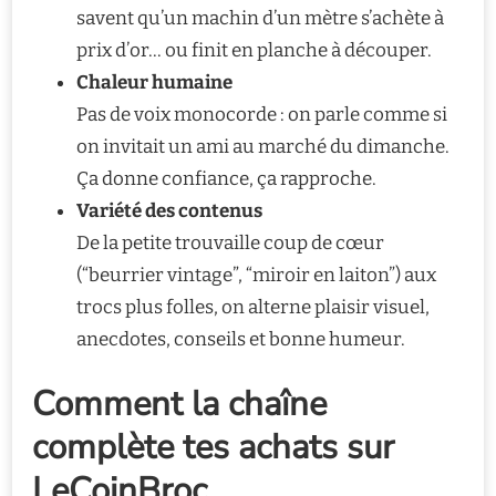
savent qu’un machin d’un mètre s’achète à
prix d’or… ou finit en planche à découper.
Chaleur humaine
Pas de voix monocorde : on parle comme si
on invitait un ami au marché du dimanche.
Ça donne confiance, ça rapproche.
Variété des contenus
De la petite trouvaille coup de cœur
(“beurrier vintage”, “miroir en laiton”) aux
trocs plus folles, on alterne plaisir visuel,
anecdotes, conseils et bonne humeur.
Comment la chaîne
complète tes achats sur
LeCoinBroc