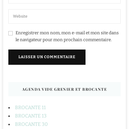
Enregistrer mon nom, mon e-mail et mon site dans
le navigateur pour mon prochain commentaire.
AGENDA VIDE GRENIER ET BROCANTE
BROCANTE 11
BROCANTE 13
BROCANTE 30