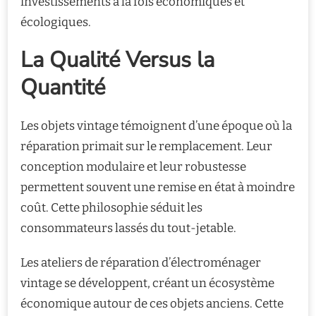
investissements à la fois économiques et
écologiques.
La Qualité Versus la
Quantité
Les objets vintage témoignent d’une époque où la
réparation primait sur le remplacement. Leur
conception modulaire et leur robustesse
permettent souvent une remise en état à moindre
coût. Cette philosophie séduit les
consommateurs lassés du tout-jetable.
Les ateliers de réparation d’électroménager
vintage se développent, créant un écosystème
économique autour de ces objets anciens. Cette