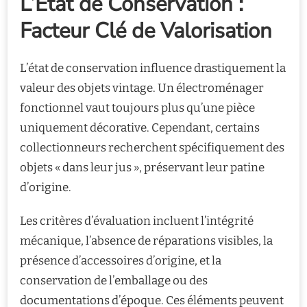
L’État de Conservation :
Facteur Clé de Valorisation
L’état de conservation influence drastiquement la
valeur des objets vintage. Un électroménager
fonctionnel vaut toujours plus qu’une pièce
uniquement décorative. Cependant, certains
collectionneurs recherchent spécifiquement des
objets « dans leur jus », préservant leur patine
d’origine.
Les critères d’évaluation incluent l’intégrité
mécanique, l’absence de réparations visibles, la
présence d’accessoires d’origine, et la
conservation de l’emballage ou des
documentations d’époque. Ces éléments peuvent