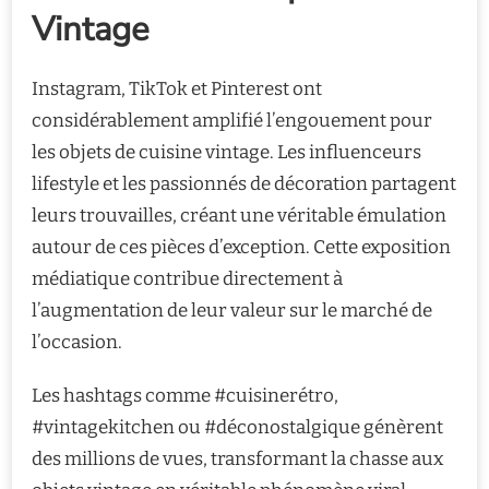
Vintage
Instagram, TikTok et Pinterest ont
considérablement amplifié l’engouement pour
les objets de cuisine vintage. Les influenceurs
lifestyle et les passionnés de décoration partagent
leurs trouvailles, créant une véritable émulation
autour de ces pièces d’exception. Cette exposition
médiatique contribue directement à
l’augmentation de leur valeur sur le marché de
l’occasion.
Les hashtags comme #cuisinerétro,
#vintagekitchen ou #déconostalgique génèrent
des millions de vues, transformant la chasse aux