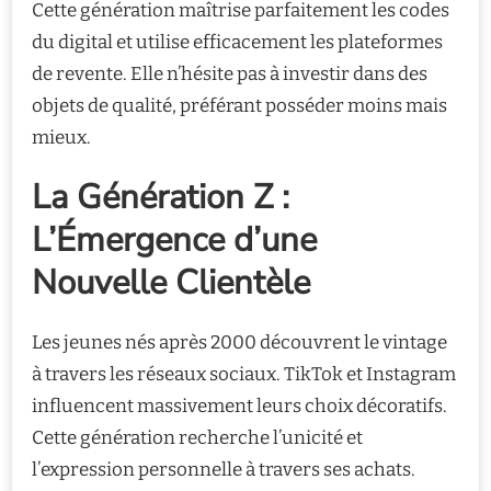
Cette génération maîtrise parfaitement les codes
du digital et utilise efficacement les plateformes
de revente. Elle n’hésite pas à investir dans des
objets de qualité, préférant posséder moins mais
mieux.
La Génération Z :
L’Émergence d’une
Nouvelle Clientèle
Les jeunes nés après 2000 découvrent le vintage
à travers les réseaux sociaux. TikTok et Instagram
influencent massivement leurs choix décoratifs.
Cette génération recherche l’unicité et
l’expression personnelle à travers ses achats.