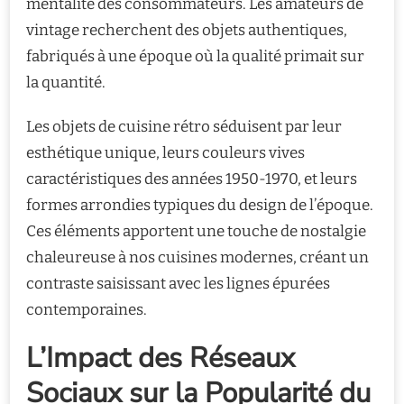
mentalité des consommateurs. Les amateurs de
vintage recherchent des objets authentiques,
fabriqués à une époque où la qualité primait sur
la quantité.
Les objets de cuisine rétro séduisent par leur
esthétique unique, leurs couleurs vives
caractéristiques des années 1950-1970, et leurs
formes arrondies typiques du design de l’époque.
Ces éléments apportent une touche de nostalgie
chaleureuse à nos cuisines modernes, créant un
contraste saisissant avec les lignes épurées
contemporaines.
L’Impact des Réseaux
Sociaux sur la Popularité du