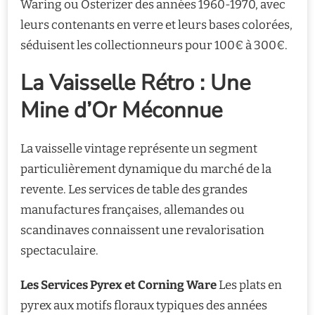
Waring ou Osterizer des années 1960-1970, avec
leurs contenants en verre et leurs bases colorées,
séduisent les collectionneurs pour 100€ à 300€.
La Vaisselle Rétro : Une
Mine d’Or Méconnue
La vaisselle vintage représente un segment
particulièrement dynamique du marché de la
revente. Les services de table des grandes
manufactures françaises, allemandes ou
scandinaves connaissent une revalorisation
spectaculaire.
Les Services Pyrex et Corning Ware
Les plats en
pyrex aux motifs floraux typiques des années