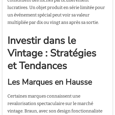
constituent des niches particulièrement
lucratives. Un objet produit en série limitée pour
un événement spécial peut voir sa valeur
multipliée par dix ou vingt ans après sa sortie.
Investir dans le
Vintage : Stratégies
et Tendances
Les Marques en Hausse
Certaines marques connaissent une
revalorisation spectaculaire sur le marché
vintage. Braun, avec son design fonctionnaliste