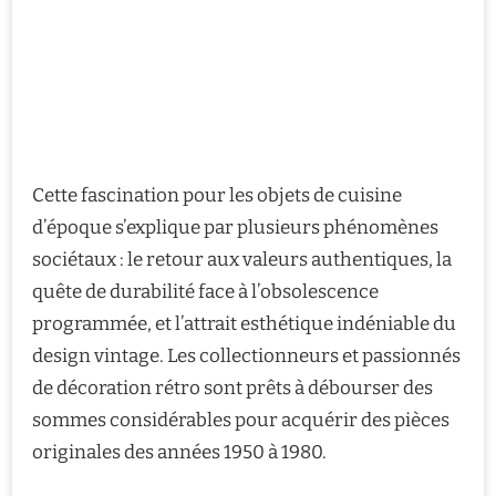
Cette fascination pour les objets de cuisine
d’époque s’explique par plusieurs phénomènes
sociétaux : le retour aux valeurs authentiques, la
quête de durabilité face à l’obsolescence
programmée, et l’attrait esthétique indéniable du
design vintage. Les collectionneurs et passionnés
de décoration rétro sont prêts à débourser des
sommes considérables pour acquérir des pièces
originales des années 1950 à 1980.