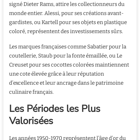
signé Dieter Rams, attire les collectionneurs du
monde entier. Alessi, pour ses créations avant-
gardistes, ou Kartell pour ses objets en plastique
coloré, représentent des investissements sûrs.
Les marques françaises comme Sabatier pour la
coutellerie, Staub pour la fonte émaillée, ou Le
Creuset pour ses cocottes colorées maintiennent
une cote élevée grâce à leur réputation
d’excellence et leur ancrage dans le patrimoine
culinaire français.
Les Périodes les Plus
Valorisées
Les années 1950-1970 représentent l’âge d’or du