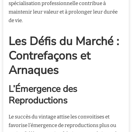
spécialisation professionnelle contribue à
maintenir leur valeur et à prolonger leur durée
de vie.
Les Défis du Marché :
Contrefaçons et
Arnaques
L’Émergence des
Reproductions
Le succès du vintage attise les convoitises et
favorise l’émergence de reproductions plus ou