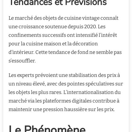
Tendances et Prévisions
Le marché des objets de cuisine vintage connaît
une croissance soutenue depuis 2020. Les
confinements successifs ont intensifié l’intérêt
pour la cuisine maison et la décoration
d’intérieur. Cette tendance de fond ne semble pas
s’essouffler.
Les experts prévoient une stabilisation des prix à
un niveau élevé, avec des pointes spéculatives sur
les objets les plus rares. L’internationalisation du
marché via les plateformes digitales contribue à
maintenir une pression haussière sur les prix.
Le Phénomène