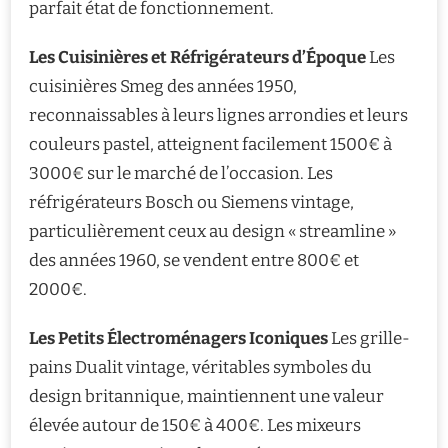
parfait état de fonctionnement.
Les Cuisinières et Réfrigérateurs d’Époque
Les
cuisinières Smeg des années 1950,
reconnaissables à leurs lignes arrondies et leurs
couleurs pastel, atteignent facilement 1500€ à
3000€ sur le marché de l’occasion. Les
réfrigérateurs Bosch ou Siemens vintage,
particulièrement ceux au design « streamline »
des années 1960, se vendent entre 800€ et
2000€.
Les Petits Électroménagers Iconiques
Les grille-
pains Dualit vintage, véritables symboles du
design britannique, maintiennent une valeur
élevée autour de 150€ à 400€. Les mixeurs