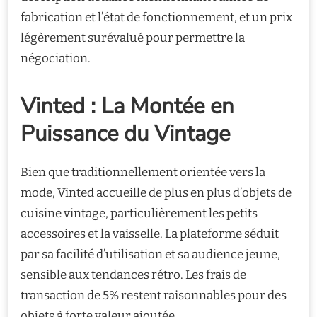
fabrication et l’état de fonctionnement, et un prix
légèrement surévalué pour permettre la
négociation.
Vinted : La Montée en
Puissance du Vintage
Bien que traditionnellement orientée vers la
mode, Vinted accueille de plus en plus d’objets de
cuisine vintage, particulièrement les petits
accessoires et la vaisselle. La plateforme séduit
par sa facilité d’utilisation et sa audience jeune,
sensible aux tendances rétro. Les frais de
transaction de 5% restent raisonnables pour des
objets à forte valeur ajoutée.