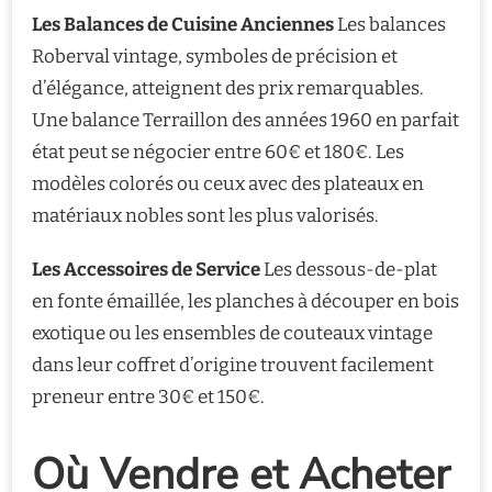
Les Balances de Cuisine Anciennes
Les balances
Roberval vintage, symboles de précision et
d’élégance, atteignent des prix remarquables.
Une balance Terraillon des années 1960 en parfait
état peut se négocier entre 60€ et 180€. Les
modèles colorés ou ceux avec des plateaux en
matériaux nobles sont les plus valorisés.
Les Accessoires de Service
Les dessous-de-plat
en fonte émaillée, les planches à découper en bois
exotique ou les ensembles de couteaux vintage
dans leur coffret d’origine trouvent facilement
preneur entre 30€ et 150€.
Où Vendre et Acheter