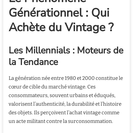
Générationnel : Qui
Achète du Vintage ?
Les Millennials : Moteurs de
la Tendance
La génération née entre 1980 et 2000 constitue le
cœur de cible du marché vintage. Ces
consommateurs, souvent urbains et éduqués,
valorisent l’authenticité, la durabilité et l’histoire
des objets. Ils perçoivent l’achat vintage comme
un acte militant contre la surconsommation.