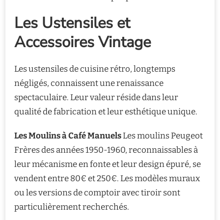
Les Ustensiles et
Accessoires Vintage
Les ustensiles de cuisine rétro, longtemps
négligés, connaissent une renaissance
spectaculaire. Leur valeur réside dans leur
qualité de fabrication et leur esthétique unique.
Les Moulins à Café Manuels
Les moulins Peugeot
Frères des années 1950-1960, reconnaissables à
leur mécanisme en fonte et leur design épuré, se
vendent entre 80€ et 250€. Les modèles muraux
ou les versions de comptoir avec tiroir sont
particulièrement recherchés.