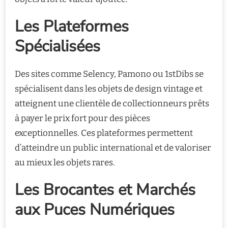
Les Plateformes
Spécialisées
Des sites comme Selency, Pamono ou 1stDibs se
spécialisent dans les objets de design vintage et
atteignent une clientèle de collectionneurs prêts
à payer le prix fort pour des pièces
exceptionnelles. Ces plateformes permettent
d’atteindre un public international et de valoriser
au mieux les objets rares.
Les Brocantes et Marchés
aux Puces Numériques