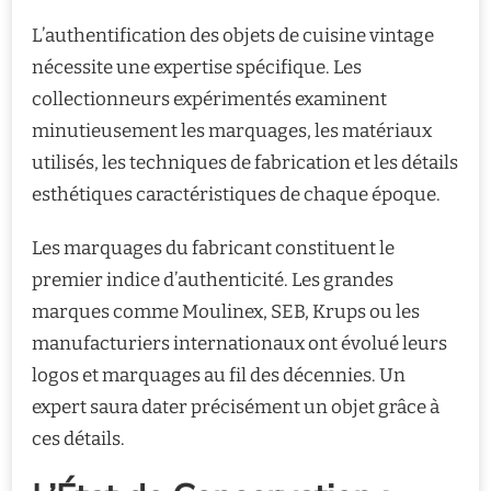
L’authentification des objets de cuisine vintage
nécessite une expertise spécifique. Les
collectionneurs expérimentés examinent
minutieusement les marquages, les matériaux
utilisés, les techniques de fabrication et les détails
esthétiques caractéristiques de chaque époque.
Les marquages du fabricant constituent le
premier indice d’authenticité. Les grandes
marques comme Moulinex, SEB, Krups ou les
manufacturiers internationaux ont évolué leurs
logos et marquages au fil des décennies. Un
expert saura dater précisément un objet grâce à
ces détails.