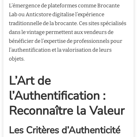
L’émergence de plateformes comme Brocante
Lab ou Anticstore digitalise l’expérience
traditionnelle de la brocante. Ces sites spécialisés
dans le vintage permettent aux vendeurs de
bénéficier de l’expertise de professionnels pour
l’authentification et la valorisation de leurs
objets.
L’Art de
l’Authentification :
Reconnaître la Valeur
Les Critères d’Authenticité