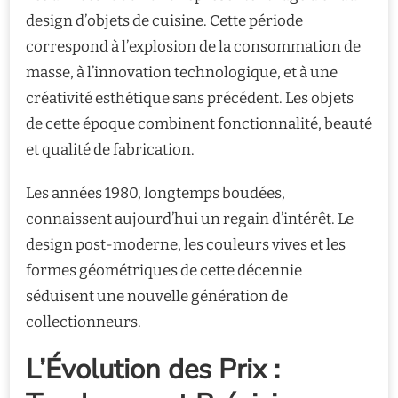
design d’objets de cuisine. Cette période
correspond à l’explosion de la consommation de
masse, à l’innovation technologique, et à une
créativité esthétique sans précédent. Les objets
de cette époque combinent fonctionnalité, beauté
et qualité de fabrication.
Les années 1980, longtemps boudées,
connaissent aujourd’hui un regain d’intérêt. Le
design post-moderne, les couleurs vives et les
formes géométriques de cette décennie
séduisent une nouvelle génération de
collectionneurs.
L’Évolution des Prix :