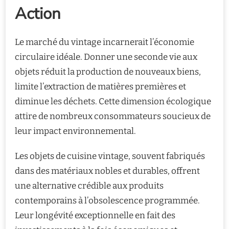
Action
Le marché du vintage incarnerait l’économie
circulaire idéale. Donner une seconde vie aux
objets réduit la production de nouveaux biens,
limite l’extraction de matières premières et
diminue les déchets. Cette dimension écologique
attire de nombreux consommateurs soucieux de
leur impact environnemental.
Les objets de cuisine vintage, souvent fabriqués
dans des matériaux nobles et durables, offrent
une alternative crédible aux produits
contemporains à l’obsolescence programmée.
Leur longévité exceptionnelle en fait des