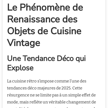
Le Phénomène de
Renaissance des
Objets de Cuisine
Vintage
Une Tendance Déco qui
Explose
La cuisine rétro s’impose comme l’une des
tendances déco majeures de 2025. Cette
résurgence ne se limite pas à un simple effet de
mode, mais reflète un véritable changement de