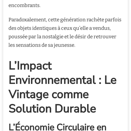
encombrants.
Paradoxalement, cette génération rachète parfois
des objets identiques à ceux qu’elle a vendus,
poussée par la nostalgie et le désir de retrouver
les sensations de sa jeunesse.
L’Impact
Environnemental : Le
Vintage comme
Solution Durable
L’Économie Circulaire en