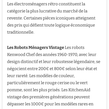
Les électroménagers rétro constituent la
catégorie la plus lucrative du marché de la
revente. Certaines pièces iconiques atteignent
des prix qui défient toute logique économique
traditionnelle.
Les Robots Ménagers Vintage
Les robots
Kenwood Chef des années 1960-1970, avec leur
design distinctif et leur robustesse légendaire, se
négocient entre 200€ et 800€ selon leur état et
leur rareté. Les modèles de couleur,
particulièrement le rouge cerise ou le vert
pomme, sont les plus prisés. Les KitchenAid
vintage des premières générations peuvent
dépasser les 1000€ pour les modèles rares en