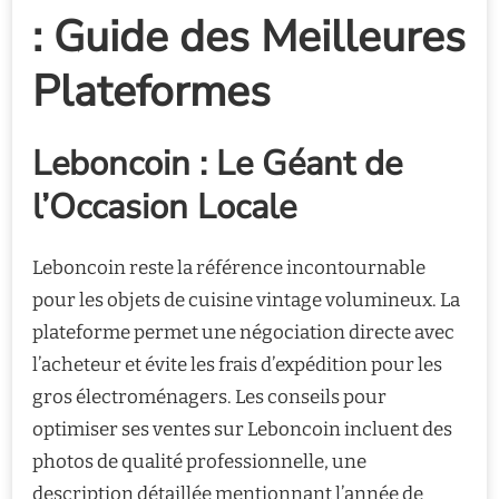
: Guide des Meilleures
Plateformes
Leboncoin : Le Géant de
l’Occasion Locale
Leboncoin reste la référence incontournable
pour les objets de cuisine vintage volumineux. La
plateforme permet une négociation directe avec
l’acheteur et évite les frais d’expédition pour les
gros électroménagers. Les conseils pour
optimiser ses ventes sur Leboncoin incluent des
photos de qualité professionnelle, une
description détaillée mentionnant l’année de