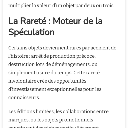
multiplier la valeur d’un objet par deux ou trois.
La Rareté : Moteur de la
Spéculation
Certains objets deviennent rares par accident de
l’histoire : arrêt de production précoce,
destruction lors de déménagements, ou
simplement usure du temps. Cette rareté
involontaire crée des opportunités
d’investissement exceptionnelles pour les
connaisseurs.
Les éditions limitées, les collaborations entre
marques, ou les objets promotionnels