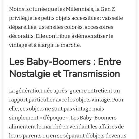
Moins fortunée que les Millennials, la Gen Z
privilégie les petits objets accessibles : vaisselle
dépareillée, ustensiles colorés, accessoires
décoratifs. Elle contribue à démocratiser le
vintage et à élargir le marché.
Les Baby-Boomers : Entre
Nostalgie et Transmission
La génération née après-guerre entretient un
rapport particulier avec les objets vintage. Pour
elle, ces objets ne sont pas vintage mais
simplement « d’époque ». Les Baby-Boomers
alimentent le marché en vendant les affaires de
leurs parents ou en se séparant d’objets devenus