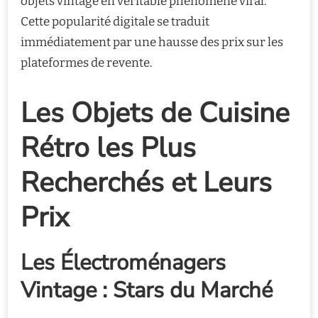
objets vintage en véritable phénomène viral.
Cette popularité digitale se traduit
immédiatement par une hausse des prix sur les
plateformes de revente.
Les Objets de Cuisine
Rétro les Plus
Recherchés et Leurs
Prix
Les Électroménagers
Vintage : Stars du Marché